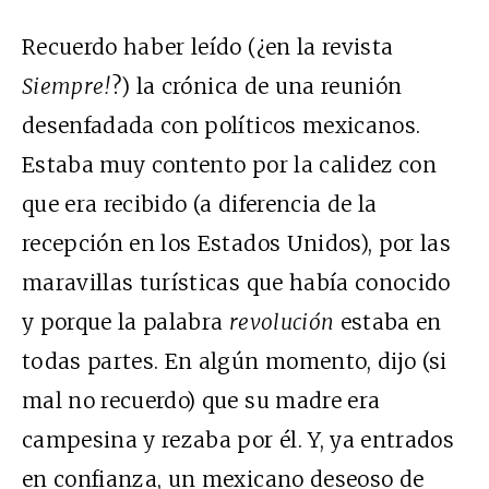
Recuerdo haber leído (¿en la revista
Siempre!
?) la crónica de una reunión
desenfadada con políticos mexicanos.
Estaba muy contento por la calidez con
que era recibido (a diferencia de la
recepción en los Estados Unidos), por las
maravillas turísticas que había conocido
y porque la palabra
revolución
estaba en
todas partes. En algún momento, dijo (si
mal no recuerdo) que su madre era
campesina y rezaba por él. Y, ya entrados
en confianza, un mexicano deseoso de