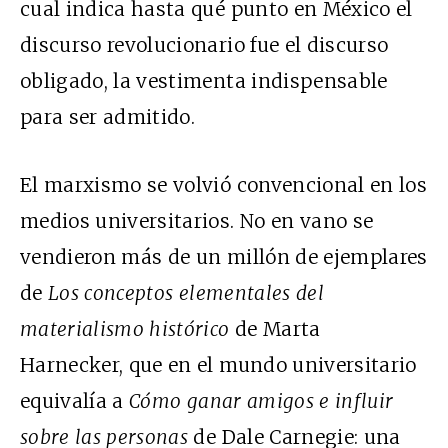
cual indica hasta qué punto en México el
discurso revolucionario fue el discurso
obligado, la vestimenta indispensable
para ser admitido.
El marxismo se volvió convencional en los
medios universitarios. No en vano se
vendieron más de un millón de ejemplares
de
Los conceptos elementales del
materialismo histórico
de Marta
Harnecker, que en el mundo universitario
equivalía a
Cómo ganar amigos e influir
sobre las personas
de Dale Carnegie: una