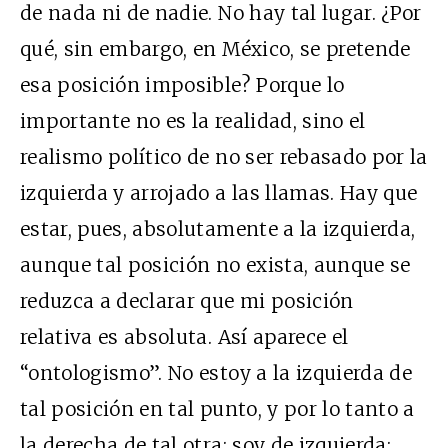
de nada ni de nadie. No hay tal lugar. ¿Por
qué, sin embargo, en México, se pretende
esa posición imposible? Porque lo
importante no es la realidad, sino el
realismo político de no ser rebasado por la
izquierda y arrojado a las llamas. Hay que
estar, pues, absolutamente a la izquierda,
aunque tal posición no exista, aunque se
reduzca a declarar que mi posición
relativa es absoluta. Así aparece el
“ontologismo”. No estoy a la izquierda de
tal posición en tal punto, y por lo tanto a
la derecha de tal otra: soy de izquierda;