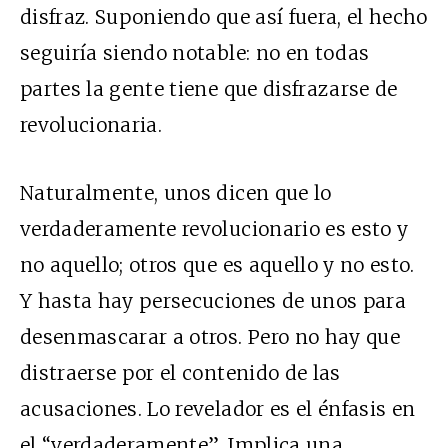
disfraz. Suponiendo que así fuera, el hecho
seguiría siendo notable: no en todas
partes la gente tiene que disfrazarse de
revolucionaria.
Naturalmente, unos dicen que lo
verdaderamente revolucionario es esto y
no aquello; otros que es aquello y no esto.
Y hasta hay persecuciones de unos para
desenmascarar a otros. Pero no hay que
distraerse por el contenido de las
acusaciones. Lo revelador es el énfasis en
el “verdaderamente”. Implica una