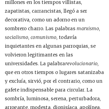
millones en los tiempos villistas,
zapatistas, carrancistas, llegó a ser
decorativa, como un adorno en un
sombrero charro. Las palabras
marxismo
,
socialismo
,
comunismo
, todavía
inquietantes en algunas parroquias, se
volvieron legitimantes en las
universidades. La palabra
revolucionario
,
que en otros tiempos o lugares satanizaba
y excluía, sirvió, por el contrario, como un
gafete indispensable para circular. La
sombría, luminosa, serena, perturbadora,
arrogante, modesta, dionisíaca, apolínea,