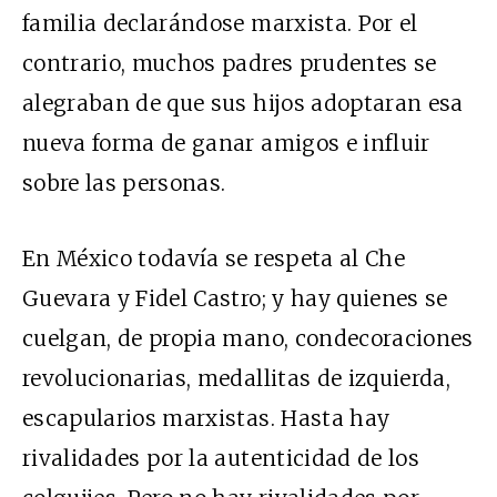
familia declarándose marxista. Por el
contrario, muchos padres prudentes se
alegraban de que sus hijos adoptaran esa
nueva forma de ganar amigos e influir
sobre las personas.
En México todavía se respeta al Che
Guevara y Fidel Castro; y hay quienes se
cuelgan, de propia mano, condecoraciones
revolucionarias, medallitas de izquierda,
escapularios marxistas. Hasta hay
rivalidades por la autenticidad de los