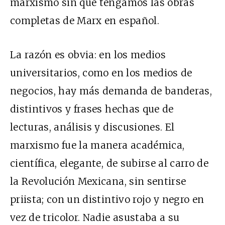
marxismo sin que tengamos las obras
completas de Marx en español.
La razón es obvia: en los medios
universitarios, como en los medios de
negocios, hay más demanda de banderas,
distintivos y frases hechas que de
lecturas, análisis y discusiones. El
marxismo fue la manera académica,
científica, elegante, de subirse al carro de
la Revolución Mexicana, sin sentirse
priista; con un distintivo rojo y negro en
vez de tricolor. Nadie asustaba a su