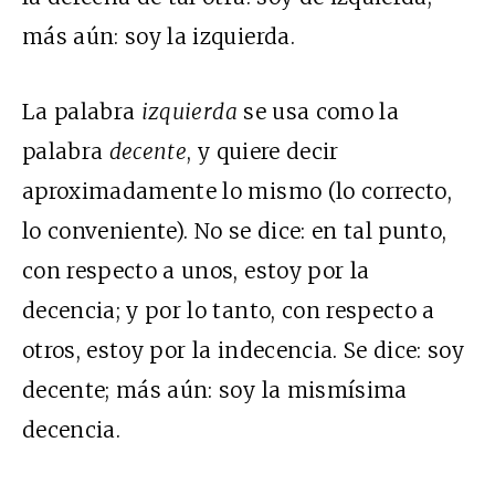
más aún: soy la izquierda.
La palabra
izquierda
se usa como la
palabra
decente
, y quiere decir
aproximadamente lo mismo (lo correcto,
lo conveniente). No se dice: en tal punto,
con respecto a unos, estoy por la
decencia; y por lo tanto, con respecto a
otros, estoy por la indecencia. Se dice: soy
decente; más aún: soy la mismísima
decencia.