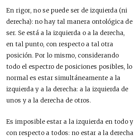
En rigor, no se puede ser de izquierda (ni
derecha): no hay tal manera ontológica de
ser. Se está a la izquierda o a la derecha,
en tal punto, con respecto a tal otra
posición. Por lo mismo, considerando
todo el espectro de posiciones posibles, lo
normal es estar simultáneamente a la
izquierda y a la derecha: a la izquierda de
unos y a la derecha de otros.
Es imposible estar a la izquierda en todo y
con respecto a todos: no estar a la derecha