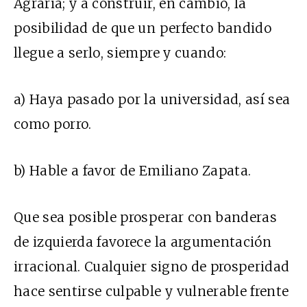
Agraria; y a construir, en cambio, la
posibilidad de que un perfecto bandido
llegue a serlo, siempre y cuando:
a) Haya pasado por la universidad, así sea
como porro.
b) Hable a favor de Emiliano Zapata.
Que sea posible prosperar con banderas
de izquierda favorece la argumentación
irracional. Cualquier signo de prosperidad
hace sentirse culpable y vulnerable frente