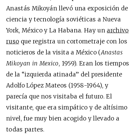
Anastás Mikoyán llevó una exposición de
ciencia y tecnología soviéticas a Nueva
York, México y La Habana. Hay un
archivo
ruso
que registra un cortometraje con los
noticieros de la visita a México (
Anastas
Mikoyan in Mexico
, 1959). Eran los tiempos
de la “izquierda atinada” del presidente
Adolfo López Mateos (1958-1964), y
parecía que nos visitaba el futuro. El
visitante, que era simpático y de altísimo
nivel, fue muy bien acogido y llevado a
todas partes.