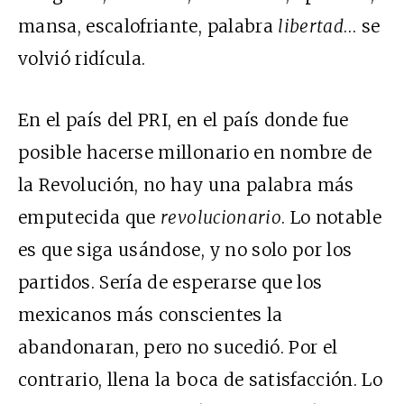
mansa, escalofriante, palabra
libertad
… se
volvió ridícula.
En el país del PRI, en el país donde fue
posible hacerse millonario en nombre de
la Revolución, no hay una palabra más
emputecida que
revolucionario
. Lo notable
es que siga usándose, y no solo por los
partidos. Sería de esperarse que los
mexicanos más conscientes la
abandonaran, pero no sucedió. Por el
contrario, llena la boca de satisfacción. Lo