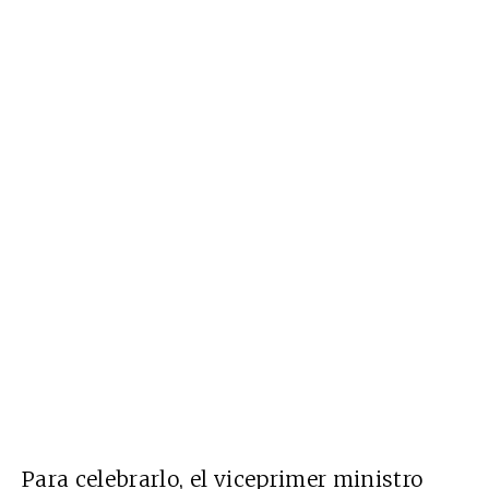
Para celebrarlo, el viceprimer ministro