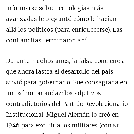
informarse sobre tecnologías más
avanzadas le preguntó cómo le hacían
allá los políticos (para enriquecerse). Las
confiancitas terminaron ahí.
Durante muchos años, la falsa conciencia
que ahora lastra el desarrollo del país
sirvió para gobernarlo. Fue consagrada en
un oxímoron audaz: los adjetivos
contradictorios del Partido Revolucionario
Institucional. Miguel Alemán lo creó en
1946 para excluir a los militares (con su