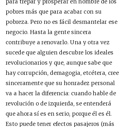
para trepar y prosperar en nombre de los
pobres más que para acabar con su
pobreza. Pero no es fácil desmantelar ese
negocio. Hasta la gente sincera
contribuye a renovarlo. Una y otra vez
sucede que alguien descubre los ideales
revolucionarios y que, aunque sabe que
hay corrupción, demagogia, etcétera, cree
sinceramente que su honradez personal
va a hacer la diferencia: cuando hable de
revolución o de izquierda, se entenderá
que ahora sí es en serio, porque él es él.
Esto puede tener efectos pasajeros (más