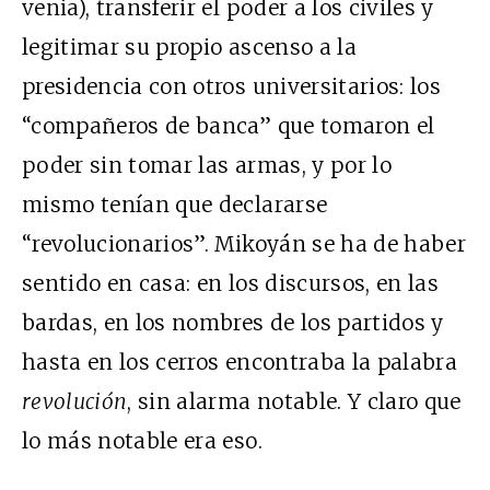
venia), transferir el poder a los civiles y
legitimar su propio ascenso a la
presidencia con otros universitarios: los
“compañeros de banca” que tomaron el
poder sin tomar las armas, y por lo
mismo tenían que declararse
“revolucionarios”. Mikoyán se ha de haber
sentido en casa: en los discursos, en las
bardas, en los nombres de los partidos y
hasta en los cerros encontraba la palabra
revolución
, sin alarma notable. Y claro que
lo más notable era eso.