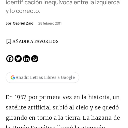
identificación inequívoca entre la izquierda
y lo correcto.
por
Gabriel Zaid
28 febrero 2011
AÑADIR A FAVORITOS
Añadir Letras Libres a Google
En 1957, por primera vez en la historia, un
satélite artificial subió al cielo y se quedó
girando en torno a la tierra. La hazaña de