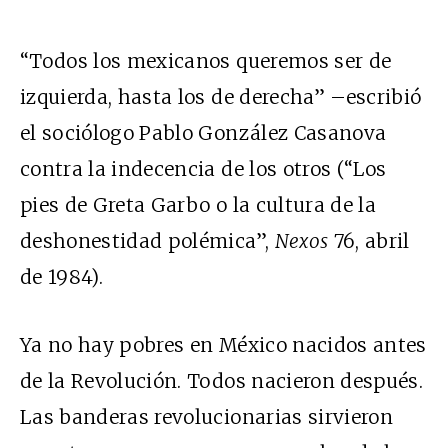
“Todos los mexicanos queremos ser de
izquierda, hasta los de derecha” –escribió
el sociólogo Pablo González Casanova
contra la indecencia de los otros (“Los
pies de Greta Garbo o la cultura de la
deshonestidad polémica”,
Nexos
76, abril
de 1984).
Ya no hay pobres en México nacidos antes
de la Revolución. Todos nacieron después.
Las banderas revolucionarias sirvieron