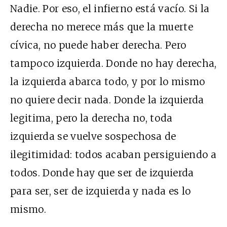
Nadie. Por eso, el infierno está vacío. Si la
derecha no merece más que la muerte
cívica, no puede haber derecha. Pero
tampoco izquierda. Donde no hay derecha,
la izquierda abarca todo, y por lo mismo
no quiere decir nada. Donde la izquierda
legitima, pero la derecha no, toda
izquierda se vuelve sospechosa de
ilegitimidad: todos acaban persiguiendo a
todos. Donde hay que ser de izquierda
para ser, ser de izquierda y nada es lo
mismo.