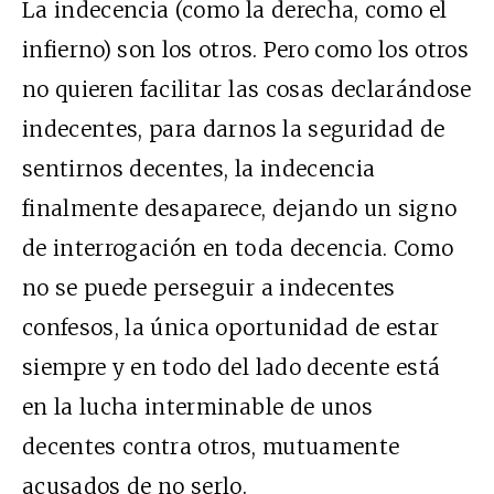
La indecencia (como la derecha, como el
infierno) son los otros. Pero como los otros
no quieren facilitar las cosas declarándose
indecentes, para darnos la seguridad de
sentirnos decentes, la indecencia
finalmente desaparece, dejando un signo
de interrogación en toda decencia. Como
no se puede perseguir a indecentes
confesos, la única oportunidad de estar
siempre y en todo del lado decente está
en la lucha interminable de unos
decentes contra otros, mutuamente
acusados de no serlo.