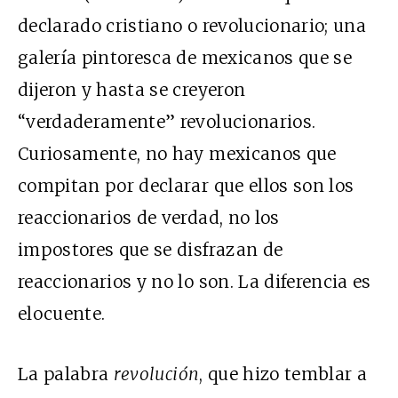
declarado cristiano o revolucionario; una
galería pintoresca de mexicanos que se
dijeron y hasta se creyeron
“verdaderamente” revolucionarios.
Curiosamente, no hay mexicanos que
compitan por declarar que ellos son los
reaccionarios de verdad, no los
impostores que se disfrazan de
reaccionarios y no lo son. La diferencia es
elocuente.
La palabra
revolución
, que hizo temblar a