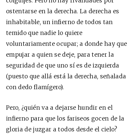
colguijes. Pero no hay rivalidades por
ostentarse en la derecha. La derecha es
inhabitable, un infierno de todos tan
temido que nadie lo quiere
voluntariamente ocupar; a donde hay que
empujar a quien se deje, para tener la
seguridad de que uno sí es de izquierda
(puesto que allá está la derecha, señalada
con dedo flamígero).
Pero, ¿quién va a dejarse hundir en el
infierno para que los fariseos gocen de la
gloria de juzgar a todos desde el cielo?