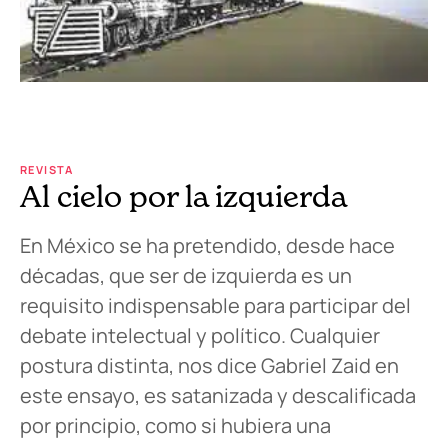
REVISTA
Al cielo por la izquierda
En México se ha pretendido, desde hace
décadas, que ser de izquierda es un
requisito indispensable para participar del
debate intelectual y político. Cualquier
postura distinta, nos dice Gabriel Zaid en
este ensayo, es satanizada y descalificada
por principio, como si hubiera una