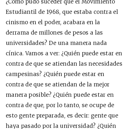
¿Cómo pudo suceder que el Movimiento
Estudiantil de 1968, que estaba contra el
cinismo en el poder, acabara en la
derrama de millones de pesos a las
universidades? De una manera nada
cínica. Vamos a ver: ¿Quién puede estar en
contra de que se atiendan las necesidades
campesinas? ¿Quién puede estar en
contra de que se atiendan de la mejor
manera posible? ¿Quién puede estar en
contra de que, por lo tanto, se ocupe de
esto gente preparada, es decir: gente que
haya pasado por la universidad? ¿Quién