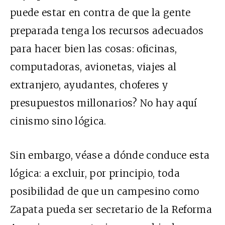
puede estar en contra de que la gente
preparada tenga los recursos adecuados
para hacer bien las cosas: oficinas,
computadoras, avionetas, viajes al
extranjero, ayudantes, choferes y
presupuestos millonarios? No hay aquí
cinismo sino lógica.
Sin embargo, véase a dónde conduce esta
lógica: a excluir, por principio, toda
posibilidad de que un campesino como
Zapata pueda ser secretario de la Reforma