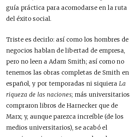
guía práctica para acomodarse en la ruta
del éxito social.
Triste es decirlo: así como los hombres de
negocios hablan de libertad de empresa,
pero no leen a Adam Smith; así como no
tenemos las obras completas de Smith en
español, y por temporadas ni siquiera
La
riqueza de las naciones
; más universitarios
compraron libros de Harnecker que de
Marx; y, aunque parezca increíble (de los
medios universitarios), se acabó el