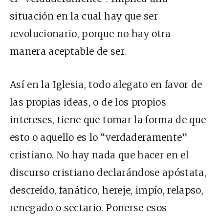
situación en la cual hay que ser
revolucionario, porque no hay otra
manera aceptable de ser.
Así en la Iglesia, todo alegato en favor de
las propias ideas, o de los propios
intereses, tiene que tomar la forma de que
esto o aquello es lo “verdaderamente”
cristiano. No hay nada que hacer en el
discurso cristiano declarándose apóstata,
descreído, fanático, hereje, impío, relapso,
renegado o sectario. Ponerse esos