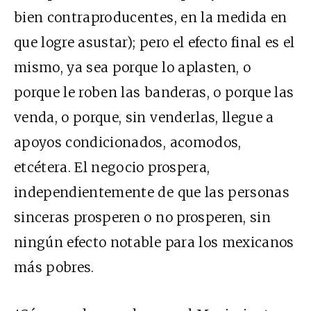
bien contraproducentes, en la medida en
que logre asustar); pero el efecto final es el
mismo, ya sea porque lo aplasten, o
porque le roben las banderas, o porque las
venda, o porque, sin venderlas, llegue a
apoyos condicionados, acomodos,
etcétera. El negocio prospera,
independientemente de que las personas
sinceras prosperen o no prosperen, sin
ningún efecto notable para los mexicanos
más pobres.