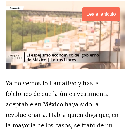
Lea el artículo
Ya no vemos lo llamativo y hasta
folclórico de que la única vestimenta
aceptable en México haya sido la
revolucionaria. Habrá quien diga que, en
la mayoría de los casos, se trató de un