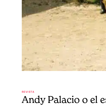
REVISTA
Andy Palacio o el e