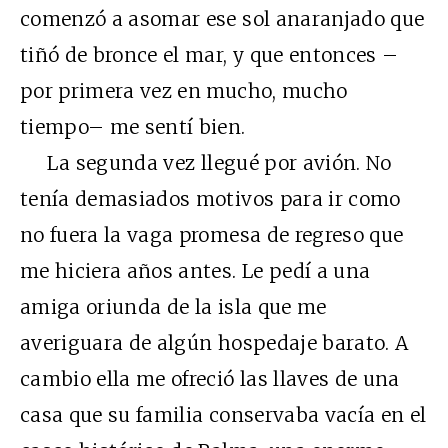
comenzó a asomar ese sol anaranjado que
tiñó de bronce el mar, y que entonces –
por primera vez en mucho, mucho
tiempo– me sentí bien.
La segunda vez llegué por avión. No
tenía demasiados motivos para ir como
no fuera la vaga promesa de regreso que
me hiciera años antes. Le pedí a una
amiga oriunda de la isla que me
averiguara de algún hospedaje barato. A
cambio ella me ofreció las llaves de una
casa que su familia conservaba vacía en el