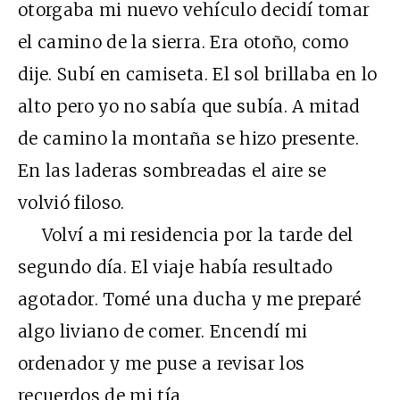
otorgaba mi nuevo vehículo decidí tomar
el camino de la sierra. Era otoño, como
dije. Subí en camiseta. El sol brillaba en lo
alto pero yo no sabía que subía. A mitad
de camino la montaña se hizo presente.
En las laderas sombreadas el aire se
volvió filoso.
Volví a mi residencia por la tarde del
segundo día. El viaje había resultado
agotador. Tomé una ducha y me preparé
algo liviano de comer. Encendí mi
ordenador y me puse a revisar los
recuerdos de mi tía.