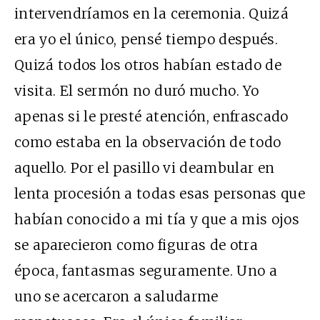
intervendríamos en la ceremonia. Quizá
era yo el único, pensé tiempo después.
Quizá todos los otros habían estado de
visita. El sermón no duró mucho. Yo
apenas si le presté atención, enfrascado
como estaba en la observación de todo
aquello. Por el pasillo vi deambular en
lenta procesión a todas esas personas que
habían conocido a mi tía y que a mis ojos
se aparecieron como figuras de otra
época, fantasmas seguramente. Uno a
uno se acercaron a saludarme