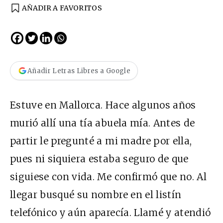
AÑADIR A FAVORITOS
Añadir Letras Libres a Google
Estuve en Mallorca. Hace algunos años
murió allí una tía abuela mía. Antes de
partir le pregunté a mi madre por ella,
pues ni siquiera estaba seguro de que
siguiese con vida. Me confirmó que no. Al
llegar busqué su nombre en el listín
telefónico y aún aparecía. Llamé y atendió