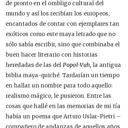
de pronto en el ombligo cultural del
mundo y así los recibían los europeos,
encantados de contar con ejemplares tan
exóticos como este maya letrado que no
sólo sabía escribir, sino que combinaba el
buen hacer literario con historias
heredadas de las del
Popol-Vuh,
la antigua
biblia maya-quiché. Tardarían un tiempo
en hallar un nombre para todo aquello:
realismo mágico, le pusieron. Entre las
cosas que hallé en las memorias de mi tía
había un poema que Arturo Uslar-Pietri –
compañero de andanzas de aquellos años