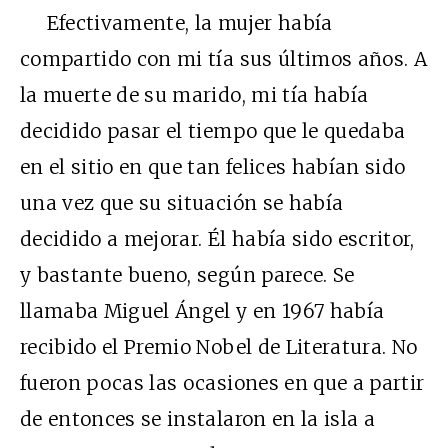
Efectivamente, la mujer había
compartido con mi tía sus últimos años. A
la muerte de su marido, mi tía había
decidido pasar el tiempo que le quedaba
en el sitio en que tan felices habían sido
una vez que su situación se había
decidido a mejorar. Él había sido escritor,
y bastante bueno, según parece. Se
llamaba Miguel Ángel y en 1967 había
recibido el Premio Nobel de Literatura. No
fueron pocas las ocasiones en que a partir
de entonces se instalaron en la isla a