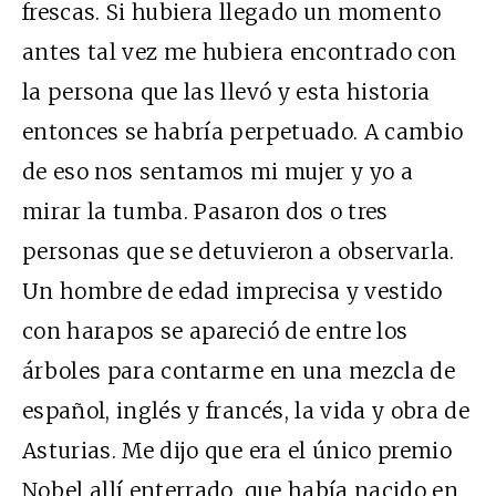
frescas. Si hubiera llegado un momento
antes tal vez me hubiera encontrado con
la persona que las llevó y esta historia
entonces se habría perpetuado. A cambio
de eso nos sentamos mi mujer y yo a
mirar la tumba. Pasaron dos o tres
personas que se detuvieron a observarla.
Un hombre de edad imprecisa y vestido
con harapos se apareció de entre los
árboles para contarme en una mezcla de
español, inglés y francés, la vida y obra de
Asturias. Me dijo que era el único premio
Nobel allí enterrado, que había nacido en