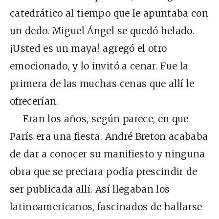
catedrático al tiempo que le apuntaba con
un dedo. Miguel Ángel se quedó helado.
¡Usted es un maya! agregó el otro
emocionado, y lo invitó a cenar. Fue la
primera de las muchas cenas que allí le
ofrecerían.
Eran los años, según parece, en que
París era una fiesta. André Breton acababa
de dar a conocer su manifiesto y ninguna
obra que se preciara podía prescindir de
ser publicada allí. Así llegaban los
latinoamericanos, fascinados de hallarse