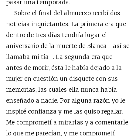
pasar una temporada.
Sobre el final del almuerzo recibí dos
noticias inquietantes. La primera era que
dentro de tres días tendría lugar el
aniversario de la muerte de Blanca –así se
llamaba mi tía–. La segunda era que
antes de morir, ésta le había dejado a la
mujer en cuestión un disquete con sus
memorias, las cuales ella nunca había
enseñado a nadie. Por alguna razón yo le
inspiré confianza y me las quiso regalar.
Me comprometí a mirarlas y a comentarle
lo que me parecían, y me comprometí