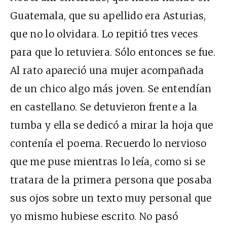
Guatemala, que su apellido era Asturias,
que no lo olvidara. Lo repitió tres veces
para que lo retuviera. Sólo entonces se fue.
Al rato apareció una mujer acompañada
de un chico algo más joven. Se entendían
en castellano. Se detuvieron frente a la
tumba y ella se dedicó a mirar la hoja que
contenía el poema. Recuerdo lo nervioso
que me puse mientras lo leía, como si se
tratara de la primera persona que posaba
sus ojos sobre un texto muy personal que
yo mismo hubiese escrito. No pasó