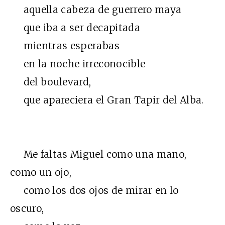
aquella cabeza de guerrero maya
que iba a ser decapitada
mientras esperabas
en la noche irreconocible
del boulevard,
que apareciera el Gran Tapir del Alba.
Me faltas Miguel como una mano,
como un ojo,
como los dos ojos de mirar en lo
oscuro,