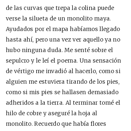
de las curvas que trepa la colina puede
verse la silueta de un monolito maya.
Ayudados por el mapa habíamos llegado
hasta ahí, pero una vez ver aquello ya no
hubo ninguna duda. Me senté sobre el
sepulcro y le leí el poema. Una sensación
de vértigo me invadió al hacerlo, como si
alguien me estuviera tirando de los pies,
como si mis pies se hallasen demasiado
adheridos a la tierra. Al terminar tomé el
hilo de cobre y aseguré la hoja al
monolito. Recuerdo que había flores