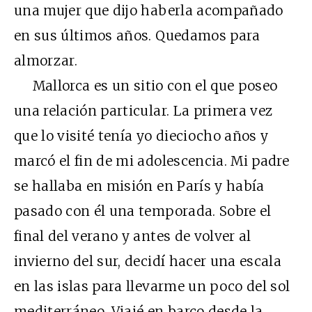
una mujer que dijo haberla acompañado
en sus últimos años. Quedamos para
almorzar.
Mallorca es un sitio con el que poseo
una relación particular. La primera vez
que lo visité tenía yo dieciocho años y
marcó el fin de mi adolescencia. Mi padre
se hallaba en misión en París y había
pasado con él una temporada. Sobre el
final del verano y antes de volver al
invierno del sur, decidí hacer una escala
en las islas para llevarme un poco del sol
mediterráneo. Viajé en barco desde la