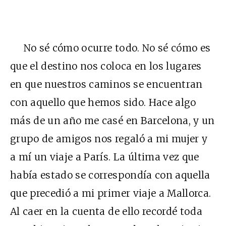
No sé cómo ocurre todo. No sé cómo es
que el destino nos coloca en los lugares
en que nuestros caminos se encuentran
con aquello que hemos sido. Hace algo
más de un año me casé en Barcelona, y un
grupo de amigos nos regaló a mi mujer y
a mí un viaje a París. La última vez que
había estado se correspondía con aquella
que precedió a mi primer viaje a Mallorca.
Al caer en la cuenta de ello recordé toda