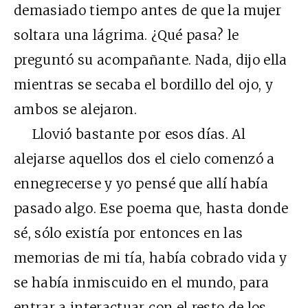
demasiado tiempo antes de que la mujer
soltara una lágrima. ¿Qué pasa? le
preguntó su acompañante. Nada, dijo ella
mientras se secaba el bordillo del ojo, y
ambos se alejaron.
Llovió bastante por esos días. Al
alejarse aquellos dos el cielo comenzó a
ennegrecerse y yo pensé que allí había
pasado algo. Ese poema que, hasta donde
sé, sólo existía por entonces en las
memorias de mi tía, había cobrado vida y
se había inmiscuido en el mundo, para
entrar a interactuar con el resto de los