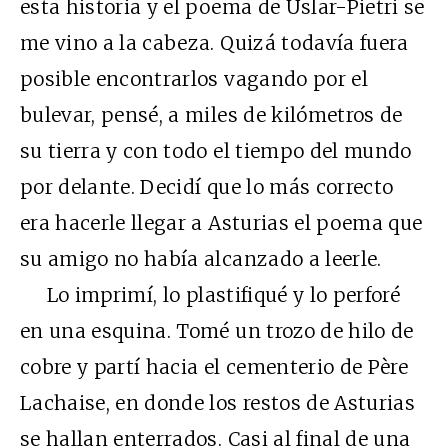
esta historia y el poema de Uslar-Pietri se
me vino a la cabeza. Quizá todavía fuera
posible encontrarlos vagando por el
bulevar, pensé, a miles de kilómetros de
su tierra y con todo el tiempo del mundo
por delante. Decidí que lo más correcto
era hacerle llegar a Asturias el poema que
su amigo no había alcanzado a leerle.
Lo imprimí, lo plastifiqué y lo perforé
en una esquina. Tomé un trozo de hilo de
cobre y partí hacia el cementerio de Père
Lachaise, en donde los restos de Asturias
se hallan enterrados. Casi al final de una