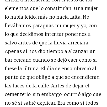
elementos que lo constituían. Una mujer
lo había leído, más no hacía falta. No
llevábamos paraguas mi mujer y yo, con
lo que decidimos intentar ponernos a
salvo antes de que la lluvia arreciara.
Apenas si nos dio tiempo a alcanzar un
bar cercano cuando se dejó caer como si
fuese la última. El día se ensombreció al
punto de que obligó a que se encendieran
las luces de la calle. Antes de dejar el
cementerio, sin embargo, ocurrió algo que
no sé si sabré explicar. Era como si todos