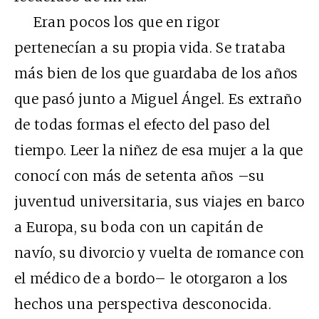
Eran pocos los que en rigor
pertenecían a su propia vida. Se trataba
más bien de los que guardaba de los años
que pasó junto a Miguel Ángel. Es extraño
de todas formas el efecto del paso del
tiempo. Leer la niñez de esa mujer a la que
conocí con más de setenta años –su
juventud universitaria, sus viajes en barco
a Europa, su boda con un capitán de
navío, su divorcio y vuelta de romance con
el médico de a bordo– le otorgaron a los
hechos una perspectiva desconocida.