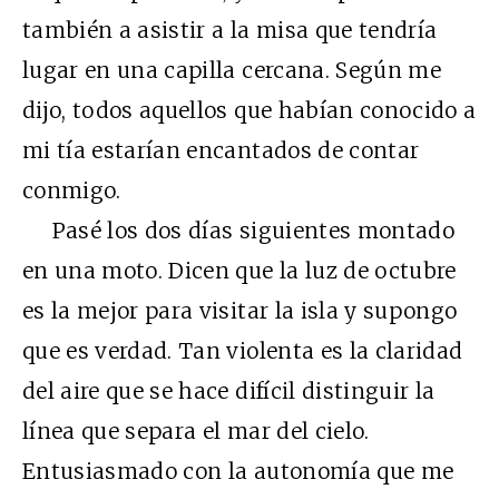
también a asistir a la misa que tendría
lugar en una capilla cercana. Según me
dijo, todos aquellos que habían conocido a
mi tía estarían encantados de contar
conmigo.
Pasé los dos días siguientes montado
en una moto. Dicen que la luz de octubre
es la mejor para visitar la isla y supongo
que es verdad. Tan violenta es la claridad
del aire que se hace difícil distinguir la
línea que separa el mar del cielo.
Entusiasmado con la autonomía que me