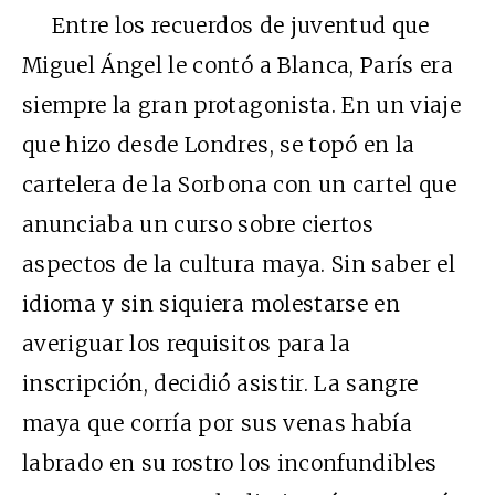
Entre los recuerdos de juventud que
Miguel Ángel le contó a Blanca, París era
siempre la gran protagonista. En un viaje
que hizo desde Londres, se topó en la
cartelera de la Sorbona con un cartel que
anunciaba un curso sobre ciertos
aspectos de la cultura maya. Sin saber el
idioma y sin siquiera molestarse en
averiguar los requisitos para la
inscripción, decidió asistir. La sangre
maya que corría por sus venas había
labrado en su rostro los inconfundibles