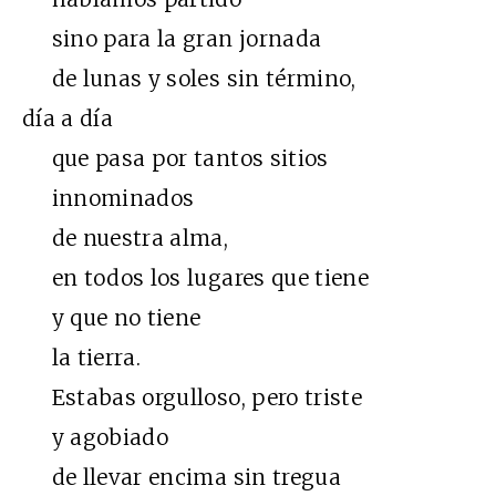
sino para la gran jornada
de lunas y soles sin término,
día a día
que pasa por tantos sitios
innominados
de nuestra alma,
en todos los lugares que tiene
y que no tiene
la tierra.
Estabas orgulloso, pero triste
y agobiado
de llevar encima sin tregua