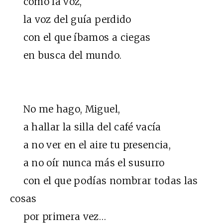
como la voz,
la voz del guía perdido
con el que íbamos a ciegas
en busca del mundo.
No me hago, Miguel,
a hallar la silla del café vacía
a no ver en el aire tu presencia,
a no oír nunca más el susurro
con el que podías nombrar todas las
cosas
por primera vez…