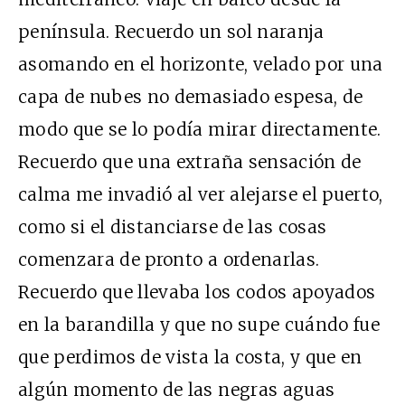
península. Recuerdo un sol naranja
asomando en el horizonte, velado por una
capa de nubes no demasiado espesa, de
modo que se lo podía mirar directamente.
Recuerdo que una extraña sensación de
calma me invadió al ver alejarse el puerto,
como si el distanciarse de las cosas
comenzara de pronto a ordenarlas.
Recuerdo que llevaba los codos apoyados
en la barandilla y que no supe cuándo fue
que perdimos de vista la costa, y que en
algún momento de las negras aguas