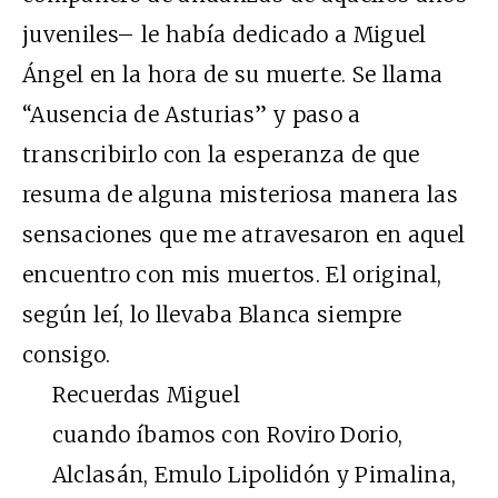
juveniles– le había dedicado a Miguel
Ángel en la hora de su muerte. Se llama
“Ausencia de Asturias” y paso a
transcribirlo con la esperanza de que
resuma de alguna misteriosa manera las
sensaciones que me atravesaron en aquel
encuentro con mis muertos. El original,
según leí, lo llevaba Blanca siempre
consigo.
Recuerdas Miguel
cuando íbamos con Roviro Dorio,
Alclasán, Emulo Lipolidón y Pimalina,