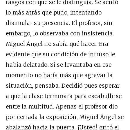
rasgos con que se le distinguía. Se sentó
lo más atrás que pudo, intentando
disimular su presencia. El profesor, sin
embargo, lo observaba con insistencia.
Miguel Ángel no sabía qué hacer. Era
evidente que su condición de intruso le
había delatado. Si se levantaba en ese
momento no haría más que agravar la
situación, pensaba. Decidió pues esperar
a que la clase terminara para escabullirse
entre la multitud. Apenas el profesor dio
por cerrada la exposición, Miguel Ángel se
abalanzó hacia la puerta. ¡Usted! gritó el