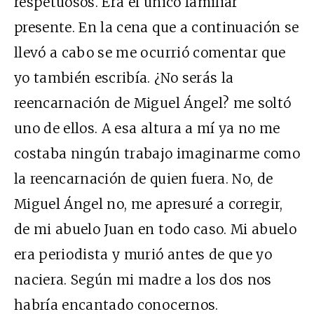
respetuosos. Era el único familiar
presente. En la cena que a continuación se
llevó a cabo se me ocurrió comentar que
yo también escribía. ¿No serás la
reencarnación de Miguel Ángel? me soltó
uno de ellos. A esa altura a mí ya no me
costaba ningún trabajo imaginarme como
la reencarnación de quien fuera. No, de
Miguel Ángel no, me apresuré a corregir,
de mi abuelo Juan en todo caso. Mi abuelo
era periodista y murió antes de que yo
naciera. Según mi madre a los dos nos
habría encantado conocernos.