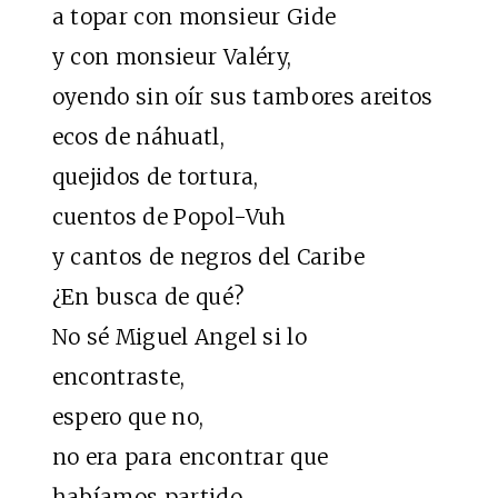
a topar con monsieur Gide
y con monsieur Valéry,
oyendo sin oír sus tambores areitos
ecos de náhuatl,
quejidos de tortura,
cuentos de Popol-Vuh
y cantos de negros del Caribe
¿En busca de qué?
No sé Miguel Angel si lo
encontraste,
espero que no,
no era para encontrar que
habíamos partido