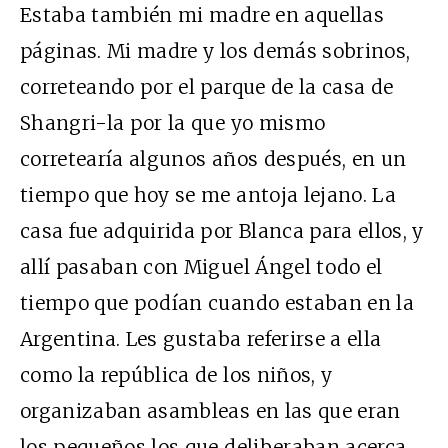
Estaba también mi madre en aquellas
páginas. Mi madre y los demás sobrinos,
correteando por el parque de la casa de
Shangri-la por la que yo mismo
corretearía algunos años después, en un
tiempo que hoy se me antoja lejano. La
casa fue adquirida por Blanca para ellos, y
allí pasaban con Miguel Ángel todo el
tiempo que podían cuando estaban en la
Argentina. Les gustaba referirse a ella
como la república de los niños, y
organizaban asambleas en las que eran
los pequeños los que deliberaban acerca