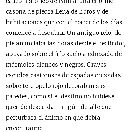
casco histórico de Palma, una enorme
casona de piedra llena de libros y de
habitaciones que con el correr de los días
comencé a descubrir. Un antiguo reloj de
pie anunciaba las horas desde el recibidor,
apoyado sobre el frío suelo ajedrezado de
mármoles blancos y negros. Graves
escudos castrenses de espadas cruzadas
sobre terciopelo rojo decoraban sus
paredes, como si el destino no hubiese
querido descuidar ningún detalle que
perturbara el ánimo en que debía
encontrarme.