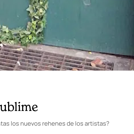
sublime
ntas los nuevos rehenes de los artistas?