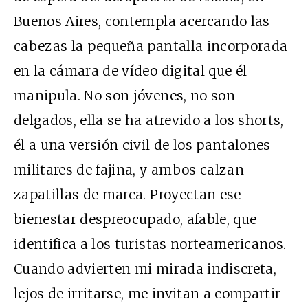
Buenos Aires, contempla acercando las
cabezas la pequeña pantalla incorporada
en la cámara de vídeo digital que él
manipula. No son jóvenes, no son
delgados, ella se ha atrevido a los shorts,
él a una versión civil de los pantalones
militares de fajina, y ambos calzan
zapatillas de marca. Proyectan ese
bienestar despreocupado, afable, que
identifica a los turistas norteamericanos.
Cuando advierten mi mirada indiscreta,
lejos de irritarse, me invitan a compartir