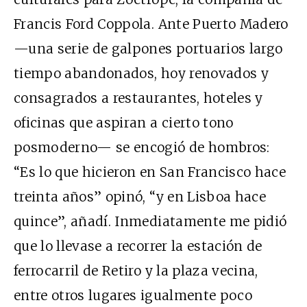
Francis Ford Coppola. Ante Puerto Madero
—una serie de galpones portuarios largo
tiempo abandonados, hoy renovados y
consagrados a restaurantes, hoteles y
oficinas que aspiran a cierto tono
posmoderno— se encogió de hombros:
“Es lo que hicieron en San Francisco hace
treinta años” opinó, “y en Lisboa hace
quince”, añadí. Inmediatamente me pidió
que lo llevase a recorrer la estación de
ferrocarril de Retiro y la plaza vecina,
entre otros lugares igualmente poco