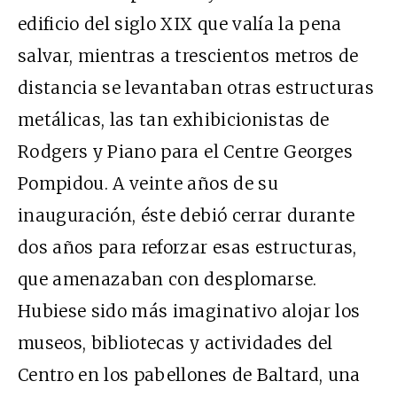
edificio del siglo XIX que valía la pena
salvar, mientras a trescientos metros de
distancia se levantaban otras estructuras
metálicas, las tan exhibicionistas de
Rodgers y Piano para el Centre Georges
Pompidou. A veinte años de su
inauguración, éste debió cerrar durante
dos años para reforzar esas estructuras,
que amenazaban con desplomarse.
Hubiese sido más imaginativo alojar los
museos, bibliotecas y actividades del
Centro en los pabellones de Baltard, una