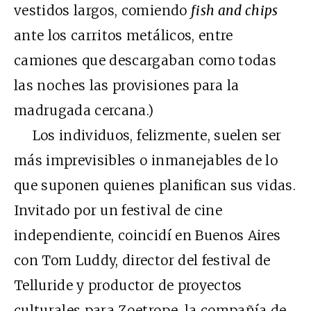
vestidos largos, comiendo
fish and chips
ante los carritos metálicos, entre
camiones que descargaban como todas
las noches las provisiones para la
madrugada cercana.)
Los individuos, felizmente, suelen ser
más imprevisibles o inmanejables de lo
que suponen quienes planifican sus vidas.
Invitado por un festival de cine
independiente, coincidí en Buenos Aires
con Tom Luddy, director del festival de
Telluride y productor de proyectos
culturales para Zoetrope, la compañía de