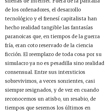
sirenas de Internet. Fuera de la pantalla
de los ordenadores, el desarrollo
tecnológico y el frenesí capitalista han
hecho realidad tangible las fantasías
paranoicas que, en tiempos de la guerra
fría, eran coto reservado de la ciencia
ficción. El reemplazo de toda cosa por su
simulacro ya no es pesadilla sino realidad
consensual. Entre sus intersticios
sobrevivimos, a veces sonrientes, casi
siempre resignados, y de vez en cuando
reconocemos un atisbo, un resabio, de
tiempos que seremos los últimos en