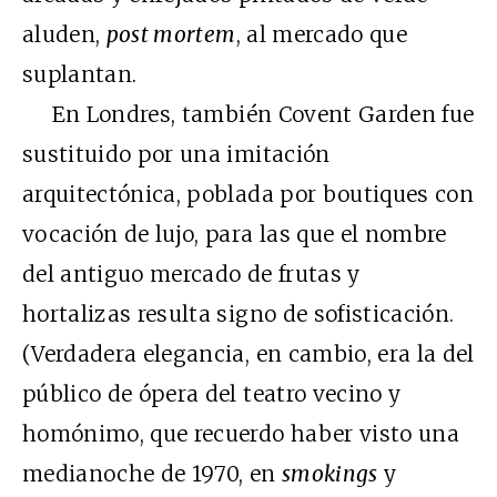
aluden,
post mortem
, al mercado que
suplantan.
En Londres, también Covent Garden fue
sustituido por una imitación
arquitectónica, poblada por boutiques con
vocación de lujo, para las que el nombre
del antiguo mercado de frutas y
hortalizas resulta signo de sofisticación.
(Verdadera elegancia, en cambio, era la del
público de ópera del teatro vecino y
homónimo, que recuerdo haber visto una
medianoche de 1970, en
smokings
y