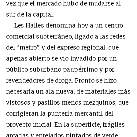
vez que el mercado hubo de mudarse al
sur de la capital.
Les Halles denomina hoy a un centro
comercial subterráneo, ligado a las redes
del “metro” y del expreso regional, que
apenas abierto se vio invadido por un
público suburbano paupérrimo y por
revendedores de droga. Pronto se hizo
necesaria un ala nueva, de materiales más
vistosos y pasillos menos mezquinos, que
corrigieran la puntería mercantil del
proyecto inicial. En la superficie, frágiles
arcadas y enrejados pintados de verde