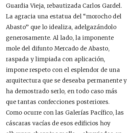
Guardia Vieja, rebautizada Carlos Gardel.
La agracia una estatua del “morocho del
Abasto” que lo idealiza, adelgazándolo
generosamente. Al lado, la imponente
mole del difunto Mercado de Abasto,
raspada y limpiada con aplicación,
impone respeto con el esplendor de una
arquitectura que se deseaba permanente y
ha demostrado serlo, en todo caso más
que tantas confecciones posteriores.
Como ocurre con las Galerías Pacífico, las
cáscaras vacías de esos edificios hoy