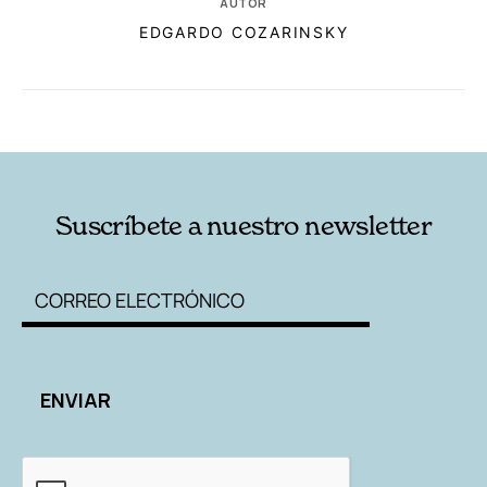
AUTOR
EDGARDO COZARINSKY
RELACIONADAS
AUTORES
Suscríbete a nuestro newsletter