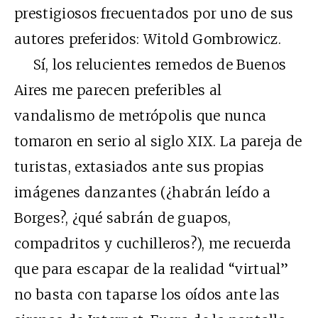
prestigiosos frecuentados por uno de sus
autores preferidos: Witold Gombrowicz.
Sí, los relucientes remedos de Buenos
Aires me parecen preferibles al
vandalismo de metrópolis que nunca
tomaron en serio al siglo XIX. La pareja de
turistas, extasiados ante sus propias
imágenes danzantes (¿habrán leído a
Borges?, ¿qué sabrán de guapos,
compadritos y cuchilleros?), me recuerda
que para escapar de la realidad “virtual”
no basta con taparse los oídos ante las