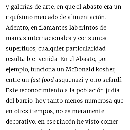
y galerías de arte, en que el Abasto era un
riquísimo mercado de alimentación.
Adentro, en flamantes laberintos de
marcas internacionales y consumos
superfluos, cualquier particularidad
resulta bienvenida. En el Abasto, por
ejemplo, funciona un McDonald kosher,
entre un
fast food
asquenazí y otro sefardí.
Este reconocimiento a la población judía
del barrio, hoy tanto menos numerosa que
en otros tiempos, no es meramente
decorativo: en ese rincón he visto comer