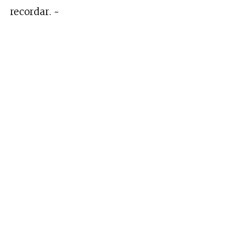
recordar. ~