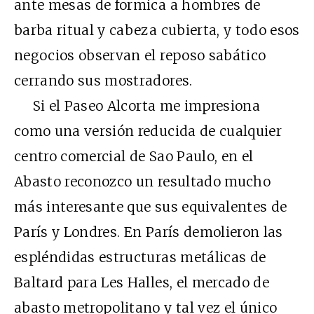
ante mesas de formica a hombres de
barba ritual y cabeza cubierta, y todo esos
negocios observan el reposo sabático
cerrando sus mostradores.
Si el Paseo Alcorta me impresiona
como una versión reducida de cualquier
centro comercial de Sao Paulo, en el
Abasto reconozco un resultado mucho
más interesante que sus equivalentes de
París y Londres. En París demolieron las
espléndidas estructuras metálicas de
Baltard para Les Halles, el mercado de
abasto metropolitano y tal vez el único