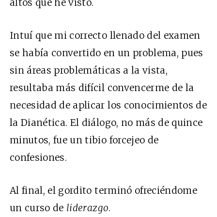
altos que he visto.
Intuí que mi correcto llenado del examen
se había convertido en un problema, pues
sin áreas problemáticas a la vista,
resultaba más difícil convencerme de la
necesidad de aplicar los conocimientos de
la Dianética. El diálogo, no más de quince
minutos, fue un tibio forcejeo de
confesiones.
Al final, el gordito terminó ofreciéndome
un curso de
liderazgo
.