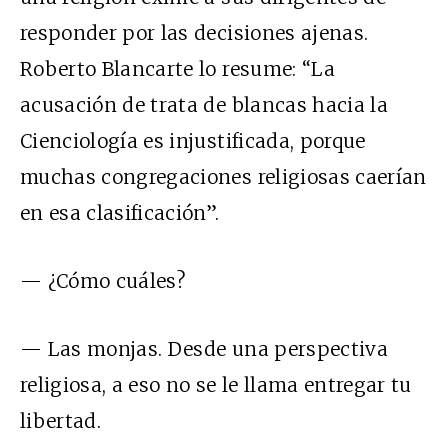
responder por las decisiones ajenas.
Roberto Blancarte lo resume: “La
acusación de trata de blancas hacia la
Cienciología es injustificada, porque
muchas congregaciones religiosas caerían
en esa clasificación”.
— ¿Cómo cuáles?
— Las monjas. Desde una perspectiva
religiosa, a eso no se le llama entregar tu
libertad.