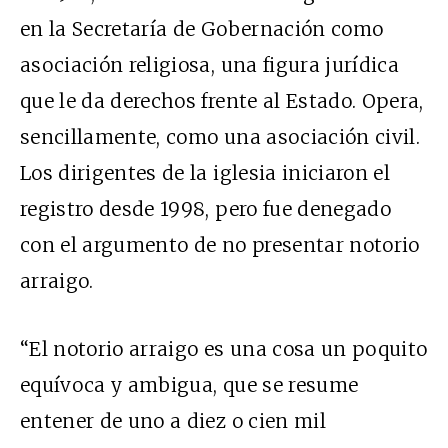
en la Secretaría de Gobernación como
asociación religiosa, una figura jurídica
que le da derechos frente al Estado. Opera,
sencillamente, como una asociación civil.
Los dirigentes de la iglesia iniciaron el
registro desde 1998, pero fue denegado
con el argumento de no presentar notorio
arraigo.
“El notorio arraigo es una cosa un poquito
equívoca y ambigua, que se resume
entener de uno a diez o cien mil