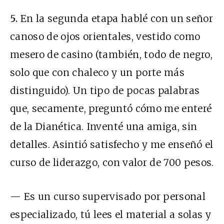
5.
En la segunda etapa hablé con un señor
canoso de ojos orientales, vestido como
mesero de casino (también, todo de negro,
solo que con chaleco y un porte más
distinguido). Un tipo de pocas palabras
que, secamente, preguntó cómo me enteré
de la Dianética. Inventé una amiga, sin
detalles. Asintió satisfecho y me enseñó el
curso de liderazgo, con valor de 700 pesos.
— Es un curso supervisado por personal
especializado, tú lees el material a solas y