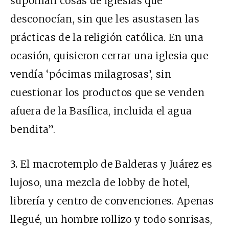
suponían cosas de iglesias que
desconocían, sin que les asustasen las
prácticas de la religión católica. En una
ocasión, quisieron cerrar una iglesia que
vendía ‘pócimas milagrosas’, sin
cuestionar los productos que se venden
afuera de la Basílica, incluida el agua
bendita”.
3.
El macrotemplo de Balderas y Juárez es
lujoso, una mezcla de lobby de hotel,
librería y centro de convenciones. Apenas
llegué, un hombre rollizo y todo sonrisas,