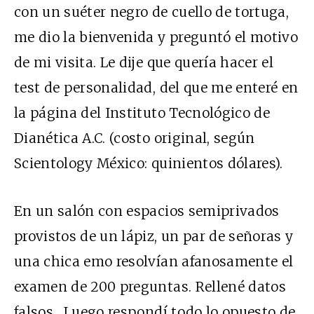
con un suéter negro de cuello de tortuga,
me dio la bienvenida y preguntó el motivo
de mi visita. Le dije que quería hacer el
test de personalidad, del que me enteré en
la página del Instituto Tecnológico de
Dianética A.C. (costo original, según
Scientology México: quinientos dólares).
En un salón con espacios semiprivados
provistos de un lápiz, un par de señoras y
una chica emo resolvían afanosamente el
examen de 200 preguntas. Rellené datos
falsos. Luego respondí todo lo opuesto de