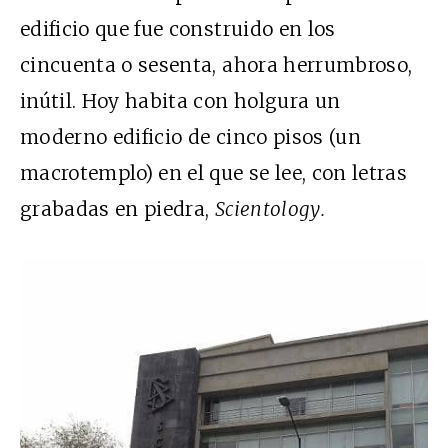
edificio que fue construido en los
cincuenta o sesenta, ahora herrumbroso,
inútil. Hoy habita con holgura un
moderno edificio de cinco pisos (un
macrotemplo) en el que se lee, con letras
grabadas en piedra,
Scientology.