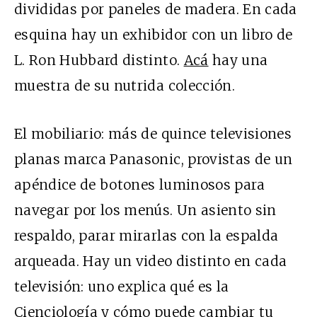
divididas por paneles de madera. En cada
esquina hay un exhibidor con un libro de
L. Ron Hubbard distinto.
Acá
hay una
muestra de su nutrida colección.
El mobiliario: más de quince televisiones
planas marca Panasonic, provistas de un
apéndice de botones luminosos para
navegar por los menús. Un asiento sin
respaldo, parar mirarlas con la espalda
arqueada. Hay un video distinto en cada
televisión: uno explica qué es la
Cienciología y cómo puede cambiar tu