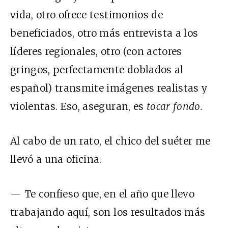
vida, otro ofrece testimonios de
beneficiados, otro más entrevista a los
líderes regionales, otro (con actores
gringos, perfectamente doblados al
español) transmite imágenes realistas y
violentas. Eso, aseguran, es
tocar fondo.
Al cabo de un rato, el chico del suéter me
llevó a una oficina.
— Te confieso que, en el año que llevo
trabajando aquí, son los resultados más