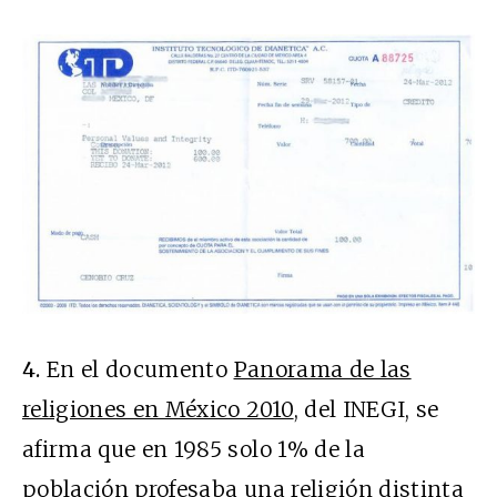
4.
En el documento
Panorama de las
religiones en México 2010
, del INEGI, se
afirma que en 1985 solo 1% de la
población profesaba una religión distinta