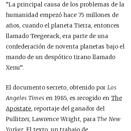
“La principal causa de los problemas de la
humanidad empezó hace 75 millones de
años, cuando el planeta Tierra, entonces
llamado Teegeeack, era parte de una
confederación de noventa planetas bajo el
mando de un despótico tirano llamado
Xenu”.
El documento secreto, obtenido por
Los
Angeles Times
en 1985, es recogido en
The
Apostate
, reportaje del ganador del
Pullitzer, Lawrence Wright, para
The New
Yorker
. El texto, un trabajo de