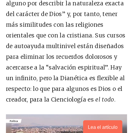
alguno por describir la naturaleza exacta
del carácter de Dios” y, por tanto, tener
más similitudes con las religiones
orientales que con la cristiana. Sus cursos
de autoayuda multinivel están diseñados
para eliminar los recuerdos dolorosos y
acercarse a la “salvación espiritual”. Hay
un infinito, pero la Dianética es flexible al
respecto: lo que para algunos es Dios o el
creador, para la Cienciología es
el todo
.
Lea el artículo