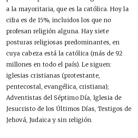
a la mayoritaria, que es la católica. Hoy la
cifra es de 15%, incluidos los que no
profesan religión alguna. Hay siete
posturas religiosas predominantes, en
cuya cabeza está la católica (más de 92
millones en todo el país). Le siguen:
iglesias cristianas (protestante,
pentecostal, evangélica, cristiana);
Adventistas del Séptimo Día, Iglesia de
Jesucristo de los Últimos Días, Testigos de
Jehová, Judaica y sin religión.