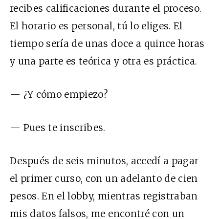
recibes calificaciones durante el proceso.
El horario es personal, tú lo eliges. El
tiempo sería de unas doce a quince horas
y una parte es teórica y otra es práctica.
— ¿Y cómo empiezo?
— Pues te inscribes.
Después de seis minutos, accedí a pagar
el primer curso, con un adelanto de cien
pesos. En el lobby, mientras registraban
mis datos falsos, me encontré con un