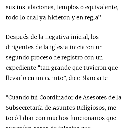
sus instalaciones, templos o equivalente,
todo lo cual ya hicieron y en regla”.
Después de la negativa inicial, los
dirigentes de la iglesia iniciaron un
segundo proceso de registro con un
expediente “tan grande que tuvieron que
llevarlo en un carrito”, dice Blancarte.
“Cuando fui Coordinador de Asesores de la
Subsecretaría de Asuntos Religiosos, me
tocó lidiar con muchos funcionarios que