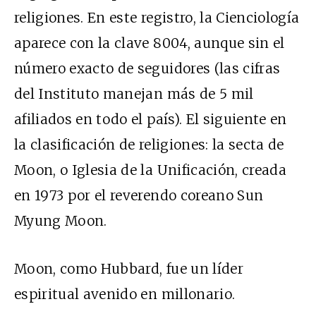
religiones. En este registro, la Cienciología
aparece con la clave 8004, aunque sin el
número exacto de seguidores (las cifras
del Instituto manejan más de 5 mil
afiliados en todo el país). El siguiente en
la clasificación de religiones: la secta de
Moon, o Iglesia de la Unificación, creada
en 1973 por el reverendo coreano Sun
Myung Moon.
Moon, como Hubbard, fue un líder
espiritual avenido en millonario.