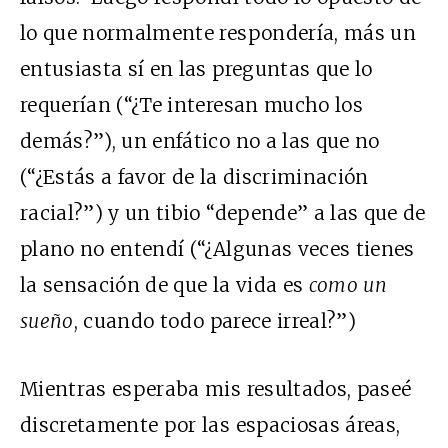
lo que normalmente respondería, más un
entusiasta sí en las preguntas que lo
requerían (“¿Te interesan mucho los
demás?”), un enfático no a las que no
(“¿Estás a favor de la discriminación
racial?”) y un tibio “depende” a las que de
plano no entendí (“¿Algunas veces tienes
la sensación de que la vida es
como un
sueño
, cuando todo parece irreal?”)
Mientras esperaba mis resultados, paseé
discretamente por las espaciosas áreas,