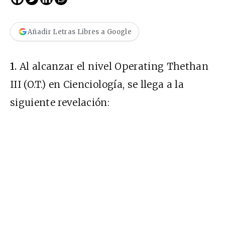
Añadir Letras Libres a Google
1.
Al alcanzar el nivel Operating Thethan
III (O.T.) en Cienciología, se llega a la
siguiente revelación: