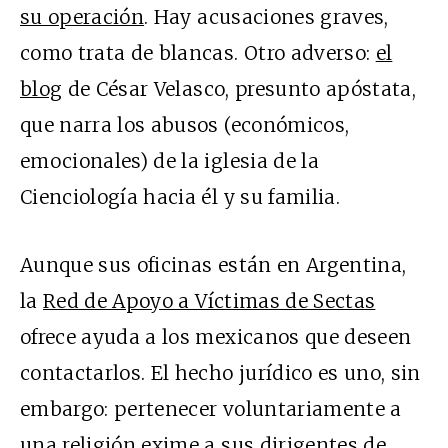
su operación
. Hay acusaciones graves,
como trata de blancas. Otro adverso:
el
blog
de César Velasco, presunto apóstata,
que narra los abusos (económicos,
emocionales) de la iglesia de la
Cienciología hacia él y su familia.
Aunque sus oficinas están en Argentina,
la
Red de Apoyo a Víctimas de Sectas
ofrece ayuda a los mexicanos que deseen
contactarlos. El hecho jurídico es uno, sin
embargo: pertenecer voluntariamente a
una religión exime a sus dirigentes de