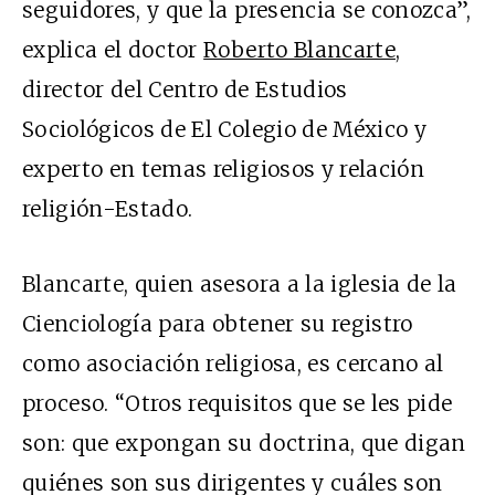
seguidores, y que la presencia se conozca”,
explica el doctor
Roberto Blancarte
,
director del Centro de Estudios
Sociológicos de El Colegio de México y
experto en temas religiosos y relación
religión-Estado.
Blancarte, quien asesora a la iglesia de la
Cienciología para obtener su registro
como asociación religiosa, es cercano al
proceso. “Otros requisitos que se les pide
son: que expongan su doctrina, que digan
quiénes son sus dirigentes y cuáles son