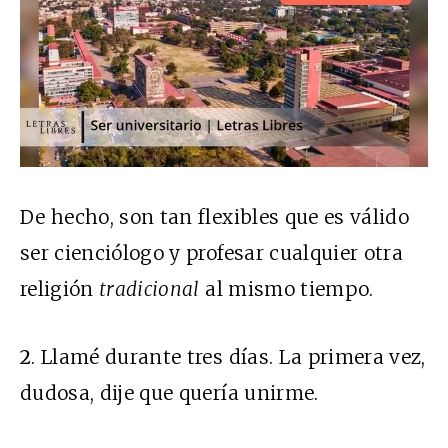
De hecho, son tan flexibles que es válido
ser cienciólogo y profesar cualquier otra
religión
tradicional
al mismo tiempo.
2
. Llamé durante tres días. La primera vez,
dudosa, dije que quería unirme.