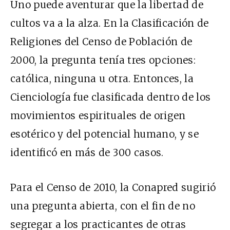
Uno puede aventurar que la libertad de
cultos va a la alza. En la Clasificación de
Religiones del Censo de Población de
2000, la pregunta tenía tres opciones:
católica, ninguna u otra. Entonces, la
Cienciología fue clasificada dentro de los
movimientos espirituales de origen
esotérico y del potencial humano, y se
identificó en más de 300 casos.
Para el Censo de 2010, la Conapred sugirió
una pregunta abierta, con el fin de no
segregar a los practicantes de otras