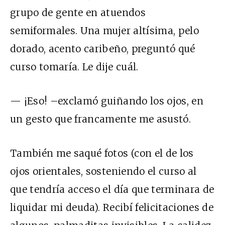
grupo de gente en atuendos
semiformales. Una mujer altísima, pelo
dorado, acento caribeño, preguntó qué
curso tomaría. Le dije cuál.
— ¡Eso! –exclamó guiñando los ojos, en
un gesto que francamente me asustó.
También me saqué fotos (con el de los
ojos orientales, sosteniendo el curso al
que tendría acceso el día que terminara de
liquidar mi deuda). Recibí felicitaciones de