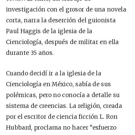
investigación con el grosor de una novela
corta, narra la deserción del guionista
Paul Haggis de la iglesia de la
Cienciología, después de militar en ella
durante 35 años.
Cuando decidí ir a la iglesia de la
Cienciología en México, sabía de sus
polémicas, pero no conocía a detalle su
sistema de creencias. La religión, creada
por el escritor de ciencia ficción L. Ron
Hubbard, proclama no hacer “esfuerzo