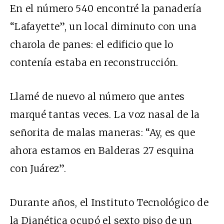
En el número 540 encontré la panadería
“Lafayette”, un local diminuto con una
charola de panes: el edificio que lo
contenía estaba en reconstrucción.
Llamé de nuevo al número que antes
marqué tantas veces. La voz nasal de la
señorita de malas maneras: “Ay, es que
ahora estamos en Balderas 27 esquina
con Juárez”.
Durante años, el Instituto Tecnológico de
la Dianética ocupó el sexto piso de un