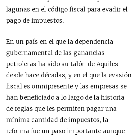
lagunas en el código fiscal para evadir el
pago de impuestos.
En un país en el que la dependencia
gubernamental de las ganancias
petroleras ha sido su talón de Aquiles
desde hace décadas, y en el que la evasión
fiscal es omnipresente y las empresas se
han beneficiado a lo largo de la historia
de reglas que les permiten pagar una
mínima cantidad de impuestos, la
reforma fue un paso importante aunque