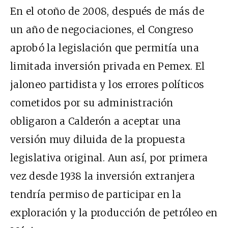
En el otoño de 2008, después de más de
un año de negociaciones, el Congreso
aprobó la legislación que permitía una
limitada inversión privada en Pemex. El
jaloneo partidista y los errores políticos
cometidos por su administración
obligaron a Calderón a aceptar una
versión muy diluida de la propuesta
legislativa original. Aun así, por primera
vez desde 1938 la inversión extranjera
tendría permiso de participar en la
exploración y la producción de petróleo en