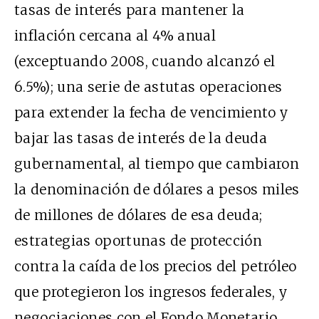
tasas de interés para mantener la
inflación cercana al 4% anual
(exceptuando 2008, cuando alcanzó el
6.5%); una serie de astutas operaciones
para extender la fecha de vencimiento y
bajar las tasas de interés de la deuda
gubernamental, al tiempo que cambiaron
la denominación de dólares a pesos miles
de millones de dólares de esa deuda;
estrategias oportunas de protección
contra la caída de los precios del petróleo
que protegieron los ingresos federales, y
negociaciones con el Fondo Monetario