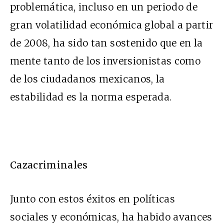
problemática, incluso en un periodo de
gran volatilidad económica global a partir
de 2008, ha sido tan sostenido que en la
mente tanto de los inversionistas como
de los ciudadanos mexicanos, la
estabilidad es la norma esperada.
Cazacriminales
Junto con estos éxitos en políticas
sociales y económicas, ha habido avances