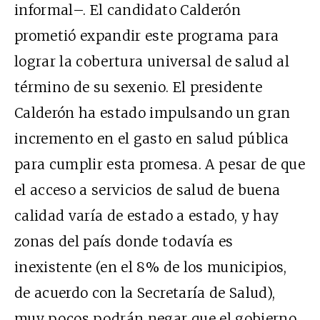
informal–. El candidato Calderón
prometió expandir este programa para
lograr la cobertura universal de salud al
término de su sexenio. El presidente
Calderón ha estado impulsando un gran
incremento en el gasto en salud pública
para cumplir esta promesa. A pesar de que
el acceso a servicios de salud de buena
calidad varía de estado a estado, y hay
zonas del país donde todavía es
inexistente (en el 8% de los municipios,
de acuerdo con la Secretaría de Salud),
muy pocos podrán negar que el gobierno