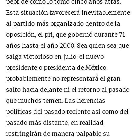
peor de como lo tomó cinco años atrás.
Esta situación favorecerá inevitablemente
al partido más organizado dentro de la
oposición, el pri, que gobernó durante 71
años hasta el año 2000. Sea quien sea que
salga victorioso en julio, el nuevo
presidente o presidenta de México
probablemente no representará el gran
salto hacia delante ni el retorno al pasado
que muchos temen. Las herencias
políticas del pasado reciente así como del
pasado más distante, en realidad,
restringirán de manera palpable su