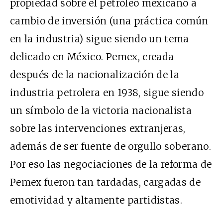
propiedad sobre el petróleo mexicano a
cambio de inversión (una práctica común
en la industria) sigue siendo un tema
delicado en México. Pemex, creada
después de la nacionalización de la
industria petrolera en 1938, sigue siendo
un símbolo de la victoria nacionalista
sobre las intervenciones extranjeras,
además de ser fuente de orgullo soberano.
Por eso las negociaciones de la reforma de
Pemex fueron tan tardadas, cargadas de
emotividad y altamente partidistas.