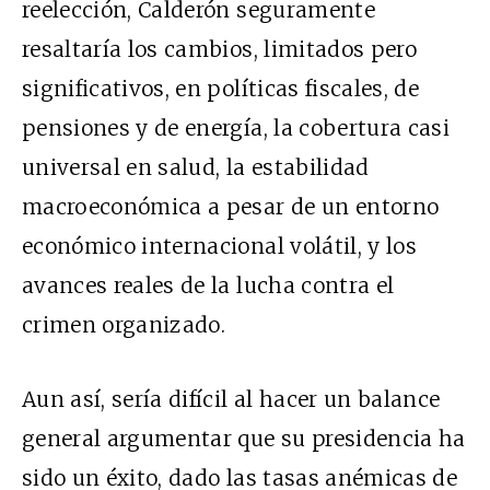
reelección, Calderón seguramente
resaltaría los cambios, limitados pero
significativos, en políticas fiscales, de
pensiones y de energía, la cobertura casi
universal en salud, la estabilidad
macroeconómica a pesar de un entorno
económico internacional volátil, y los
avances reales de la lucha contra el
crimen organizado.
Aun así, sería difícil al hacer un balance
general argumentar que su presidencia ha
sido un éxito, dado las tasas anémicas de