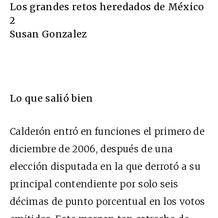
Los grandes retos heredados de México
2
Susan Gonzalez
Lo que salió bien
Calderón entró en funciones el primero de
diciembre de 2006, después de una
elección disputada en la que derrotó a su
principal contendiente por solo seis
décimas de punto porcentual en los votos