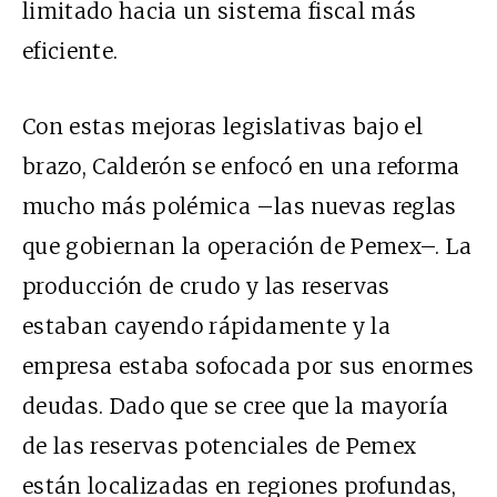
limitado hacia un sistema fiscal más
eficiente.
Con estas mejoras legislativas bajo el
brazo, Calderón se enfocó en una reforma
mucho más polémica –las nuevas reglas
que gobiernan la operación de Pemex–. La
producción de crudo y las reservas
estaban cayendo rápidamente y la
empresa estaba sofocada por sus enormes
deudas. Dado que se cree que la mayoría
de las reservas potenciales de Pemex
están localizadas en regiones profundas,