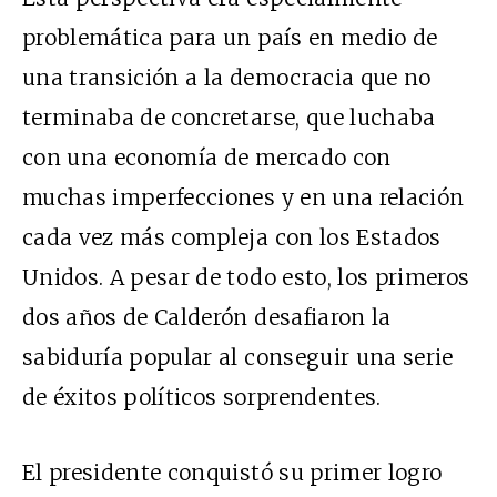
problemática para un país en medio de
una transición a la democracia que no
terminaba de concretarse, que luchaba
con una economía de mercado con
muchas imperfecciones y en una relación
cada vez más compleja con los Estados
Unidos. A pesar de todo esto, los primeros
dos años de Calderón desafiaron la
sabiduría popular al conseguir una serie
de éxitos políticos sorprendentes.
El presidente conquistó su primer logro