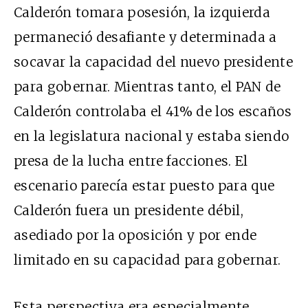
Calderón tomara posesión, la izquierda
permaneció desafiante y determinada a
socavar la capacidad del nuevo presidente
para gobernar. Mientras tanto, el PAN de
Calderón controlaba el 41% de los escaños
en la legislatura nacional y estaba siendo
presa de la lucha entre facciones. El
escenario parecía estar puesto para que
Calderón fuera un presidente débil,
asediado por la oposición y por ende
limitado en su capacidad para gobernar.
Esta perspectiva era especialmente