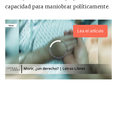
capacidad para maniobrar políticamente.
Lea el artículo