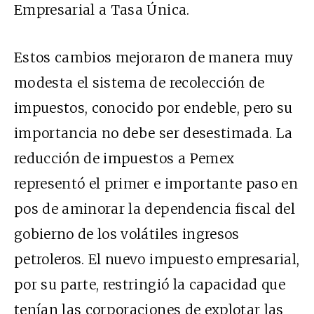
Empresarial a Tasa Única.
Estos cambios mejoraron de manera muy
modesta el sistema de recolección de
impuestos, conocido por endeble, pero su
importancia no debe ser desestimada. La
reducción de impuestos a Pemex
representó el primer e importante paso en
pos de aminorar la dependencia fiscal del
gobierno de los volátiles ingresos
petroleros. El nuevo impuesto empresarial,
por su parte, restringió la capacidad que
tenían las corporaciones de explotar las