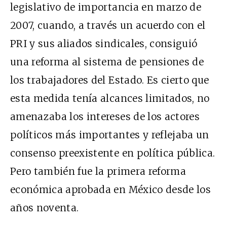
legislativo de importancia en marzo de
2007, cuando, a través un acuerdo con el
PRI y sus aliados sindicales, consiguió
una reforma al sistema de pensiones de
los trabajadores del Estado. Es cierto que
esta medida tenía alcances limitados, no
amenazaba los intereses de los actores
políticos más importantes y reflejaba un
consenso preexistente en política pública.
Pero también fue la primera reforma
económica aprobada en México desde los
años noventa.