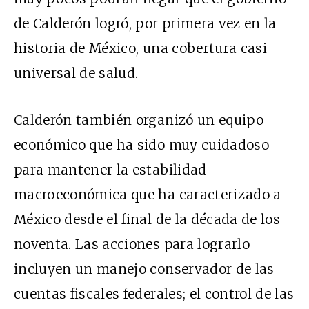
de Calderón logró, por primera vez en la
historia de México, una cobertura casi
universal de salud.
Calderón también organizó un equipo
económico que ha sido muy cuidadoso
para mantener la estabilidad
macroeconómica que ha caracterizado a
México desde el final de la década de los
noventa. Las acciones para lograrlo
incluyen un manejo conservador de las
cuentas fiscales federales; el control de las