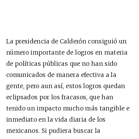
La presidencia de Calderón consiguió un
número importante de logros en materia
de políticas públicas que no han sido
comunicados de manera efectiva a la
gente, pero aun así, estos logros quedan
eclipsados por los fracasos, que han
tenido un impacto mucho más tangible e
inmediato en la vida diaria de los
mexicanos. Si pudiera buscar la