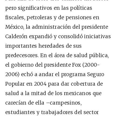
pero significativos en las políticas
fiscales, petroleras y de pensiones en
México, la administración del presidente
Calderón expandió y consolidó iniciativas
importantes heredades de sus
predecesores. En el área de salud pública,
el gobierno del presidente Fox (2000-
2006) echó a andar el programa Seguro
Popular en 2004 para dar cobertura de
salud a la mitad de los mexicanos que
carecían de ella –campesinos,
estudiantes y trabajadores del sector