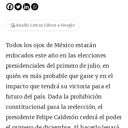
Añadir Letras Libres a Google
Todos los ojos de México estarán
enfocados este año en las elecciones
presidenciales del primero de julio, en
quién es más probable que gane y en el
impacto que tendrá su victoria para el
futuro del país. Dada la prohibición
constitucional para la reelección, el
presidente Felipe Calderón cederá el poder
el primero de diciembre. Al hacerlo legará