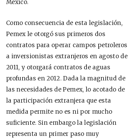
México.
Como consecuencia de esta legislación,
Pemex le otorgó sus primeros dos
contratos para operar campos petroleros
a inversionistas extranjeros en agosto de
2011, y otorgará contratos de aguas
profundas en 2012. Dada la magnitud de
las necesidades de Pemex, lo acotado de
la participación extranjera que esta
medida permite no es ni por mucho
suficiente. Sin embargo la legislación
representa un primer paso muy