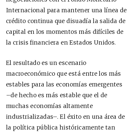
Internacional para mantener una línea de
crédito continua que disuadía la salida de
capital en los momentos más difíciles de
la crisis financiera en Estados Unidos.
El resultado es un escenario
macroeconómico que está entre los más
estables para las economías emergentes
–de hecho es más estable que el de
muchas economías altamente
industrializadas–. El éxito en una área de
la política pública históricamente tan