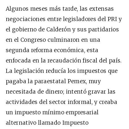
Algunos meses más tarde, las extensas
negociaciones entre legisladores del PRI y
el gobierno de Calderón y sus partidarios
en el Congreso culminaron en una
segunda reforma económica, esta
enfocada en la recaudación fiscal del país.
La legislación reducía los impuestos que
pagaba la paraestatal Pemex, muy
necesitada de dinero; intentó gravar las
actividades del sector informal, y creaba
un impuesto mínimo empresarial
alternativo llamado Impuesto