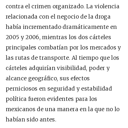
contra el crimen organizado. La violencia
relacionada con el negocio de la droga
había incrementado dramáticamente en
2005 y 2006, mientras los dos cárteles
principales combatían por los mercados y
las rutas de transporte. Al tiempo que los
cárteles adquirían visibilidad, poder y
alcance geográfico, sus efectos
perniciosos en seguridad y estabilidad
política fueron evidentes para los
mexicanos de una manera en la que no lo
habían sido antes.