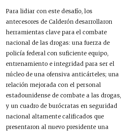
Para lidiar con este desafío, los
antecesores de Calderón desarrollaron
herramientas clave para el combate
nacional de las drogas: una fuerza de
policía federal con suficiente equipo,
entrenamiento e integridad para ser el
núcleo de una ofensiva anticárteles; una
relación mejorada con el personal
estadounidense de combate a las drogas,
y un cuadro de burócratas en seguridad
nacional altamente calificados que
presentaron al nuevo presidente una