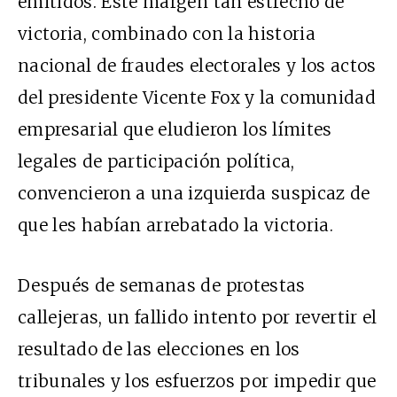
emitidos. Este margen tan estrecho de
victoria, combinado con la historia
nacional de fraudes electorales y los actos
del presidente Vicente Fox y la comunidad
empresarial que eludieron los límites
legales de participación política,
convencieron a una izquierda suspicaz de
que les habían arrebatado la victoria.
Después de semanas de protestas
callejeras, un fallido intento por revertir el
resultado de las elecciones en los
tribunales y los esfuerzos por impedir que