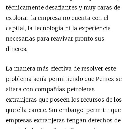
técnicamente desafiantes y muy caras de
explorar, la empresa no cuenta con el
capital, la tecnología ni la experiencia
necesarias para reavivar pronto sus
dineros.
La manera más efectiva de resolver este
problema sería permitiendo que Pemex se
aliara con compañías petroleras
extranjeras que poseen los recursos de los
que ella carece. Sin embargo, permitir que
empresas extranjeras tengan derechos de