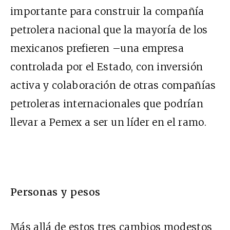
importante para construir la compañía
petrolera nacional que la mayoría de los
mexicanos prefieren –una empresa
controlada por el Estado, con inversión
activa y colaboración de otras compañías
petroleras internacionales que podrían
llevar a Pemex a ser un líder en el ramo.
Personas y pesos
Más allá de estos tres cambios modestos