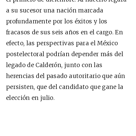
a su sucesor una nación marcada
profundamente por los éxitos y los
fracasos de sus seis años en el cargo. En
efecto, las perspectivas para el México
postelectoral podrían depender más del
legado de Calderón, junto con las
herencias del pasado autoritario que aún
persisten, que del candidato que gane la
elección en julio.