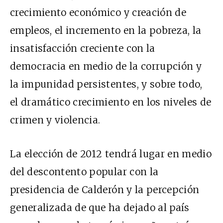
crecimiento económico y creación de
empleos, el incremento en la pobreza, la
insatisfacción creciente con la
democracia en medio de la corrupción y
la impunidad persistentes, y sobre todo,
el dramático crecimiento en los niveles de
crimen y violencia.
La elección de 2012 tendrá lugar en medio
del descontento popular con la
presidencia de Calderón y la percepción
generalizada de que ha dejado al país