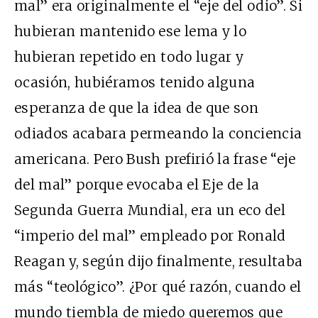
mal” era originalmente el “eje del odio”. Si
hubieran mantenido ese lema y lo
hubieran repetido en todo lugar y
ocasión, hubiéramos tenido alguna
esperanza de que la idea de que son
odiados acabara permeando la conciencia
americana. Pero Bush prefirió la frase “eje
del mal” porque evocaba el Eje de la
Segunda Guerra Mundial, era un eco del
“imperio del mal” empleado por Ronald
Reagan y, según dijo finalmente, resultaba
más “teológico”. ¿Por qué razón, cuando el
mundo tiembla de miedo queremos que