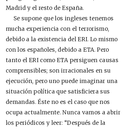
Madrid y el resto de España.
Se supone que los ingleses tenemos
mucha experiencia con el terrorismo,
debido a la existencia del ERI. Lo mismo
con los españoles, debido a ETA. Pero
tanto el ERI como ETA persiguen causas
comprensibles; son irracionales en su
ejecución, pero uno puede imaginar una
situación política que satisficiera sus
demandas. Éste no es el caso que nos
ocupa actualmente. Nunca vamos a abrir
los periódicos y leer: “Después de la