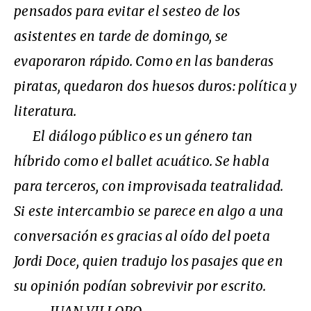
pensados para evitar el sesteo de los
asistentes en tarde de domingo, se
evaporaron rápido. Como en las banderas
piratas, quedaron dos huesos duros: política y
literatura.
El diálogo público es un género tan
híbrido como el ballet acuático. Se habla
para terceros, con improvisada teatralidad.
Si este intercambio se parece en algo a una
conversación es gracias al oído del poeta
Jordi Doce, quien tradujo los pasajes que en
su opinión podían sobrevivir por escrito.
— JUAN VILLORO