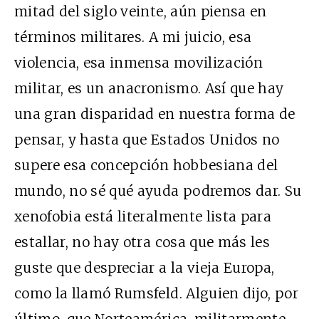
mitad del siglo veinte, aún piensa en
términos militares. A mi juicio, esa
violencia, esa inmensa movilización
militar, es un anacronismo. Así que hay
una gran disparidad en nuestra forma de
pensar, y hasta que Estados Unidos no
supere esa concepción hobbesiana del
mundo, no sé qué ayuda podremos dar. Su
xenofobia está literalmente lista para
estallar, no hay otra cosa que más les
guste que despreciar a la vieja Europa,
como la llamó Rumsfeld. Alguien dijo, por