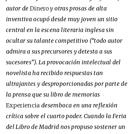
autor de
Dinero
y otras prosas de alta
inventiva ocupó desde muy joven un sitio
central en la escena literaria inglesa sin
ocultar su talante competitivo (“todo autor
admira a sus precursores y detesta a sus
sucesores”). La provocación intelectual del
novelista ha recibido respuestas tan
ultrajantes y desproporcionadas por parte de
la prensa que su libro de memorias
Experiencia
desemboca en una reflexión
crítica sobre el cuarto poder. Cuando la Feria
del Libro de Madrid nos propuso sostener un