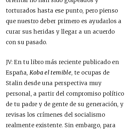
oriental no han sido golpeados y
torturados hasta ese punto, pero pienso
que nuestro deber primero es ayudarlos a
curar sus heridas y llegar a un acuerdo
con su pasado.
JV: En tu libro más reciente publicado en
España,
Koba el temible
, te ocupas de
Stalin desde una perspectiva muy
personal, a partir del compromiso político
de tu padre y de gente de su generación, y
revisas los crímenes del socialismo
realmente existente. Sin embargo, para