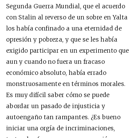
Segunda Guerra Mundial, que el acuerdo
con Stalin al reverso de un sobre en Yalta
los había confinado a una eternidad de
opresión y pobreza, y que se les había
exigido participar en un experimento que
aun y cuando no fuera un fracaso
económico absoluto, había errado
monstruosamente en términos morales.
Es muy difícil saber cómo se puede
abordar un pasado de injusticia y
autoengaño tan rampantes. ¿Es bueno
iniciar una orgía de incriminaciones,