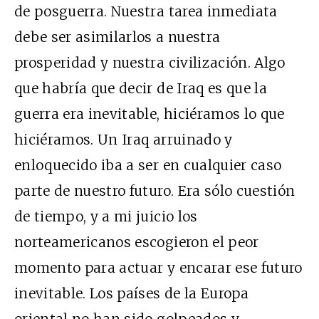
de posguerra. Nuestra tarea inmediata
debe ser asimilarlos a nuestra
prosperidad y nuestra civilización. Algo
que habría que decir de Iraq es que la
guerra era inevitable, hiciéramos lo que
hiciéramos. Un Iraq arruinado y
enloquecido iba a ser en cualquier caso
parte de nuestro futuro. Era sólo cuestión
de tiempo, y a mi juicio los
norteamericanos escogieron el peor
momento para actuar y encarar ese futuro
inevitable. Los países de la Europa