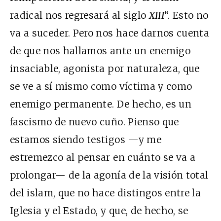
radical nos regresará al siglo
XIII
“. Esto no
va a suceder. Pero nos hace darnos cuenta
de que nos hallamos ante un enemigo
insaciable, agonista por naturaleza, que
se ve a sí mismo como víctima y como
enemigo permanente. De hecho, es un
fascismo de nuevo cuño. Pienso que
estamos siendo testigos —y me
estremezco al pensar en cuánto se va a
prolongar— de la agonía de la visión total
del islam, que no hace distingos entre la
Iglesia y el Estado, y que, de hecho, se