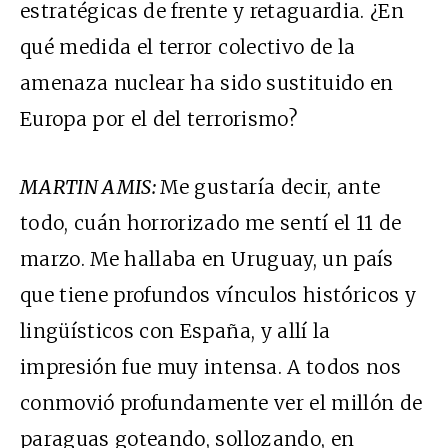
estratégicas de frente y retaguardia. ¿En
qué medida el terror colectivo de la
amenaza nuclear ha sido sustituido en
Europa por el del terrorismo?
MARTIN AMIS:
Me gustaría decir, ante
todo, cuán horrorizado me sentí el 11 de
marzo. Me hallaba en Uruguay, un país
que tiene profundos vínculos históricos y
lingüísticos con España, y allí la
impresión fue muy intensa. A todos nos
conmovió profundamente ver el millón de
paraguas goteando, sollozando, en