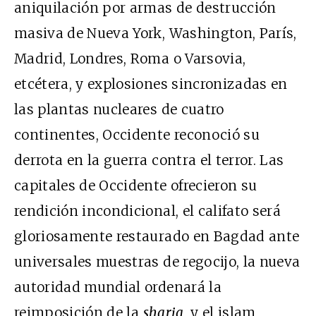
aniquilación por armas de destrucción
masiva de Nueva York, Washington, París,
Madrid, Londres, Roma o Varsovia,
etcétera, y explosiones sincronizadas en
las plantas nucleares de cuatro
continentes, Occidente reconoció su
derrota en la guerra contra el terror. Las
capitales de Occidente ofrecieron su
rendición incondicional, el califato será
gloriosamente restaurado en Bagdad ante
universales muestras de regocijo, la nueva
autoridad mundial ordenará la
reimposición de la
sharia
, y el islam