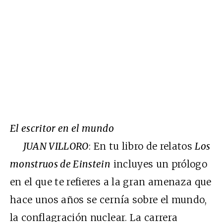
El escritor en el mundo
JUAN VILLORO
: En tu libro de relatos
Los
monstruos de Einstein
incluyes un prólogo
en el que te refieres a la gran amenaza que
hace unos años se cernía sobre el mundo,
la conflagración nuclear. La carrera