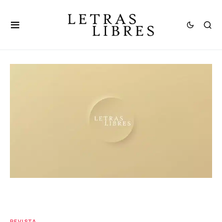
REVISTA