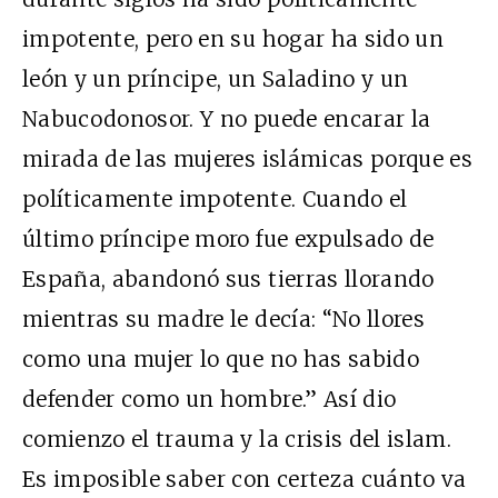
impotente, pero en su hogar ha sido un
león y un príncipe, un Saladino y un
Nabucodonosor. Y no puede encarar la
mirada de las mujeres islámicas porque es
políticamente impotente. Cuando el
último príncipe moro fue expulsado de
España, abandonó sus tierras llorando
mientras su madre le decía: “No llores
como una mujer lo que no has sabido
defender como un hombre.” Así dio
comienzo el trauma y la crisis del islam.
Es imposible saber con certeza cuánto va