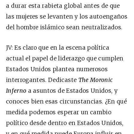
a durar esta rabieta global antes de que
las mujeres se levanten y los autoengaños
del hombre islámico sean neutralizados.
JV: Es claro que en la escena política
actual el papel de liderazgo que cumplen
Estados Unidos plantea numerosos
interrogantes. Dedicaste
The Moronic
Inferno
a asuntos de Estados Unidos, y
conoces bien esas circunstancias. ¿En qué
medida podemos esperar un cambio
político desde dentro en Estados Unidos,
y en qué medida puede Europa influir en