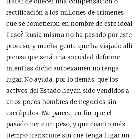
tratar de ofrecer una compensación o
rectificación a los millones de crímenes
que se cometieron en nombre de este ideal
iluso? Rusia misma no ha pasado por este
proceso, y mucha gente que ha viajado allí
piensa que será una sociedad deforme
mientras dicho autoexamen no tenga
lugar. No ayuda, por lo demás, que los
activos del Estado hayan sido vendidos a
unos pocos hombres de negocios sin
escrúpulos. Me parece, en fin, que el
pasado tiene un peso, y que cuanto más
tiempo transcurre sin que tenga lugar un