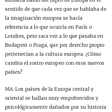
Kundera habló del rapto de Europa en el
sentido de que cada vez que se hablaba de
la imaginación europea se hacía
referencia a lo que ocurría en París o
Londres, pero rara vez a lo que pasaba en
Budapest o Praga, que por derecho propio
pertenecían a la cultura europea. ¿Cómo
cambia el rostro europeo con esos nuevos
países?
MA: Los países de la Europa central y
oriental se hallan muy empobrecidos y
psicológicamente dañados por su historia