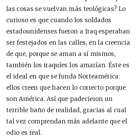
las cosas se vuelvan más teológicas? Lo
curioso es que cuando los soldados
estadounidenses fueron a Iraq esperaban
ser festejados en las calles, en la creencia
de que, porque se aman a sí mismos,
también los iraquíes los amarían. Éste es
el ideal en que se funda Norteamérica:
ellos creen que hacen lo correcto porque
son América. Así que padecieron un
terrible baño de realidad, gracias al cual
tal vez comprendan más adelante que el
odio es real.