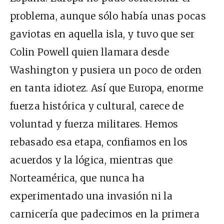
problema, aunque sólo había unas pocas
gaviotas en aquella isla, y tuvo que ser
Colin Powell quien llamara desde
Washington y pusiera un poco de orden
en tanta idiotez. Así que Europa, enorme
fuerza histórica y cultural, carece de
voluntad y fuerza militares. Hemos
rebasado esa etapa, confiamos en los
acuerdos y la lógica, mientras que
Norteamérica, que nunca ha
experimentado una invasión ni la
carnicería que padecimos en la primera