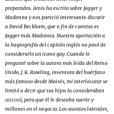
preparados. Amis ha escrito sobre Jagger y
Madonna y nos pareció interesante discutir
a David Beckham, que a fin de cuentas es
Jagger más Madonna. Nuestra aportación a
la hagiografía del capitán inglés no pasó de
considerarlo un icono gay. Cuando le
pregunté sobre la autora más leída del Reino
Unido, J. K. Rowling, inventora del huérfano
más famoso desde Moisés, mi interlocutor se
limitó a decir que sus hijos la consideraban
uncool
, pero que él le deseaba suerte y
millones en el negocio. Los asuntos laterales,