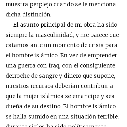
muestra perplejo cuando se le menciona
dicha distinción.
El asunto principal de mi obra ha sido
siempre la masculinidad, y me parece que
estamos ante un momento de crisis para
el hombre islámico. En vez de emprender
una guerra con Iraq, con el consiguiente
derroche de sangre y dinero que supone,
nuestros recursos deberían contribuir a
que la mujer islámica se emancipe y sea
dueña de su destino. El hombre islámico
se halla sumido en una situación terrible:
durante siglos ha sido políticamente