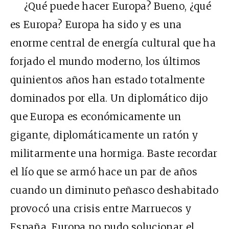
¿Qué puede hacer Europa? Bueno, ¿qué
es Europa? Europa ha sido y es una
enorme central de energía cultural que ha
forjado el mundo moderno, los últimos
quinientos años han estado totalmente
dominados por ella. Un diplomático dijo
que Europa es económicamente un
gigante, diplomáticamente un ratón y
militarmente una hormiga. Baste recordar
el lío que se armó hace un par de años
cuando un diminuto peñasco deshabitado
provocó una crisis entre Marruecos y
España. Europa no pudo solucionar el