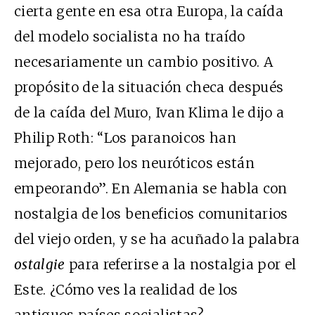
cierta gente en esa otra Europa, la caída
del modelo socialista no ha traído
necesariamente un cambio positivo. A
propósito de la situación checa después
de la caída del Muro, Ivan Klima le dijo a
Philip Roth: “Los paranoicos han
mejorado, pero los neuróticos están
empeorando”. En Alemania se habla con
nostalgia de los beneficios comunitarios
del viejo orden, y se ha acuñado la palabra
ostalgie
para referirse a la nostalgia por el
Este. ¿Cómo ves la realidad de los