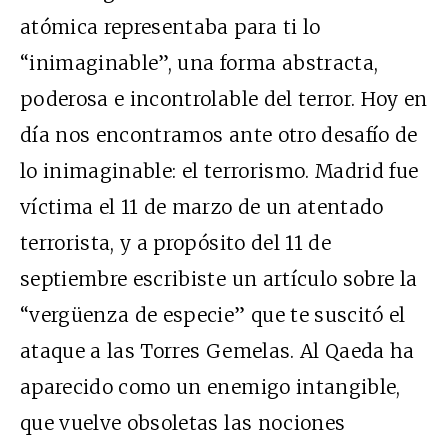
atómica representaba para ti lo
“inimaginable”, una forma abstracta,
poderosa e incontrolable del terror. Hoy en
día nos encontramos ante otro desafío de
lo inimaginable: el terrorismo. Madrid fue
víctima el 11 de marzo de un atentado
terrorista, y a propósito del 11 de
septiembre escribiste un artículo sobre la
“vergüenza de especie” que te suscitó el
ataque a las Torres Gemelas. Al Qaeda ha
aparecido como un enemigo intangible,
que vuelve obsoletas las nociones