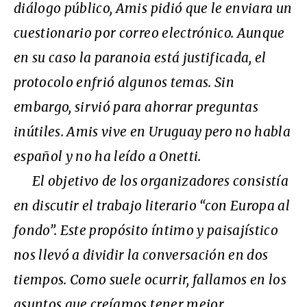
diálogo público, Amis pidió que le enviara un
cuestionario por correo electrónico. Aunque
en su caso la paranoia está justificada, el
protocolo enfrió algunos temas. Sin
embargo, sirvió para ahorrar preguntas
inútiles. Amis vive en Uruguay pero no habla
español y no ha leído a Onetti.
El objetivo de los organizadores consistía
en discutir el trabajo literario “con Europa al
fondo”. Este propósito íntimo y paisajístico
nos llevó a dividir la conversación en dos
tiempos. Como suele ocurrir, fallamos en los
asuntos que creíamos tener mejor