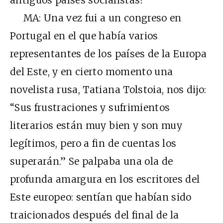
antiguos países socialistas?
MA: Una vez fui a un congreso en
Portugal en el que había varios
representantes de los países de la Europa
del Este, y en cierto momento una
novelista rusa, Tatiana Tolstoia, nos dijo:
“Sus frustraciones y sufrimientos
literarios están muy bien y son muy
legítimos, pero a fin de cuentas los
superarán.” Se palpaba una ola de
profunda amargura en los escritores del
Este europeo: sentían que habían sido
traicionados después del final de la