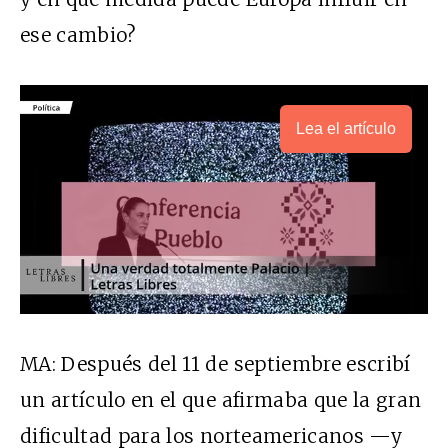
ese cambio?
Lea el artículo
MA: Después del 11 de septiembre escribí
un artículo en el que afirmaba que la gran
dificultad para los norteamericanos —y