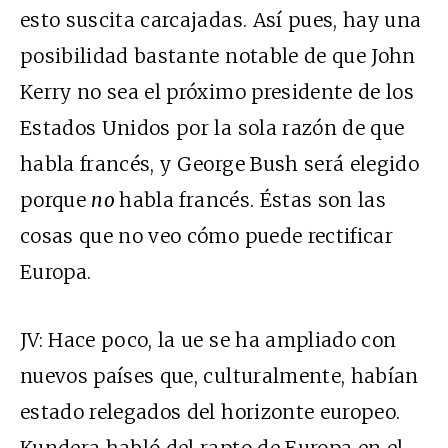
esto suscita carcajadas. Así pues, hay una
posibilidad bastante notable de que John
Kerry no sea el próximo presidente de los
Estados Unidos por la sola razón de que
habla francés, y George Bush será elegido
porque
no
habla francés. Éstas son las
cosas que no veo cómo puede rectificar
Europa.
JV: Hace poco, la ue se ha ampliado con
nuevos países que, culturalmente, habían
estado relegados del horizonte europeo.