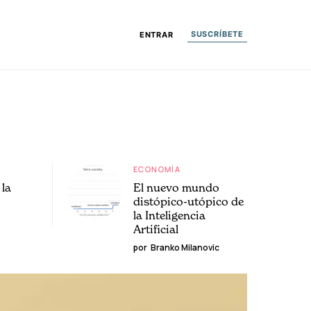
SUSCRÍBETE
ENTRAR
ECONOMÍA
la
El nuevo mundo
distópico-utópico de
la Inteligencia
Artificial
por
Branko Milanovic