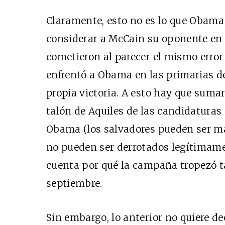
Claramente, esto no es lo que Obama 
considerar a McCain su oponente en l
cometieron al parecer el mismo error
enfrentó a Obama en las primarias d
propia victoria. A esto hay que sumar
talón de Aquiles de las candidaturas
Obama (los salvadores pueden ser ma
no pueden ser derrotados legítimament
cuenta por qué la campaña tropezó t
septiembre.
Sin embargo, lo anterior no quiere d