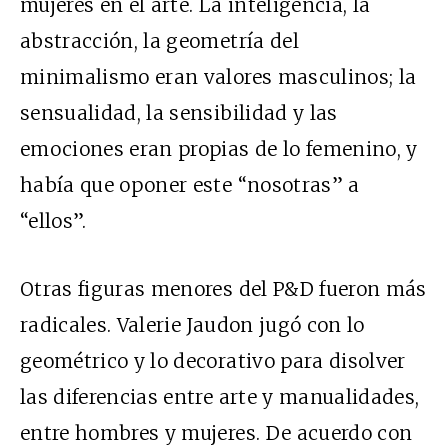
mujeres en el arte. La inteligencia, la
abstracción, la geometría del
minimalismo eran valores masculinos; la
sensualidad, la sensibilidad y las
emociones eran propias de lo femenino, y
había que oponer este “nosotras” a
“ellos”.
Otras figuras menores del P&D fueron más
radicales. Valerie Jaudon jugó con lo
geométrico y lo decorativo para disolver
las diferencias entre arte y manualidades,
entre hombres y mujeres. De acuerdo con