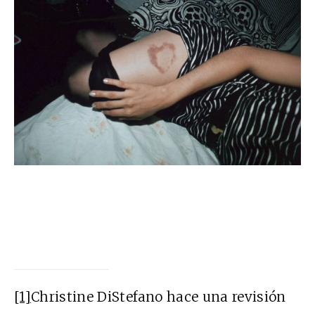
[1]
Christine DiStefano hace una revisión