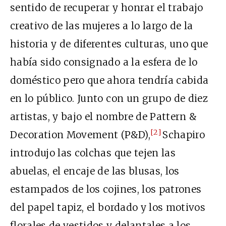
sentido de recuperar y honrar el trabajo
creativo de las mujeres a lo largo de la
historia y de diferentes culturas, uno que
había sido consignado a la esfera de lo
doméstico pero que ahora tendría cabida
en lo público. Junto con un grupo de diez
artistas, y bajo el nombre de Pattern &
[2]
Decoration Movement (P&D),
Schapiro
introdujo las colchas que tejen las
abuelas, el encaje de las blusas, los
estampados de los cojines, los patrones
del papel tapiz, el bordado y los motivos
florales de vestidos y delantales a los