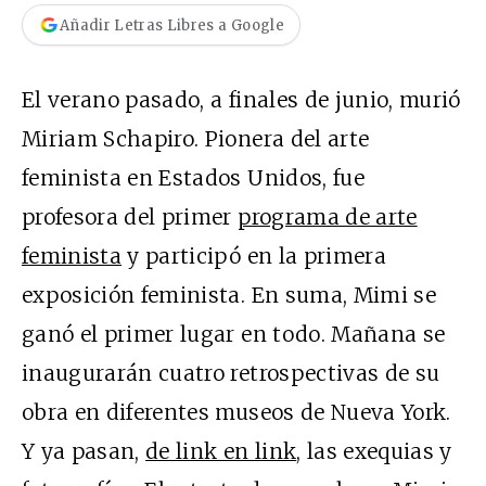
Añadir Letras Libres a Google
El verano pasado, a finales de junio, murió
Miriam Schapiro. Pionera del arte
feminista en Estados Unidos, fue
profesora del primer
programa de arte
feminista
y participó en la primera
exposición feminista. En suma, Mimi se
ganó el primer lugar en todo. Mañana se
inaugurarán cuatro retrospectivas de su
obra en diferentes museos de Nueva York.
Y ya pasan,
de link en link
, las exequias y