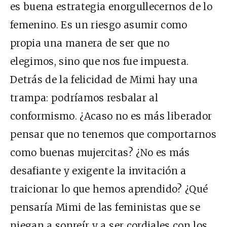
es buena estrategia enorgullecernos de lo
femenino. Es un riesgo asumir como
propia una manera de ser que no
elegimos, sino que nos fue impuesta.
Detrás de la felicidad de Mimi hay una
trampa: podríamos resbalar al
conformismo. ¿Acaso no es más liberador
pensar que no tenemos que comportarnos
como buenas mujercitas? ¿No es más
desafiante y exigente la invitación a
traicionar lo que hemos aprendido? ¿Qué
pensaría Mimi de las feministas que se
niegan a sonreír y a ser cordiales con los