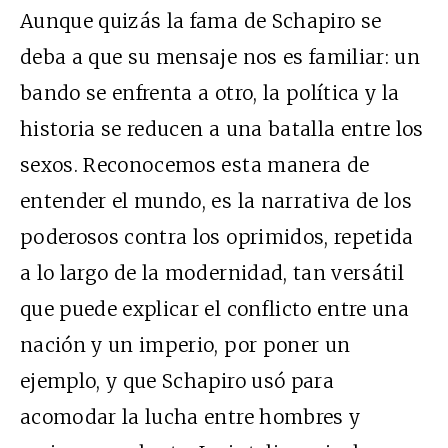
Aunque quizás la fama de Schapiro se
deba a que su mensaje nos es familiar: un
bando se enfrenta a otro, la política y la
historia se reducen a una batalla entre los
sexos. Reconocemos esta manera de
entender el mundo, es la narrativa de los
poderosos contra los oprimidos, repetida
a lo largo de la modernidad, tan versátil
que puede explicar el conflicto entre una
nación y un imperio, por poner un
ejemplo, y que Schapiro usó para
acomodar la lucha entre hombres y