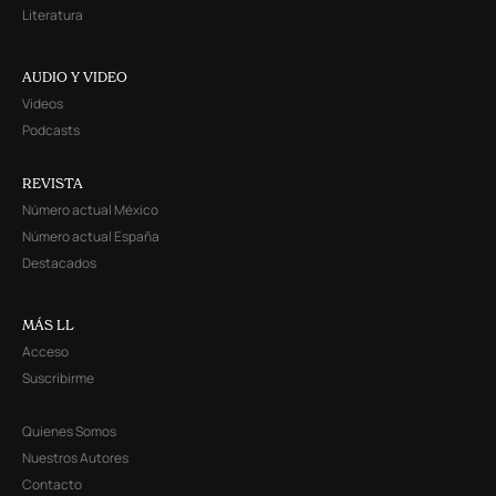
Literatura
AUDIO Y VIDEO
Videos
Podcasts
REVISTA
Número actual México
Número actual España
Destacados
MÁS LL
Acceso
Suscribirme
Quienes Somos
Nuestros Autores
Contacto