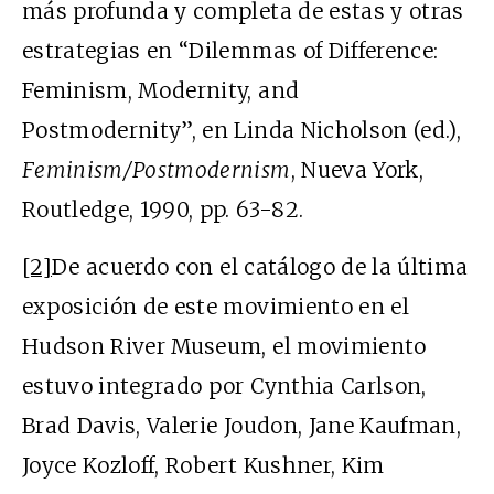
más profunda y completa de estas y otras
estrategias en “Dilemmas of Difference:
Feminism, Modernity, and
Postmodernity”, en Linda Nicholson (ed.),
Feminism/Postmodernism
, Nueva York,
Routledge, 1990, pp. 63-82.
[2]
De acuerdo con el catálogo de la última
exposición de este movimiento en el
Hudson River Museum, el movimiento
estuvo integrado por Cynthia Carlson,
Brad Davis, Valerie Joudon, Jane Kaufman,
Joyce Kozloff, Robert Kushner, Kim