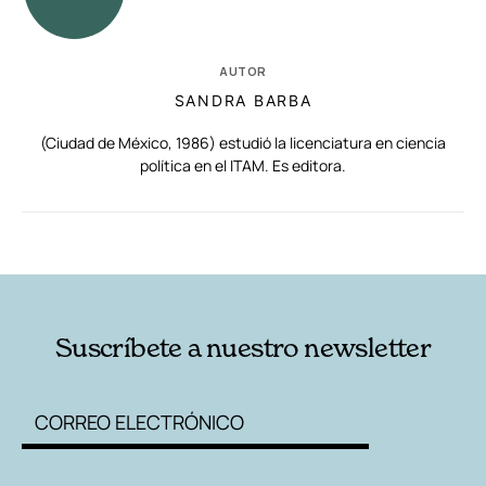
AUTOR
SANDRA BARBA
(Ciudad de México, 1986) estudió la licenciatura en ciencia
política en el ITAM. Es editora.
RELACIONADAS
AUTORES
Suscríbete a nuestro newsletter