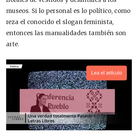
museos. Si lo personal es lo político, como
reza el conocido el slogan feminista,
entonces las manualidades también son
arte.
Lea el artículo