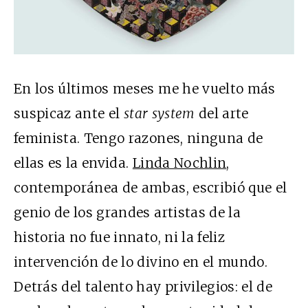
En los últimos meses me he vuelto más
suspicaz ante el
star system
del arte
feminista. Tengo razones, ninguna de
ellas es la envida.
Linda Nochlin
,
contemporánea de ambas, escribió que el
genio de los grandes artistas de la
historia no fue innato, ni la feliz
intervención de lo divino en el mundo.
Detrás del talento hay privilegios: el de