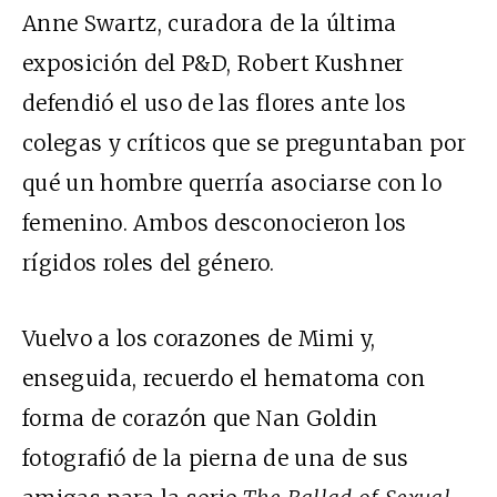
Anne Swartz, curadora de la última
exposición del P&D, Robert Kushner
defendió el uso de las flores ante los
colegas y críticos que se preguntaban por
qué un hombre querría asociarse con lo
femenino. Ambos desconocieron los
rígidos roles del género.
Vuelvo a los corazones de Mimi y,
enseguida, recuerdo el hematoma con
forma de corazón que Nan Goldin
fotografió de la pierna de una de sus