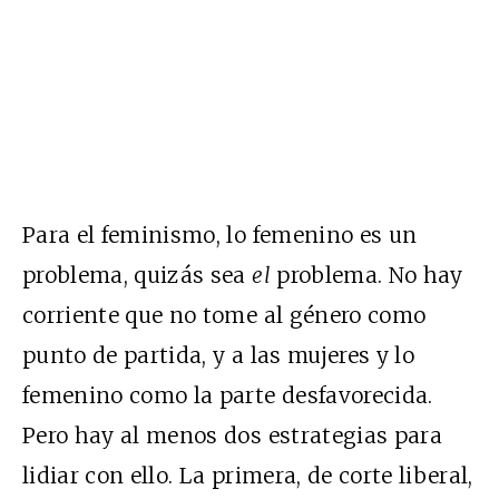
Para el feminismo, lo femenino es un
problema, quizás sea
el
problema. No hay
corriente que no tome al género como
punto de partida, y a las mujeres y lo
femenino como la parte desfavorecida.
Pero hay al menos dos estrategias para
lidiar con ello. La primera, de corte liberal,