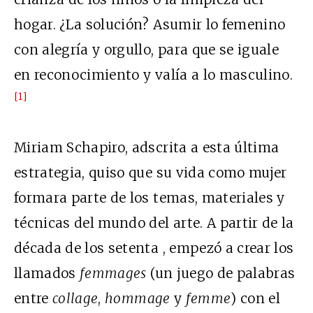
hogar. ¿La solución? Asumir lo femenino
con alegría y orgullo, para que se iguale
en reconocimiento y valía a lo masculino.
[1]
Miriam Schapiro, adscrita a esta última
estrategia, quiso que su vida como mujer
formara parte de los temas, materiales y
técnicas del mundo del arte. A partir de la
década de los setenta , empezó a crear los
llamados
femmages
(un juego de palabras
entre
collage
,
hommage
y
femme
) con el