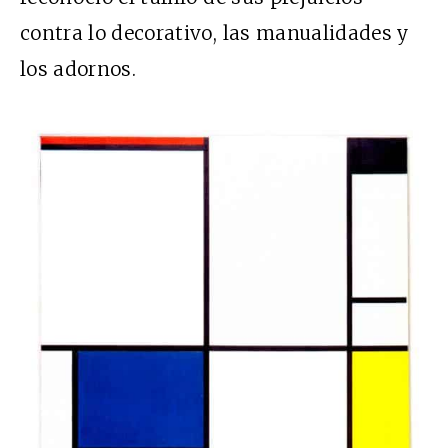
contra lo decorativo, las manualidades y
los adornos.