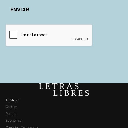
DIARIO
Cultura
Política
Economía
Ciencia y Tecnología