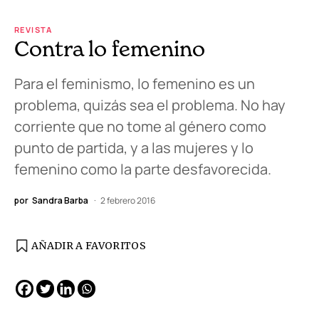
REVISTA
Contra lo femenino
Para el feminismo, lo femenino es un
problema, quizás sea el problema. No hay
corriente que no tome al género como
punto de partida, y a las mujeres y lo
femenino como la parte desfavorecida.
por
Sandra Barba
2 febrero 2016
AÑADIR A FAVORITOS