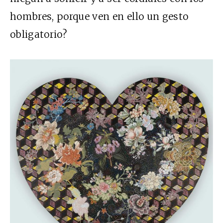
hombres, porque ven en ello un gesto
obligatorio?