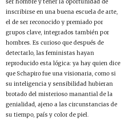
ser hombre y tener la oportunidad de
inscribirse en una buena escuela de arte,
el de ser reconocido y premiado por
grupos clave, integrados también por
hombres. Es curioso que después de
detectarlo, las feministas hayan
reproducido esta lógica: ya hay quien dice
que Schapiro fue una visionaria, como si
su inteligencia y sensibilidad hubieran
brotado del misterioso manantial de la
genialidad, ajeno a las circunstancias de
su tiempo, país y color de piel.