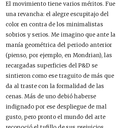
El movimiento tiene varios méritos. Fue
una revancha: el alegre escupitajo del
color en contra de los minimalistas
sobrios y serios. Me imagino que ante la
manía geométrica del periodo anterior
(pienso, por ejemplo, en Mondrian), las
recargadas superficies del P&D se
sintieron como ese traguito de más que
da al traste con la formalidad de las
cenas. Más de uno debió haberse
indignado por ese despliegue de mal
gusto, pero pronto el mundo del arte
reconoció el tufillo de sus prejuicios