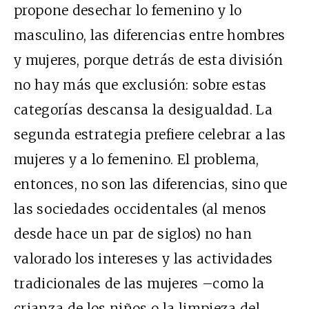
propone desechar lo femenino y lo
masculino, las diferencias entre hombres
y mujeres, porque detrás de esta división
no hay más que exclusión: sobre estas
categorías descansa la desigualdad. La
segunda estrategia prefiere celebrar a las
mujeres y a lo femenino. El problema,
entonces, no son las diferencias, sino que
las sociedades occidentales (al menos
desde hace un par de siglos) no han
valorado los intereses y las actividades
tradicionales de las mujeres –como la
crianza de los niños o la limpieza del