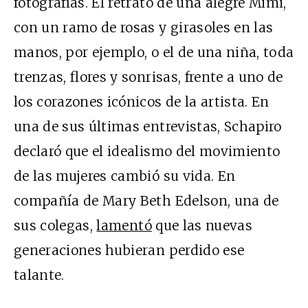
fotografías. El retrato de una alegre Mimi,
con un ramo de rosas y girasoles en las
manos, por ejemplo, o el de una niña, toda
trenzas, flores y sonrisas, frente a uno de
los corazones icónicos de la artista. En
una de sus últimas entrevistas, Schapiro
declaró que el idealismo del movimiento
de las mujeres cambió su vida. En
compañía de Mary Beth Edelson, una de
sus colegas,
lamentó
que las nuevas
generaciones hubieran perdido ese
talante.