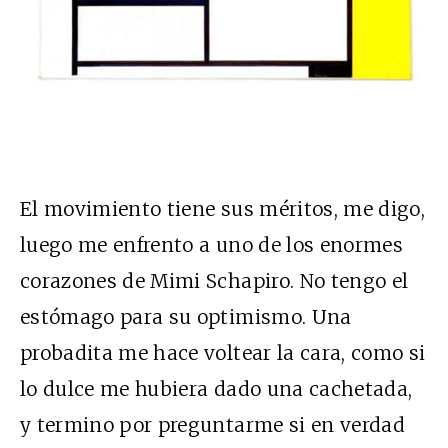
El movimiento tiene sus méritos, me digo,
luego me enfrento a uno de los enormes
corazones de Mimi Schapiro. No tengo el
estómago para su optimismo. Una
probadita me hace voltear la cara, como si
lo dulce me hubiera dado una cachetada,
y termino por preguntarme si en verdad