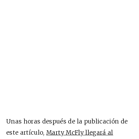
Unas horas después de la publicación de
este artículo,
Marty McFly llegará al