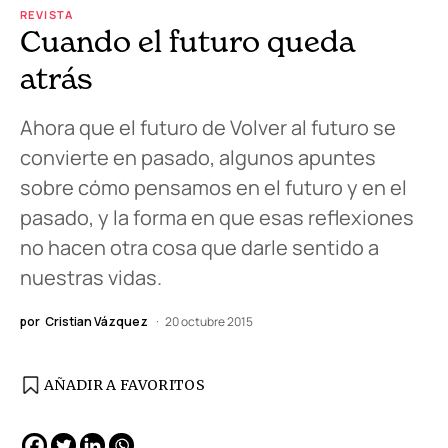
REVISTA
Cuando el futuro queda
atrás
Ahora que el futuro de Volver al futuro se
convierte en pasado, algunos apuntes
sobre cómo pensamos en el futuro y en el
pasado, y la forma en que esas reflexiones
no hacen otra cosa que darle sentido a
nuestras vidas.
por
Cristian Vázquez
20 octubre 2015
AÑADIR A FAVORITOS