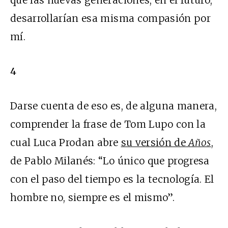
que las nuevas generaciones, en el futuro,
desarrollarían esa misma compasión por
mí.
4
Darse cuenta de eso es, de alguna manera,
comprender la frase de Tom Lupo con la
cual Luca Prodan abre
su versión de
Años
,
de Pablo Milanés: “Lo único que progresa
con el paso del tiempo es la tecnología. El
hombre no, siempre es el mismo”.