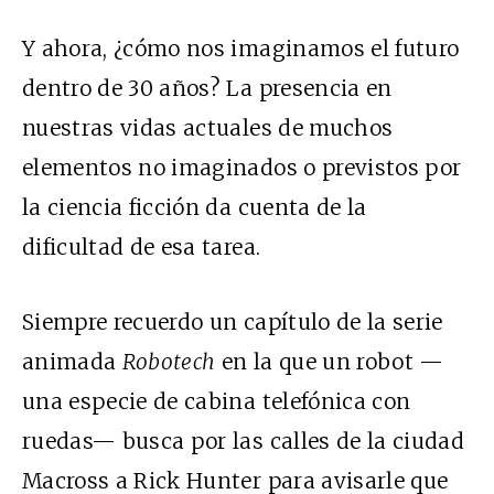
Y ahora, ¿cómo nos imaginamos el futuro
dentro de 30 años? La presencia en
nuestras vidas actuales de muchos
elementos no imaginados o previstos por
la ciencia ficción da cuenta de la
dificultad de esa tarea.
Siempre recuerdo un capítulo de la serie
animada
Robotech
en la que un robot —
una especie de cabina telefónica con
ruedas— busca por las calles de la ciudad
Macross a Rick Hunter para avisarle que