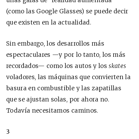
unas gafas de “realidad aumentada”
(como las Google Glasses) se puede decir
que existen en la actualidad.
Sin embargo, los desarrollos más
espectaculares —y por lo tanto, los más
recordados— como los autos y los
skates
voladores, las máquinas que convierten la
basura en combustible y las zapatillas
que se ajustan solas, por ahora no.
Todavía necesitamos caminos.
3