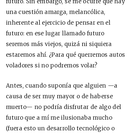
futuro. Sin embargo, se me ocurre que hay
una cuestión amarga, melancólica,
inherente al ejercicio de pensar en el
futuro: en ese lugar llamado futuro
seremos más viejos, quizá ni siquiera
estaremos ahí. ¿Para qué querremos autos
voladores si no podremos volar?
Antes, cuando suponía que alguien —a
causa de ser muy mayor o de haberse
muerto— no podría disfrutar de algo del
futuro que a mí me ilusionaba mucho
(fuera esto un desarrollo tecnológico o