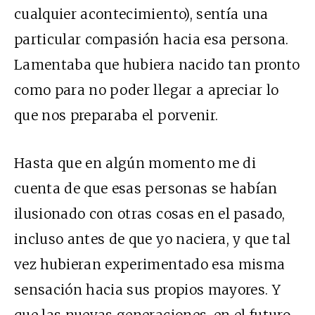
cualquier acontecimiento), sentía una
particular compasión hacia esa persona.
Lamentaba que hubiera nacido tan pronto
como para no poder llegar a apreciar lo
que nos preparaba el porvenir.
Hasta que en algún momento me di
cuenta de que esas personas se habían
ilusionado con otras cosas en el pasado,
incluso antes de que yo naciera, y que tal
vez hubieran experimentado esa misma
sensación hacia sus propios mayores. Y