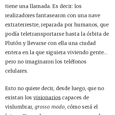
tiene una llamada. Es decir: los
realizadores fantasearon con una nave
extraterrestre, reparada por humanos, que
podía teletransportarse hasta la órbita de
Plutón y llevarse con ella una ciudad
entera en la que siguiera viviendo gente…
pero no imaginaron los teléfonos
celulares.
Esto no quiere decir, desde luego, que no
existan los
visionarios
capaces de
vislumbrar,
grosso modo
, cómo será el