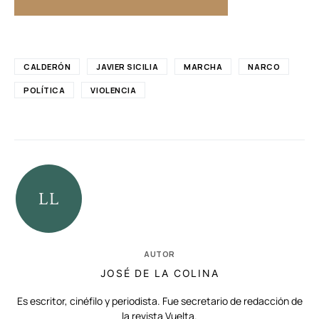
CALDERÓN
JAVIER SICILIA
MARCHA
NARCO
POLÍTICA
VIOLENCIA
AUTOR
JOSÉ DE LA COLINA
Es escritor, cinéfilo y periodista. Fue secretario de redacción de
la revista Vuelta.