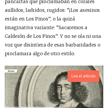
pancartas que proclamaban en corales
aullidos, ladridos, rugidos: “¡Los asesinos
están en Los Pinos”, o la quizá
imaginativa variante: “Sacaremos a
Calderón de Los Pinos”. Y no se oía ni una
voz que disintiera de esas barbaridades o
proclamara algo de otro estilo.
Lea el artículo