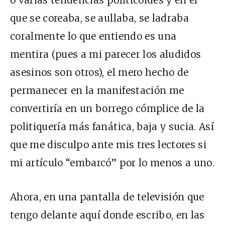
que se coreaba, se aullaba, se ladraba
coralmente lo que entiendo es una
mentira (pues a mi parecer los aludidos
asesinos son otros), el mero hecho de
permanecer en la manifestación me
convertiría en un borrego cómplice de la
politiquería más fanática, baja y sucia. Así
que me disculpo ante mis tres lectores si
mi artículo “embarcó” por lo menos a uno.
Ahora, en una pantalla de televisión que
tengo delante aquí donde escribo, en las