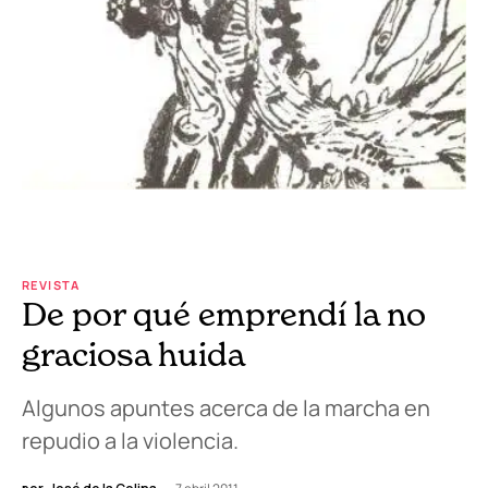
REVISTA
De por qué emprendí la no
graciosa huida
Algunos apuntes acerca de la marcha en
repudio a la violencia.