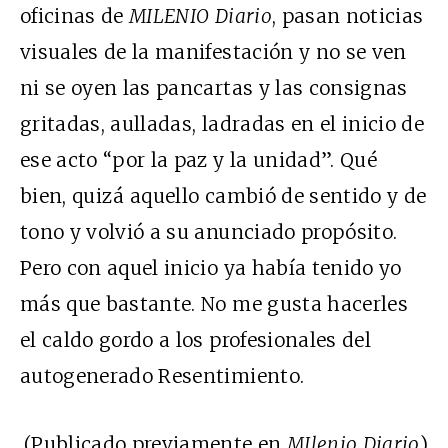
oficinas de
MILENIO Diario
, pasan noticias
visuales de la manifestación y no se ven
ni se oyen las pancartas y las consignas
gritadas, aulladas, ladradas en el inicio de
ese acto “por la paz y la unidad”. Qué
bien, quizá aquello cambió de sentido y de
tono y volvió a su anunciado propósito.
Pero con aquel inicio ya había tenido yo
más que bastante. No me gusta hacerles
el caldo gordo a los profesionales del
autogenerado Resentimiento.
(Publicado previamente en
MIlenio Diario
)