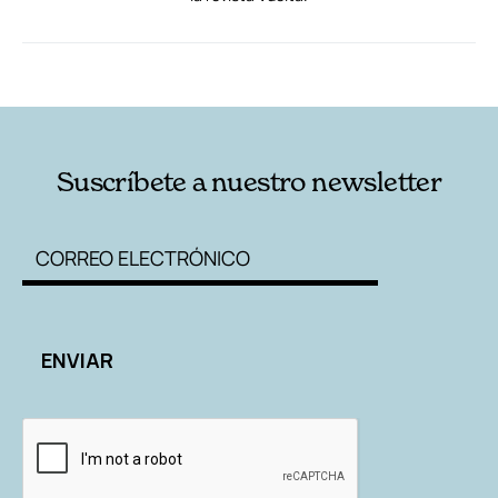
RELACIONADAS
AUTORES
Suscríbete a nuestro newsletter