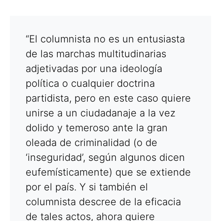
“El columnista no es un entusiasta
de las marchas multitudinarias
adjetivadas por una ideología
política o cualquier doctrina
partidista, pero en este caso quiere
unirse a un ciudadanaje a la vez
dolido y temeroso ante la gran
oleada de criminalidad (o de
‘inseguridad’, según algunos dicen
eufemísticamente) que se extiende
por el país. Y si también el
columnista descree de la eficacia
de tales actos, ahora quiere