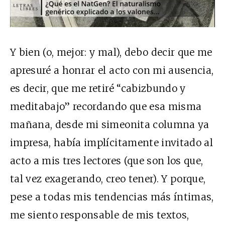
Y bien (o, mejor: y mal), debo decir que me
apresuré a honrar el acto con mi ausencia,
es decir, que me retiré “cabizbundo y
meditabajo” recordando que esa misma
mañana, desde mi simeonita columna ya
impresa, había implícitamente invitado al
acto a mis tres lectores (que son los que,
tal vez exagerando, creo tener). Y porque,
pese a todas mis tendencias más íntimas,
me siento responsable de mis textos,