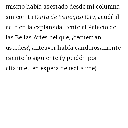
mismo había asestado desde mi columna
simeonita
Carta de Esmógico City
, acudí al
acto en la explanada frente al Palacio de
las Bellas Artes del que, ¿recuerdan
ustedes?, anteayer había candorosamente
escrito lo siguiente (y perdón por
citarme… en espera de recitarme):