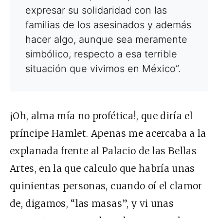
expresar su solidaridad con las
familias de los asesinados y además
hacer algo, aunque sea meramente
simbólico, respecto a esa terrible
situación que vivimos en México”.
¡Oh, alma mía no profética!, que diría el
príncipe Hamlet. Apenas me acercaba a la
explanada frente al Palacio de las Bellas
Artes, en la que calculo que habría unas
quinientas personas, cuando oí el clamor
de, digamos, “las masas”, y vi unas