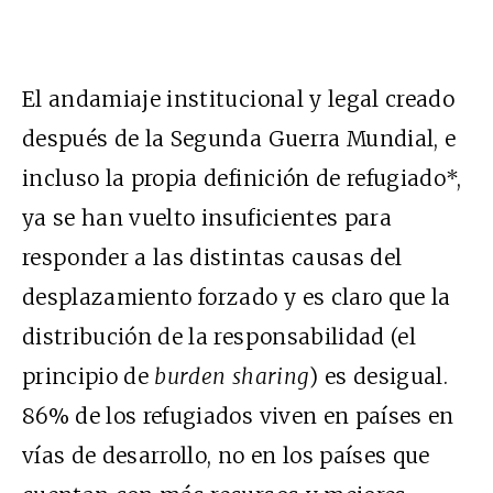
El andamiaje institucional y legal creado
después de la Segunda Guerra Mundial, e
incluso la propia definición de refugiado*,
ya se han vuelto insuficientes para
responder a las distintas causas del
desplazamiento forzado y es claro que la
distribución de la responsabilidad (el
principio de
burden sharing
) es desigual.
86% de los refugiados viven en países en
vías de desarrollo, no en los países que