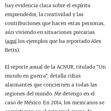
hay evidencia clara sobre el espíritu
emprendedor, la creatividad y las
contribuciones que hacen estas personas,
aún viviendo en situaciones precarias
(
aquí
los ejemplos que ha reportado Alex
Betts).
El reporte anual de la ACNUR, titulado "Un
mundo en guerra", detalla cifras
alarmantes que conciernen a todas las
regiones del mundo. Me detengo en el
caso de México. En 2014, los mexicanos se