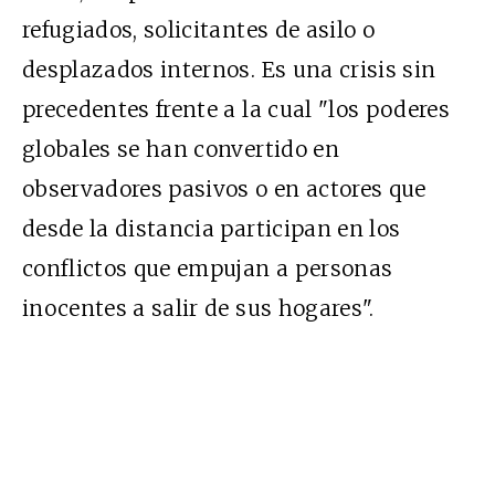
refugiados, solicitantes de asilo o
desplazados internos. Es una crisis sin
precedentes frente a la cual "los poderes
globales se han convertido en
observadores pasivos o en actores que
desde la distancia participan en los
conflictos que empujan a personas
inocentes a salir de sus hogares".