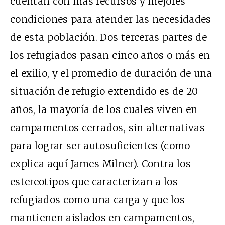
cuentan con más recursos y mejores
condiciones para atender las necesidades
de esta población. Dos terceras partes de
los refugiados pasan cinco años o más en
el exilio, y el promedio de duración de una
situación de refugio extendido es de 20
años, la mayoría de los cuales viven en
campamentos cerrados, sin alternativas
para lograr ser autosuficientes (como
explica
aquí
James Milner). Contra los
estereotipos que caracterizan a los
refugiados como una carga y que los
mantienen aislados en campamentos,