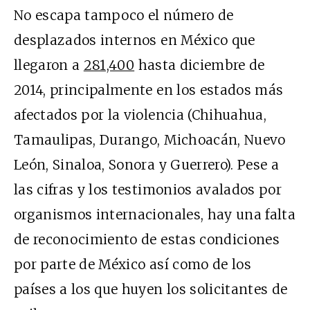
No escapa tampoco el número de
desplazados internos en México que
llegaron a
281,400
hasta diciembre de
2014, principalmente en los estados más
afectados por la violencia (Chihuahua,
Tamaulipas, Durango, Michoacán, Nuevo
León, Sinaloa, Sonora y Guerrero). Pese a
las cifras y los testimonios avalados por
organismos internacionales, hay una falta
de reconocimiento de estas condiciones
por parte de México así como de los
países a los que huyen los solicitantes de