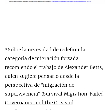
*Sobre la necesidad de redefinir la
categoría de migración forzada
recomiendo el trabajo de Alexander Betts,
quien sugiere pensarlo desde la
perspectiva de "migración de
supervivencia" (
Survival Migration: Failed
Governance and the Crisis of