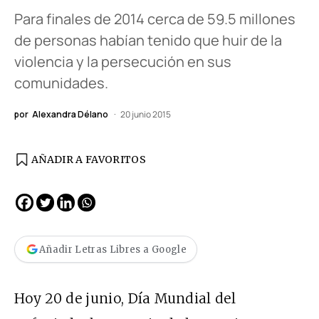
Para finales de 2014 cerca de 59.5 millones
de personas habían tenido que huir de la
violencia y la persecución en sus
comunidades.
por
Alexandra Délano
20 junio 2015
AÑADIR A FAVORITOS
Añadir Letras Libres a Google
Hoy 20 de junio, Día Mundial del