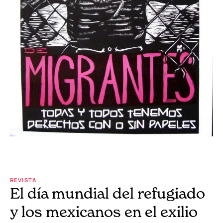
REVISTA
El día mundial del refugiado
y los mexicanos en el exilio