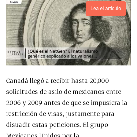
Lea el artículo
Canadá llegó a recibir hasta 20,000
solicitudes de asilo de mexicanos entre
2006 y 2009 antes de que se impusiera la
restricción de visas, justamente para
disuadir estas peticiones. El grupo
Mexicanos Unidos por la