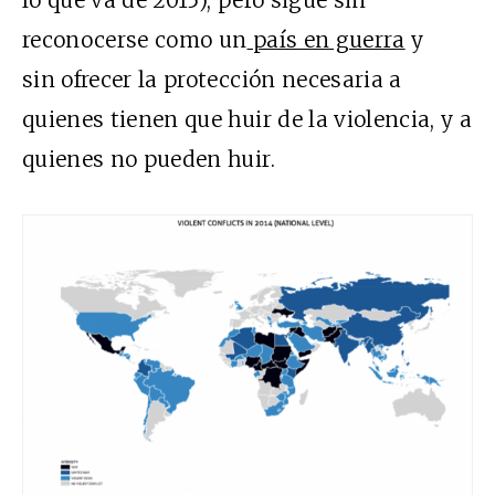
reconocerse como un
país en guerra
y
sin ofrecer la protección necesaria a
quienes tienen que huir de la violencia, y a
quienes no pueden huir.