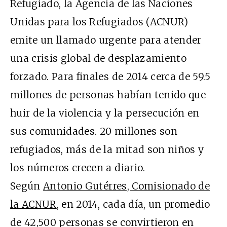
Refugiado, la Agencia de las Naciones
Unidas para los Refugiados (ACNUR)
emite un llamado urgente para atender
una crisis global de desplazamiento
forzado. Para finales de 2014 cerca de 59.5
millones de personas habían tenido que
huir de la violencia y la persecución en
sus comunidades. 20 millones son
refugiados, más de la mitad son niños y
los números crecen a diario.
Según
Antonio Gutérres, Comisionado de
la ACNUR
, en 2014, cada día, un promedio
de 42,500 personas se convirtieron en