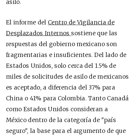
asilo.
El informe del
Centro de Vigilancia de
Desplazados Internos
sostiene que las
respuestas del gobierno mexicano son
fragmentarias e insuficientes. Del lado de
Estados Unidos, solo cerca del 1.5% de
miles de solicitudes de asilo de mexicanos
es aceptado, a diferencia del 37% para
China o 41% para Colombia. Tanto Canadá
como Estados Unidos consideran a
México dentro de la categoría de "país
seguro", la base para el argumento de que