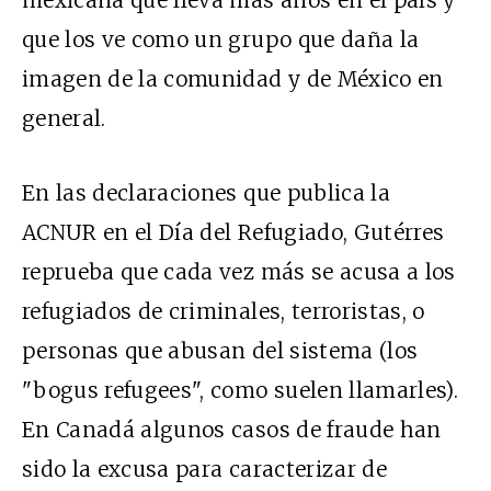
que los ve como un grupo que daña la
imagen de la comunidad y de México en
general.
En las declaraciones que publica la
ACNUR en el Día del Refugiado, Gutérres
reprueba que cada vez más se acusa a los
refugiados de criminales, terroristas, o
personas que abusan del sistema (los
"bogus refugees", como suelen llamarles).
En Canadá algunos casos de fraude han
sido la excusa para caracterizar de