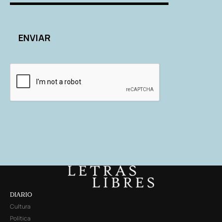
DIARIO
Cultura
Política