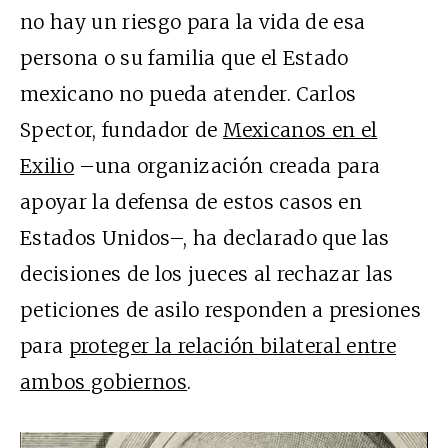
no hay un riesgo para la vida de esa
persona o su familia que el Estado
mexicano no pueda atender. Carlos
Spector, fundador de
Mexicanos en el
Exilio
–una organización creada para
apoyar la defensa de estos casos en
Estados Unidos–, ha declarado que las
decisiones de los jueces al rechazar las
peticiones de asilo responden a presiones
para
proteger la relación bilateral entre
ambos gobiernos
.