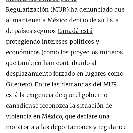
Regularización
(MUR) ha denunciado que
al mantener a México dentro de su lista
de países seguros
Canadá está
protegiendo intereses políticos y
económicos
(como los proyectos mineros
que también han contribuido al
desplazamiento forzado
en lugares como
Guerrero). Entre las demandas del MUR
está la exigencia de que el gobierno
canadiense reconozca la situación de
violencia en México, que declare una
moratoria a las deportaciones y regularice