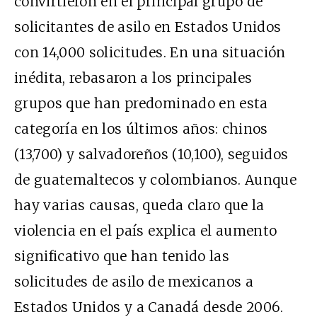
convirtieron en el principal grupo de
solicitantes de asilo en Estados Unidos
con 14,000 solicitudes. En una situación
inédita, rebasaron a los principales
grupos que han predominado en esta
categoría en los últimos años: chinos
(13,700) y salvadoreños (10,100), seguidos
de guatemaltecos y colombianos. Aunque
hay varias causas, queda claro que la
violencia en el país explica el aumento
significativo que han tenido las
solicitudes de asilo de mexicanos a
Estados Unidos y a Canadá desde 2006.