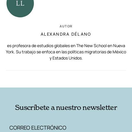
AUTOR
ALEXANDRA DÉLANO
es profesora de estudios globales en The New School en Nueva
York. Su trabajo se enfoca en las políticas migratorias de México
y Estados Unidos.
RELACIONADAS
AUTORES
Suscríbete a nuestro newsletter