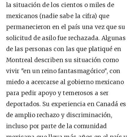
la situación de los cientos o miles de
mexicanos (nadie sabe la cifra) que
permanecieron en el país una vez que su
solicitud de asilo fue rechazada. Algunas
de las personas con las que platiqué en
Montreal describen su situación como
vivir "en un reino fantasmagórico", con
miedo a acercarse al gobierno mexicano
para pedir apoyo y temerosos a ser
deportados. Su experiencia en Canadá es
de amplio rechazo y discriminación,
incluso por parte de la comunidad
mexicana que lleva más años en el país y