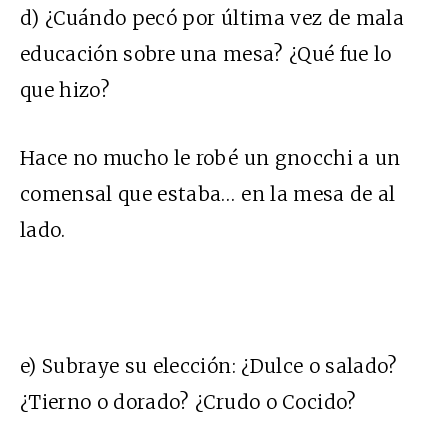
d) ¿Cuándo pecó por última vez de mala
educación sobre una mesa? ¿Qué fue lo
que hizo?
Hace no mucho le robé un gnocchi a un
comensal que estaba… en la mesa de al
lado.
e) Subraye su elección: ¿Dulce o salado?
¿Tierno o dorado? ¿Crudo o Cocido?