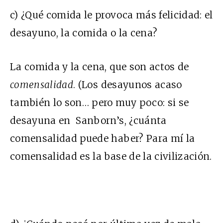
c) ¿Qué comida le provoca más felicidad: el
desayuno, la comida o la cena?
La comida y la cena, que son actos de
comensalidad
. (Los desayunos acaso
también lo son… pero muy poco: si se
desayuna en Sanborn’s, ¿cuánta
comensalidad puede haber? Para mí la
comensalidad es la base de la civilización.