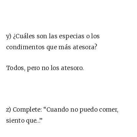
y) ¿Cuáles son las especias o los
condimentos que más atesora?
Todos, pero no los atesoro.
z) Complete: “Cuando no puedo comer,
siento que…”