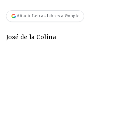
Añadir Letras Libres a Google
José de la Colina