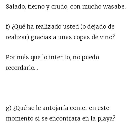
Salado, tierno y crudo, con mucho wasabe.
f) ¿Qué ha realizado usted (o dejado de
realizar) gracias a unas copas de vino?
Por más que lo intento, no puedo
recordarlo…
g) ¿Qué se le antojaría comer en este
momento si se encontrara en la playa?