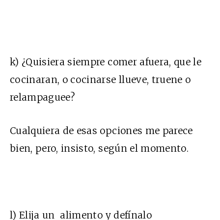
k) ¿Quisiera siempre comer afuera, que le
cocinaran, o cocinarse llueve, truene o
relampaguee?
Cualquiera de esas opciones me parece
bien, pero, insisto, según el momento.
l) Elija un alimento y defínalo