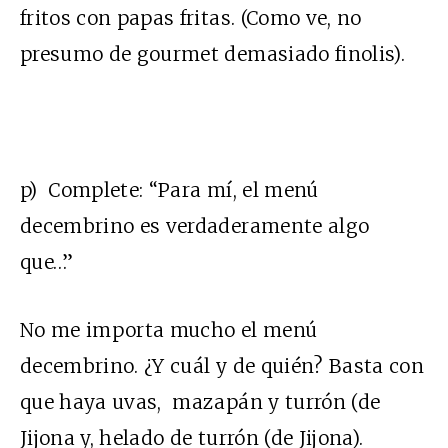
fritos con papas fritas. (Como ve, no
presumo de gourmet demasiado finolis).
p) Complete: “Para mí, el menú
decembrino es verdaderamente algo
que…”
No me importa mucho el menú
decembrino. ¿Y cuál y de quién? Basta con
que haya uvas, mazapán y turrón (de
Jijona y, helado de turrón (de Jijona).