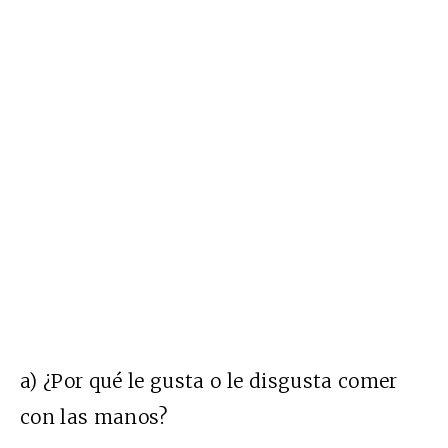
a) ¿Por qué le gusta o le disgusta comer
con las manos?