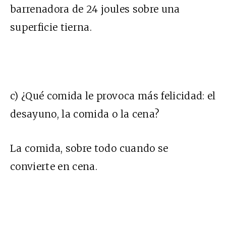
barrenadora de 24 joules sobre una
superficie tierna.
c) ¿Qué comida le provoca más felicidad: el
desayuno, la comida o la cena?
La comida, sobre todo cuando se
convierte en cena.