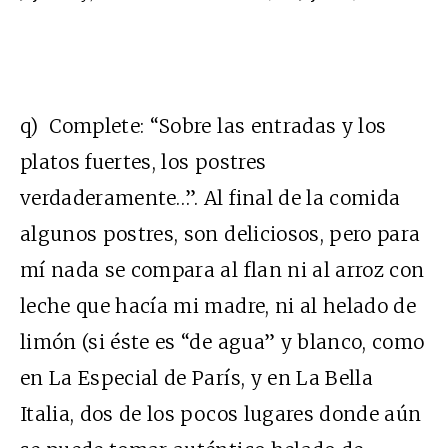
q) Complete: “Sobre las entradas y los
platos fuertes, los postres
verdaderamente…”. Al final de la comida
algunos postres, son deliciosos, pero para
mí nada se compara al flan ni al arroz con
leche que hacía mi madre, ni al helado de
limón (si éste es “de agua” y blanco, como
en La Especial de París, y en La Bella
Italia, dos de los pocos lugares donde aún