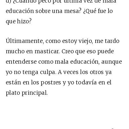
d) ¿Cuándo pecó por última vez de mala
educación sobre una mesa? ¿Qué fue lo
que hizo?
Últimamente, como estoy viejo, me tardo
mucho en masticar. Creo que eso puede
entenderse como mala educación, aunque
yo no tenga culpa. A veces los otros ya
están en los postres y yo todavía en el
plato principal.