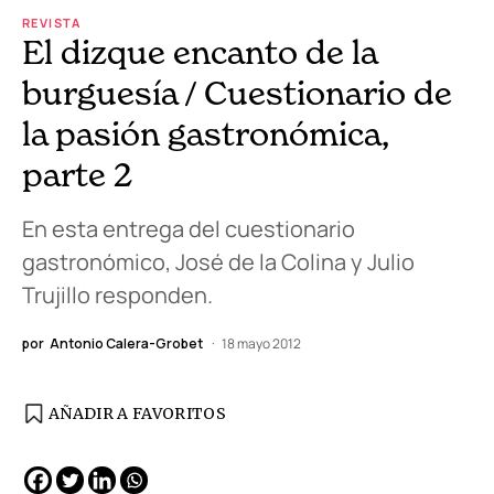
REVISTA
El dizque encanto de la
burguesía / Cuestionario de
la pasión gastronómica,
parte 2
En esta entrega del cuestionario
gastronómico, José de la Colina y Julio
Trujillo responden.
por
Antonio Calera-Grobet
18 mayo 2012
AÑADIR A FAVORITOS