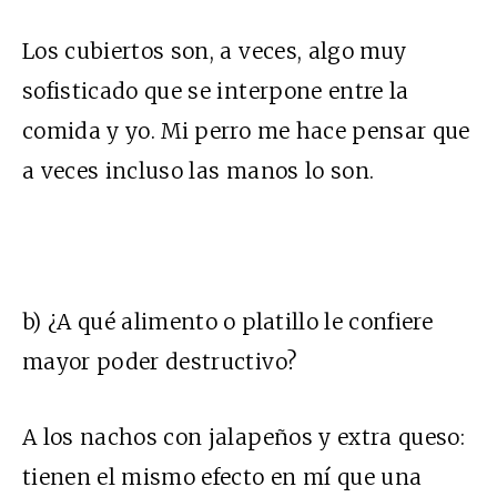
Los cubiertos son, a veces, algo muy
sofisticado que se interpone entre la
comida y yo. Mi perro me hace pensar que
a veces incluso las manos lo son.
b) ¿A qué alimento o platillo le confiere
mayor poder destructivo?
A los nachos con jalapeños y extra queso:
tienen el mismo efecto en mí que una