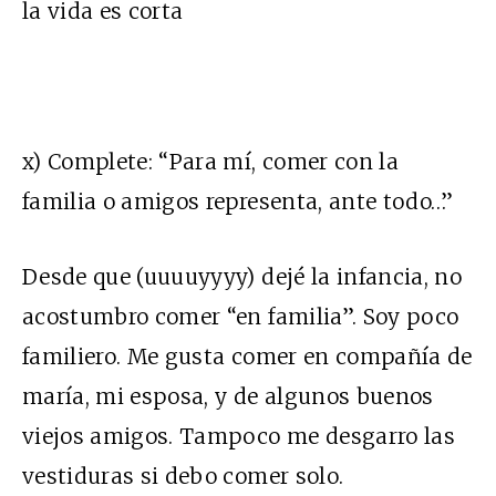
la vida es corta
x) Complete: “Para mí, comer con la
familia o amigos representa, ante todo…”
Desde que (uuuuyyyy) dejé la infancia, no
acostumbro comer “en familia”. Soy poco
familiero. Me gusta comer en compañía de
maría, mi esposa, y de algunos buenos
viejos amigos. Tampoco me desgarro las
vestiduras si debo comer solo.