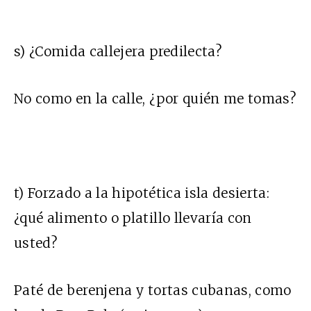
s) ¿Comida callejera predilecta?
No como en la calle, ¿por quién me tomas?
t) Forzado a la hipotética isla desierta:
¿qué alimento o platillo llevaría con
usted?
Paté de berenjena y tortas cubanas, como