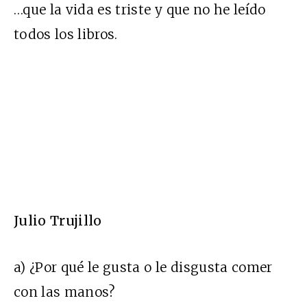
…que la vida es triste y que no he leído
todos los libros.
Julio Trujillo
a) ¿Por qué le gusta o le disgusta comer
con las manos?