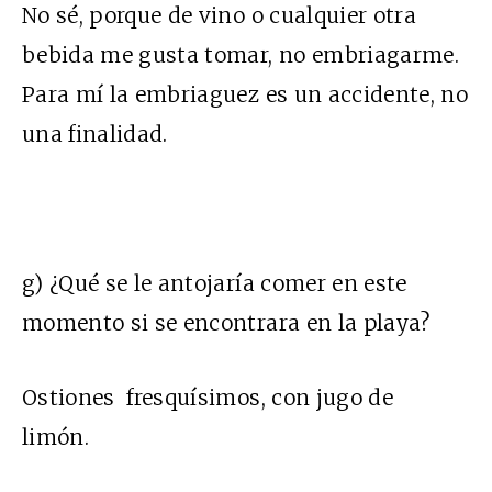
No sé, porque de vino o cualquier otra
bebida me gusta tomar, no embriagarme.
Para mí la embriaguez es un accidente, no
una finalidad.
g) ¿Qué se le antojaría comer en este
momento si se encontrara en la playa?
Ostiones fresquísimos, con jugo de
limón.