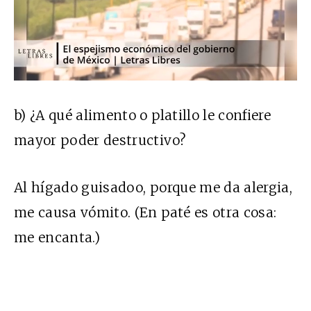
b) ¿A qué alimento o platillo le confiere
mayor poder destructivo?
Al hígado guisadoo, porque me da alergia,
me causa vómito. (En paté es otra cosa:
me encanta.)