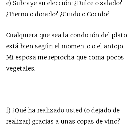
e) Subraye su elección: ¿Dulce o salado?
¿Tierno o dorado? ¿Crudo o Cocido?
Cualquiera que sea la condición del plato
está bien según el momento o el antojo.
Mi esposa me reprocha que coma pocos
vegetales.
f) ¿Qué ha realizado usted (o dejado de
realizar) gracias a unas copas de vino?