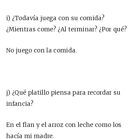
i) ¿Todavía juega con su comida?
¿Mientras come? ¿Al terminar? ¿Por qué?
No juego con la comida.
j) ¿Qué platillo piensa para recordar su
infancia?
En el flan y el arroz con leche como los
hacía mi madre.