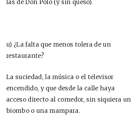
las de Don Polo (y sin queso).
u) ¿La falta que menos tolera de un
restaurante?
La suciedad, la música o el televisor
encendido, y que desde la calle haya
acceso directo al comedor, sin siquiera un
biombo o una mampara.