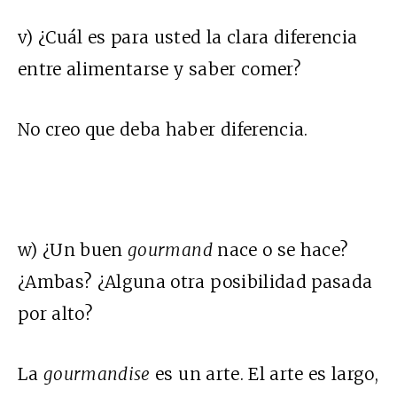
v) ¿Cuál es para usted la clara diferencia
entre alimentarse y saber comer?
No creo que deba haber diferencia.
w) ¿Un buen
gourmand
nace o se hace?
¿Ambas? ¿Alguna otra posibilidad pasada
por alto?
La
gourmandise
es un arte. El arte es largo,