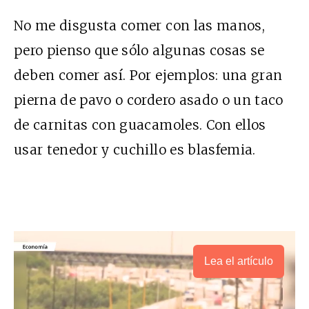
No me disgusta comer con las manos,
pero pienso que sólo algunas cosas se
deben comer así. Por ejemplos: una gran
pierna de pavo o cordero asado o un taco
de carnitas con guacamoles. Con ellos
usar tenedor y cuchillo es blasfemia.
Lea el artículo