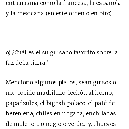
entusiasma como la francesa, la española
y la mexicana (en este orden o en otro).
o) ¿Cuál es el su guisado favorito sobre la
faz de la tierra?
Menciono algunos platos, sean guisos o
no: cocido madrileño, lechón al horno,
papadzules, el bigosh polaco, el paté de
berenjena, chiles en nogada, enchiladas
de mole rojo o negro o verde… y… huevos