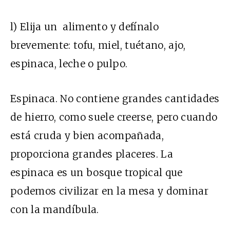
l) Elija un alimento y defínalo
brevemente: tofu, miel, tuétano, ajo,
espinaca, leche o pulpo.
Espinaca. No contiene grandes cantidades
de hierro, como suele creerse, pero cuando
está cruda y bien acompañada,
proporciona grandes placeres. La
espinaca es un bosque tropical que
podemos civilizar en la mesa y dominar
con la mandíbula.