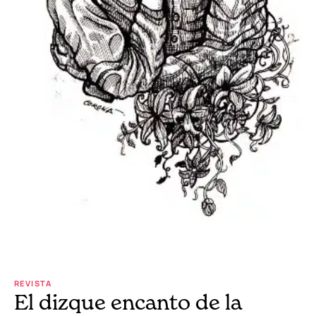
REVISTA
El dizque encanto de la