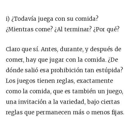
i) ¿Todavía juega con su comida?
¿Mientras come? ¿Al terminar? ¿Por qué?
Claro que sí. Antes, durante, y después de
comer, hay que jugar con la comida. ¿De
dónde salió esa prohibición tan estúpida?
Los juegos tienen reglas, exactamente
como la comida, que es también un juego,
una invitación a la variedad, bajo ciertas
reglas que permanecen más o menos fijas.