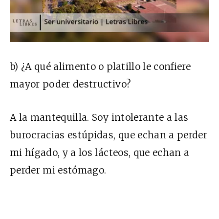
b) ¿A qué alimento o platillo le confiere
mayor poder destructivo?
A la mantequilla. Soy intolerante a las
burocracias estúpidas, que echan a perder
mi hígado, y a los lácteos, que echan a
perder mi estómago.