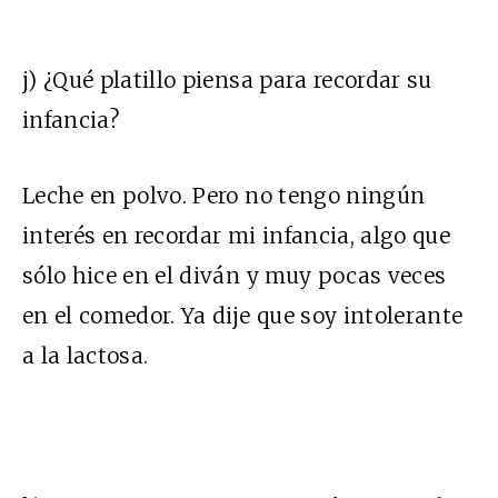
j) ¿Qué platillo piensa para recordar su
infancia?
Leche en polvo. Pero no tengo ningún
interés en recordar mi infancia, algo que
sólo hice en el diván y muy pocas veces
en el comedor. Ya dije que soy intolerante
a la lactosa.