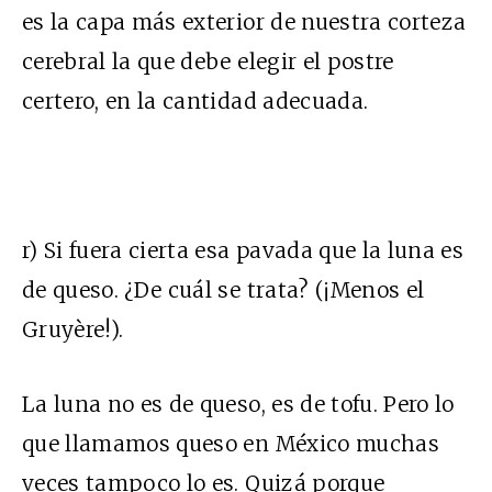
es la capa más exterior de nuestra corteza
cerebral la que debe elegir el postre
certero, en la cantidad adecuada.
r) Si fuera cierta esa pavada que la luna es
de queso. ¿De cuál se trata? (¡Menos el
Gruyère!).
La luna no es de queso, es de tofu. Pero lo
que llamamos queso en México muchas
veces tampoco lo es. Quizá porque