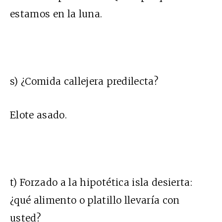
estamos en la luna.
s) ¿Comida callejera predilecta?
Elote asado.
t) Forzado a la hipotética isla desierta:
¿qué alimento o platillo llevaría con
usted?