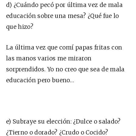
d) ¿Cuándo pecó por última vez de mala
educación sobre una mesa? ¿Qué fue lo
que hizo?
La última vez que comí papas fritas con
las manos varios me miraron
sorprendidos. Yo no creo que sea de mala
educación pero bueno…
e) Subraye su elección: ¿Dulce o salado?
¿Tierno o dorado? ¿Crudo o Cocido?