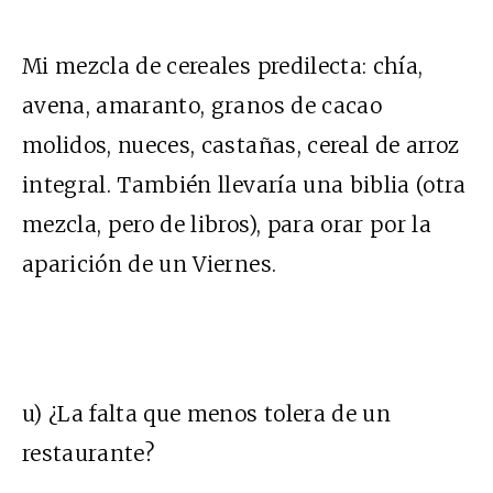
Mi mezcla de cereales predilecta: chía,
avena, amaranto, granos de cacao
molidos, nueces, castañas, cereal de arroz
integral. También llevaría una biblia (otra
mezcla, pero de libros), para orar por la
aparición de un Viernes.
u) ¿La falta que menos tolera de un
restaurante?