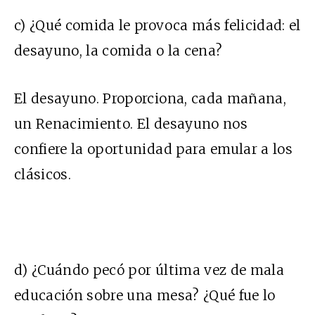
c) ¿Qué comida le provoca más felicidad: el
desayuno, la comida o la cena?
El desayuno. Proporciona, cada mañana,
un Renacimiento. El desayuno nos
confiere la oportunidad para emular a los
clásicos.
d) ¿Cuándo pecó por última vez de mala
educación sobre una mesa? ¿Qué fue lo