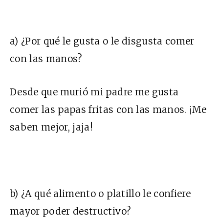
a) ¿Por qué le gusta o le disgusta comer
con las manos?
Desde que murió mi padre me gusta
comer las papas fritas con las manos. ¡Me
saben mejor, jaja!
b) ¿A qué alimento o platillo le confiere
mayor poder destructivo?