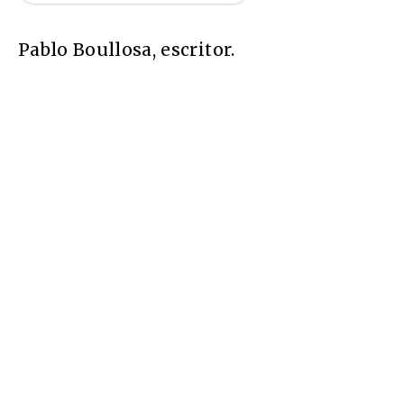
Pablo Boullosa, escritor.