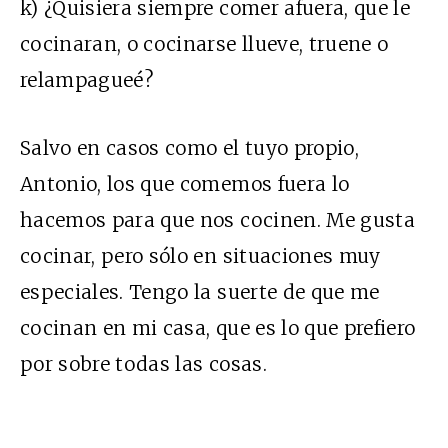
k) ¿Quisiera siempre comer afuera, que le
cocinaran, o cocinarse llueve, truene o
relampagueé?
Salvo en casos como el tuyo propio,
Antonio, los que comemos fuera lo
hacemos para que nos cocinen. Me gusta
cocinar, pero sólo en situaciones muy
especiales. Tengo la suerte de que me
cocinan en mi casa, que es lo que prefiero
por sobre todas las cosas.