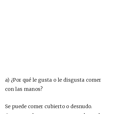
a) ¿Por qué le gusta o le disgusta comer
con las manos?
Se puede comer cubierto o desnudo.