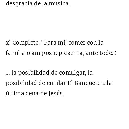
desgracia de la música.
x) Complete: “Para mí, comer con la
familia o amigos representa, ante todo…”
… la posibilidad de comulgar, la
posibilidad de emular El Banquete o la
última cena de Jesús.