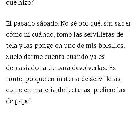
que hizo?
El pasado sábado. No sé por qué, sin saber
cómo ni cuándo, tomo las servilletas de
tela y las pongo en uno de mis bolsillos.
Suelo darme cuenta cuando ya es
demasiado tarde para devolverlas. Es
tonto, porque en materia de servilletas,
como en materia de lecturas, prefiero las
de papel.