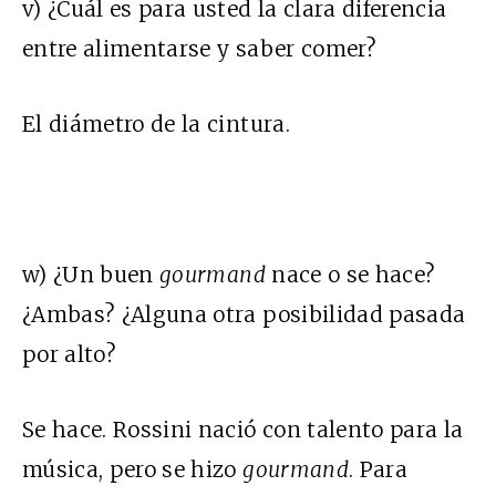
v) ¿Cuál es para usted la clara diferencia
entre alimentarse y saber comer?
El diámetro de la cintura.
w) ¿Un buen
gourmand
nace o se hace?
¿Ambas? ¿Alguna otra posibilidad pasada
por alto?
Se hace. Rossini nació con talento para la
música, pero se hizo
gourmand
. Para