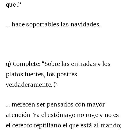
que…”
… hace soportables las navidades.
q) Complete: “Sobre las entradas y los
platos fuertes, los postres
verdaderamente…”
… merecen ser pensados con mayor
atención. Ya el estómago no ruge y no es
el cerebro reptiliano el que está al mando;