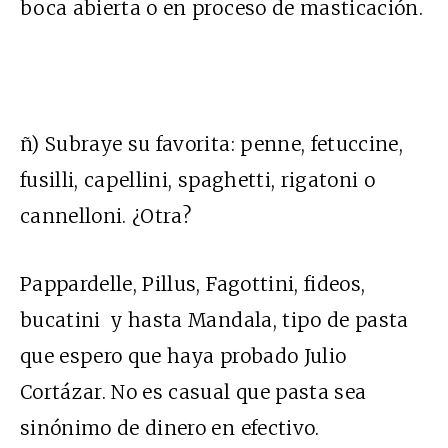
boca abierta o en proceso de masticación.
ñ) Subraye su favorita: penne, fetuccine,
fusilli, capellini, spaghetti, rigatoni o
cannelloni. ¿Otra?
Pappardelle, Pillus, Fagottini, fideos,
bucatini y hasta Mandala, tipo de pasta
que espero que haya probado Julio
Cortázar. No es casual que pasta sea
sinónimo de dinero en efectivo.