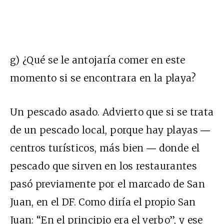
g) ¿Qué se le antojaría comer en este
momento si se encontrara en la playa?
Un pescado asado. Advierto que si se trata
de un pescado local, porque hay playas ―
centros turísticos, más bien ― donde el
pescado que sirven en los restaurantes
pasó previamente por el marcado de San
Juan, en el DF. Como diría el propio San
Juan: “En el principio era el verbo”, y ese