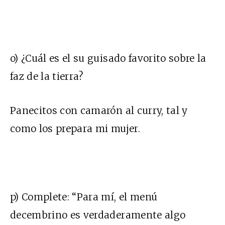
o) ¿Cuál es el su guisado favorito sobre la
faz de la tierra?
Panecitos con camarón al curry, tal y
como los prepara mi mujer.
p) Complete: “Para mí, el menú
decembrino es verdaderamente algo