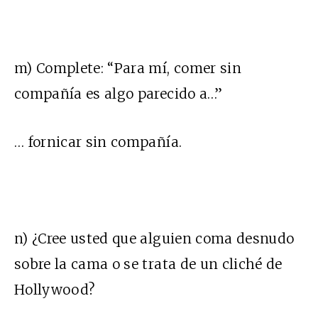
m) Complete: “Para mí, comer sin
compañía es algo parecido a…”
… fornicar sin compañía.
n) ¿Cree usted que alguien coma desnudo
sobre la cama o se trata de un cliché de
Hollywood?