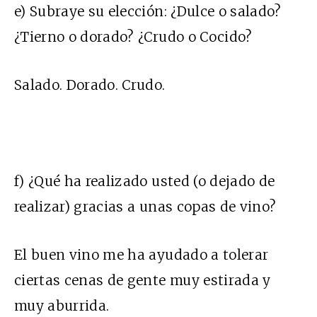
e) Subraye su elección: ¿Dulce o salado?
¿Tierno o dorado? ¿Crudo o Cocido?
Salado. Dorado. Crudo.
f) ¿Qué ha realizado usted (o dejado de
realizar) gracias a unas copas de vino?
El buen vino me ha ayudado a tolerar
ciertas cenas de gente muy estirada y
muy aburrida.