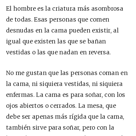
El hombre es la criatura más asombrosa
de todas. Esas personas que comen
desnudas en la cama pueden existir, al
igual que existen las que se bañan
vestidas o las que nadan en reversa.
No me gustan que las personas coman en
la cama, ni siquiera vestidas, ni siquiera
enfermas. La cama es para soñar, con los
ojos abiertos o cerrados. La mesa, que
debe ser apenas más rígida que la cama,
también sirve para soñar, pero con la