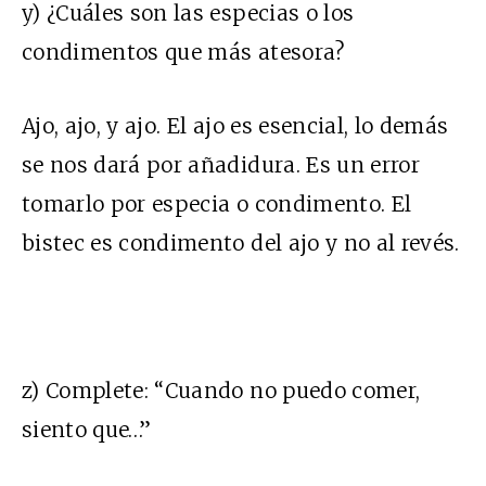
y) ¿Cuáles son las especias o los
condimentos que más atesora?
Ajo, ajo, y ajo. El ajo es esencial, lo demás
se nos dará por añadidura. Es un error
tomarlo por especia o condimento. El
bistec es condimento del ajo y no al revés.
z) Complete: “Cuando no puedo comer,
siento que…”