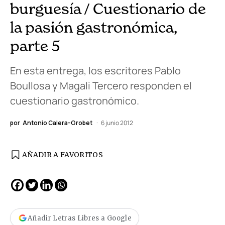
burguesía / Cuestionario de
la pasión gastronómica,
parte 5
En esta entrega, los escritores Pablo
Boullosa y Magali Tercero responden el
cuestionario gastronómico.
por
Antonio Calera-Grobet
6 junio 2012
AÑADIR A FAVORITOS
Añadir Letras Libres a Google