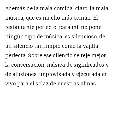
Además de la mala comida, claro, la mala
música, que es mucho más común. El
restaurante perfecto, para mí, no pone
ningún tipo de música: es silencioso, de
un silencio tan limpio como la vajilla
perfecta. Sobre ese silencio se teje mejor
la conversación, música de significados y
de alusiones, improvisada y ejecutada en
vivo para el solaz de nuestras almas.