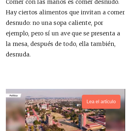
Comer con las manos es comer desnudo.
Hay ciertos alimentos que invitan a comer
desnudo: no una sopa caliente, por
ejemplo, pero sí un ave que se presenta a
la mesa, después de todo, ella también,
desnuda.
Lea el artículo