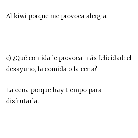
Al kiwi porque me provoca alergia.
c) ¿Qué comida le provoca más felicidad: el
desayuno, la comida o la cena?
La cena porque hay tiempo para
disfrutarla.