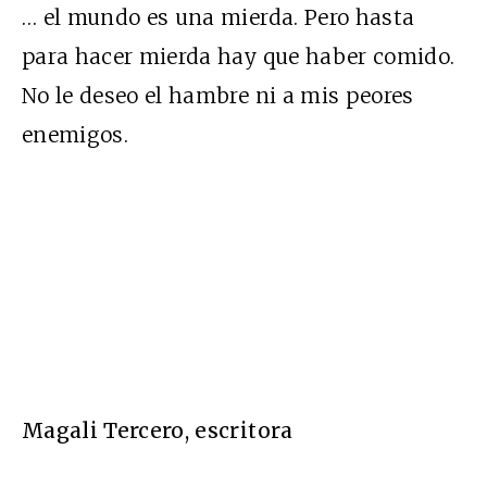
… el mundo es una mierda. Pero hasta
para hacer mierda hay que haber comido.
No le deseo el hambre ni a mis peores
enemigos.
Magali Tercero, escritora