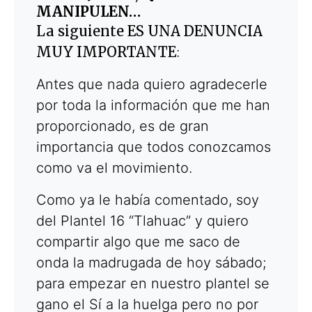
MANIPULEN…
La siguiente ES UNA DENUNCIA
MUY IMPORTANTE
:
Antes que nada quiero agradecerle
por toda la información que me han
proporcionado, es de gran
importancia que todos conozcamos
como va el movimiento.
Como ya le había comentado, soy
del Plantel 16 “Tlahuac” y quiero
compartir algo que me saco de
onda la madrugada de hoy sábado;
para empezar en nuestro plantel se
gano el Sí a la huelga pero no por