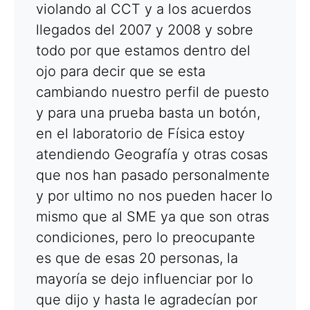
violando al CCT y a los acuerdos
llegados del 2007 y 2008 y sobre
todo por que estamos dentro del
ojo para decir que se esta
cambiando nuestro perfil de puesto
y para una prueba basta un botón,
en el laboratorio de Física estoy
atendiendo Geografía y otras cosas
que nos han pasado personalmente
y por ultimo no nos pueden hacer lo
mismo que al SME ya que son otras
condiciones, pero lo preocupante
es que de esas 20 personas, la
mayoría se dejo influenciar por lo
que dijo y hasta le agradecían por