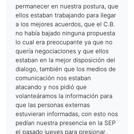
permanecer en nuestra postura, que
ellos estaban trabajando para llegar
a los mejores acuerdos, que el C.B.
no había bajado ninguna propuesta
lo cual era preocupante ya que no
quería negociaciones y que ellos
estaban en la mejor disposición del
dialogo, también que los medios de
comunicación nos estaban
atacando y nos pidió que
volanteáramos la información para
que las personas externas
estuvieran informadas, con esto nos
pedían nuestra presencia en la SEP
el pasado jueves para presionar.