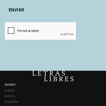
DIARIO
Cultura
Política
Economía