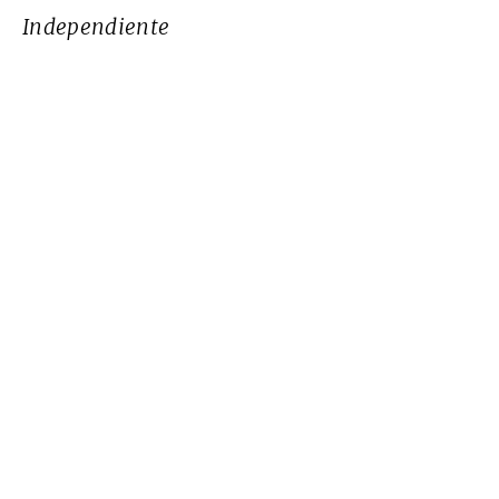
Independiente