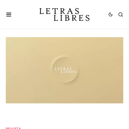
REVISTA