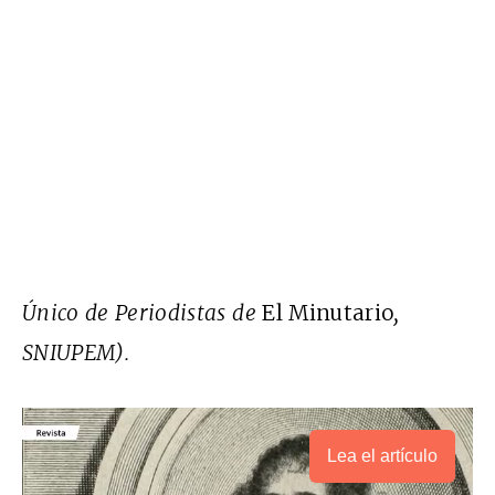
Único de Periodistas de
El Minutario
,
SNIUPEM).
Lea el artículo