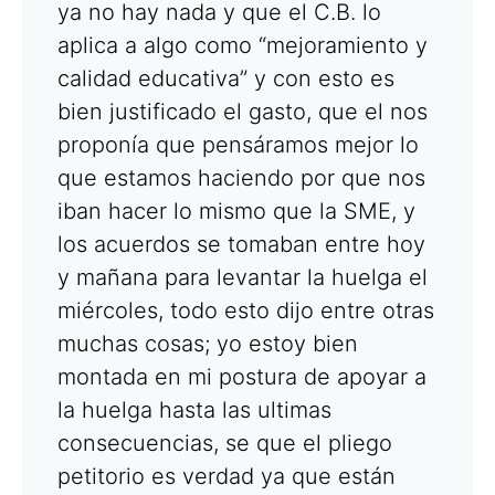
ya no hay nada y que el C.B. lo
aplica a algo como “mejoramiento y
calidad educativa” y con esto es
bien justificado el gasto, que el nos
proponía que pensáramos mejor lo
que estamos haciendo por que nos
iban hacer lo mismo que la SME, y
los acuerdos se tomaban entre hoy
y mañana para levantar la huelga el
miércoles, todo esto dijo entre otras
muchas cosas; yo estoy bien
montada en mi postura de apoyar a
la huelga hasta las ultimas
consecuencias, se que el pliego
petitorio es verdad ya que están