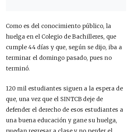
Como es del conocimiento público, la
huelga en el Colegio de Bachilleres, que
cumple 44 días y que, según se dijo, iba a
terminar el domingo pasado, pues no
terminó.
120 mil estudiantes siguen a la espera de
que, una vez que el SINTCB deje de
defender el derecho de esos estudiantes a
una buena educación y gane su huelga,
puedan regresar a clase y no perder el