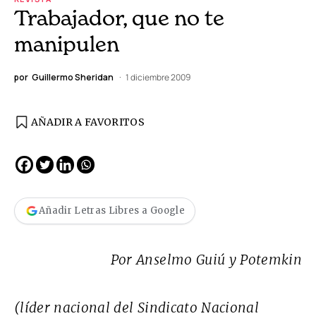
Trabajador, que no te
manipulen
por
Guillermo Sheridan
1 diciembre 2009
AÑADIR A FAVORITOS
Añadir Letras Libres a Google
Por Anselmo Guiú y Potemkin
(líder nacional del Sindicato Nacional