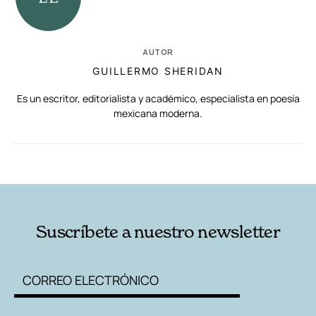
AUTOR
GUILLERMO SHERIDAN
Es un escritor, editorialista y académico, especialista en poesía
mexicana moderna.
RELACIONADAS
AUTORES
Suscríbete a nuestro newsletter