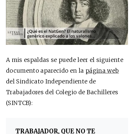
A mis espaldas se puede leer el siguiente
documento aparecido en la
página web
del Sindicato Independiente de
Trabajadores del Colegio de Bachilleres
(SINTCB):
TRABAJADOR, QUE NO TE