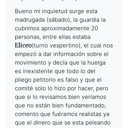
Bueno mi inquietud surge esta
madrugada (sábado), la guardia la
cubrimos aproximadamente 20
personas, entre ellas estaba
Eliceo
(turno vespertino), el cual nos
empezó a dar información sobre el
movimiento y decía que la huelga
es inexistente que todo lo del
pliego petitorio es falso y que el
comité solo lo hizo por hacer, pero
que si lo revisamos bien veríamos
que no están bien fundamentado,
comento que fuéramos realistas ya
que el dinero que se esta peleando