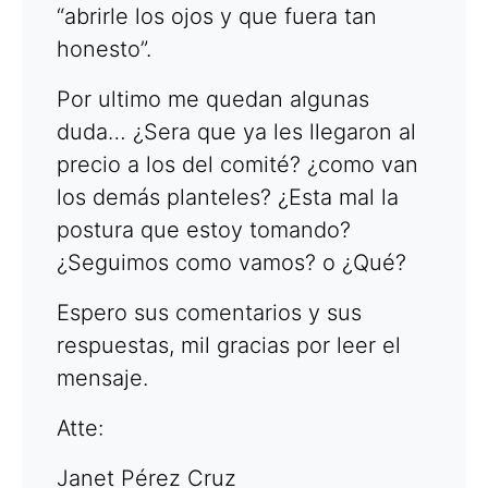
“abrirle los ojos y que fuera tan
honesto”.
Por ultimo me quedan algunas
duda… ¿Sera que ya les llegaron al
precio a los del comité? ¿como van
los demás planteles? ¿Esta mal la
postura que estoy tomando?
¿Seguimos como vamos? o ¿Qué?
Espero sus comentarios y sus
respuestas, mil gracias por leer el
mensaje.
Atte:
Janet Pérez Cruz