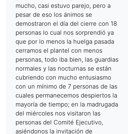
mucho, casi estuvo parejo, pero a
pesar de eso los ánimos se
demostraron el día del cierre con 18
personas lo cual nos sorprendió ya
que por lo menos la huelga pasada
cerramos el plantel con menos
personas, todo iba bien, las guardias
normales y las nocturnas se están
cubriendo con mucho entusiasmo
con un mínimo de 7 personas de las
cuales permanecemos despiertos la
mayoría de tiempo; en la madrugada
del miércoles nos visitaron las
personas del Comité Ejecutivo,
asiéndonos la invitación de