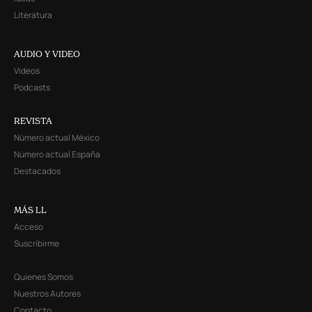
Literatura
AUDIO Y VIDEO
Videos
Podcasts
REVISTA
Número actual México
Número actual España
Destacados
MÁS LL
Acceso
Suscribirme
Quienes Somos
Nuestros Autores
Contacto