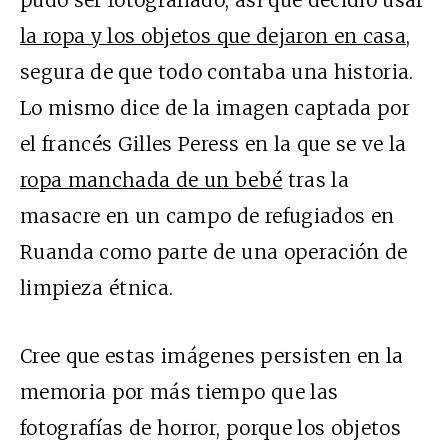
la ropa y los objetos que dejaron en casa
,
segura de que todo contaba una historia.
Lo mismo dice de la imagen captada por
el francés Gilles Peress en la que se ve la
ropa manchada de un bebé
tras la
masacre en un campo de refugiados en
Ruanda como parte de una operación de
limpieza étnica.
Cree que estas imágenes persisten en la
memoria por más tiempo que las
fotografías de horror, porque los objetos