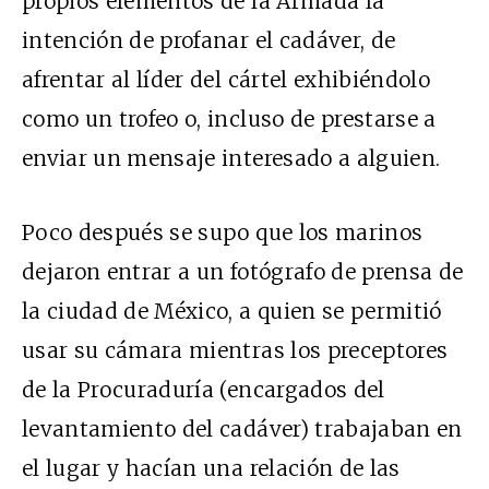
propios elementos de la Armada la
intención de profanar el cadáver, de
afrentar al líder del cártel exhibiéndolo
como un trofeo o, incluso de prestarse a
enviar un mensaje interesado a alguien.
Poco después se supo que los marinos
dejaron entrar a un fotógrafo de prensa de
la ciudad de México, a quien se permitió
usar su cámara mientras los preceptores
de la Procuraduría (encargados del
levantamiento del cadáver) trabajaban en
el lugar y hacían una relación de las