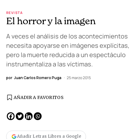
REVISTA
El horror y la imagen
A veces el análisis de los acontecimientos
necesita apoyarse en imágenes explícitas,
pero la muerte reducida a un espectáculo
instrumentaliza a las víctimas.
por
Juan Carlos Romero Puga
25 marzo 2015
AÑADIR A FAVORITOS
Añadir Letras Libres a Google