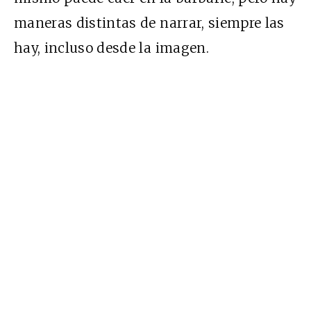
maneras distintas de narrar, siempre las
hay, incluso desde la imagen.