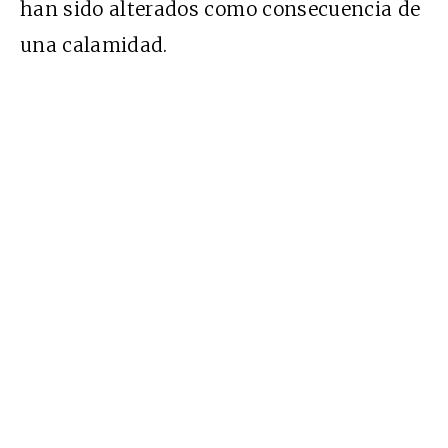
han sido alterados como consecuencia de
una calamidad.