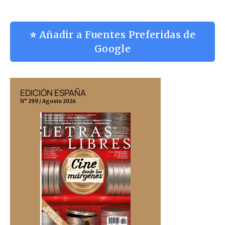
⭐ Añadir a Fuentes Preferidas de
Google
EDICIÓN ESPAÑA
EDICIÓN MÉX
N° 299 / Agosto 2026
N° 332 / Agosto 202