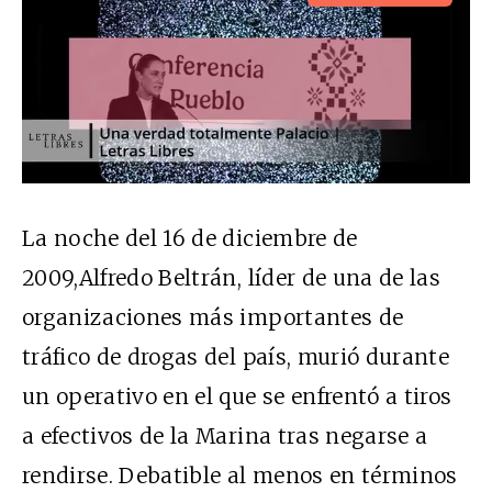
La noche del 16 de diciembre de
2009,Alfredo Beltrán, líder de una de las
organizaciones más importantes de
tráfico de drogas del país, murió durante
un operativo en el que se enfrentó a tiros
a efectivos de la Marina tras negarse a
rendirse. Debatible al menos en términos