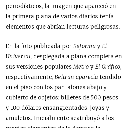
periodísticos, la imagen que apareció en
la primera plana de varios diarios tenía
elementos que abrían lecturas peligrosas.
En la foto publicada por
Reforma
y
El
Universal
, desplegada a plana completa en
sus versiones populares
Metro
y
El Gráfico
,
respectivamente,
Beltrán aparecía
tendido
en el piso con los pantalones abajo y
cubierto de objetos: billetes de 500 pesos
y 100 dólares ensangrentados, joyas y
amuletos. Inicialmente seatribuyó a los