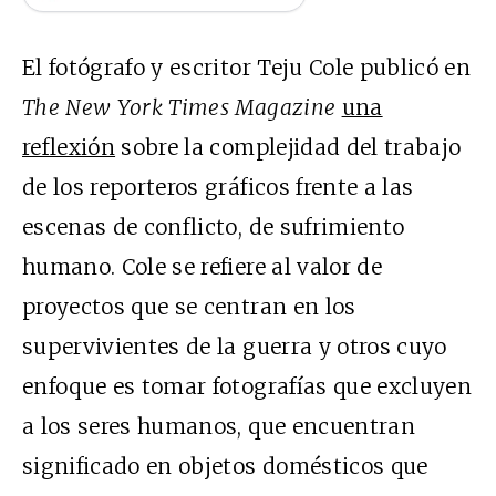
El fotógrafo y escritor Teju Cole publicó en
The New York Times Magazine
una
reflexión
sobre la complejidad del trabajo
de los reporteros gráficos frente a las
escenas de conflicto, de sufrimiento
humano. Cole se refiere al valor de
proyectos que se centran en los
supervivientes de la guerra y otros cuyo
enfoque es tomar fotografías que excluyen
a los seres humanos, que encuentran
significado en objetos domésticos que