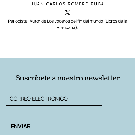
JUAN CARLOS ROMERO PUGA
Periodista. Autor de Los voceros del fin del mundo (Libros de la
Araucaria).
RELACIONADAS
AUTORES
Suscríbete a nuestro newsletter