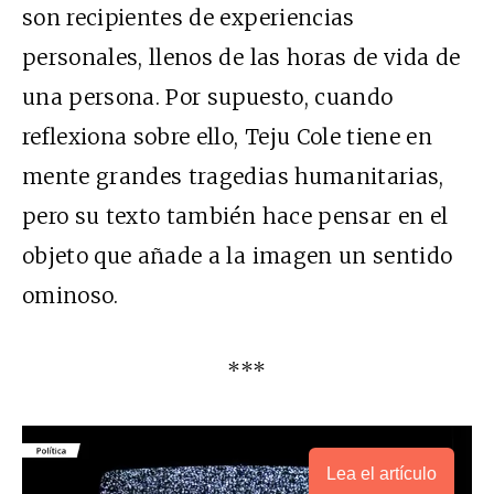
son recipientes de experiencias
personales, llenos de las horas de vida de
una persona. Por supuesto, cuando
reflexiona sobre ello, Teju Cole tiene en
mente grandes tragedias humanitarias,
pero su texto también hace pensar en el
objeto que añade a la imagen un sentido
ominoso.
***
Lea el artículo