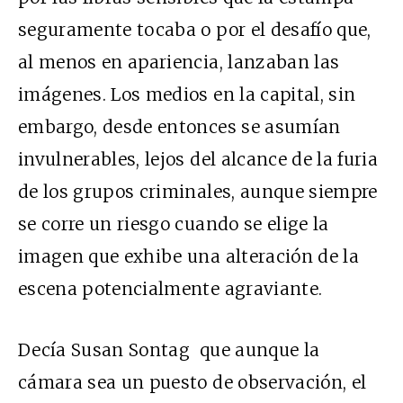
seguramente tocaba o por el desafío que,
al menos en apariencia, lanzaban las
imágenes. Los medios en la capital, sin
embargo, desde entonces se asumían
invulnerables, lejos del alcance de la furia
de los grupos criminales, aunque siempre
se corre un riesgo cuando se elige la
imagen que exhibe una alteración de la
escena potencialmente agraviante.
Decía Susan Sontag que aunque la
cámara sea un puesto de observación, el