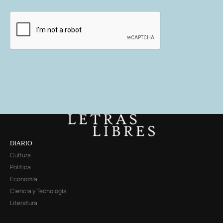
DIARIO
Cultura
Política
Economía
Ciencia y Tecnología
Literatura