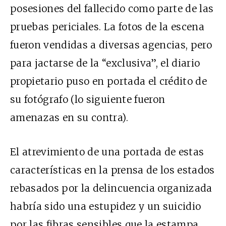
posesiones del fallecido como parte de las
pruebas periciales. La fotos de la escena
fueron vendidas a diversas agencias, pero
para jactarse de la “exclusiva”, el diario
propietario puso en portada el crédito de
su fotógrafo (lo siguiente fueron
amenazas en su contra).
El atrevimiento de una portada de estas
características en la prensa de los estados
rebasados por la delincuencia organizada
habría sido una estupidez y un suicidio
por las fibras sensibles que la estampa