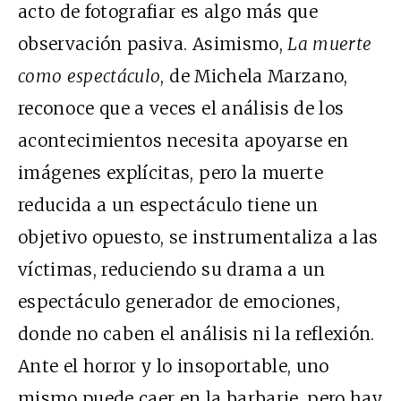
acto de fotografiar es algo más que
observación pasiva. Asimismo,
La muerte
como espectáculo
, de Michela Marzano,
reconoce que a veces el análisis de los
acontecimientos necesita apoyarse en
imágenes explícitas, pero la muerte
reducida a un espectáculo tiene un
objetivo opuesto, se instrumentaliza a las
víctimas, reduciendo su drama a un
espectáculo generador de emociones,
donde no caben el análisis ni la reflexión.
Ante el horror y lo insoportable, uno
mismo puede caer en la barbarie, pero hay