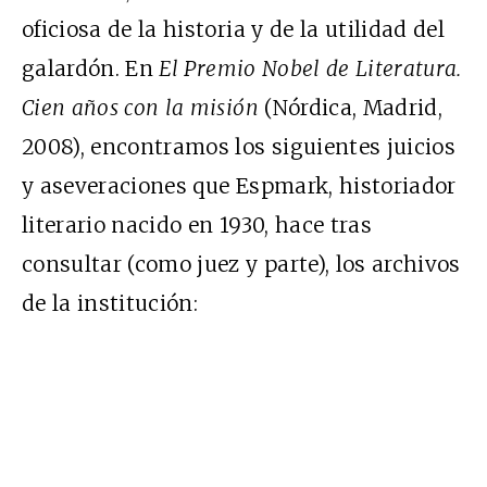
oficiosa de la historia y de la utilidad del
galardón. En
El Premio Nobel de Literatura.
Cien años con la misión
(Nórdica, Madrid,
2008), encontramos los siguientes juicios
y aseveraciones que Espmark, historiador
literario nacido en 1930, hace tras
consultar (como juez y parte), los archivos
de la institución: