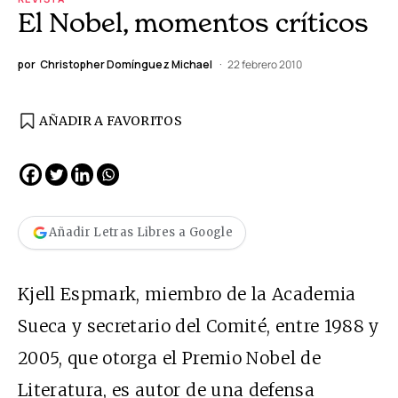
El Nobel, momentos críticos
por
Christopher Domínguez Michael
22 febrero 2010
AÑADIR A FAVORITOS
Añadir Letras Libres a Google
Kjell Espmark, miembro de la Academia
Sueca y secretario del Comité, entre 1988 y
2005, que otorga el Premio Nobel de
Literatura, es autor de una defensa