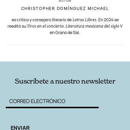
AUTOR
CHRISTOPHER DOMÍNGUEZ MICHAEL
es crítico y consejero literario de
. En 2024 se
Letras Libres
reeditó su
Tiros en el concierto. Literatura mexicana del siglo V
en Grano de Sal.
RELACIONADAS
AUTORES
Suscríbete a nuestro newsletter