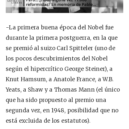
-La primera buena época del Nobel fue
durante la primera postguerra, en la que
se premió al suizo Carl Spitteler (uno de
los pocos descubrimientos del Nobel
según el hipercrítico George Steiner), a
Knut Hamsum, a Anatole France, a W.B.
Yeats, a Shaw y a Thomas Mann (el único
que ha sido propuesto al premio una
segunda vez, en 1948, posibilidad que no
está excluida de los estatutos).