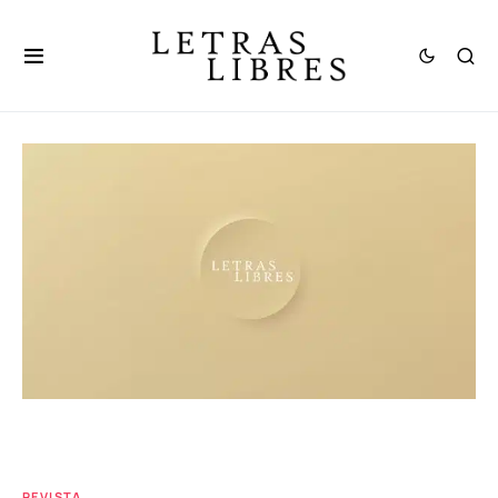
REVISTA