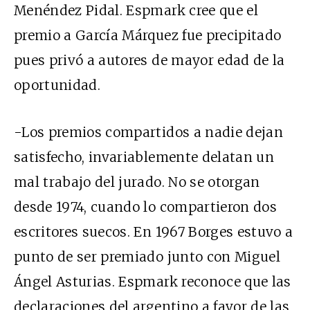
Menéndez Pidal. Espmark cree que el
premio a García Márquez fue precipitado
pues privó a autores de mayor edad de la
oportunidad.
-Los premios compartidos a nadie dejan
satisfecho, invariablemente delatan un
mal trabajo del jurado. No se otorgan
desde 1974, cuando lo compartieron dos
escritores suecos. En 1967 Borges estuvo a
punto de ser premiado junto con Miguel
Ángel Asturias. Espmark reconoce que las
declaraciones del argentino a favor de las