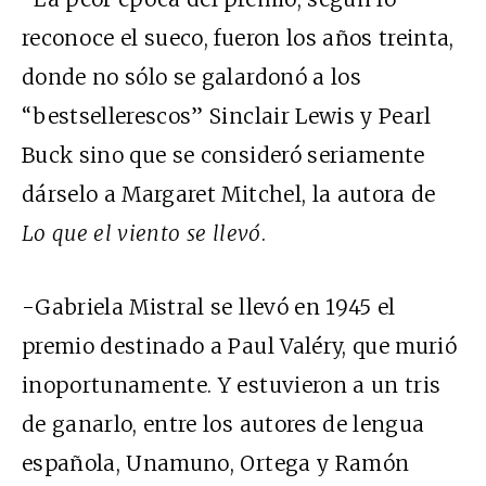
reconoce el sueco, fueron los años treinta,
donde no sólo se galardonó a los
“bestsellerescos” Sinclair Lewis y Pearl
Buck sino que se consideró seriamente
dárselo a Margaret Mitchel, la autora de
Lo que el viento se llevó
.
-Gabriela Mistral se llevó en 1945 el
premio destinado a Paul Valéry, que murió
inoportunamente. Y estuvieron a un tris
de ganarlo, entre los autores de lengua
española, Unamuno, Ortega y Ramón