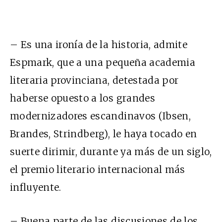
– Es una ironía de la historia, admite
Espmark, que a una pequeña academia
literaria provinciana, detestada por
haberse opuesto a los grandes
modernizadores escandinavos (Ibsen,
Brandes, Strindberg), le haya tocado en
suerte dirimir, durante ya más de un siglo,
el premio literario internacional más
influyente.
– Buena parte de las discusiones de los