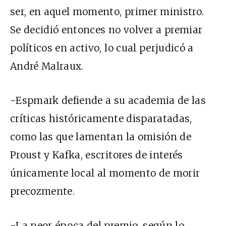
ser, en aquel momento, primer ministro.
Se decidió entonces no volver a premiar
políticos en activo, lo cual perjudicó a
André Malraux.
-Espmark defiende a su academia de las
críticas históricamente disparatadas,
como las que lamentan la omisión de
Proust y Kafka, escritores de interés
únicamente local al momento de morir
precozmente.
-La peor época del premio, según lo