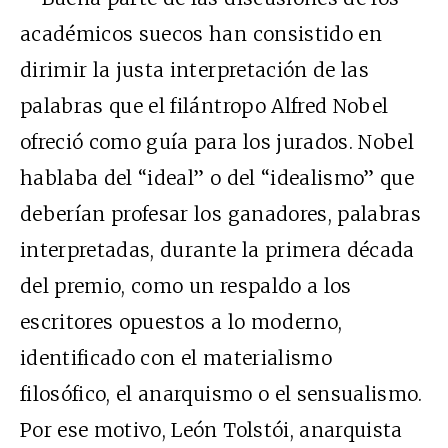
académicos suecos han consistido en
dirimir la justa interpretación de las
palabras que el filántropo Alfred Nobel
ofreció como guía para los jurados. Nobel
hablaba del “ideal” o del “idealismo” que
deberían profesar los ganadores, palabras
interpretadas, durante la primera década
del premio, como un respaldo a los
escritores opuestos a lo moderno,
identificado con el materialismo
filosófico, el anarquismo o el sensualismo.
Por ese motivo, León Tolstói, anarquista