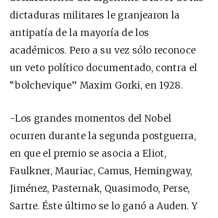
dictaduras militares le granjearon la
antipatía de la mayoría de los
académicos. Pero a su vez sólo reconoce
un veto político documentado, contra el
“bolchevique” Maxim Gorki, en 1928.
-Los grandes momentos del Nobel
ocurren durante la segunda postguerra,
en que el premio se asocia a Eliot,
Faulkner, Mauriac, Camus, Hemingway,
Jiménez, Pasternak, Quasimodo, Perse,
Sartre. Éste último se lo ganó a Auden. Y