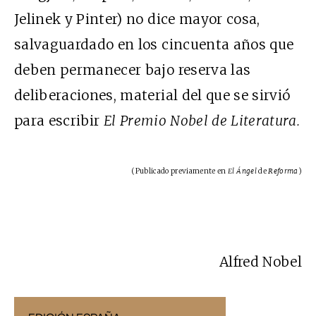
Jelinek y Pinter) no dice mayor cosa,
salvaguardado en los cincuenta años que
deben permanecer bajo reserva las
deliberaciones, material del que se sirvió
para escribir
El Premio Nobel de Literatura.
(Publicado previamente en
El Ángel
de
Reforma
)
Alfred Nobel