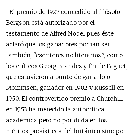
-El premio de 1927 concedido al filósofo
Bergson está autorizado por el
testamento de Alfred Nobel pues éste
aclaró que los ganadores podían ser
también, “escritores no literarios”, como
los críticos Georg Brandes y Émile Faguet,
que estuvieron a punto de ganarlo o
Mommsen, ganador en 1902 y Russell en
1950. El controvertido premio a Churchill
en 1953 ha merecido la autocrítica
académica pero no por duda en los
méritos prosísticos del británico sino por