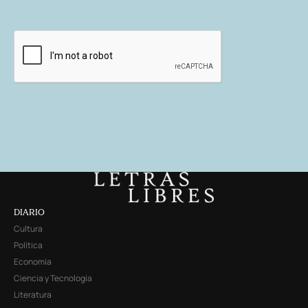
DIARIO
Cultura
Política
Economía
Ciencia y Tecnología
Literatura