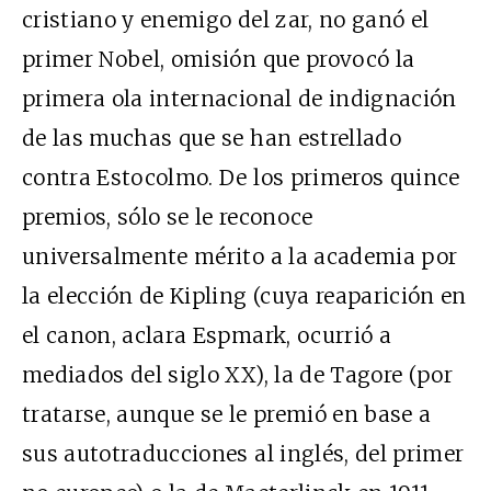
cristiano y enemigo del zar, no ganó el
primer Nobel, omisión que provocó la
primera ola internacional de indignación
de las muchas que se han estrellado
contra Estocolmo. De los primeros quince
premios, sólo se le reconoce
universalmente mérito a la academia por
la elección de Kipling (cuya reaparición en
el canon, aclara Espmark, ocurrió a
mediados del siglo XX), la de Tagore (por
tratarse, aunque se le premió en base a
sus autotraducciones al inglés, del primer