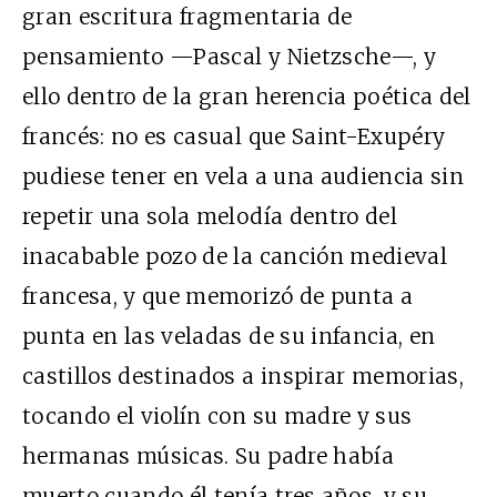
gran escritura fragmentaria de
pensamiento —Pascal y Nietzsche—, y
ello dentro de la gran herencia poética del
francés: no es casual que Saint-Exupéry
pudiese tener en vela a una audiencia sin
repetir una sola melodía dentro del
inacabable pozo de la canción medieval
francesa, y que memorizó de punta a
punta en las veladas de su infancia, en
castillos destinados a inspirar memorias,
tocando el violín con su madre y sus
hermanas músicas. Su padre había
muerto cuando él tenía tres años, y su