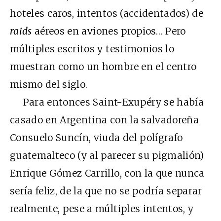
hoteles caros, intentos (accidentados) de
raids
aéreos en aviones propios… Pero
múltiples escritos y testimonios lo
muestran como un hombre en el centro
mismo del siglo.
Para entonces Saint-Exupéry se había
casado en Argentina con la salvadoreña
Consuelo Suncín, viuda del polígrafo
guatemalteco (y al parecer su pigmalión)
Enrique Gómez Carrillo, con la que nunca
sería feliz, de la que no se podría separar
realmente, pese a múltiples intentos, y