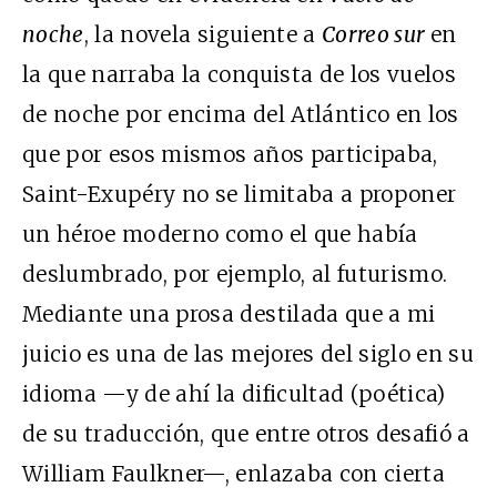
noche
, la novela siguiente a
Correo sur
en
la que narraba la conquista de los vuelos
de noche por encima del Atlántico en los
que por esos mismos años participaba,
Saint-Exupéry no se limitaba a proponer
un héroe moderno como el que había
deslumbrado, por ejemplo, al futurismo.
Mediante una prosa destilada que a mi
juicio es una de las mejores del siglo en su
idioma —y de ahí la dificultad (poética)
de su traducción, que entre otros desafió a
William Faulkner—, enlazaba con cierta