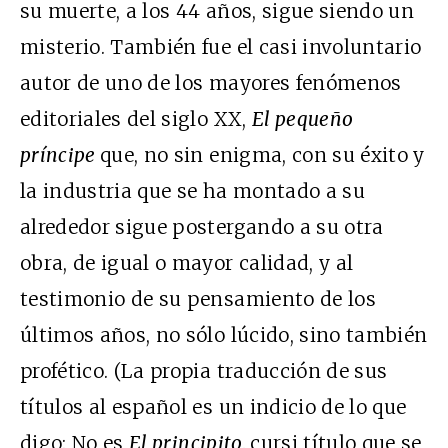
su muerte, a los 44 años, sigue siendo un
misterio. También fue el casi involuntario
autor de uno de los mayores fenómenos
editoriales del siglo XX,
El pequeño
príncipe
que, no sin enigma, con su éxito y
la industria que se ha montado a su
alrededor sigue postergando a su otra
obra, de igual o mayor calidad, y al
testimonio de su pensamiento de los
últimos años, no sólo lúcido, sino también
profético. (La propia traducción de sus
títulos al español es un indicio de lo que
digo: No es
El principito,
cursi título que se