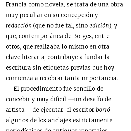
Francia como novela, se trata de una obra
muy peculiar en su concepción y
redacción
(que no fue tal, sino
edición
), y
que, contemporánea de Borges, entre
otros, que realizaba lo mismo en otra
clave literaria, contribuye a fundar la
escritura sin etiquetas previas que hoy
comienza a recobrar tanta importancia.
El procedimiento fue sencillo de
concebir y muy difícil —un desafío de
artista— de ejecutar: el escritor
borró
algunos de los anclajes estrictamente
periodísticos de antiguos reportajes