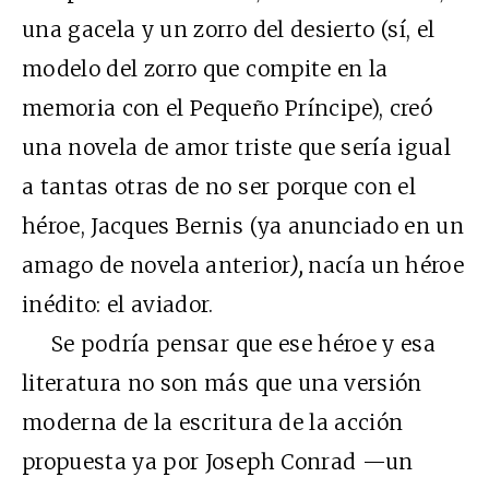
una gacela y un zorro del desierto (sí, el
modelo del zorro que compite en la
memoria con el Pequeño Príncipe), creó
una novela de amor triste que sería igual
a tantas otras de no ser porque con el
héroe, Jacques Bernis (ya anunciado en un
amago de novela anterior
),
nacía un héroe
inédito: el aviador.
Se podría pensar que ese héroe y esa
literatura no son más que una versión
moderna de la escritura de la acción
propuesta ya por Joseph Conrad —un