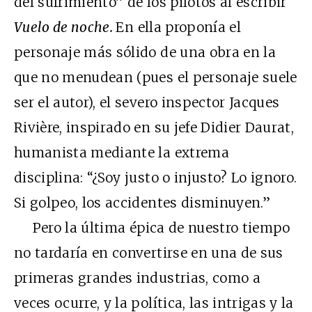
del sufrimiento” de los pilotos al escribir
Vuelo de noche.
En ella proponía el
personaje más sólido de una obra en la
que no menudean (pues el personaje suele
ser el autor), el severo inspector Jacques
Rivière, inspirado en su jefe Didier Daurat,
humanista mediante la extrema
disciplina: “¿Soy justo o injusto? Lo ignoro.
Si golpeo, los accidentes disminuyen.”
Pero la última épica de nuestro tiempo
no tardaría en convertirse en una de sus
primeras grandes industrias, como a
veces ocurre, y la política, las intrigas y la