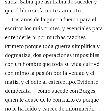
sabía. Sabía que así había de suceder y
que el libro sería un testamento.
Los años de la guerra fueron para el
escritor los más tristes, y esenciales para
entenderle. Y por muchas razones.
Primero porque toda guerra simplifica y
dogmatiza, dos operaciones imposibles
con un hombre que toda su vida cultivó
con mimo la pasión por la verdad y el
matiz, y el odio al estereotipo. Evidente
demócrata —como sucede con Borges,
quien le acuse de lo contrario es porque
no le ha leído y carece de información—,