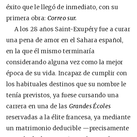
éxito que le llegó de inmediato, con su
primera obra:
Correo sur.
A los 28 años Saint-Exupéry fue a curar
una pena de amor en el Sahara español,
en la que él mismo terminaría
considerando alguna vez como la mejor
época de su vida. Incapaz de cumplir con
los habituales destinos que su nombre le
tenía previstos, ya fuese cursando una
carrera en una de las
Grandes Écoles
reservadas a la élite francesa, ya mediante
un matrimonio deducible —precisamente