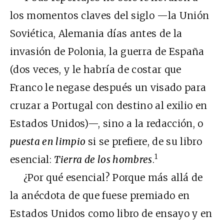
los momentos claves del siglo —la Unión
Soviética, Alemania días antes de la
invasión de Polonia, la guerra de España
(dos veces, y le habría de costar que
Franco le negase después un visado para
cruzar a Portugal con destino al exilio en
Estados Unidos)—, sino a la redacción, o
puesta en limpio
si se prefiere, de su libro
1
esencial:
Tierra de los hombres
.
¿Por qué esencial? Porque más allá de
la anécdota de que fuese premiado en
Estados Unidos como libro de ensayo y en