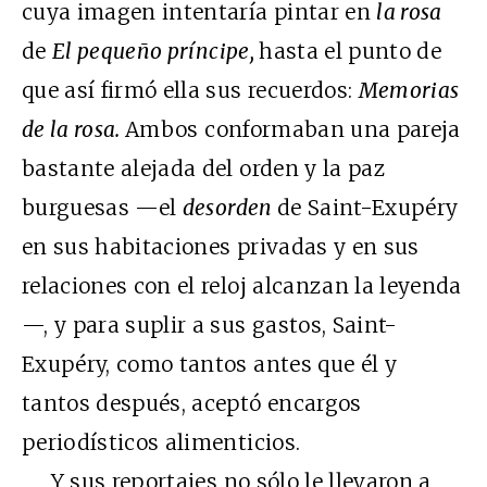
cuya imagen intentaría pintar en
la rosa
de
El pequeño príncipe,
hasta el punto de
que así firmó ella sus recuerdos:
Memorias
de la rosa.
Ambos conformaban una pareja
bastante alejada del orden y la paz
burguesas —el
desorden
de Saint-Exupéry
en sus habitaciones privadas y en sus
relaciones con el reloj alcanzan la leyenda
—, y para suplir a sus gastos, Saint-
Exupéry, como tantos antes que él y
tantos después, aceptó encargos
periodísticos alimenticios.
Y sus reportajes no sólo le llevaron a