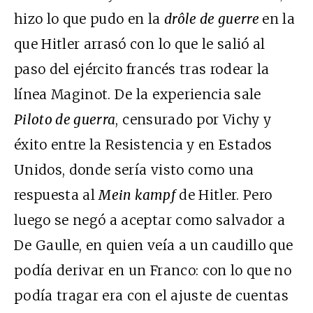
hizo lo que pudo en la
drôle de guerre
en la
que Hitler arrasó con lo que le salió al
paso del ejército francés tras rodear la
línea Maginot. De la experiencia sale
Piloto de guerra
, censurado por Vichy y
éxito entre la Resistencia y en Estados
Unidos, donde sería visto como una
respuesta al
Mein kampf
de Hitler. Pero
luego se negó a aceptar como salvador a
De Gaulle, en quien veía a un caudillo que
podía derivar en un Franco: con lo que no
podía tragar era con el ajuste de cuentas