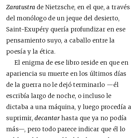
Zaratustra
de Nietzsche, en el que, a través
del monólogo de un jeque del desierto,
Saint-Exupéry quería profundizar en ese
pensamiento suyo, a caballo entre la
poesía y la ética.
El enigma de ese libro reside en que en
apariencia su muerte en los últimos días
de la guerra no le dejó terminarlo —él
escribía largo de noche, o incluso le
dictaba a una máquina, y luego procedía a
suprimir,
decantar
hasta que ya no podía
más—, pero todo parece indicar que él lo