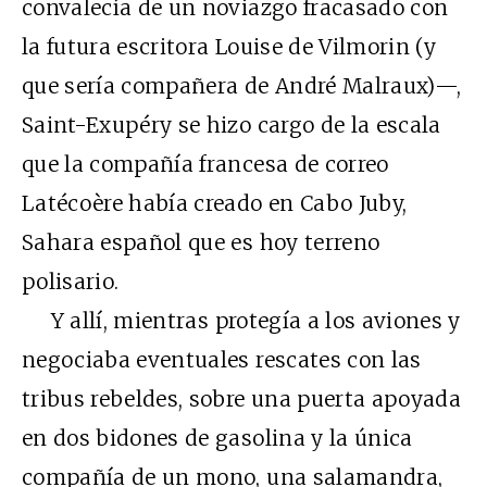
convalecía de un noviazgo fracasado con
la futura escritora Louise de Vilmorin (y
que sería compañera de André Malraux)—,
Saint-Exupéry se hizo cargo de la escala
que la compañía francesa de correo
Latécoère había creado en Cabo Juby,
Sahara español que es hoy terreno
polisario.
Y allí, mientras protegía a los aviones y
negociaba eventuales rescates con las
tribus rebeldes, sobre una puerta apoyada
en dos bidones de gasolina y la única
compañía de un mono, una salamandra,