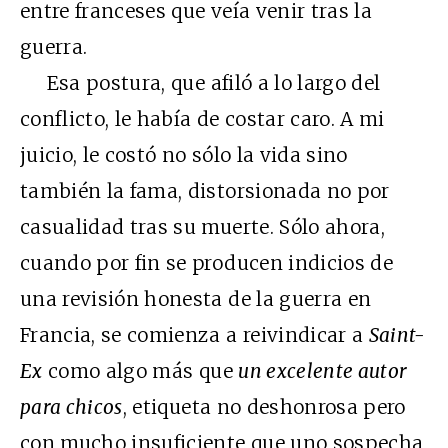
entre franceses que veía venir tras la
guerra.
Esa postura, que afiló a lo largo del
conflicto, le había de costar caro. A mi
juicio, le costó no sólo la vida sino
también la fama, distorsionada no por
casualidad tras su muerte. Sólo ahora,
cuando por fin se producen indicios de
una revisión honesta de la guerra en
Francia, se comienza a reivindicar a
Saint-
Ex
como algo más que
un excelente autor
para chicos
, etiqueta no deshonrosa pero
con mucho insuficiente que uno sospecha