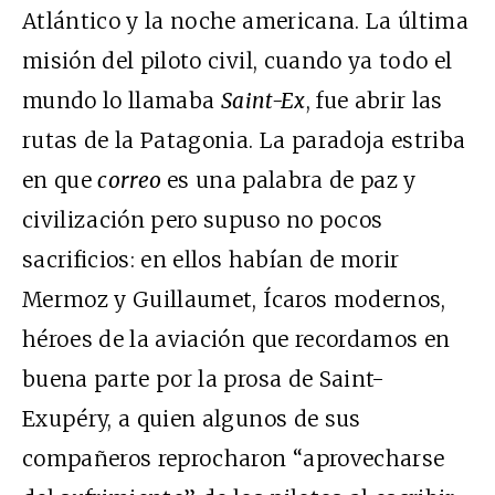
Atlántico y la noche americana. La última
misión del piloto civil, cuando ya todo el
mundo lo llamaba
Saint-Ex
, fue abrir las
rutas de la Patagonia. La paradoja estriba
en que
correo
es una palabra de paz y
civilización pero supuso no pocos
sacrificios: en ellos habían de morir
Mermoz y Guillaumet, Ícaros modernos,
héroes de la aviación que recordamos en
buena parte por la prosa de Saint-
Exupéry, a quien algunos de sus
compañeros reprocharon “aprovecharse