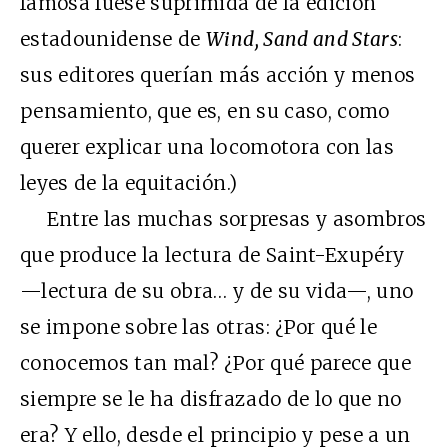
famosa fuese suprimida de la edición
estadounidense de
Wind, Sand and Stars
:
sus editores querían más acción y menos
pensamiento, que es, en su caso, como
querer explicar una locomotora con las
leyes de la equitación.)
Entre las muchas sorpresas y asombros
que produce la lectura de Saint-Exupéry
—lectura de su obra… y de su vida—, uno
se impone sobre las otras: ¿Por qué le
conocemos tan mal? ¿Por qué parece que
siempre se le ha disfrazado de lo que no
era? Y ello, desde el principio y pese a un