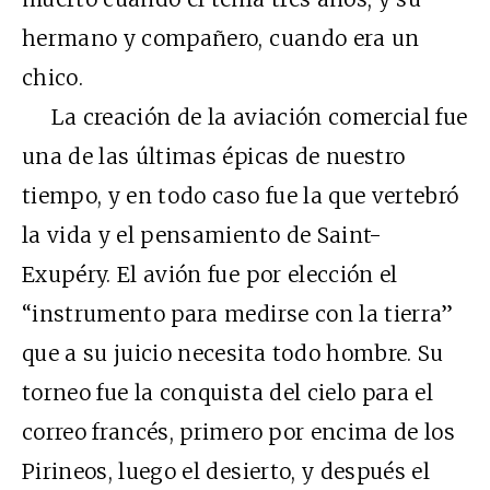
hermano y compañero, cuando era un
chico.
La creación de la aviación comercial fue
una de las últimas épicas de nuestro
tiempo, y en todo caso fue la que vertebró
la vida y el pensamiento de Saint-
Exupéry. El avión fue por elección el
“instrumento para medirse con la tierra”
que a su juicio necesita todo hombre. Su
torneo fue la conquista del cielo para el
correo francés, primero por encima de los
Pirineos, luego el desierto, y después el