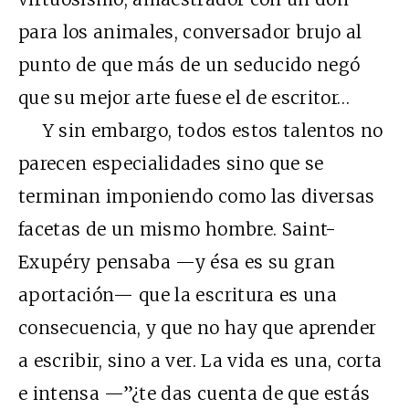
para los animales, conversador brujo al
punto de que más de un seducido negó
que su mejor arte fuese el de escritor…
Y sin embargo, todos estos talentos no
parecen especialidades sino que se
terminan imponiendo como las diversas
facetas de un mismo hombre. Saint-
Exupéry pensaba —y ésa es su gran
aportación— que la escritura es una
consecuencia, y que no hay que aprender
a escribir, sino a ver. La vida es una, corta
e intensa —”¿te das cuenta de que estás