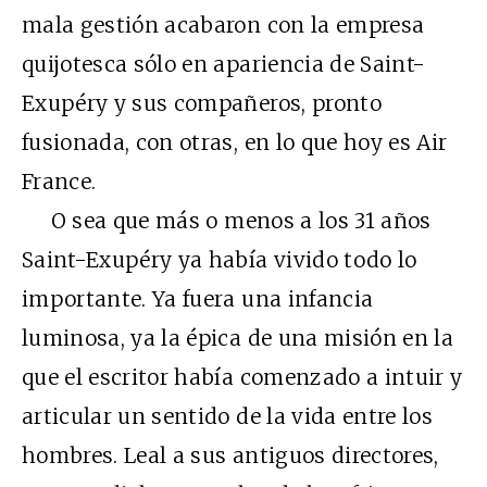
mala gestión acabaron con la empresa
quijotesca sólo en apariencia de Saint-
Exupéry y sus compañeros, pronto
fusionada, con otras, en lo que hoy es Air
France.
O sea que más o menos a los 31 años
Saint-Exupéry ya había vivido todo lo
importante. Ya fuera una infancia
luminosa, ya la épica de una misión en la
que el escritor había comenzado a intuir y
articular un sentido de la vida entre los
hombres. Leal a sus antiguos directores,