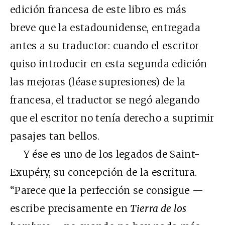
edición francesa de este libro es más
breve que la estadounidense, entregada
antes a su traductor: cuando el escritor
quiso introducir en esta segunda edición
las mejoras (léase supresiones) de la
francesa, el traductor se negó alegando
que el escritor no tenía derecho a suprimir
pasajes tan bellos.
Y ése es uno de los legados de Saint-
Exupéry, su concepción de la escritura.
“Parece que la perfección se consigue —
escribe precisamente en
Tierra de los