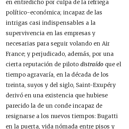
en entredicho por culpa de la refriega
político-económica; incapaz de las
intrigas casi indispensables a la
supervivencia en las empresas y
necesarias para seguir volando en Air
France; y perjudicado, además, por una
cierta reputación de piloto
distraído
que el
tiempo agravaría, en la década de los
treinta, suyos y del siglo, Saint-Exupéry
derivó en una existencia que hubiese
parecido la de un conde incapaz de
resignarse a los nuevos tiempos: Bugatti
en la puerta, vida nómada entre pisos y