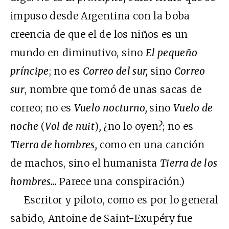
impuso desde Argentina con la boba
creencia de que el de los niños es un
mundo en diminutivo, sino
El pequeño
príncipe
; no es
Correo del sur,
sino
Correo
sur
, nombre que tomó de unas sacas de
correo; no es
Vuelo nocturno,
sino
Vuelo de
noche
(
Vol de nuit
)
,
¿no lo oyen?; no es
Tierra de hombres,
como en una canción
de machos, sino el humanista
Tierra de los
hombres…
Parece una conspiración.)
Escritor y piloto, como es por lo general
sabido, Antoine de Saint-Exupéry fue