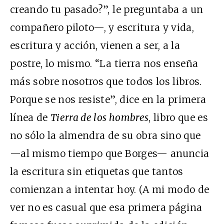
creando tu pasado?”, le preguntaba a un
compañero piloto—, y escritura y vida,
escritura y acción, vienen a ser, a la
postre, lo mismo. “La tierra nos enseña
más sobre nosotros que todos los libros.
Porque se nos resiste”, dice en la primera
línea de
Tierra de los hombres
, libro que es
no sólo la almendra de su obra sino que
—al mismo tiempo que Borges— anuncia
la escritura sin etiquetas que tantos
comienzan a intentar hoy. (A mi modo de
ver no es casual que esa primera página