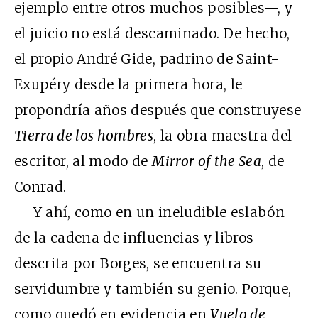
ejemplo entre otros muchos posibles—, y
el juicio no está descaminado. De hecho,
el propio André Gide, padrino de Saint-
Exupéry desde la primera hora, le
propondría años después que construyese
Tierra de los hombres
, la obra maestra del
escritor, al modo de
Mirror of the Sea
, de
Conrad.
Y ahí, como en un ineludible eslabón
de la cadena de influencias y libros
descrita por Borges, se encuentra su
servidumbre y también su genio. Porque,
como quedó en evidencia en
Vuelo de