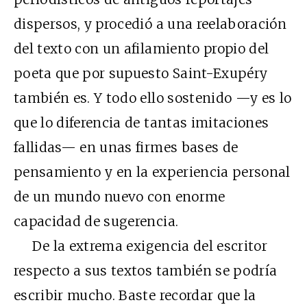
dispersos, y procedió a una reelaboración
del texto con un afilamiento propio del
poeta que por supuesto Saint-Exupéry
también es. Y todo ello sostenido —y es lo
que lo diferencia de tantas imitaciones
fallidas— en unas firmes bases de
pensamiento y en la experiencia personal
de un mundo nuevo con enorme
capacidad de sugerencia.
De la extrema exigencia del escritor
respecto a sus textos también se podría
escribir mucho. Baste recordar que la