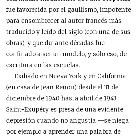
fue favorecida por el gaullismo, impotente
para ensombrecer al autor francés más
traducido y leído del siglo (con una de sus
obras), y que durante décadas fue
confinado a ser un modelo, y sólo eso, de
escritura en las escuelas.
Exiliado en Nueva York y en California
(en casa de Jean Renoir) desde el 31 de
diciembre de 1940 hasta abril de 1943,
Saint-Exupéry es presa de una evidente
depresión cuando no angustia —se niega
por ejemplo a aprender una palabra de