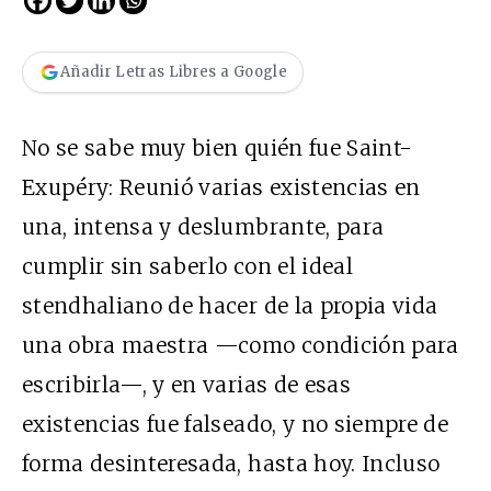
Añadir Letras Libres a Google
No se sabe muy bien quién fue Saint-
Exupéry: Reunió varias existencias en
una, intensa y deslumbrante, para
cumplir sin saberlo con el ideal
stendhaliano de hacer de la propia vida
una obra maestra —como condición para
escribirla—, y en varias de esas
existencias fue falseado, y no siempre de
forma desinteresada, hasta hoy. Incluso