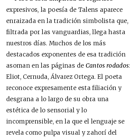
expresivos, la poesía de Talens aparece
enraizada en la tradición simbolista que,
filtrada por las vanguardias, llega hasta
nuestros días. Muchos de los más
destacados exponentes de esa tradición
asoman en las páginas de
Cantos rodados
:
Eliot, Cernuda, Álvarez Ortega. El poeta
reconoce expresamente esta filiación y
desgrana a lo largo de su obra una
estética de lo sensorial y lo
incomprensible, en la que el lenguaje se
revela como pulpa visual y zahorí del