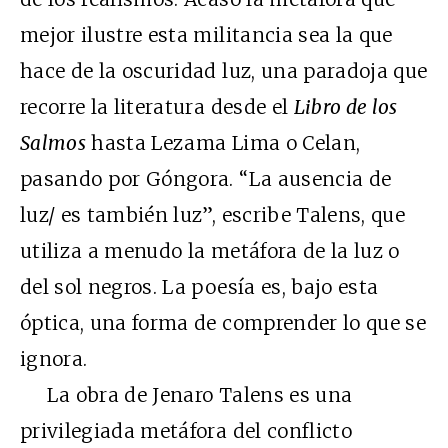
mejor ilustre esta militancia sea la que
hace de la oscuridad luz, una paradoja que
recorre la literatura desde el
Libro de los
Salmos
hasta Lezama Lima o Celan,
pasando por Góngora. “La ausencia de
luz/ es también luz”, escribe Talens, que
utiliza a menudo la metáfora de la luz o
del sol negros. La poesía es, bajo esta
óptica, una forma de comprender lo que se
ignora.
La obra de Jenaro Talens es una
privilegiada metáfora del conflicto