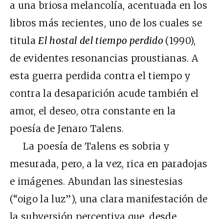
a una briosa melancolía, acentuada en los
libros más recientes, uno de los cuales se
titula
El hostal del tiempo perdido
(1990),
de evidentes resonancias proustianas. A
esta guerra perdida contra el tiempo y
contra la desaparición acude también el
amor, el deseo, otra constante en la
poesía de Jenaro Talens.
La poesía de Talens es sobria y
mesurada, pero, a la vez, rica en paradojas
e imágenes. Abundan las sinestesias
(“oigo la luz”), una clara manifestación de
la subversión perceptiva que, desde