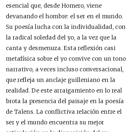
esencial que, desde Homero, viene
devanando el hombre: el ser en el mundo.
Su poesía lucha con la individualidad, con
la radical soledad del yo, a la vez que la
canta y desmenuza. Esta reflexión casi
metafísica sobre el yo convive con un tono
narrativo, a veces incluso conversacional,
que refleja un anclaje guilleniano en la
realidad. De este arraigamiento en lo real
brota la presencia del paisaje en la poesía
de Talens. La conflictiva relación entre el
ser y el mundo encuentra su mejor