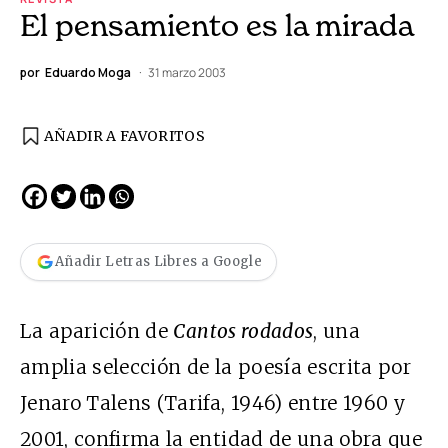
El pensamiento es la mirada
por
Eduardo Moga
31 marzo 2003
AÑADIR A FAVORITOS
Añadir Letras Libres a Google
La aparición de
Cantos rodados
, una
amplia selección de la poesía escrita por
Jenaro Talens (Tarifa, 1946) entre 1960 y
2001, confirma la entidad de una obra que