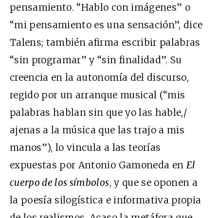
pensamiento. “Hablo con imágenes” o
“mi pensamiento es una sensación”, dice
Talens; también afirma escribir palabras
“sin programar” y “sin finalidad”. Su
creencia en la autonomía del discurso,
regido por un arranque musical (“mis
palabras hablan sin que yo las hable,/
ajenas a la música que las trajo a mis
manos”), lo vincula a las teorías
expuestas por Antonio Gamoneda en
El
cuerpo de los símbolos
, y que se oponen a
la poesía silogística e informativa propia
de los realismos. Acaso la metáfora que