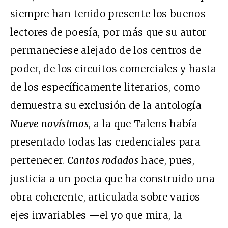
siempre han tenido presente los buenos
lectores de poesía, por más que su autor
permaneciese alejado de los centros de
poder, de los circuitos comerciales y hasta
de los específicamente literarios, como
demuestra su exclusión de la antología
Nueve novísimos
, a la que Talens había
presentado todas las credenciales para
pertenecer.
Cantos rodados
hace, pues,
justicia a un poeta que ha construido una
obra coherente, articulada sobre varios
ejes invariables —el yo que mira, la