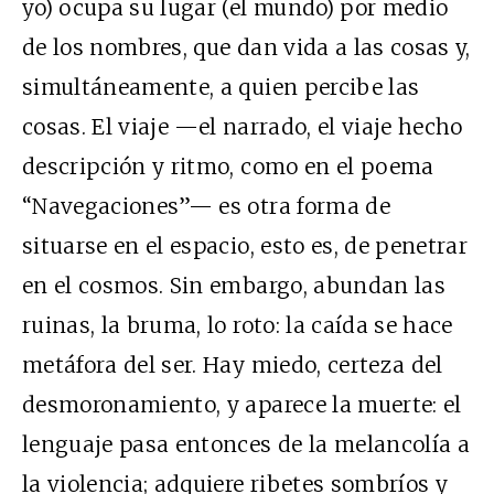
yo) ocupa su lugar (el mundo) por medio
de los nombres, que dan vida a las cosas y,
simultáneamente, a quien percibe las
cosas. El viaje —el narrado, el viaje hecho
descripción y ritmo, como en el poema
“Navegaciones”— es otra forma de
situarse en el espacio, esto es, de penetrar
en el cosmos. Sin embargo, abundan las
ruinas, la bruma, lo roto: la caída se hace
metáfora del ser. Hay miedo, certeza del
desmoronamiento, y aparece la muerte: el
lenguaje pasa entonces de la melancolía a
la violencia; adquiere ribetes sombríos y