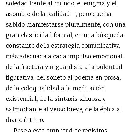
soledad frente al mundo, el enigma y el
asombro de la realidad—, pero que ha
sabido manifestarse pluralmente, con una
gran elasticidad formal, en una búsqueda
constante de la estrategia comunicativa
más adecuada a cada impulso emocional:
de la fractura vanguardista a la pulcritud
figurativa, del soneto al poema en prosa,
de la coloquialidad a la meditación
existencial, de la sintaxis sinuosa y
salmodiante al verso breve, de la épica al
diario íntimo.
Pese a esta amplitud de registros