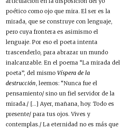
articulación en la disposición del yo
poético como ojo que mira. El ser es la
mirada, que se construye con lenguaje,
pero cuya frontera es asimismo el
lenguaje. Por eso el poeta intenta
trascenderlo, para abrazar un mundo
inalcanzable. En el poema “La mirada del
poeta”, del mismo
Víspera de la
destrucción
, leemos: “Nunca fue el
pensamiento/ sino un fiel servidor de la
mirada./ […] Ayer, mañana, hoy. Todo es
presente/ para tus ojos. Vives y
contemplas./ La eternidad no es más que