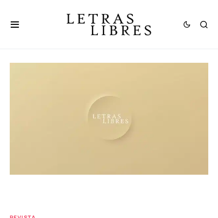
REVISTA