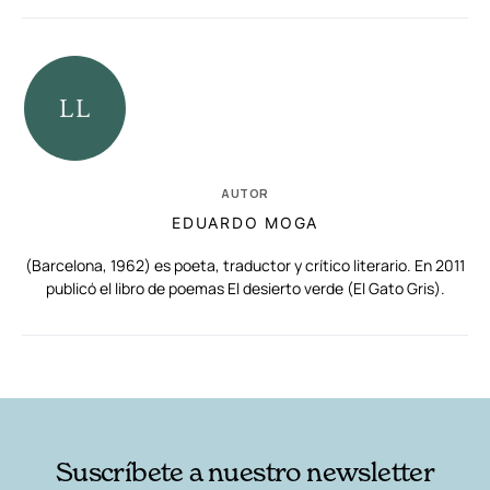
AUTOR
EDUARDO MOGA
(Barcelona, 1962) es poeta, traductor y crítico literario. En 2011
publicó el libro de poemas El desierto verde (El Gato Gris).
RELACIONADAS
AUTORES
Suscríbete a nuestro newsletter