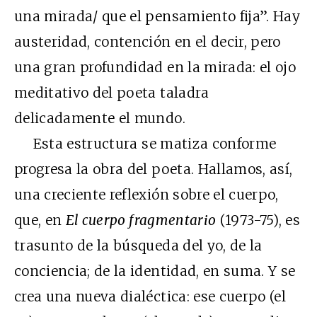
una mirada/ que el pensamiento fija”. Hay
austeridad, contención en el decir, pero
una gran profundidad en la mirada: el ojo
meditativo del poeta taladra
delicadamente el mundo.
Esta estructura se matiza conforme
progresa la obra del poeta. Hallamos, así,
una creciente reflexión sobre el cuerpo,
que, en
El cuerpo fragmentario
(1973-75), es
trasunto de la búsqueda del yo, de la
conciencia; de la identidad, en suma. Y se
crea una nueva dialéctica: ese cuerpo (el