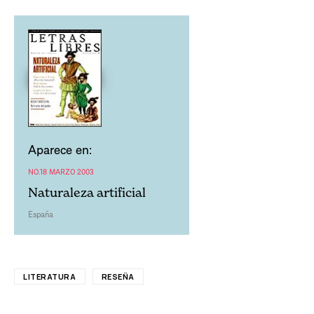
Aparece en:
NO.18 MARZO 2003
Naturaleza artificial
España
LITERATURA
RESEÑA