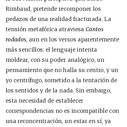
Rimbaud, pretende recomponer los
pedazos de una realidad fracturada. La
tensión metafórica atraviesa
Cantos
rodados
, aun en los versos aparentemente
más sencillos: el lenguaje intenta
moldear, con su poder analógico, un
pensamiento que no halla su centro, y un
yo centrífugo, sometido a la tentación de
los sentidos y de la nada. Sin embargo,
esta necesidad de establecer
correspondencias no es incompatible con
una reconcentración, un estar en sí, ya