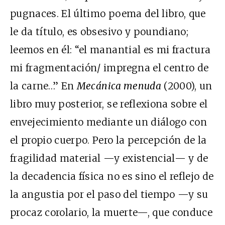
pugnaces. El último poema del libro, que
le da título, es obsesivo y poundiano;
leemos en él: “el manantial es mi fractura
mi fragmentación/ impregna el centro de
la carne…” En
Mecánica menuda
(2000), un
libro muy posterior, se reflexiona sobre el
envejecimiento mediante un diálogo con
el propio cuerpo. Pero la percepción de la
fragilidad material —y existencial— y de
la decadencia física no es sino el reflejo de
la angustia por el paso del tiempo —y su
procaz corolario, la muerte—, que conduce