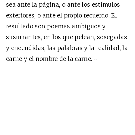
sea ante la página, o ante los estímulos
exteriores, o ante el propio recuerdo. El
resultado son poemas ambiguos y
susurrantes, en los que pelean, sosegadas
y encendidas, las palabras y la realidad, la
carne y el nombre de la carne. ~