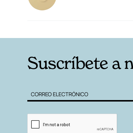
RELACIONADAS
Suscríbete a 