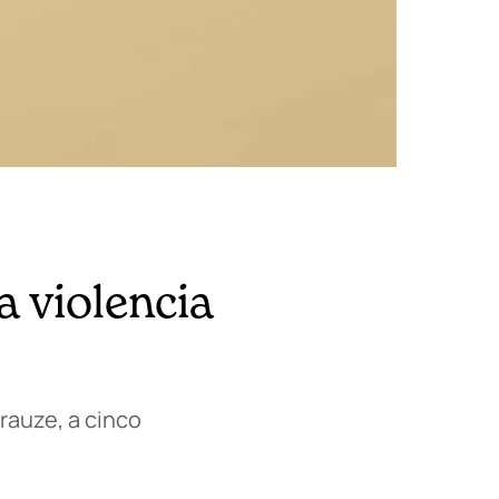
a violencia
rauze, a cinco