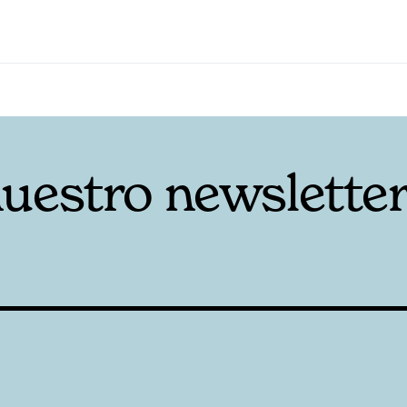
nuestro newslette