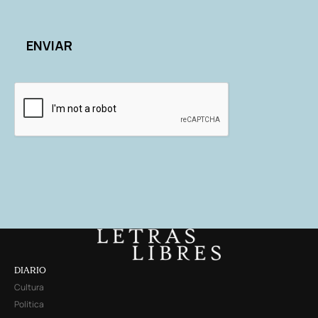
DIARIO
Cultura
Política