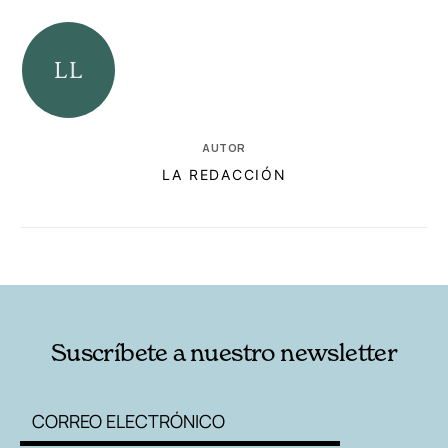
AUTOR
LA REDACCIÓN
RELACIONADAS
AUTORES
Suscríbete a nuestro newsletter