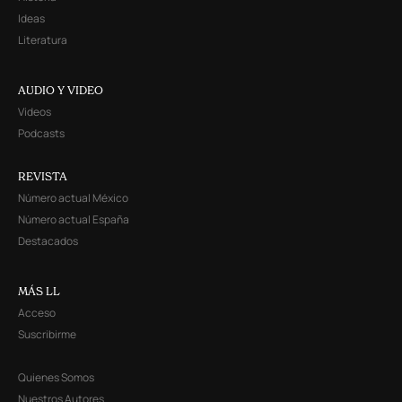
Ideas
Literatura
AUDIO Y VIDEO
Videos
Podcasts
REVISTA
Número actual México
Número actual España
Destacados
MÁS LL
Acceso
Suscribirme
Quienes Somos
Nuestros Autores