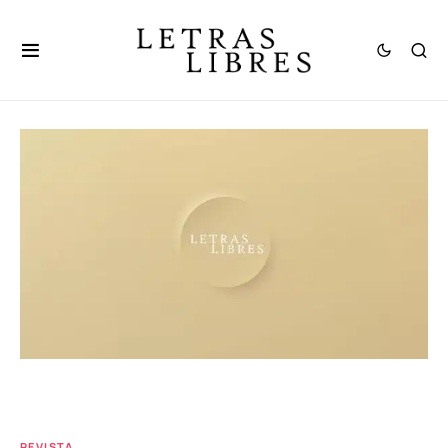
REVISTA