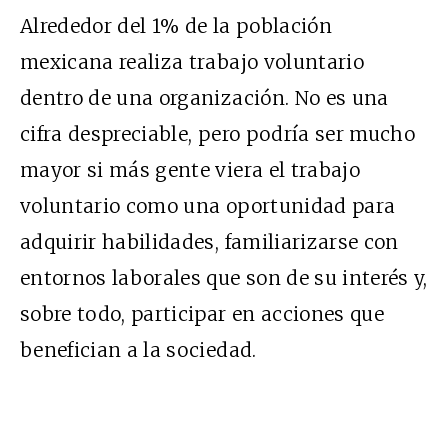
Alrededor del 1% de la población
mexicana realiza trabajo voluntario
dentro de una organización. No es una
cifra despreciable, pero podría ser mucho
mayor si más gente viera el trabajo
voluntario como una oportunidad para
adquirir habilidades, familiarizarse con
entornos laborales que son de su interés y,
sobre todo, participar en acciones que
benefician a la sociedad.