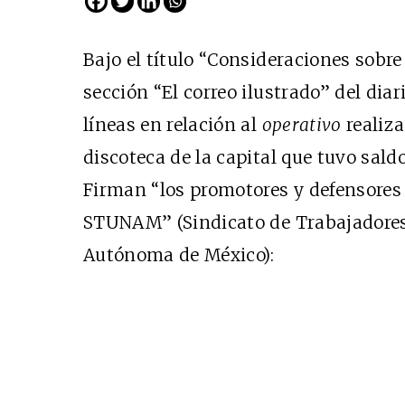
Bajo el título “Consideraciones sobre 
sección “El correo ilustrado” del diar
líneas en relación al
operativo
realiza
discoteca de la capital que tuvo sal
Firman “los promotores y defensores
STUNAM” (Sindicato de Trabajadores
Autónoma de México):