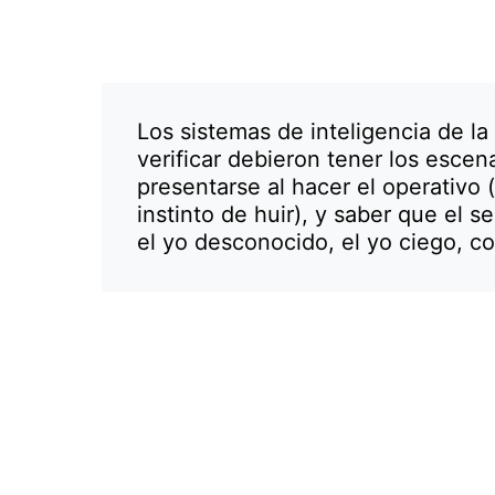
Los sistemas de inteligencia de la p
verificar debieron tener los escen
presentarse al hacer el operativo (
instinto de huir), y saber que el s
el yo desconocido, el yo ciego, c