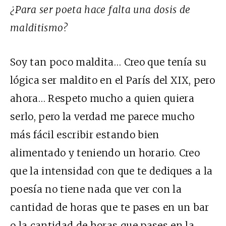
¿Para ser poeta hace falta una dosis de
malditismo?
Soy tan poco maldita… Creo que tenía su
lógica ser maldito en el París del XIX, pero
ahora… Respeto mucho a quien quiera
serlo, pero la verdad me parece mucho
más fácil escribir estando bien
alimentado y teniendo un horario. Creo
que la intensidad con que te dediques a la
poesía no tiene nada que ver con la
cantidad de horas que te pases en un bar
o la cantidad de horas que pases en la