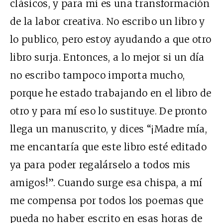
clásicos, y para mí es una transformación
de la labor creativa. No escribo un libro y
lo publico, pero estoy ayudando a que otro
libro surja. Entonces, a lo mejor si un día
no escribo tampoco importa mucho,
porque he estado trabajando en el libro de
otro y para mí eso lo sustituye. De pronto
llega un manuscrito, y dices “¡Madre mía,
me encantaría que este libro esté editado
ya para poder regalárselo a todos mis
amigos!”. Cuando surge esa chispa, a mí
me compensa por todos los poemas que
pueda no haber escrito en esas horas de