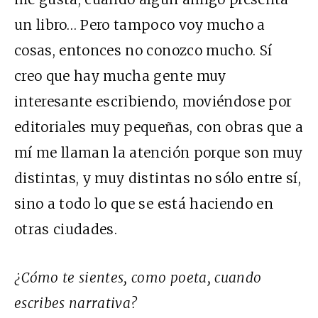
un libro… Pero tampoco voy mucho a
cosas, entonces no conozco mucho. Sí
creo que hay mucha gente muy
interesante escribiendo, moviéndose por
editoriales muy pequeñas, con obras que a
mí me llaman la atención porque son muy
distintas, y muy distintas no sólo entre sí,
sino a todo lo que se está haciendo en
otras ciudades.
¿Cómo te sientes, como poeta, cuando
escribes narrativa?