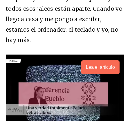
todos esos jaleos están aparte. Cuando yo
llego a casa y me pongo a escribir,
estamos el ordenador, el teclado y yo, no
hay más.
Lea el artículo