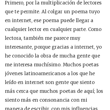
Primero, por la multiplicación de lectores
que te permite. Al colgar un poema tuyo
en internet, ese poema puede llegar a
cualquier lector en cualquier parte. Como
lectora, también me parece muy
interesante, porque gracias a internet, yo
he conocido la obra de mucha gente que
me interesa muchísimo. Muchos poetas
jóvenes latinoamericanos a los que he
leído en internet son gente que siento
más cerca que muchos poetas de aquí; los
siento más en consonancia con mi
manera de escribir, con mis influencias.