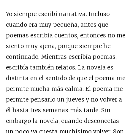
Yo siempre escribí narrativa. Incluso
cuando era muy pequeña, antes que
poemas escribía cuentos, entonces no me
siento muy ajena, porque siempre he
continuado. Mientras escribía poemas,
escribía también relatos. La novela es
distinta en el sentido de que el poema me
permite mucha más calma. El poema me
permite pensarlo un jueves y no volver a
él hasta tres semanas más tarde. Sin
embargo la novela, cuando desconectas
un poco ya cuesta muchísimo volver. Son