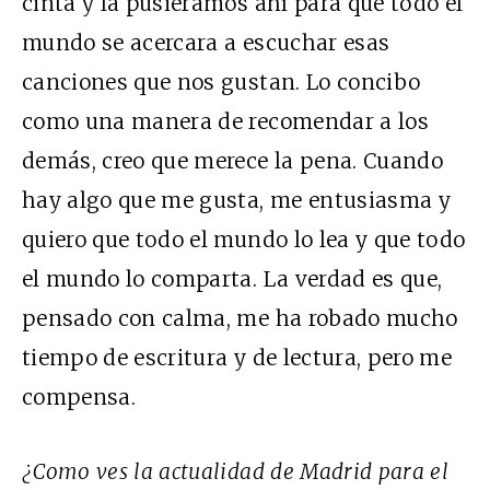
cinta y la pusiéramos ahí para que todo el
mundo se acercara a escuchar esas
canciones que nos gustan. Lo concibo
como una manera de recomendar a los
demás, creo que merece la pena. Cuando
hay algo que me gusta, me entusiasma y
quiero que todo el mundo lo lea y que todo
el mundo lo comparta. La verdad es que,
pensado con calma, me ha robado mucho
tiempo de escritura y de lectura, pero me
compensa.
¿Como ves la actualidad de Madrid para el