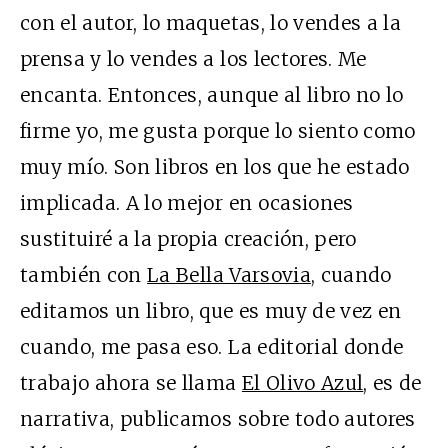
con el autor, lo maquetas, lo vendes a la
prensa y lo vendes a los lectores. Me
encanta. Entonces, aunque al libro no lo
firme yo, me gusta porque lo siento como
muy mío. Son libros en los que he estado
implicada. A lo mejor en ocasiones
sustituiré a la propia creación, pero
también con
La Bella Varsovia
, cuando
editamos un libro, que es muy de vez en
cuando, me pasa eso. La editorial donde
trabajo ahora se llama
El Olivo Azul
, es de
narrativa, publicamos sobre todo autores