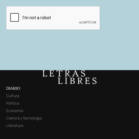
DIARIO
Cultura
Política
Economía
Ciencia y Tecnología
Literatura