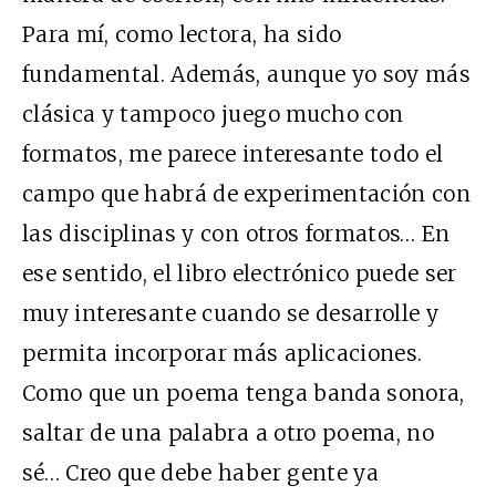
Para mí, como lectora, ha sido
fundamental. Además, aunque yo soy más
clásica y tampoco juego mucho con
formatos, me parece interesante todo el
campo que habrá de experimentación con
las disciplinas y con otros formatos… En
ese sentido, el libro electrónico puede ser
muy interesante cuando se desarrolle y
permita incorporar más aplicaciones.
Como que un poema tenga banda sonora,
saltar de una palabra a otro poema, no
sé… Creo que debe haber gente ya