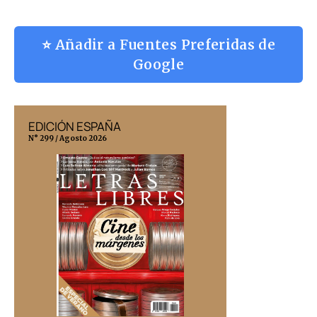
⭐ Añadir a Fuentes Preferidas de
Google
EDICIÓN ESPAÑA
EDICIÓN MÉX
N° 299 / Agosto 2026
N° 332 / Agosto 202