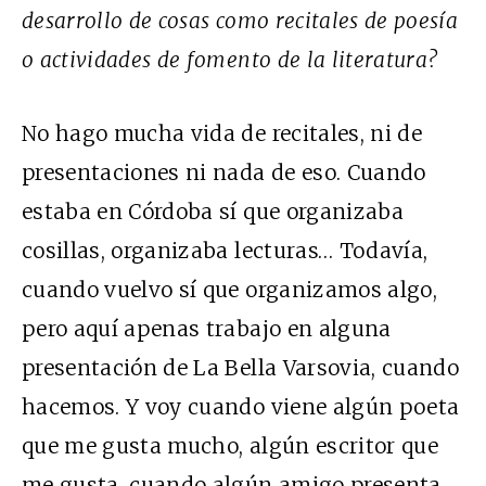
desarrollo de cosas como recitales de poesía
o actividades de fomento de la literatura?
No hago mucha vida de recitales, ni de
presentaciones ni nada de eso. Cuando
estaba en Córdoba sí que organizaba
cosillas, organizaba lecturas… Todavía,
cuando vuelvo sí que organizamos algo,
pero aquí apenas trabajo en alguna
presentación de La Bella Varsovia, cuando
hacemos. Y voy cuando viene algún poeta
que me gusta mucho, algún escritor que
me gusta, cuando algún amigo presenta