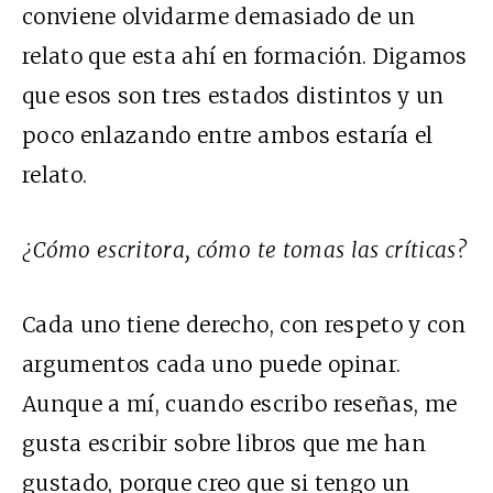
conviene olvidarme demasiado de un
relato que esta ahí en formación. Digamos
que esos son tres estados distintos y un
poco enlazando entre ambos estaría el
relato.
¿Cómo escritora, cómo te tomas las críticas?
Cada uno tiene derecho, con respeto y con
argumentos cada uno puede opinar.
Aunque a mí, cuando escribo reseñas, me
gusta escribir sobre libros que me han
gustado, porque creo que si tengo un