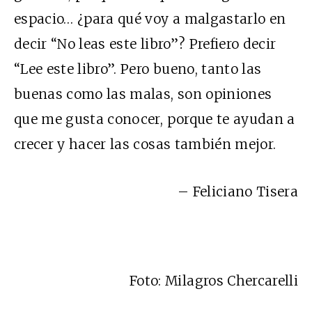
espacio… ¿para qué voy a malgastarlo en
decir “No leas este libro”? Prefiero decir
“Lee este libro”. Pero bueno, tanto las
buenas como las malas, son opiniones
que me gusta conocer, porque te ayudan a
crecer y hacer las cosas también mejor.
– Feliciano Tisera
Foto: Milagros Chercarelli