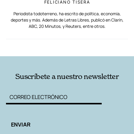
FELICIANO TISERA
Periodista todoterreno, ha escrito de política, economía,
deportes y más. Además de Letras Libres, publicó en Clarín,
ABC, 20 Minutos, y Reuters, entre otros.
RELACIONADAS
AUTORES
Suscríbete a nuestro newsletter