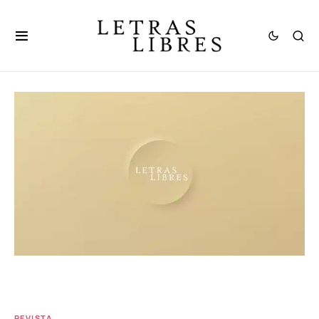
REVISTA