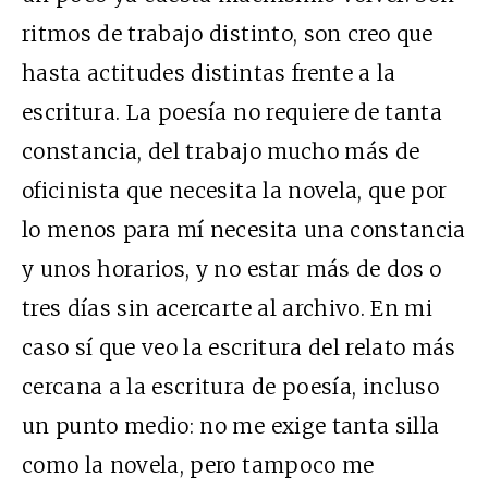
ritmos de trabajo distinto, son creo que
hasta actitudes distintas frente a la
escritura. La poesía no requiere de tanta
constancia, del trabajo mucho más de
oficinista que necesita la novela, que por
lo menos para mí necesita una constancia
y unos horarios, y no estar más de dos o
tres días sin acercarte al archivo. En mi
caso sí que veo la escritura del relato más
cercana a la escritura de poesía, incluso
un punto medio: no me exige tanta silla
como la novela, pero tampoco me