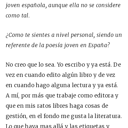
joven española, aunque ella no se considere
como tal.
¿Como te sientes a nivel personal, siendo un
referente de la poesía joven en España?
No creo que lo sea. Yo escribo y ya está. De
vez en cuando edito algún libro y de vez
en cuando hago alguna lectura y ya está.
A mí, por más que trabaje como editora y
que en mis ratos libres haga cosas de
gestión, en el fondo me gusta la literatura.
Lo que haya mas allá y las etiquetas y