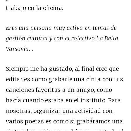
trabajo en la oficina.
Eres una persona muy activa en temas de
gestión cultural y con el colectivo La Bella
Varsovia…
Siempre me ha gustado, al final creo que
editar es como grabarle una cinta con tus
canciones favoritas a un amigo, como
hacía cuando estaba en el instituto. Para
nosotras, organizar una actividad con
varios poetas es como si grabáramos una