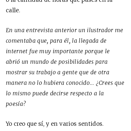
calle.
En una entrevista anterior un ilustrador me
comentaba que, para él, la llegada de
internet fue muy importante porque le
abrió un mundo de posibilidades para
mostrar su trabajo a gente que de otra
manera no lo hubiera conocido… ¿Crees que
lo mismo puede decirse respecto a la
poesía?
Yo creo que sí, y en varios sentidos.