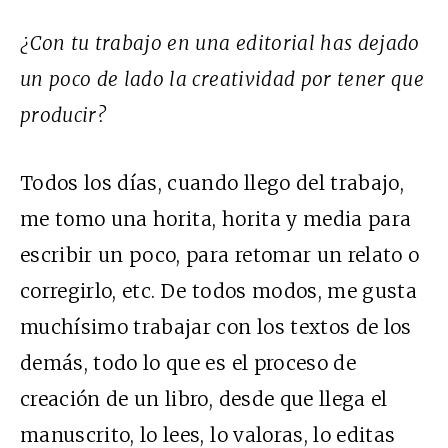
¿Con tu trabajo en una editorial has dejado
un poco de lado la creatividad por tener que
producir?
Todos los días, cuando llego del trabajo,
me tomo una horita, horita y media para
escribir un poco, para retomar un relato o
corregirlo, etc. De todos modos, me gusta
muchísimo trabajar con los textos de los
demás, todo lo que es el proceso de
creación de un libro, desde que llega el
manuscrito, lo lees, lo valoras, lo editas