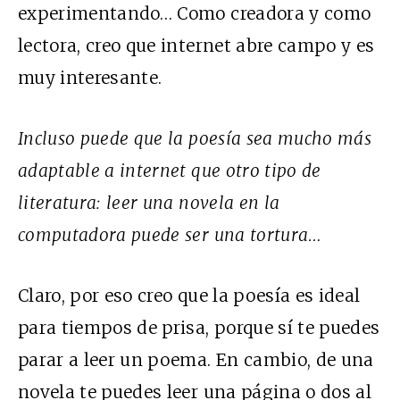
experimentando… Como creadora y como
lectora, creo que internet abre campo y es
muy interesante.
Incluso puede que la poesía sea mucho más
adaptable a internet que otro tipo de
literatura: leer una novela en la
computadora puede ser una tortura…
Claro, por eso creo que la poesía es ideal
para tiempos de prisa, porque sí te puedes
parar a leer un poema. En cambio, de una
novela te puedes leer una página o dos al