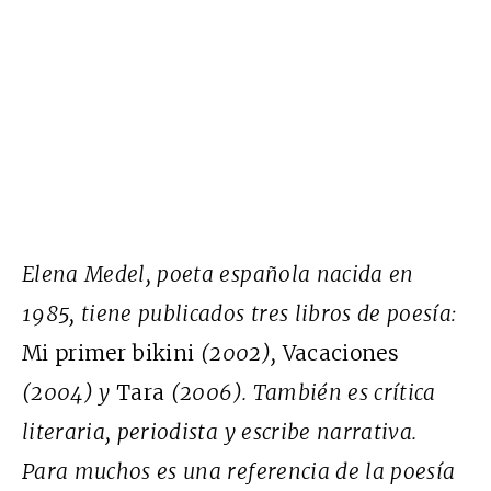
Elena Medel, poeta española nacida en
1985, tiene publicados tres libros de poesía:
Mi primer bikini
(2002),
Vacaciones
(2004) y
Tara
(2006). También es crítica
literaria, periodista y escribe narrativa.
Para muchos es una referencia de la poesía