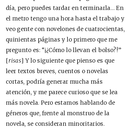
día, pero puedes tardar en terminarla… En
el metro tengo una hora hasta el trabajo y
veo gente con novelones de cuatrocientas,
quinientas páginas y lo primero que me
pregunto es: “¡¿Cómo lo llevan el bolso?!”
[
risas
] Y lo siguiente que pienso es que
leer textos breves, cuentos o novelas
cortas, podría generar mucha más
atención, y me parece curioso que se lea
más novela. Pero estamos hablando de
géneros que, frente al monstruo de la
novela, se consideran minoritarios.