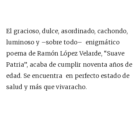
El gracioso, dulce, asordinado, cachondo,
luminoso y –sobre todo– enigmático
poema de Ramón López Velarde, “Suave
Patria”, acaba de cumplir noventa años de
edad. Se encuentra en perfecto estado de
salud y más que vivaracho.