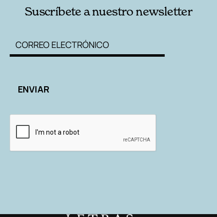
Suscríbete a nuestro newsletter