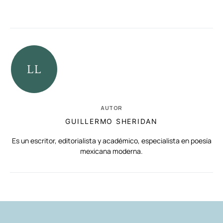
AUTOR
GUILLERMO SHERIDAN
Es un escritor, editorialista y académico, especialista en poesía
mexicana moderna.
RELACIONADAS
AUTORES