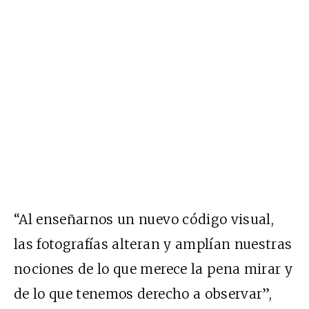
“Al enseñarnos un nuevo código visual,
las fotografías alteran y amplían nuestras
nociones de lo que merece la pena mirar y
de lo que tenemos derecho a observar”,