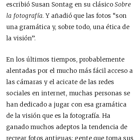
escribió Susan Sontag en su clásico
Sobre
la fotografía
. Y añadió que las fotos “son
una gramática y, sobre todo, una ética de
la visión”.
En los últimos tiempos, probablemente
alentadas por el mucho más fácil acceso a
las cámaras y el acicate de las redes
sociales en internet, muchas personas se
han dedicado a jugar con esa gramática
de la visión que es la fotografía. Ha
ganado muchos adeptos la tendencia de
recrear fotos antiguas
: gente que toma sus