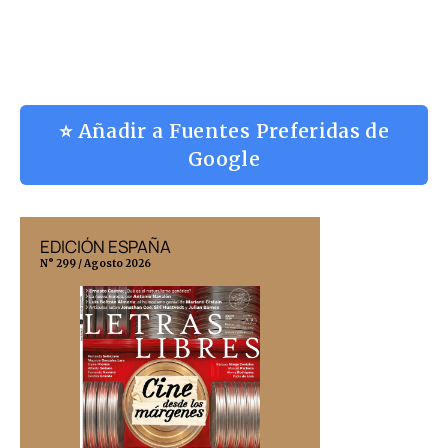
⭐ Añadir a Fuentes Preferidas de
Google
EDICIÓN ESPAÑA
EDICIÓN MÉX
N° 299 / Agosto 2026
N° 332 / Agosto 202