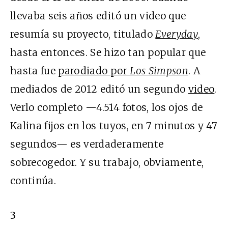
llevaba seis años editó un video que
resumía su proyecto, titulado
Everyday
,
hasta entonces. Se hizo tan popular que
hasta fue
parodiado por
Los Simpson
. A
mediados de 2012 editó un segundo
video
.
Verlo completo —4.514 fotos, los ojos de
Kalina fijos en los tuyos, en 7 minutos y 47
segundos— es verdaderamente
sobrecogedor. Y su trabajo, obviamente,
continúa.
3