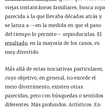
viejas instantáneas familiares, busca ropa
parecida a la que llevaba décadas atrás y
se lanza a —en la medida en que el paso
del tiempo lo permite— reproducirlas. El
resultado
, en la mayoría de los casos, es
muy divertido.
Más allá de estas iniciativas particulares,
cuyo objetivo, en general, no excede el
mero divertimento, existen otras:
parecidas, pero con búsquedas o sentidos
diferentes. Más profundos. Artísticos. En