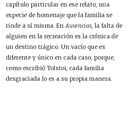
capítulo particular en ese relato, una
especie de homenaje que la familia se
rinde a sí misma. En
Ausencias
, la falta de
alguien en la recreación es la crónica de
un destino trágico. Un vacío que es
diferente y único en cada caso, porque,
como escribió Tolstoi, cada familia
desgraciada lo es a su propia manera.