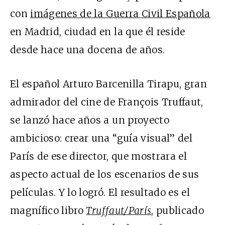
con
imágenes de la Guerra Civil Española
en Madrid, ciudad en la que él reside
desde hace una docena de años.
El español Arturo Barcenilla Tirapu, gran
admirador del cine de François Truffaut,
se lanzó hace años a un proyecto
ambicioso: crear una “guía visual” del
París de ese director, que mostrara el
aspecto actual de los escenarios de sus
películas. Y lo logró. El resultado es el
magnífico libro
Truffaut/París
, publicado