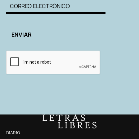
DIARIO