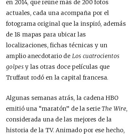
en 2014, que reúne más de 200 fotos
actuales, cada una acompaña por el
fotograma original que la inspiró, además
de 18 mapas para ubicar las
localizaciones, fichas técnicas y un
amplio anecdotario de
Los cuatrocientos
golpes
y las otras doce películas que
Truffaut rodó en la capital francesa.
Algunas semanas atrás, la cadena HBO
emitió una “maratón” de la serie
The Wire
,
considerada una de las mejores de la
historia de la TV. Animado por ese hecho,