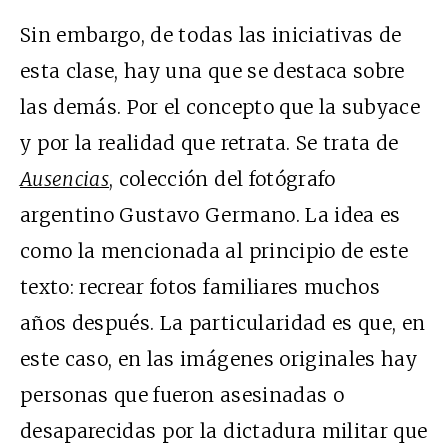
Sin embargo, de todas las iniciativas de
esta clase, hay una que se destaca sobre
las demás. Por el concepto que la subyace
y por la realidad que retrata. Se trata de
Ausencias
, colección del fotógrafo
argentino Gustavo Germano. La idea es
como la mencionada al principio de este
texto: recrear fotos familiares muchos
años después. La particularidad es que, en
este caso, en las imágenes originales hay
personas que fueron asesinadas o
desaparecidas por la dictadura militar que