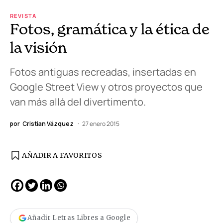
REVISTA
Fotos, gramática y la ética de
la visión
Fotos antiguas recreadas, insertadas en
Google Street View y otros proyectos que
van más allá del divertimento.
por
Cristian Vázquez
27 enero 2015
AÑADIR A FAVORITOS
Añadir Letras Libres a Google