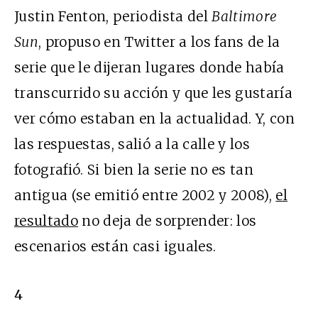
Justin Fenton, periodista del
Baltimore
Sun
, propuso en Twitter a los fans de la
serie que le dijeran lugares donde había
transcurrido su acción y que les gustaría
ver cómo estaban en la actualidad. Y, con
las respuestas, salió a la calle y los
fotografió. Si bien la serie no es tan
antigua (se emitió entre 2002 y 2008),
el
resultado
no deja de sorprender: los
escenarios están casi iguales.
4