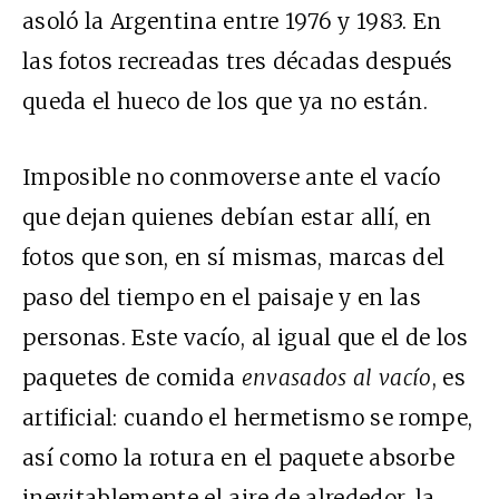
asoló la Argentina entre 1976 y 1983. En
las fotos recreadas tres décadas después
queda el hueco de los que ya no están.
Imposible no conmoverse ante el vacío
que dejan quienes debían estar allí, en
fotos que son, en sí mismas, marcas del
paso del tiempo en el paisaje y en las
personas. Este vacío, al igual que el de los
paquetes de comida
envasados al vacío
, es
artificial: cuando el hermetismo se rompe,
así como la rotura en el paquete absorbe
inevitablemente el aire de alrededor, la