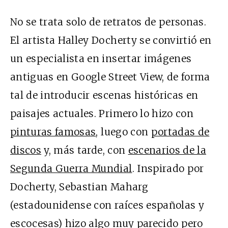
No se trata solo de retratos de personas.
El artista Halley Docherty se convirtió en
un especialista en insertar imágenes
antiguas en Google Street View, de forma
tal de introducir escenas históricas en
paisajes actuales. Primero lo hizo con
pinturas famosas
, luego con
portadas de
discos
y, más tarde, con
escenarios de la
Segunda Guerra Mundial
. Inspirado por
Docherty, Sebastian Maharg
(estadounidense con raíces españolas y
escocesas) hizo algo muy parecido pero