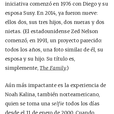
iniciativa comenzó en 1976 con Diego y su
esposa Susy. En 2014, ya fueron nueve:
ellos dos, sus tres hijos, dos nueras y dos
nietas. (El estadounidense Zed Nelson
comenzó, en 1991, un proyecto parecido:
todos los años, una foto similar de él, su
esposa y su hijo. Su título es,
simplemente,
The Family
.)
Aún más impactante es la experiencia de
Noah Kalina, también norteamericano,
quien se toma una
selfie
todos los días
desde el 11 de enero de 2000. Cuando