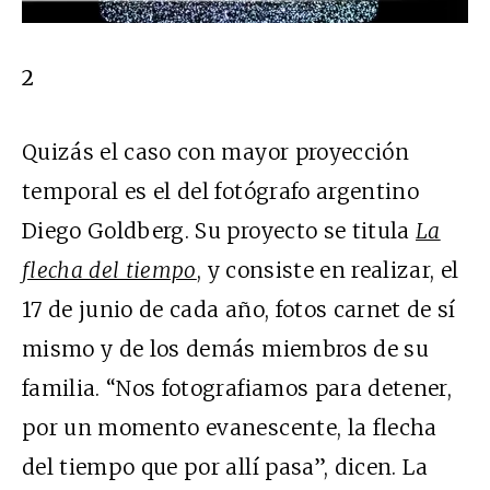
2
Quizás el caso con mayor proyección
temporal es el del fotógrafo argentino
Diego Goldberg. Su proyecto se titula
La
flecha del tiempo
, y consiste en realizar, el
17 de junio de cada año, fotos carnet de sí
mismo y de los demás miembros de su
familia. “Nos fotografiamos para detener,
por un momento evanescente, la flecha
del tiempo que por allí pasa”, dicen. La