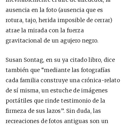
ausencia en la foto (ausencia que es
rotura, tajo, herida imposible de cerrar)
atrae la mirada con la fuerza
gravitacional de un agujero negro.
Susan Sontag, en su ya citado libro, dice
también que “mediante las fotografías
cada familia construye una crónica-relato
de sí misma, un estuche de imágenes
portátiles que rinde testimonio de la
firmeza de sus lazos”. Sin duda, las
recreaciones de fotos antiguas son un