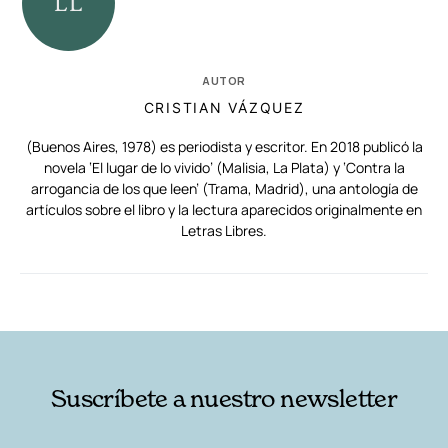
AUTOR
CRISTIAN VÁZQUEZ
(Buenos Aires, 1978) es periodista y escritor. En 2018 publicó la
novela ‘El lugar de lo vivido’ (Malisia, La Plata) y ‘Contra la
arrogancia de los que leen’ (Trama, Madrid), una antología de
artículos sobre el libro y la lectura aparecidos originalmente en
Letras Libres.
RELACIONADAS
AUTORES
Suscríbete a nuestro newsletter