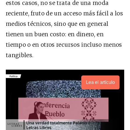
estos casos, no se trata de una moda
reciente, fruto de un acceso más fácil a los
medios técnicos, sino que en general
tienen un buen costo: en dinero, en
tiempo o en otros recursos incluso menos
tangibles.
Lea el artículo