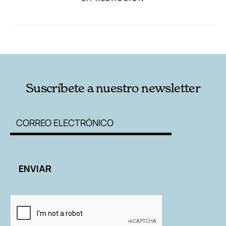
RELACIONADAS
AUTORES
Suscríbete a nuestro newsletter