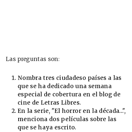
Las preguntas son:
Nombra tres ciudadeso países a las
que se ha dedicado una semana
especial de cobertura en el blog de
cine de Letras Libres.
En la serie, "El horror en la década…",
menciona dos películas sobre las
que se haya escrito.