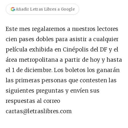
Añadir Letras Libres a Google
Este mes regalaremos a nuestros lectores
cien pases dobles para asistir a cualquier
película exhibida en Cinépolis del DF y el
área metropolitana a partir de hoy y hasta
el 1 de diciembre. Los boletos los ganarán
las primeras personas que contesten las
siguientes preguntas y envíen sus
respuestas al correo
cartas@letraslibres.com