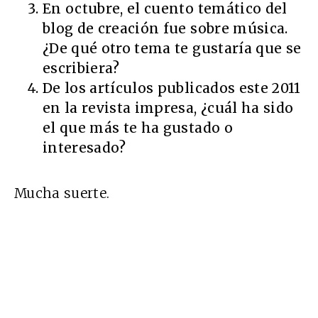
En octubre, el cuento temático del
blog de creación fue sobre música.
¿De qué otro tema te gustaría que se
escribiera?
De los artículos publicados este 2011
en la revista impresa, ¿cuál ha sido
el que más te ha gustado o
interesado?
Mucha suerte.