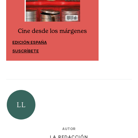
Cine desde los márgenes
Cine desd
EDICIÓN ESPAÑA
EDICIÓN MÉXIC
SUSCRÍBETE
SUSCRÍBETE
AUTOR
LA REDACCIÓN