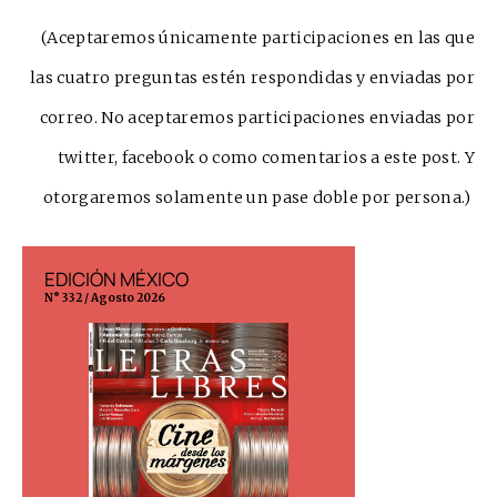
(Aceptaremos únicamente participaciones en las que
las cuatro preguntas estén respondidas y enviadas por
correo. No aceptaremos participaciones enviadas por
twitter, facebook o como comentarios a este post. Y
otorgaremos solamente un pase doble por persona.)
EDICIÓN MÉXICO
EDICIÓN ESP
N° 332 / Agosto 2026
N° 299 / Agosto 202