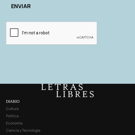
DIARIO
Cultura
Política
Economía
Ciencia y Tecnología