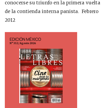
conocerse su triunfo en la primera vuelta
de la contienda interna panista. Febrero
2012
EDICIÓN MÉXICO
EDICIÓN ESP
N° 332 / Agosto 2026
N° 299 / Agosto 202