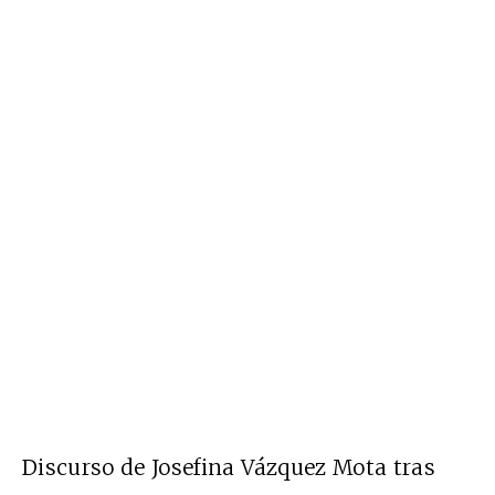
Discurso de Josefina Vázquez Mota tras