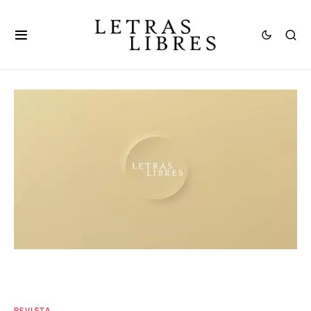
REVISTA