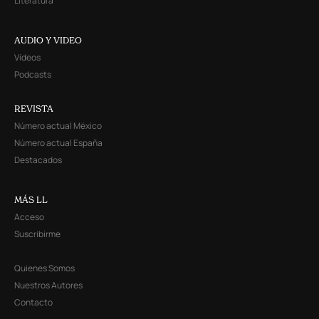
Literatura
AUDIO Y VIDEO
Videos
Podcasts
REVISTA
Número actual México
Número actual España
Destacados
MÁS LL
Acceso
Suscribirme
Quienes Somos
Nuestros Autores
Contacto