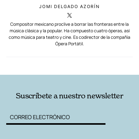
JOMI DELGADO AZORÍN
Compositor mexicano proclive a borrar las fronteras entre la
música clásica y la popular. Ha compuesto cuatro óperas, así
como música para teatro y cine. Es codirector de la compañía
Ópera Portátil.
RELACIONADAS
AUTORES
Suscríbete a nuestro newsletter