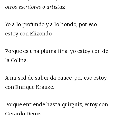
otros escritores o artistas:
Yo a lo profundo y a lo hondo, por eso
estoy con Elizondo.
Porque es una pluma fina, yo estoy con de
la Colina.
A mi sed de saber da cauce, por eso estoy
con Enrique Krauze.
Porque entiende hasta quirguiz, estoy con
Gerardo Deniz.