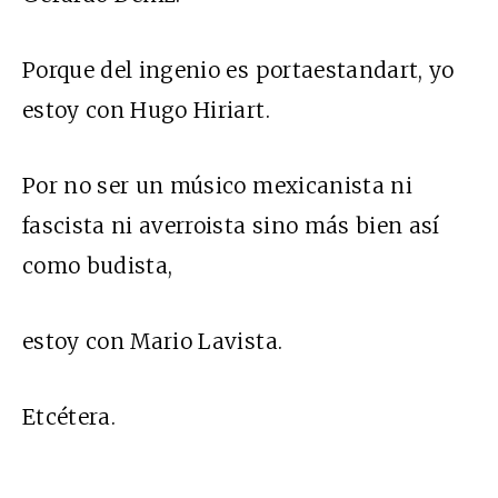
Porque del ingenio es portaestandart, yo
estoy con Hugo Hiriart.
Por no ser un músico mexicanista ni
fascista ni averroista sino más bien así
como budista,
estoy con Mario Lavista.
Etcétera.