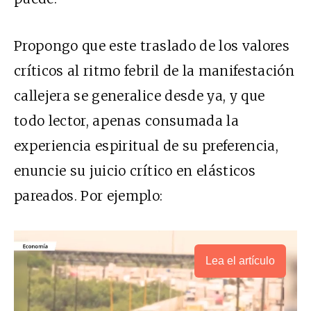
Propongo que este traslado de los valores
críticos al ritmo febril de la manifestación
callejera se generalice desde ya, y que
todo lector, apenas consumada la
experiencia espiritual de su preferencia,
enuncie su juicio crítico en elásticos
pareados. Por ejemplo:
Lea el artículo