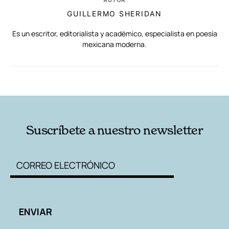
GUILLERMO SHERIDAN
Es un escritor, editorialista y académico, especialista en poesía
mexicana moderna.
RELACIONADAS
AUTORES
Suscríbete a nuestro newsletter