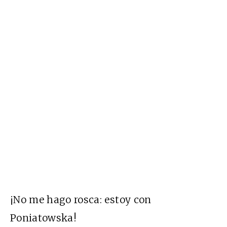
¡No me hago rosca: estoy con
Poniatowska!