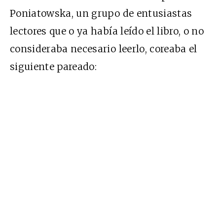
Poniatowska, un grupo de entusiastas
lectores que o ya había leído el libro, o no
consideraba necesario leerlo, coreaba el
siguiente pareado: