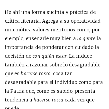
He ahí una forma sucinta y práctica de
crítica literaria. Agrega a su operatividad
mnemótica valores meritorios como, por
ejemplo, enseñarle muy bien a
la gente
la
importancia de ponderar con cuidado la
decisión de
con quién estar
. La induce
también a razonar sobre lo desagradable
que es
hacerse rosca
, cosa tan
desagradable para el individuo como para
la Patria que, como es sabido, presenta
tendencia a
hacerse rosca
cada vez que
puede.