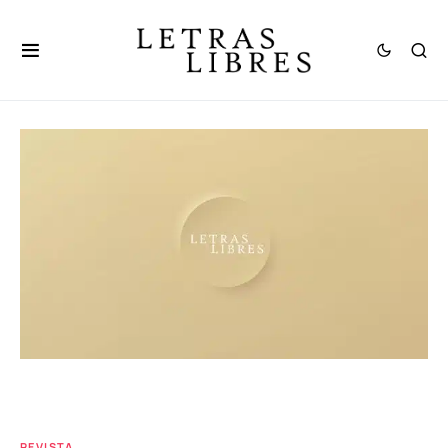
REVISTA