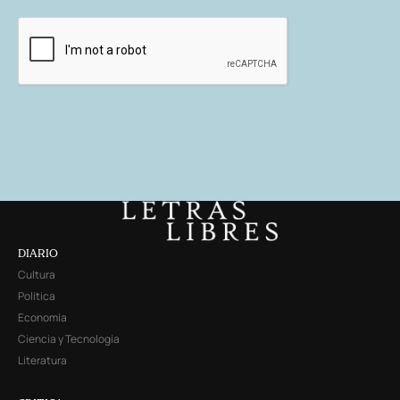
DIARIO
Cultura
Política
Economía
Ciencia y Tecnología
Literatura