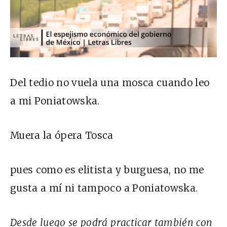
Del tedio no vuela una mosca cuando leo
a mi Poniatowska.
Muera la ópera Tosca
pues como es elitista y burguesa, no me
gusta a mí ni tampoco a Poniatowska.
Desde luego se podrá practicar también con