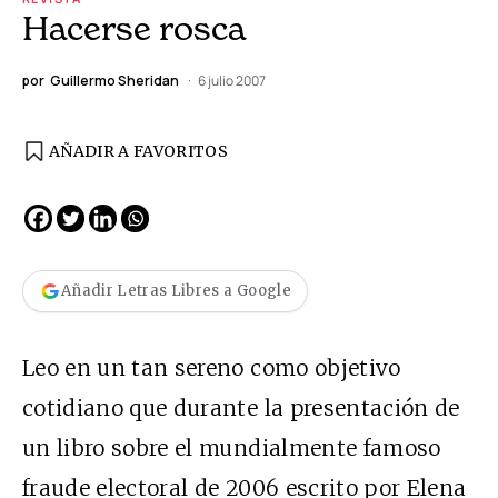
Hacerse rosca
por
Guillermo Sheridan
6 julio 2007
AÑADIR A FAVORITOS
Añadir Letras Libres a Google
Leo en un tan sereno como objetivo
cotidiano que durante la presentación de
un libro sobre el mundialmente famoso
fraude electoral de 2006 escrito por Elena