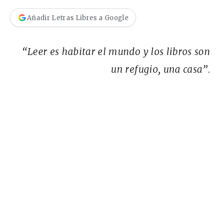
Añadir Letras Libres a Google
“Leer es habitar el mundo y los libros son
un refugio, una casa”.