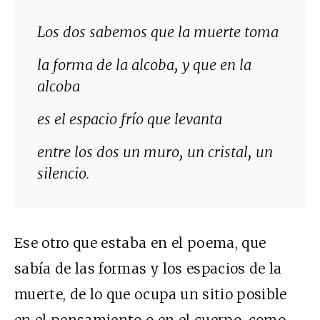
Los dos sabemos que la muerte toma
la forma de la alcoba, y que en la
alcoba
es el espacio frío que levanta
entre los dos un muro, un cristal, un
silencio.
Ese otro que estaba en el poema, que
sabía de las formas y los espacios de la
muerte, de lo que ocupa un sitio posible
en el pensamiento o en el cuerpo, como