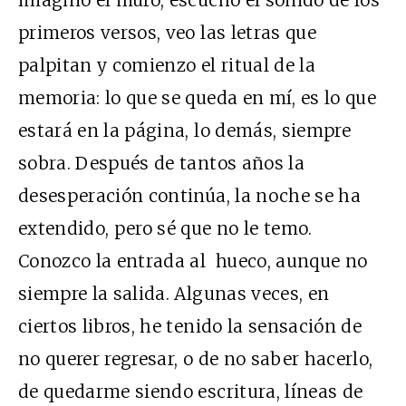
primeros versos, veo las letras que
palpitan y comienzo el ritual de la
memoria: lo que se queda en mí, es lo que
estará en la página, lo demás, siempre
sobra. Después de tantos años la
desesperación continúa, la noche se ha
extendido, pero sé que no le temo.
Conozco la entrada al hueco, aunque no
siempre la salida. Algunas veces, en
ciertos libros, he tenido la sensación de
no querer regresar, o de no saber hacerlo,
de quedarme siendo escritura, líneas de