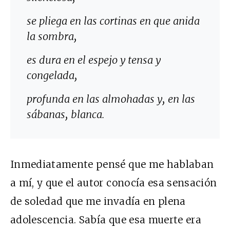
se pliega en las cortinas en que anida
la sombra,
es dura en el espejo y tensa y
congelada,
profunda en las almohadas y, en las
sábanas, blanca.
Inmediatamente pensé que me hablaban
a mí, y que el autor conocía esa sensación
de soledad que me invadía en plena
adolescencia. Sabía que esa muerte era