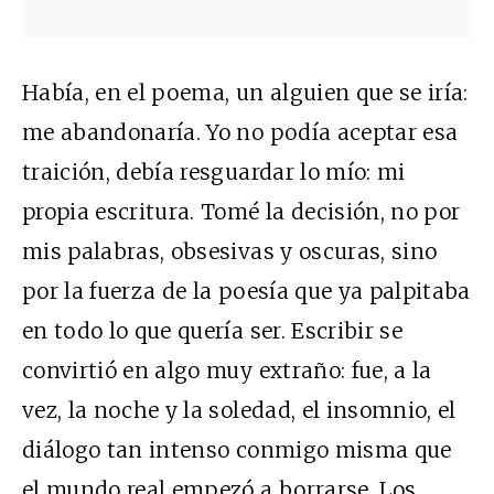
Había, en el poema, un alguien que se iría:
me abandonaría. Yo no podía aceptar esa
traición, debía resguardar lo mío: mi
propia escritura. Tomé la decisión, no por
mis palabras, obsesivas y oscuras, sino
por la fuerza de la poesía que ya palpitaba
en todo lo que quería ser. Escribir se
convirtió en algo muy extraño: fue, a la
vez, la noche y la soledad, el insomnio, el
diálogo tan intenso conmigo misma que
el mundo real empezó a borrarse. Los