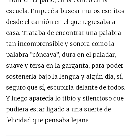
escuela. Empecé a buscar muros escritos
desde el camión en el que regresaba a
casa. Trataba de encontrar una palabra
tan incomprensible y sonora como la
palabra “cóncava”, dura en el paladar,
suave y tersa en la garganta, para poder
sostenerla bajo la lengua y algún día, sí,
seguro que sí, escupirla delante de todos.
Y luego aparecía lo tibio y silencioso que
pudiera estar ligado a una suerte de
felicidad que pensaba lejana.