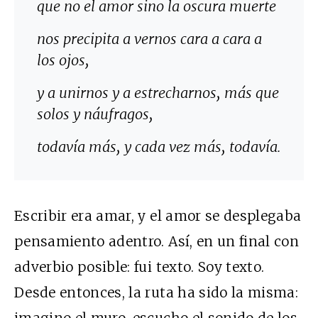
que no el amor sino la oscura muerte
nos precipita a vernos cara a cara a
los ojos,
y a unirnos y a estrecharnos, más que
solos y náufragos,
todavía más, y cada vez más, todavía.
Escribir era amar, y el amor se desplegaba
pensamiento adentro. Así, en un final con
adverbio posible: fui texto. Soy texto.
Desde entonces, la ruta ha sido la misma:
imagino el muro, escucho el sonido de los