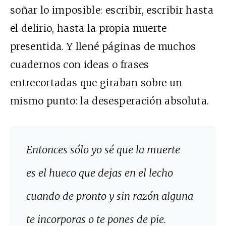
soñar lo imposible: escribir, escribir hasta
el delirio, hasta la propia muerte
presentida. Y llené páginas de muchos
cuadernos con ideas o frases
entrecortadas que giraban sobre un
mismo punto: la desesperación absoluta.
Entonces sólo yo sé que la muerte
es el hueco que dejas en el lecho
cuando de pronto y sin razón alguna
te incorporas o te pones de pie.