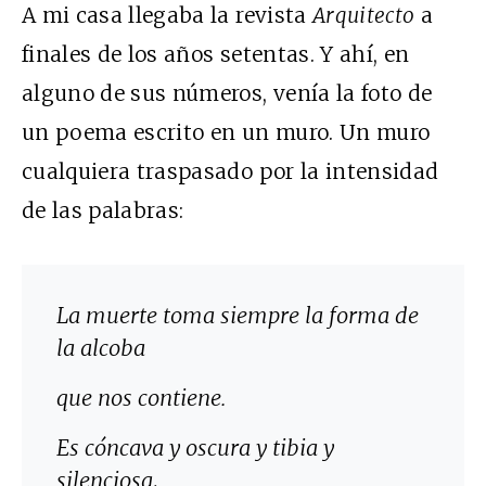
A mi casa llegaba la revista
Arquitecto
a
finales de los años setentas. Y ahí, en
alguno de sus números, venía la foto de
un poema escrito en un muro. Un muro
cualquiera traspasado por la intensidad
de las palabras:
La muerte toma siempre la forma de
la alcoba
que nos contiene.
Es cóncava y oscura y tibia y
silenciosa,