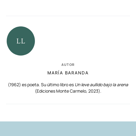
AUTOR
MARÍA BARANDA
(1962) es poeta. Su último libro es
Un leve aullido bajo la arena
(Ediciones Monte Carmelo, 2023).
RELACIONADAS
AUTORES