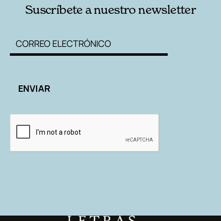
Suscríbete a nuestro newsletter