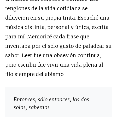
renglones de la vida cotidiana se
diluyeron en su propia tinta. Escuché una
música distinta, personal y única, escrita
para mí. Memoricé cada frase que
inventaba por el solo gusto de paladear su
sabor. Leer fue una obsesión continua,
pero escribir fue vivir una vida plena al
filo siempre del abismo.
Entonces, sólo entonces, los dos
solos, sabemos