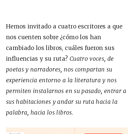
Hemos invitado a cuatro escritores a que
nos cuenten sobre ¿cómo los han
cambiado los libros, cuáles fueron sus
influencias y su ruta?
Cuatro voces, de
poetas y narradores, nos compartan su
experiencia entorno a la literatura y nos
permiten instalarnos en su pasado, entrar a
sus habitaciones y andar su ruta hacia la
palabra, hacia los libros.