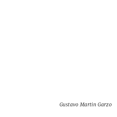
Gustavo Martin Garzo