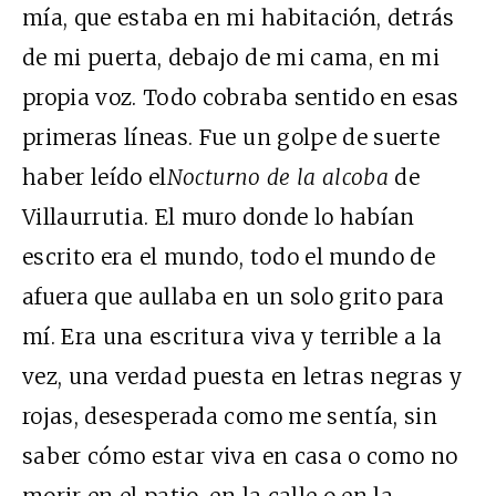
mía, que estaba en mi habitación, detrás
de mi puerta, debajo de mi cama, en mi
propia voz. Todo cobraba sentido en esas
primeras líneas. Fue un golpe de suerte
haber leído el
Nocturno de la alcoba
de
Villaurrutia. El muro donde lo habían
escrito era el mundo, todo el mundo de
afuera que aullaba en un solo grito para
mí. Era una escritura viva y terrible a la
vez, una verdad puesta en letras negras y
rojas, desesperada como me sentía, sin
saber cómo estar viva en casa o como no
morir en el patio, en la calle o en la