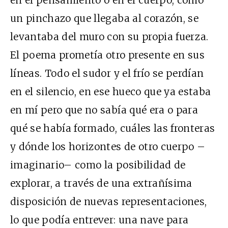
un pinchazo que llegaba al corazón, se
levantaba del muro con su propia fuerza.
El poema prometía otro presente en sus
líneas. Todo el sudor y el frío se perdían
en el silencio, en ese hueco que ya estaba
en mí pero que no sabía qué era o para
qué se había formado, cuáles las fronteras
y dónde los horizontes de otro cuerpo –
imaginario– como la posibilidad de
explorar, a través de una extrañísima
disposición de nuevas representaciones,
lo que podía entrever: una nave para