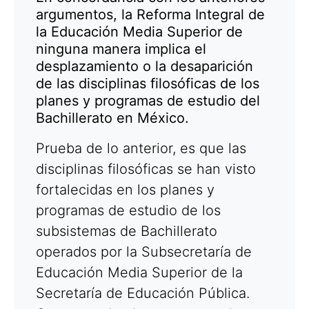
argumentos, la Reforma Integral de
la Educación Media Superior de
ninguna manera implica el
desplazamiento o la desaparición
de las disciplinas filosóficas de los
planes y programas de estudio del
Bachillerato en México.
Prueba de lo anterior, es que las
disciplinas filosóficas se han visto
fortalecidas en los planes y
programas de estudio de los
subsistemas de Bachillerato
operados por la Subsecretaría de
Educación Media Superior de la
Secretaría de Educación Pública.