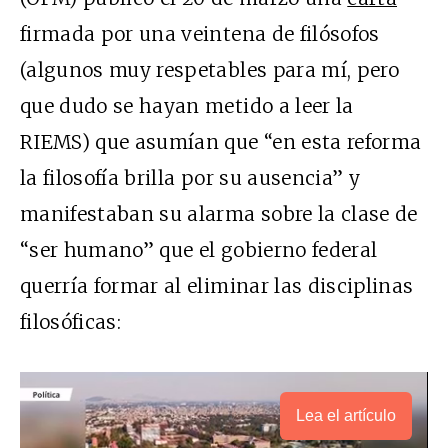
firmada por una veintena de filósofos
(algunos muy respetables para mí, pero
que dudo se hayan metido a leer la
RIEMS) que asumían que “en esta reforma
la filosofía brilla por su ausencia” y
manifestaban su alarma sobre la clase de
“ser humano” que el gobierno federal
querría formar al eliminar las disciplinas
filosóficas:
Lea el artículo