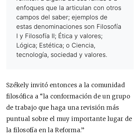
enfoques que la articulan con otros
campos del saber; ejemplos de
estas denominaciones son Filosofía
I y Filosofía II; Ética y valores;
Lógica; Estética; o Ciencia,
tecnología, sociedad y valores.
Székely invitó entonces a la comunidad
filosófica a “la conformación de un grupo
de trabajo que haga una revisión más
puntual sobre el muy importante lugar de
la filosofía en la Reforma.”