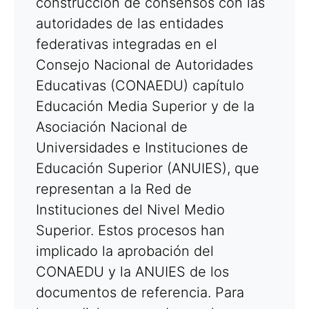
construcción de consensos con las
autoridades de las entidades
federativas integradas en el
Consejo Nacional de Autoridades
Educativas (CONAEDU) capítulo
Educación Media Superior y de la
Asociación Nacional de
Universidades e Instituciones de
Educación Superior (ANUIES), que
representan a la Red de
Instituciones del Nivel Medio
Superior. Estos procesos han
implicado la aprobación del
CONAEDU y la ANUIES de los
documentos de referencia. Para