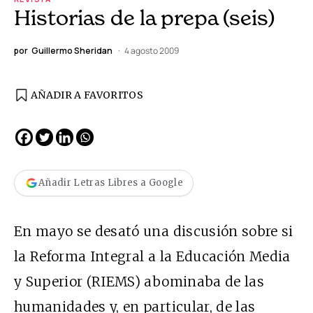
Historias de la prepa (seis)
por
Guillermo Sheridan
4 agosto 2009
AÑADIR A FAVORITOS
Añadir Letras Libres a Google
En mayo se desató una discusión sobre si
la Reforma Integral a la Educación Media
y Superior (RIEMS) abominaba de las
humanidades y, en particular, de las