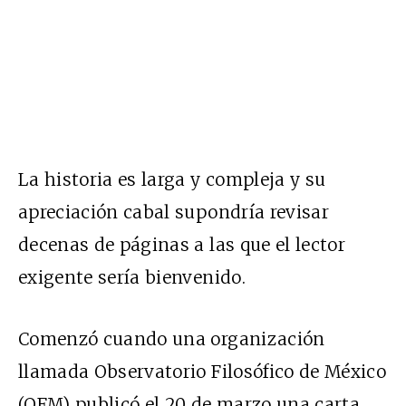
La historia es larga y compleja y su
apreciación cabal supondría revisar
decenas de páginas a las que el lector
exigente sería bienvenido.
Comenzó cuando una organización
llamada Observatorio Filosófico de México
(OFM) publicó el 20 de marzo una
carta