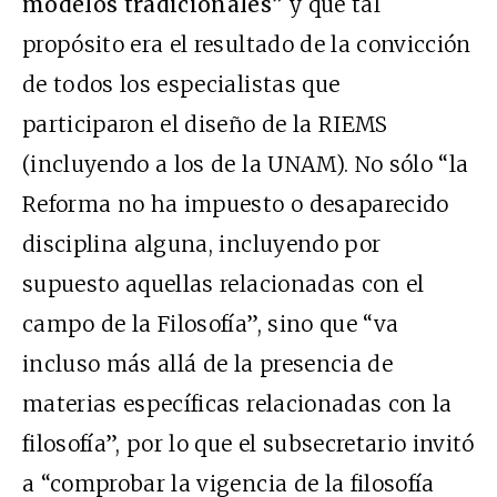
modelos tradicionales”
y que tal
propósito era el resultado de la convicción
de todos los especialistas que
participaron el diseño de la RIEMS
(incluyendo a los de la UNAM). No sólo “la
Reforma no ha impuesto o desaparecido
disciplina alguna, incluyendo por
supuesto aquellas relacionadas con el
campo de la Filosofía”, sino que “va
incluso más allá de la presencia de
materias específicas relacionadas con la
filosofía”, por lo que el subsecretario invitó
a “comprobar la vigencia de la filosofía