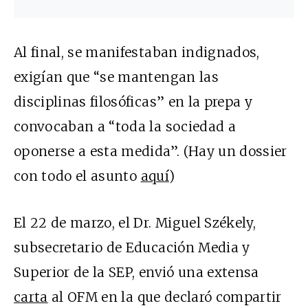
Al final, se manifestaban indignados,
exigían que “se mantengan las
disciplinas filosóficas” en la prepa y
convocaban a “toda la sociedad a
oponerse a esta medida”. (Hay un dossier
con todo el asunto
aquí
)
El 22 de marzo, el Dr. Miguel Székely,
subsecretario de Educación Media y
Superior de la SEP, envió una extensa
carta
al OFM en la que declaró compartir