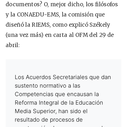
documentos? O, mejor dicho, los filósofos
y la CONAEDU-EMS, la comisión que
diseñó la RIEMS, como explicó Székely
(una vez más) en carta al OFM del 29 de
abril:
Los Acuerdos Secretariales que dan
sustento normativo a las
Competencias que encausan la
Reforma Integral de la Educación
Media Superior, han sido el
resultado de procesos de