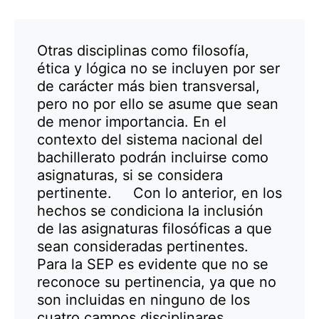
Otras disciplinas como filosofía,
ética y lógica no se incluyen por ser
de carácter más bien transversal,
pero no por ello se asume que sean
de menor importancia. En el
contexto del sistema nacional del
bachillerato podrán incluirse como
asignaturas, si se considera
pertinente. Con lo anterior, en los
hechos se condiciona la inclusión
de las asignaturas filosóficas a que
sean consideradas pertinentes.
Para la SEP es evidente que no se
reconoce su pertinencia, ya que no
son incluidas en ninguno de los
cuatro campos disciplinares