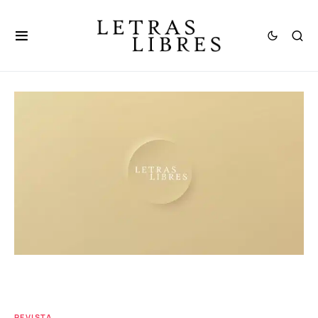
REVISTA