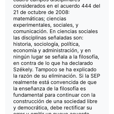
considerados en el acuerdo 444 del
21 de octubre de 2008:
matemáticas; ciencias
experimentales, sociales, y
comunicación. En ciencias sociales
las disciplinas señaladas son:
historia, sociología, política,
economía y administración, y en
ningún lugar se señala a la filosofía,
en contra de lo que ha declarado
Székely. Tampoco se ha explicado
la razón de su eliminación. Si la SEP
realmente está convencida de que
la enseñanza de la filosofía es
fundamental para continuar con la
construcción de una sociedad libre
y democrática, debe rectificar su