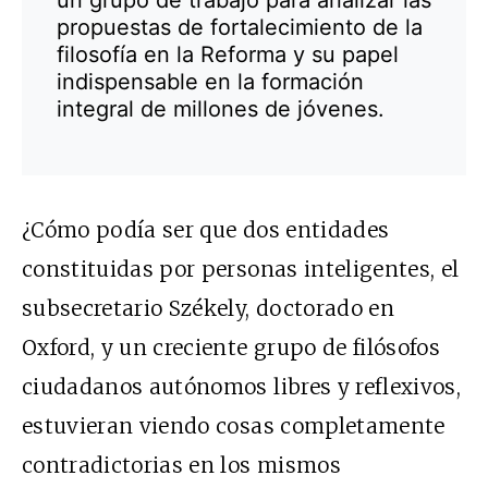
un grupo de trabajo para analizar las
propuestas de fortalecimiento de la
filosofía en la Reforma y su papel
indispensable en la formación
integral de millones de jóvenes.
¿Cómo podía ser que dos entidades
constituidas por personas inteligentes, el
subsecretario Székely, doctorado en
Oxford, y un creciente grupo de filósofos
ciudadanos autónomos libres y reflexivos,
estuvieran viendo cosas completamente
contradictorias en los mismos