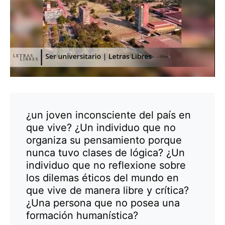
¿un joven inconsciente del país en
que vive? ¿Un individuo que no
organiza su pensamiento porque
nunca tuvo clases de lógica? ¿Un
individuo que no reflexione sobre
los dilemas éticos del mundo en
que vive de manera libre y crítica?
¿Una persona que no posea una
formación humanística?