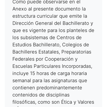
Como puede observarse en el
Anexo al presente documento la
estructura curricular que emite la
Dirección General del Bachillerato y
que es vigente para los planteles de
los subsistemas de Centros de
Estudios Bachillerato, Colegios de
Bachilleres Estatales, Preparatorias
Federales por Cooperación y
Escuelas Particulares Incorporadas,
incluye 15 horas de carga horaria
semanal para las asignaturas que
contienen predominantemente
contenidos de disciplinas
filosóficas, como son Ética y Valores