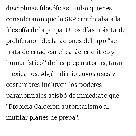
disciplinas filosóficas. Hubo quienes
consideraron que la SEP erradicaba a la
filosofía de la prepa. Unos días más tarde,
proliferaron declaraciones del tipo “se
trata de erradicar el carácter crítico y
humanístico” de las preparatorias, tarar
mexicanos. Algún diario cuyos usos y
costumbres incluyen los poderes
paranormales atisbó de inmediato que
“Propicia Calderón autoritarismo al
mutilar planes de prepa”.