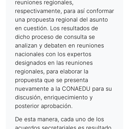
reuniones regionales,
respectivamente, para así conformar
una propuesta regional del asunto
en cuestión. Los resultados de
dicho proceso de consulta se
analizan y debaten en reuniones
nacionales con los expertos
designados en las reuniones
regionales, para elaborar la
propuesta que se presenta
nuevamente a la CONAEDU para su
discusión, enriquecimiento y
posterior aprobación.
De esta manera, cada uno de los
acuerdos secretariales es resultado