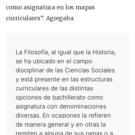
como asignatura en los mapas
curriculares”. Agregaba:
La Filosofía, al igual que la Historia,
se ha ubicado en el campo
disciplinar de las Ciencias Sociales
y está presente en las estructuras
curriculares de las distintas
opciones de bachillerato como
asignatura con denominaciones
diversas. En ocasiones la refieren
de manera general y en otras la
remiten a alguna de sus ramas o a