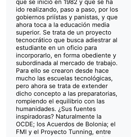
que se inició en 1982 y que se ha
ido realizando, paso a paso, por los
gobiernos priístas y panistas, y que
ahora toca a la educación media
superior. Se trata de un proyecto
tecnocrático que busca adiestrar al
estudiante en un oficio para
incorporarlo, en forma obediente y
subordinada al mercado de trabajo.
Para ello se crearon desde hace
mucho las escuelas tecnológicas,
pero ahora se trata de extender
dicho concepto a las preparatorias,
rompiendo el equilibrio con las
humanidades. ¿Sus fuentes
inspiradoras? Naturalmente la
OCDE; los Acuerdos de Bolonia; el
FMI y el Proyecto Tunning, entre