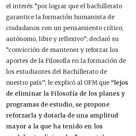
el interés “por lograr que el bachillerato
garantice la formación humanista de
ciudadanos con un pensamiento crítico,
autónomo, libre y reflexivo”; declaró su
“convicción de mantener y reforzar los
aportes de la Filosofía en la formación de
los estudiantes del Bachillerato de
nuestro país”; le explicó al OFM que
“lejos
de eliminar la Filosofía de los planes y
programas de estudio, se propone
reforzarla y dotarla de una amplitud
mayor a la que ha tenido en los