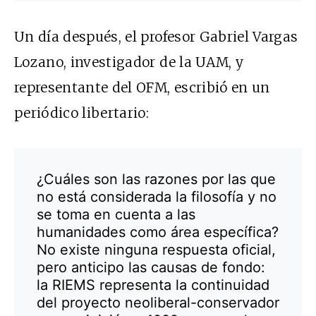
Un día después, el profesor Gabriel Vargas
Lozano, investigador de la UAM, y
representante del OFM, escribió en un
periódico libertario:
¿Cuáles son las razones por las que
no está considerada la filosofía y no
se toma en cuenta a las
humanidades como área específica?
No existe ninguna respuesta oficial,
pero anticipo las causas de fondo:
la RIEMS representa la continuidad
del proyecto neoliberal-conservador