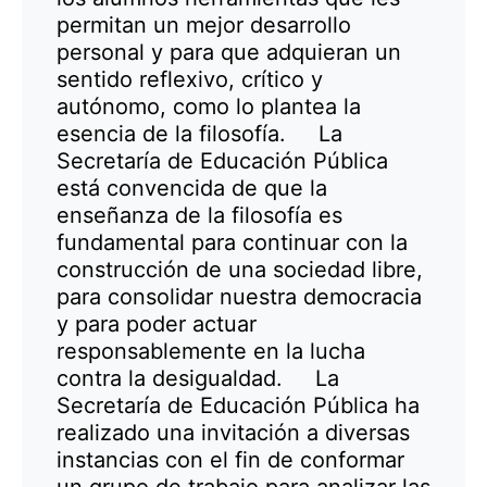
permitan un mejor desarrollo
personal y para que adquieran un
sentido reflexivo, crítico y
autónomo, como lo plantea la
esencia de la filosofía. La
Secretaría de Educación Pública
está convencida de que la
enseñanza de la filosofía es
fundamental para continuar con la
construcción de una sociedad libre,
para consolidar nuestra democracia
y para poder actuar
responsablemente en la lucha
contra la desigualdad. La
Secretaría de Educación Pública ha
realizado una invitación a diversas
instancias con el fin de conformar