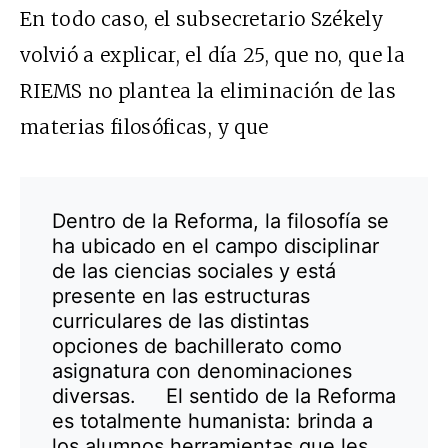
En todo caso, el subsecretario Székely
volvió a explicar, el día 25, que no, que la
RIEMS no plantea la eliminación de las
materias filosóficas, y que
Dentro de la Reforma, la filosofía se
ha ubicado en el campo disciplinar
de las ciencias sociales y está
presente en las estructuras
curriculares de las distintas
opciones de bachillerato como
asignatura con denominaciones
diversas. El sentido de la Reforma
es totalmente humanista: brinda a
los alumnos herramientas que les