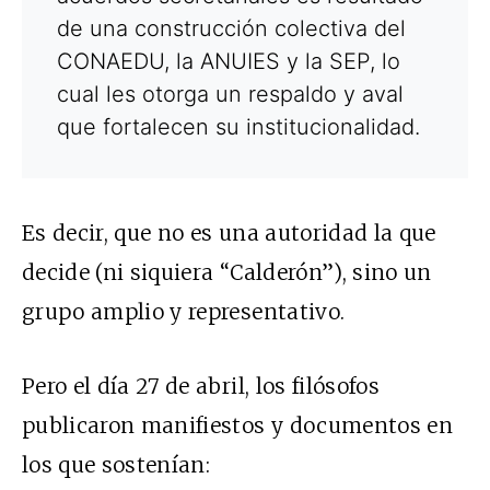
de una construcción colectiva del
CONAEDU, la ANUIES y la SEP, lo
cual les otorga un respaldo y aval
que fortalecen su institucionalidad.
Es decir, que no es una autoridad la que
decide (ni siquiera “Calderón”), sino un
grupo amplio y representativo.
Pero el día 27 de abril, los filósofos
publicaron manifiestos y documentos en
los que sostenían: