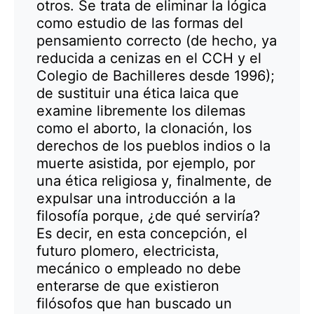
otros. Se trata de eliminar la lógica
como estudio de las formas del
pensamiento correcto (de hecho, ya
reducida a cenizas en el CCH y el
Colegio de Bachilleres desde 1996);
de sustituir una ética laica que
examine libremente los dilemas
como el aborto, la clonación, los
derechos de los pueblos indios o la
muerte asistida, por ejemplo, por
una ética religiosa y, finalmente, de
expulsar una introducción a la
filosofía porque, ¿de qué serviría?
Es decir, en esta concepción, el
futuro plomero, electricista,
mecánico o empleado no debe
enterarse de que existieron
filósofos que han buscado un