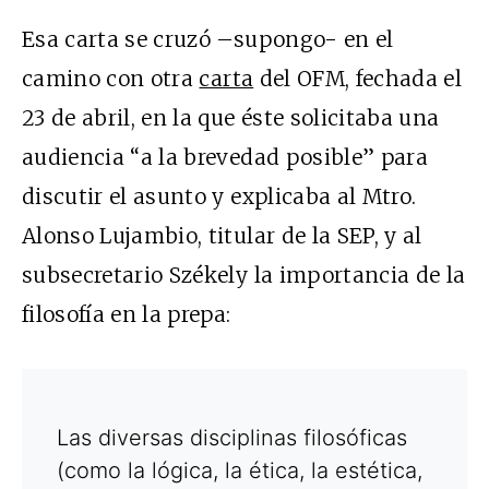
Esa carta se cruzó –supongo- en el
camino con otra
carta
del OFM, fechada el
23 de abril, en la que éste solicitaba una
audiencia “a la brevedad posible” para
discutir el asunto y explicaba al Mtro.
Alonso Lujambio, titular de la SEP, y al
subsecretario Székely la importancia de la
filosofía en la prepa:
Las diversas disciplinas filosóficas
(como la lógica, la ética, la estética,