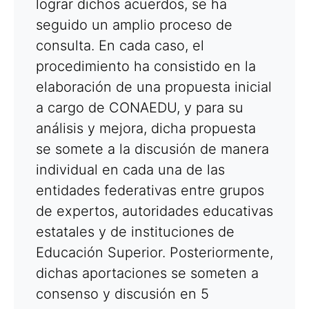
lograr dichos acuerdos, se ha
seguido un amplio proceso de
consulta. En cada caso, el
procedimiento ha consistido en la
elaboración de una propuesta inicial
a cargo de CONAEDU, y para su
análisis y mejora, dicha propuesta
se somete a la discusión de manera
individual en cada una de las
entidades federativas entre grupos
de expertos, autoridades educativas
estatales y de instituciones de
Educación Superior. Posteriormente,
dichas aportaciones se someten a
consenso y discusión en 5