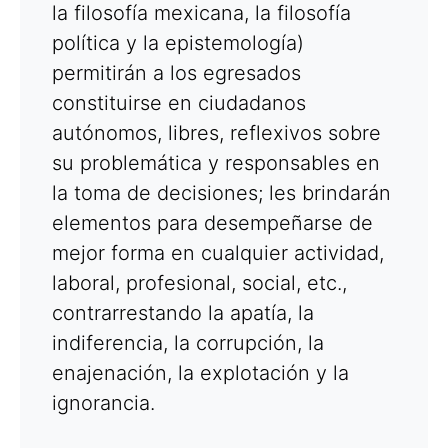
la filosofía mexicana, la filosofía
política y la epistemología)
permitirán a los egresados
constituirse en ciudadanos
autónomos, libres, reflexivos sobre
su problemática y responsables en
la toma de decisiones; les brindarán
elementos para desempeñarse de
mejor forma en cualquier actividad,
laboral, profesional, social, etc.,
contrarrestando la apatía, la
indiferencia, la corrupción, la
enajenación, la explotación y la
ignorancia.