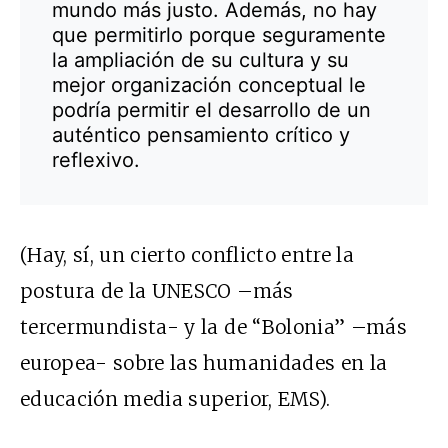
mundo más justo. Además, no hay
que permitirlo porque seguramente
la ampliación de su cultura y su
mejor organización conceptual le
podría permitir el desarrollo de un
auténtico pensamiento crítico y
reflexivo.
(Hay, sí, un cierto conflicto entre la
postura de la UNESCO –más
tercermundista- y la de “Bolonia” –más
europea- sobre las humanidades en la
educación media superior, EMS).