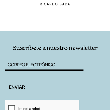
RICARDO BADA
RELACIONADAS
AUTORES
Suscríbete a nuestro newsletter