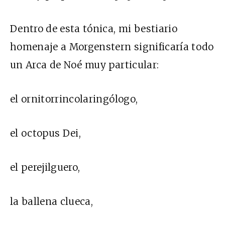
Dentro de esta tónica, mi bestiario
homenaje a Morgenstern significaría todo
un Arca de Noé muy particular:
el ornitorrincolaringólogo,
el octopus Dei,
el perejilguero,
la ballena clueca,