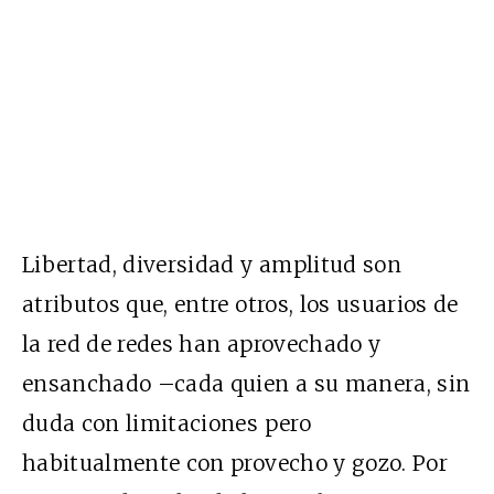
Libertad, diversidad y amplitud son
atributos que, entre otros, los usuarios de
la red de redes han aprovechado y
ensanchado –cada quien a su manera, sin
duda con limitaciones pero
habitualmente con provecho y gozo. Por