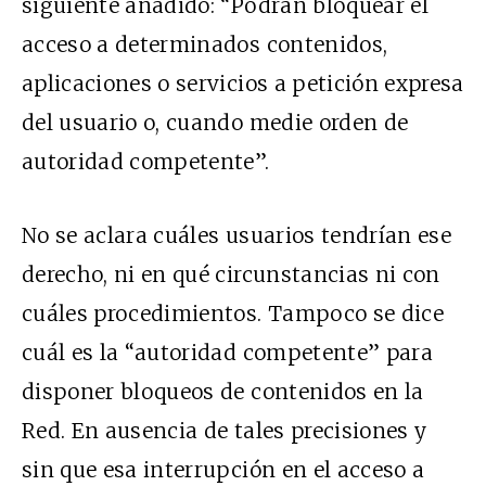
siguiente añadido: “Podrán bloquear el
acceso a determinados contenidos,
aplicaciones o servicios a petición expresa
del usuario o, cuando medie orden de
autoridad competente”.
No se aclara cuáles usuarios tendrían ese
derecho, ni en qué circunstancias ni con
cuáles procedimientos. Tampoco se dice
cuál es la “autoridad competente” para
disponer bloqueos de contenidos en la
Red. En ausencia de tales precisiones y
sin que esa interrupción en el acceso a