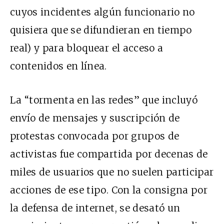
cuyos incidentes algún funcionario no
quisiera que se difundieran en tiempo
real) y para bloquear el acceso a
contenidos en línea.
La “tormenta en las redes” que incluyó
envío de mensajes y suscripción de
protestas convocada por grupos de
activistas fue compartida por decenas de
miles de usuarios que no suelen participar
acciones de ese tipo. Con la consigna por
la defensa de internet, se desató un