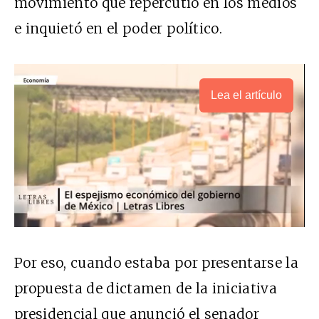
movimiento que repercutió en los medios
e inquietó en el poder político.
Lea el artículo
Por eso, cuando estaba por presentarse la
propuesta de dictamen de la iniciativa
presidencial que anunció el senador