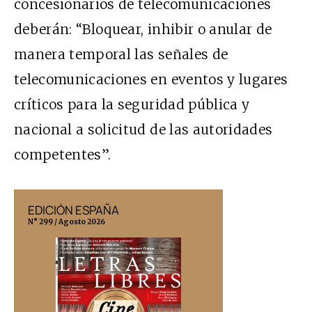
concesionarios de telecomunicaciones
deberán: “Bloquear, inhibir o anular de
manera temporal las señales de
telecomunicaciones en eventos y lugares
críticos para la seguridad pública y
nacional a solicitud de las autoridades
competentes”.
EDICIÓN ESPAÑA
EDICIÓN MÉX
N° 299 / Agosto 2026
N° 332 / Agosto 202