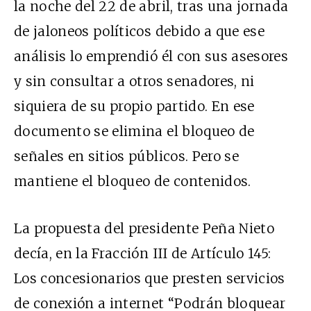
la noche del 22 de abril, tras una jornada
de jaloneos políticos debido a que ese
análisis lo emprendió él con sus asesores
y sin consultar a otros senadores, ni
siquiera de su propio partido. En ese
documento se elimina el bloqueo de
señales en sitios públicos. Pero se
mantiene el bloqueo de contenidos.
La propuesta del presidente Peña Nieto
decía, en la Fracción III de Artículo 145:
Los concesionarios que presten servicios
de conexión a internet “Podrán bloquear