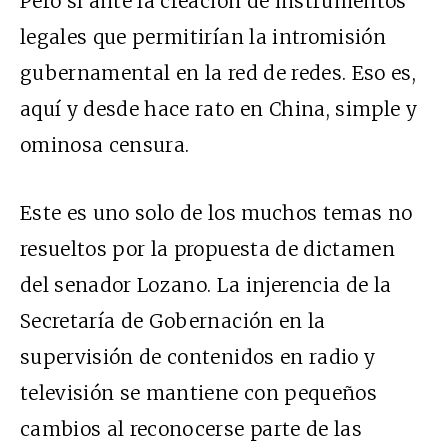
Pero sí ante la creación de instrumentos
legales que permitirían la intromisión
gubernamental en la red de redes. Eso es,
aquí y desde hace rato en China, simple y
ominosa censura.
Este es uno solo de los muchos temas no
resueltos por la propuesta de dictamen
del senador Lozano. La injerencia de la
Secretaría de Gobernación en la
supervisión de contenidos en radio y
televisión se mantiene con pequeños
cambios al reconocerse parte de las