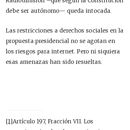
Radiodifusión –que según la Constitución
debe ser autónomo— queda intocada.
Las restricciones a derechos sociales en la
propuesta presidencial no se agotan en
los riesgos para internet. Pero ni siquiera
esas amenazas han sido resueltas.
[1]
Artículo 197, Fracción VII. Los