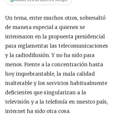
Un tema, entre muchos otros, sobresaltó
de manera especial a quienes se
interesaron en la propuesta presidencial
para reglamentar las telecomunicaciones
y la radiodifusión. Y no ha sido para
menos. Frente a la concentración hasta
hoy inquebrantable, la mala calidad
inalterable y los servicios habitualmente
deficientes que singularizan a la
televisión y a la telefonía en nuestro país,
internet ha sido otra cosa.