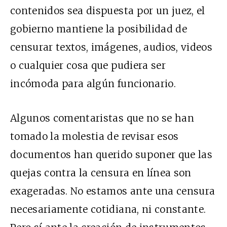
contenidos sea dispuesta por un juez, el
gobierno mantiene la posibilidad de
censurar textos, imágenes, audios, videos
o cualquier cosa que pudiera ser
incómoda para algún funcionario.
Algunos comentaristas que no se han
tomado la molestia de revisar esos
documentos han querido suponer que las
quejas contra la censura en línea son
exageradas. No estamos ante una censura
necesariamente cotidiana, ni constante.