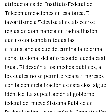
atribuciones del Instituto Federal de
Telecomunicaciones en esa tarea. El
favoritismo a Televisa al establecerse
reglas de dominancia en radiodifusión
que no contemplan todas las
circunstancias que determina la reforma
constitucional del año pasado, queda casi
igual. El desdén a los medios públicos, a
los cuales no se permite recabar ingresos
con la comercialización de espacios, sigue
idéntico. La supeditación al gobierno
federal del nuevo Sistema Público de