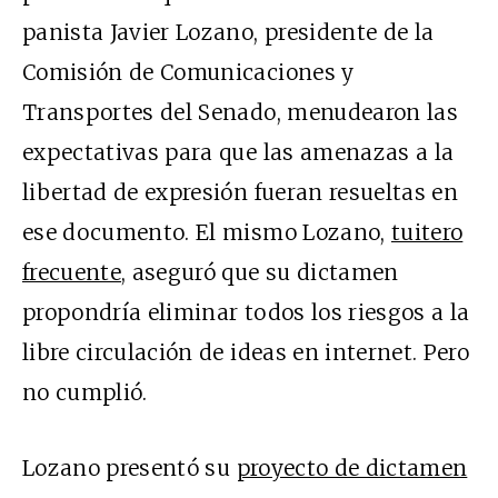
panista Javier Lozano, presidente de la
Comisión de Comunicaciones y
Transportes del Senado, menudearon las
expectativas para que las amenazas a la
libertad de expresión fueran resueltas en
ese documento. El mismo Lozano,
tuitero
frecuente
, aseguró que su dictamen
propondría eliminar todos los riesgos a la
libre circulación de ideas en internet. Pero
no cumplió.
Lozano presentó su
proyecto de dictamen