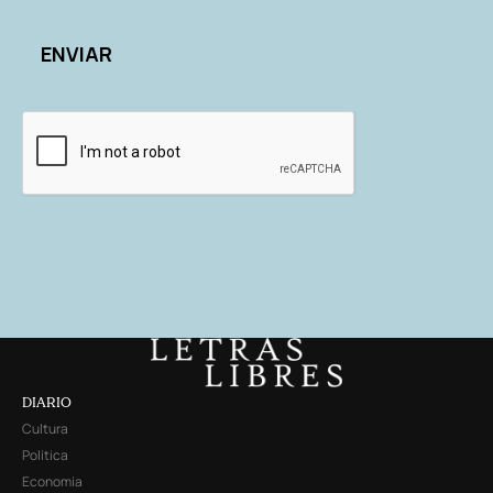
DIARIO
Cultura
Política
Economía