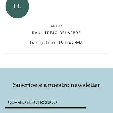
AUTOR
RAÚL TREJO DELARBRE
Investigador en el IIS de la UNAM.
RELACIONADAS
AUTORES
Suscríbete a nuestro newsletter