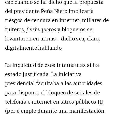
eso cuando se ha dicho que la propuesta
del presidente Peña Nieto implicaría
riesgos de censura en internet, millares de
tuiteros,
feisbuqueros
y blogueros se
levantaron en armas –dicho sea, claro,
digitalmente hablando.
La inquietud de esos internautas sí ha
estado justificada. La iniciativa
presidencial facultaba a las autoridades
para disponer el bloqueo de señales de
telefonía e internet en sitios públicos
[1]
(por ejemplo durante una manifestación