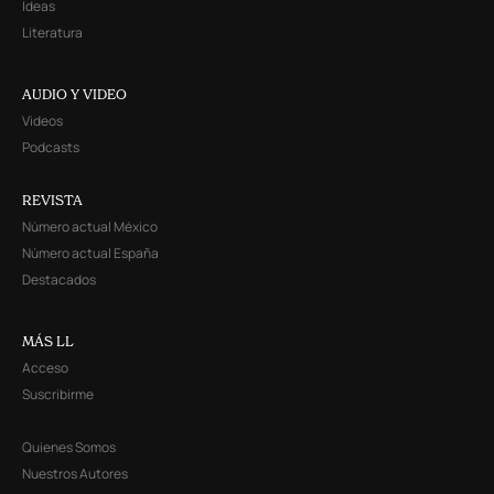
Ideas
Literatura
AUDIO Y VIDEO
Videos
Podcasts
REVISTA
Número actual México
Número actual España
Destacados
MÁS LL
Acceso
Suscribirme
Quienes Somos
Nuestros Autores