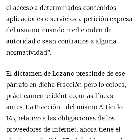
el acceso a determinados contenidos,
aplicaciones o servicios a petición expresa
del usuario, cuando medie orden de
autoridad o sean contrarios a alguna
normatividad”.
El dictamen de Lozano prescinde de ese
párrafo en dicha Fracción pero lo coloca,
prácticamente idéntico, unas líneas
antes. La Fracción I del mismo Artículo
145, relativo a las obligaciones de los
proveedores de internet, ahora tiene el