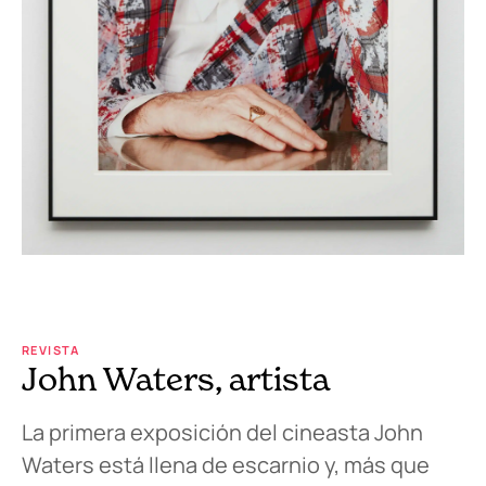
REVISTA
John Waters, artista
La primera exposición del cineasta John
Waters está llena de escarnio y, más que