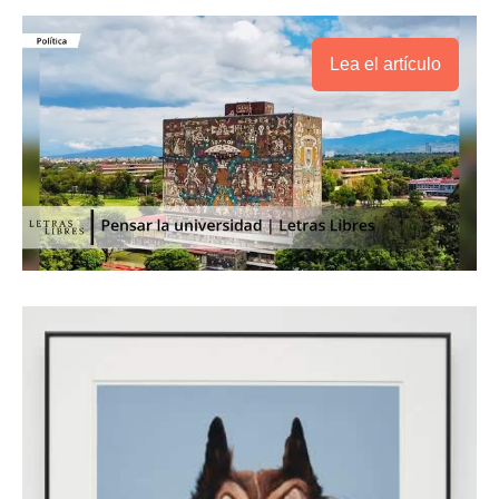
Lea el artículo