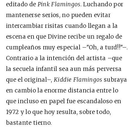
editado de
Pink Flamingos
. Luchando por
mantenerse serios, no pueden evitar
intercambiar risitas cuando llegan a la
escena en que Divine recibe un regalo de
cumpleaños muy especial –"Oh, a turd!!"–.
Contrario a la intención del artista –que
la secuela infantil sea aun más perversa
que el original–,
Kiddie Flamingos
subraya
en cambio la enorme distancia entre lo
que incluso en papel fue escandaloso en
1972 y lo que hoy resulta, sobre todo,
bastante tierno.