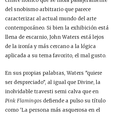
del snobismo arbitrario que parece
caracterizar al actual mundo del arte
contemporáneo. Si bien la exhibición está
llena de escarnio, John Waters está lejos
de la ironía y más cercano a la lógica
aplicada a su tema favorito, el mal gusto.
En sus propias palabras, Waters "quiere
ser despreciado", al igual que Divine, la
inolvidable travesti semi calva que en
Pink Flamingos
defiende a pulso su título
como 'La persona más asquerosa en el