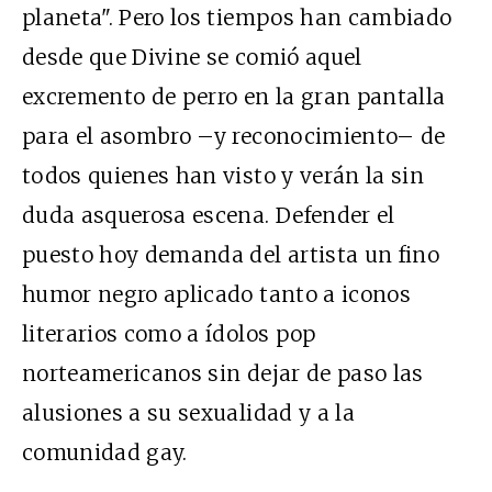
planeta". Pero los tiempos han cambiado
desde que Divine se comió aquel
excremento de perro en la gran pantalla
para el asombro –y reconocimiento– de
todos quienes han visto y verán la sin
duda asquerosa escena. Defender el
puesto hoy demanda del artista un fino
humor negro aplicado tanto a iconos
literarios como a ídolos pop
norteamericanos sin dejar de paso las
alusiones a su sexualidad y a la
comunidad gay.