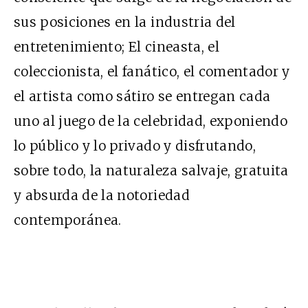
sus posiciones en la industria del
entretenimiento; El cineasta, el
coleccionista, el fanático, el comentador y
el artista como sátiro se entregan cada
uno al juego de la celebridad, exponiendo
lo público y lo privado y disfrutando,
sobre todo, la naturaleza salvaje, gratuita
y absurda de la notoriedad
contemporánea.