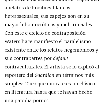
a relatos de hombres blancos
heterosexuales; sus espejos son en su
mayoría homoeróticos y multirraciales.
Con este ejercicio de contraposición
Waters hace manifiesto el paralelismo
existente entre los relatos hegemónicos y
sus contrapartes por
default
contraculturales. El artista se lo explicó al
reportero del
Guardian
en términos más
simples: "Creo que nunca eres un clásico
en literatura hasta que te hayan hecho
una parodia porno".