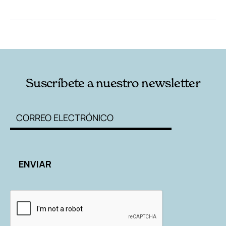
RELACIONADAS
AUTORES
Suscríbete a nuestro newsletter