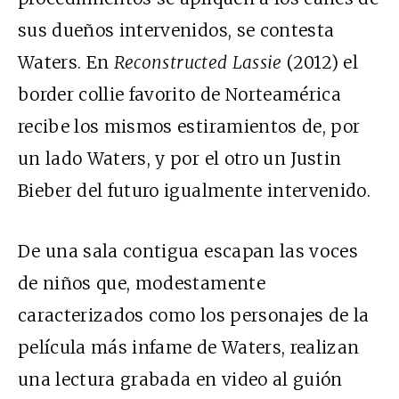
sus dueños intervenidos, se contesta
Waters. En
Reconstructed Lassie
(2012) el
border collie favorito de Norteamérica
recibe los mismos estiramientos de, por
un lado Waters, y por el otro un Justin
Bieber del futuro igualmente intervenido.
De una sala contigua escapan las voces
de niños que, modestamente
caracterizados como los personajes de la
película más infame de Waters, realizan
una lectura grabada en video al guión