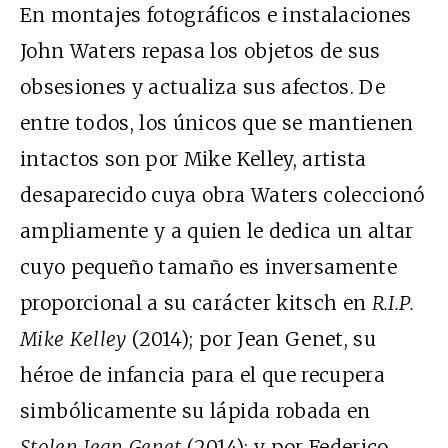
En montajes fotográficos e instalaciones
John Waters repasa los objetos de sus
obsesiones y actualiza sus afectos. De
entre todos, los únicos que se mantienen
intactos son por Mike Kelley, artista
desaparecido cuya obra Waters coleccionó
ampliamente y a quien le dedica un altar
cuyo pequeño tamaño es inversamente
proporcional a su carácter kitsch en
R.I.P.
Mike Kelley
(2014); por Jean Genet, su
héroe de infancia para el que recupera
simbólicamente su lápida robada en
Stolen Jean Genet
(2014); y por Federico