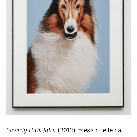
Beverly Hills John
(2012), pieza que le da