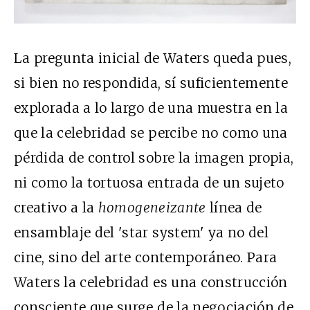
La pregunta inicial de Waters queda pues,
si bien no respondida, sí suficientemente
explorada a lo largo de una muestra en la
que la celebridad se percibe no como una
pérdida de control sobre la imagen propia,
ni como la tortuosa entrada de un sujeto
creativo a la
homogeneizante
línea de
ensamblaje del 'star system' ya no del
cine, sino del arte contemporáneo. Para
Waters la celebridad es una construcción
consciente que surge de la negociación de