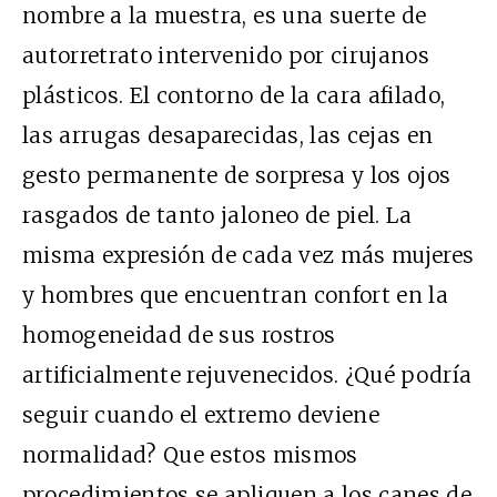
nombre a la muestra, es una suerte de
autorretrato intervenido por cirujanos
plásticos. El contorno de la cara afilado,
las arrugas desaparecidas, las cejas en
gesto permanente de sorpresa y los ojos
rasgados de tanto jaloneo de piel. La
misma expresión de cada vez más mujeres
y hombres que encuentran confort en la
homogeneidad de sus rostros
artificialmente rejuvenecidos. ¿Qué podría
seguir cuando el extremo deviene
normalidad? Que estos mismos
procedimientos se apliquen a los canes de