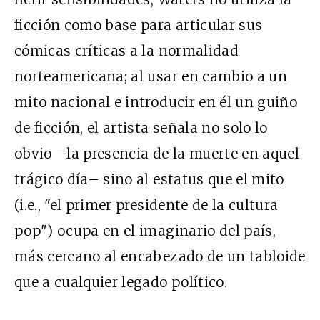
ficción como base para articular sus
cómicas críticas a la normalidad
norteamericana; al usar en cambio a un
mito nacional e introducir en él un guiño
de ficción, el artista señala no solo lo
obvio –la presencia de la muerte en aquel
trágico día– sino al estatus que el mito
(i.e., "el primer presidente de la cultura
pop") ocupa en el imaginario del país,
más cercano al encabezado de un tabloide
que a cualquier legado político.