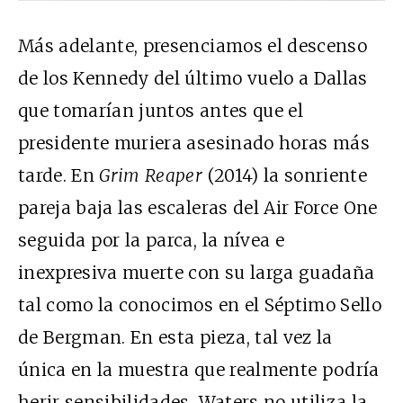
Más adelante, presenciamos el descenso
de los Kennedy del último vuelo a Dallas
que tomarían juntos antes que el
presidente muriera asesinado horas más
tarde. En
Grim Reaper
(2014) la sonriente
pareja baja las escaleras del Air Force One
seguida por la parca, la nívea e
inexpresiva muerte con su larga guadaña
tal como la conocimos en el Séptimo Sello
de Bergman. En esta pieza, tal vez la
única en la muestra que realmente podría
herir sensibilidades, Waters no utiliza la