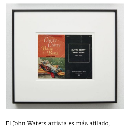
El John Waters artista es más afilado,