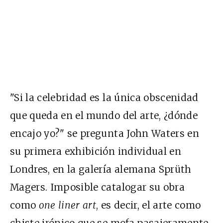
"Si la celebridad es la única obscenidad
que queda en el mundo del arte, ¿dónde
encajo yo?" se pregunta John Waters en
su primera exhibición individual en
Londres, en la galería alemana Sprüth
Magers. Imposible catalogar su obra
como
one liner art
, es decir, el arte como
chiste irónico que se mofa pasajeramente