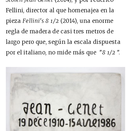
Fellini, director al que homenajea en la
pieza
Fellini's 8 1/2
(2014), una enorme
regla de madera de casi tres metros de
largo pero que, según la escala dispuesta
por el italiano, no mide más que "
8 1/2
".