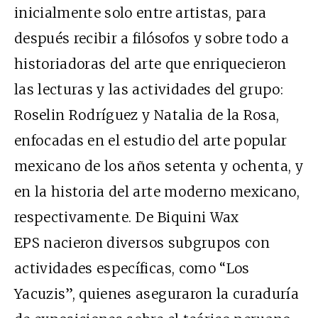
inicialmente solo entre artistas, para
después recibir a filósofos y sobre todo a
historiadoras del arte que enriquecieron
las lecturas y las actividades del grupo:
Roselin Rodríguez y Natalia de la Rosa,
enfocadas en el estudio del arte popular
mexicano de los años setenta y ochenta, y
en la historia del arte moderno mexicano,
respectivamente. De Biquini Wax
EPS
nacieron diversos subgrupos con
actividades específicas, como “Los
Yacuzis”, quienes aseguraron la curaduría