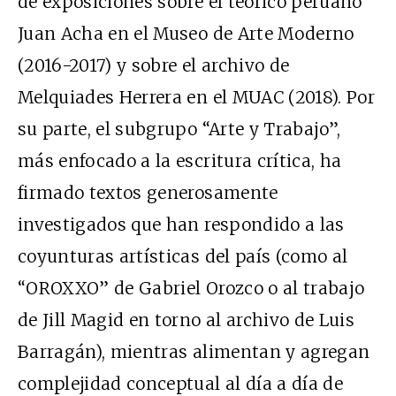
de exposiciones sobre el teórico peruano
Juan Acha en el Museo de Arte Moderno
(2016-2017) y sobre el archivo de
Melquiades Herrera en el MUAC (2018). Por
su parte, el subgrupo “Arte y Trabajo”,
más enfocado a la escritura crítica, ha
firmado textos generosamente
investigados que han respondido a las
coyunturas artísticas del país (como al
“
OROXXO
” de Gabriel Orozco o al trabajo
de Jill Magid en torno al archivo de Luis
Barragán), mientras alimentan y agregan
complejidad conceptual al día a día de