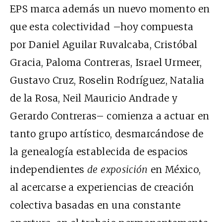
EPS
marca además un nuevo momento en
que esta colectividad –hoy compuesta
por Daniel Aguilar Ruvalcaba, Cristóbal
Gracia, Paloma Contreras, Israel Urmeer,
Gustavo Cruz, Roselin Rodríguez, Natalia
de la Rosa, Neil Mauricio Andrade y
Gerardo Contreras– comienza a actuar en
tanto grupo artístico, desmarcándose de
la genealogía establecida de espacios
independientes
de exposición
en México,
al acercarse a experiencias de creación
colectiva basadas en una constante