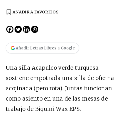
AÑADIR A FAVORITOS
Añadir Letras Libres a Google
Una silla Acapulco verde turquesa
sostiene empotrada una silla de oficina
acojinada (pero rota). Juntas funcionan
como asiento en una de las mesas de
trabajo de Biquini Wax
EPS
.