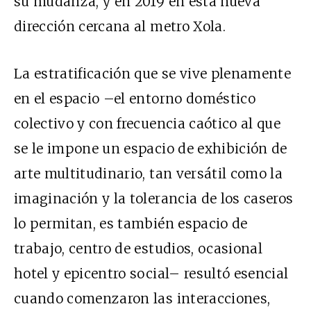
su mudanza, y en 2019 en esta nueva
dirección cercana al metro Xola.
La estratificación que se vive plenamente
en el espacio –el entorno doméstico
colectivo y con frecuencia caótico al que
se le impone un espacio de exhibición de
arte multitudinario, tan versátil como la
imaginación y la tolerancia de los caseros
lo permitan, es también espacio de
trabajo, centro de estudios, ocasional
hotel y epicentro social– resultó esencial
cuando comenzaron las interacciones,