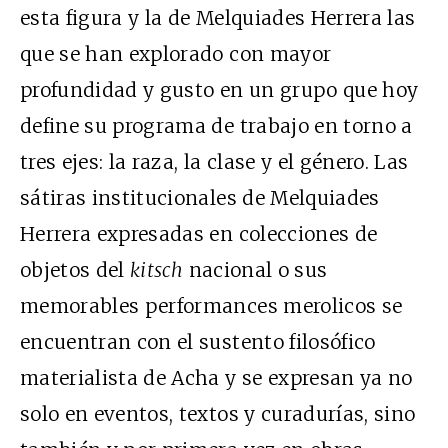
esta figura y la de Melquiades Herrera las
que se han explorado con mayor
profundidad y gusto en un grupo que hoy
define su programa de trabajo en torno a
tres ejes: la raza, la clase y el género. Las
sátiras institucionales de Melquiades
Herrera expresadas en colecciones de
objetos del
kitsch
nacional o sus
memorables performances merolicos se
encuentran con el sustento filosófico
materialista de Acha y se expresan ya no
solo en eventos, textos y curadurías, sino