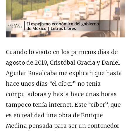
Cuando lo visito en los primeros días de
agosto de 2019, Cristóbal Gracia y Daniel
Aguilar Ruvalcaba me explican que hasta
hace unos días “el cíber” no tenía
computadoras y hasta hace unas horas
tampoco tenía internet. Este “cíber”, que
es en realidad una obra de Enrique
Medina pensada para ser un contenedor