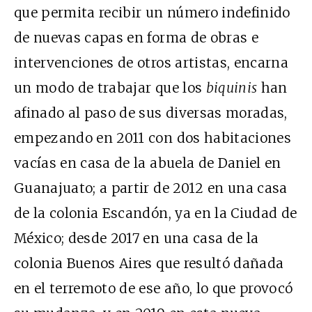
que permita recibir un número indefinido
de nuevas capas en forma de obras e
intervenciones de otros artistas, encarna
un modo de trabajar que los
biquinis
han
afinado al paso de sus diversas moradas,
empezando en 2011 con dos habitaciones
vacías en casa de la abuela de Daniel en
Guanajuato; a partir de 2012 en una casa
de la colonia Escandón, ya en la Ciudad de
México; desde 2017 en una casa de la
colonia Buenos Aires que resultó dañada
en el terremoto de ese año, lo que provocó