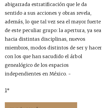
abigarrada estratificación que le da
sentido a sus acciones y obras revela,
además, lo que tal vez sea el mayor fuerte
de este peculiar grupo: la apertura, ya sea
hacia distintas disciplinas, nuevos
miembros, modos distintos de ser y hacer
con los que han sacudido el árbol
genealógico de los espacios
independientes en México. ~
1
*