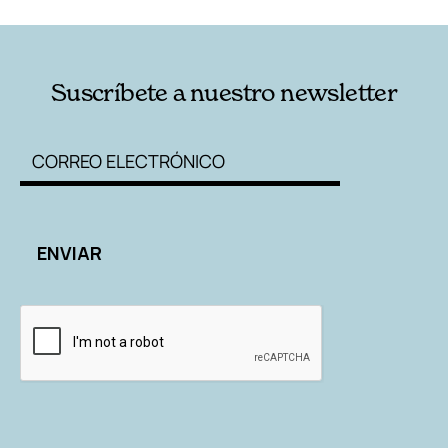
Suscríbete a nuestro newsletter