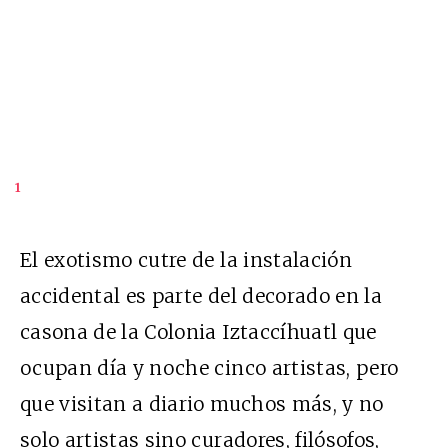
1
El exotismo cutre de la instalación
accidental es parte del decorado en la
casona de la Colonia Iztaccíhuatl que
ocupan día y noche cinco artistas, pero
que visitan a diario muchos más, y no
solo artistas sino curadores, filósofos,