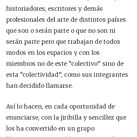
historiadores, escritores y demás
profesionales del arte de distintos países
que son o serán parte o que no son ni
serán parte pero que trabajan de todos
modos en los espacios y con los
miembros no de este “colectivo” sino de
esta “colectividad”, como sus integrantes
han decidido llamarse.
Así lo hacen, en cada oportunidad de
enunciarse, con la jiribilla y sencillez que
los ha convertido en un grupo