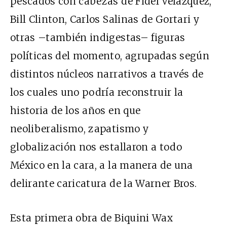
pescados con cabezas de Fidel Velázquez,
Bill Clinton, Carlos Salinas de Gortari y
otras –también indigestas– figuras
políticas del momento, agrupadas según
distintos núcleos narrativos a través de
los cuales uno podría reconstruir la
historia de los años en que
neoliberalismo, zapatismo y
globalización nos estallaron a todo
México en la cara, a la manera de una
delirante caricatura de la Warner Bros.
Esta primera obra de Biquini Wax