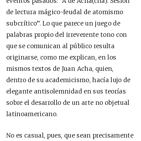
eventos pasados: “A de Acha(chá). Sesión
de lectura mágico-feudal de atomismo
subcrítico”. Lo que parece un juego de
palabras propio del irreverente tono con
que se comunican al público resulta
originarse, como me explican, en los
mismos textos de Juan Acha, quien,
dentro de su academicismo, hacía lujo de
elegante antisolemnidad en sus teorías
sobre el desarrollo de un arte no objetual
latinoamericano.
No es casual, pues, que sean precisamente