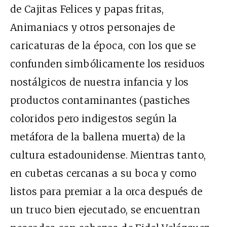
de Cajitas Felices y papas fritas,
Animaniacs y otros personajes de
caricaturas de la época, con los que se
confunden simbólicamente los residuos
nostálgicos de nuestra infancia y los
productos contaminantes (pastiches
coloridos pero indigestos según la
metáfora de la ballena muerta) de la
cultura estadounidense. Mientras tanto,
en cubetas cercanas a su boca y como
listos para premiar a la orca después de
un truco bien ejecutado, se encuentran