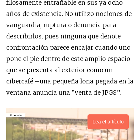
filosamente entrañable en sus ya ocho
años de existencia. No utilizo nociones de
vanguardia, ruptura o denuncia para
describirlos, pues ninguna que denote
confrontación parece encajar cuando uno
pone el pie dentro de este amplio espacio
que se presenta al exterior como un
cibercafé –una pequeña lona pegada en la
ventana anuncia una “venta de
JPGS
”.
Lea el artículo