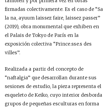
también y por primera vez en obras
firmadas colectivamente. Es el caso de “Sa
la na, ayuum laissez faire, laissez passer”
(2019), obra monumental que exhiben en
el Palais de Tokyo de París en la
exposición colectiva “Prince.sse.s des
villes”.
Realizada a partir del concepto de
“
nafta
lgia” que desarrollan durante sus
sesiones de estudio, la pieza representa el
esqueleto de Keiko, cuyo interior desborda
grupos de pequeñas esculturas en forma