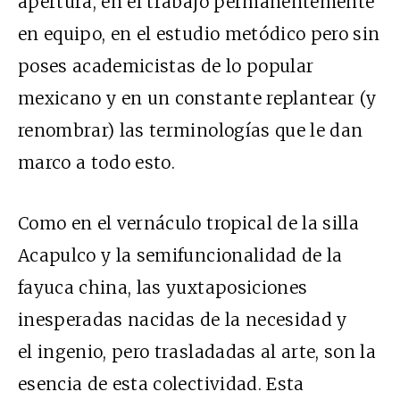
apertura, en el trabajo permanentemente
en equipo, en el estudio metódico pero sin
poses academicistas de lo popular
mexicano y en un constante replantear (y
renombrar) las terminologías que le dan
marco a todo esto.
Como en el vernáculo tropical de la silla
Acapulco y la semifuncionalidad de la
fayuca china, las yuxtaposiciones
inesperadas nacidas de la necesidad y
el ingenio, pero trasladadas al arte, son la
esencia de esta colectividad. Esta