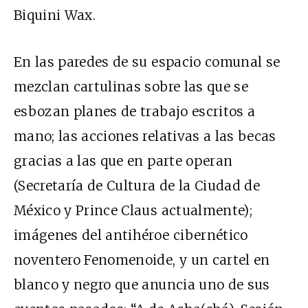
Biquini Wax.
En las paredes de su espacio comunal se
mezclan cartulinas sobre las que se
esbozan planes de trabajo escritos a
mano; las acciones relativas a las becas
gracias a las que en parte operan
(Secretaría de Cultura de la Ciudad de
México y Prince Claus actualmente);
imágenes del antihéroe cibernético
noventero Fenomenoide, y un cartel en
blanco y negro que anuncia uno de sus