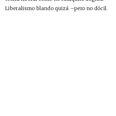
Liberalismo blando quizá –pero no dócil.