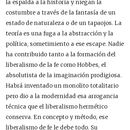
la espalda a la historia y niegan la
costumbre a través de la fantasía de un
estado de naturaleza o de un tapaojos. La
teoría es una fuga a la abstracción y la
política, sometimiento a ese escape. Nadie
ha contribuido tanto a la formación del
liberalismo de la fe como Hobbes, el
absolutista de la imaginación prodigiosa.
Habrá inventado un monolito totalitario
pero dio a la modernidad esa arrogancia
técnica que el liberalismo hermético
conserva. En concepto y método, ese
liberalismo de fe le debe todo. Su