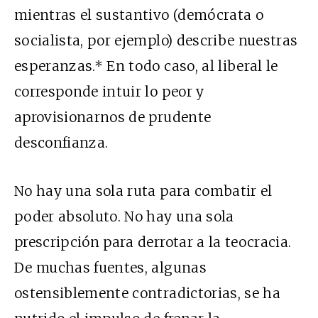
mientras el sustantivo (demócrata o
socialista, por ejemplo) describe nuestras
esperanzas.* En todo caso, al liberal le
corresponde intuir lo peor y
aprovisionarnos de prudente
desconfianza.
No hay una sola ruta para combatir el
poder absoluto. No hay una sola
prescripción para derrotar a la teocracia.
De muchas fuentes, algunas
ostensiblemente contradictorias, se ha