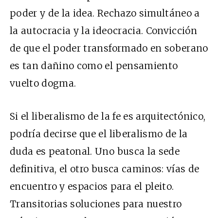
poder y de la idea. Rechazo simultáneo a
la autocracia y la ideocracia. Convicción
de que el poder transformado en soberano
es tan dañino como el pensamiento
vuelto dogma.
Si el liberalismo de la fe es arquitectónico,
podría decirse que el liberalismo de la
duda es peatonal. Uno busca la sede
definitiva, el otro busca caminos: vías de
encuentro y espacios para el pleito.
Transitorias soluciones para nuestro