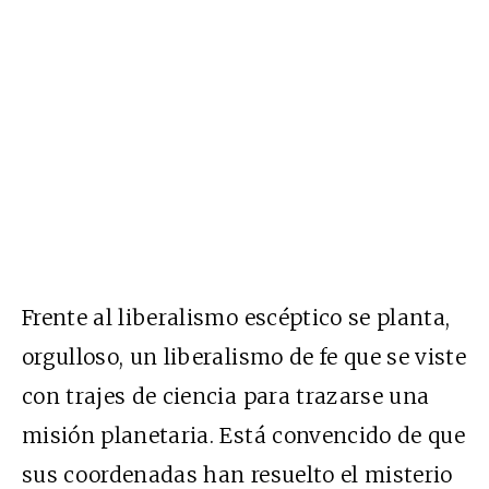
Frente al liberalismo escéptico se planta,
orgulloso, un liberalismo de fe que se viste
con trajes de ciencia para trazarse una
misión planetaria. Está convencido de que
sus coordenadas han resuelto el misterio