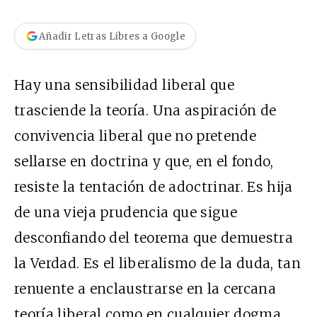
Añadir Letras Libres a Google
Hay una sensibilidad liberal que
trasciende la teoría. Una aspiración de
convivencia liberal que no pretende
sellarse en doctrina y que, en el fondo,
resiste la tentación de adoctrinar. Es hija
de una vieja prudencia que sigue
desconfiando del teorema que demuestra
la Verdad. Es el liberalismo de la duda, tan
renuente a enclaustrarse en la cercana
teoría liberal como en cualquier dogma.