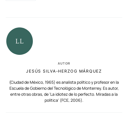
AUTOR
JESÚS SILVA-HERZOG MÁRQUEZ
(Ciudad de México, 1965) es analista político y profesor en la
Escuela de Gobierno del Tecnológico de Monterrey. Es autor,
entre otras obras, de 'La idiotez de lo perfecto. Miradas a la
política' (FCE, 2006).
RELACIONADAS
AUTORES