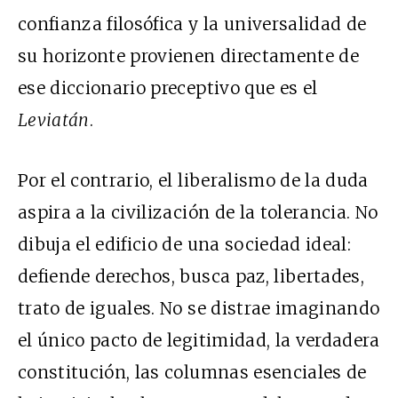
confianza filosófica y la universalidad de
su horizonte provienen directamente de
ese diccionario preceptivo que es el
Leviatán
.
Por el contrario, el liberalismo de la duda
aspira a la civilización de la tolerancia. No
dibuja el edificio de una sociedad ideal:
defiende derechos, busca paz, libertades,
trato de iguales. No se distrae imaginando
el único pacto de legitimidad, la verdadera
constitución, las columnas esenciales de