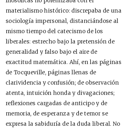
filosóficas no polemizaba con el
materialismo histórico: discrepaba de una
sociología impersonal, distanciándose al
mismo tiempo del catecismo de los
liberales: estrecho bajo la pretensión de
generalidad y falso bajo el aire de
exactitud matemática. Ahí, en las páginas
de Tocqueville, páginas llenas de
clarividencia y confusión; de observación
atenta, intuición honda y divagaciones;
reflexiones cargadas de anticipo y de
memoria, de esperanza y de temor se
expresa la sabiduría de la duda liberal. No