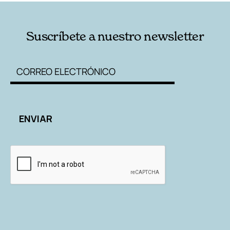
Suscríbete a nuestro newsletter