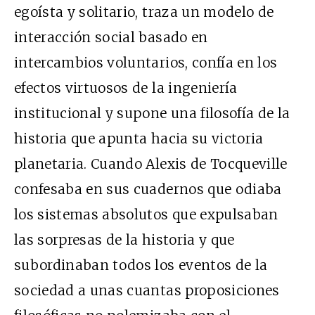
egoísta y solitario, traza un modelo de
interacción social basado en
intercambios voluntarios, confía en los
efectos virtuosos de la ingeniería
institucional y supone una filosofía de la
historia que apunta hacia su victoria
planetaria. Cuando Alexis de Tocqueville
confesaba en sus cuadernos que odiaba
los sistemas absolutos que expulsaban
las sorpresas de la historia y que
subordinaban todos los eventos de la
sociedad a unas cuantas proposiciones