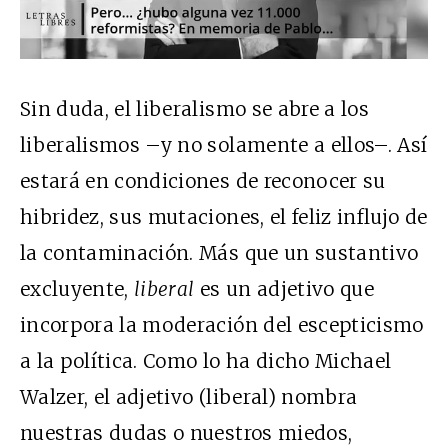
Sin duda, el liberalismo se abre a los
liberalismos –y no solamente a ellos–. Así
estará en condiciones de reconocer su
hibridez, sus mutaciones, el feliz influjo de
la contaminación. Más que un sustantivo
excluyente,
liberal
es un adjetivo que
incorpora la moderación del escepticismo
a la política. Como lo ha dicho Michael
Walzer, el adjetivo (liberal) nombra
nuestras dudas o nuestros miedos,