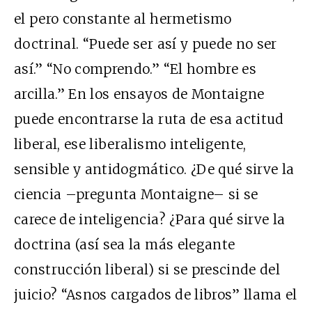
el pero constante al hermetismo
doctrinal. “Puede ser así y puede no ser
así.” “No comprendo.” “El hombre es
arcilla.” En los ensayos de Montaigne
puede encontrarse la ruta de esa actitud
liberal, ese liberalismo inteligente,
sensible y antidogmático. ¿De qué sirve la
ciencia –pregunta Montaigne– si se
carece de inteligencia? ¿Para qué sirve la
doctrina (así sea la más elegante
construcción liberal) si se prescinde del
juicio? “Asnos cargados de libros” llama el