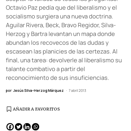
Octavio Paz pedía que del liberalismo y el
socialismo surgiera una nueva doctrina.
Aguilar Rivera, Beck, Bravo Regidor, Silva-
Herzog y Bartra levantan un mapa donde
abundan los recovecos de las dudas y
escasean las planicies de las certezas. Al
final, una tarea: devolverle al liberalismo su
talante combativo a partir del
reconocimiento de sus insuficiencias.
por
Jesús Silva-Herzog Márquez
7 abril 2013
AÑADIR A FAVORITOS