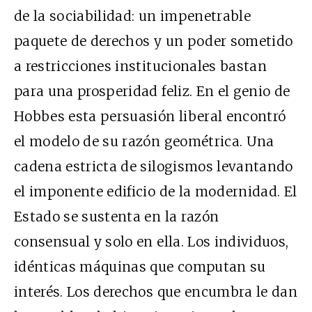
de la sociabilidad: un impenetrable
paquete de derechos y un poder sometido
a restricciones institucionales bastan
para una prosperidad feliz. En el genio de
Hobbes esta persuasión liberal encontró
el modelo de su razón geométrica. Una
cadena estricta de silogismos levantando
el imponente edificio de la modernidad. El
Estado se sustenta en la razón
consensual y solo en ella. Los individuos,
idénticas máquinas que computan su
interés. Los derechos que encumbra le dan