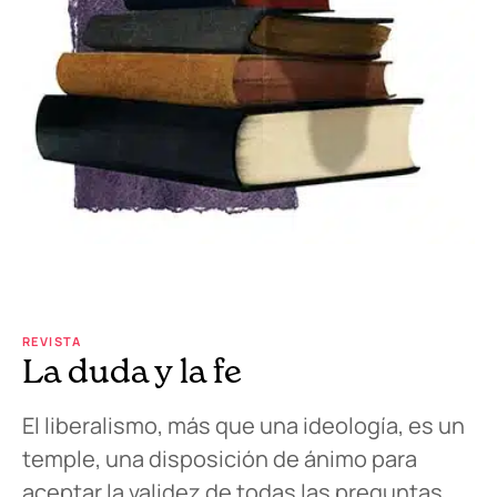
REVISTA
La duda y la fe
El liberalismo, más que una ideología, es un
temple, una disposición de ánimo para
aceptar la validez de todas las preguntas.