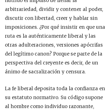
nutrido el impulso de frenar la
arbitrariedad, dividir y contener al poder,
discutir con libertad, creer y hablar sin
imposiciones. ¿Por qué insistir en que una
ruta es la auténticamente liberal y las
otras adulteraciones, versiones apócrifas
del legítimo canon? Porque se parte de la
perspectiva del creyente es decir, de un
ánimo de sacralización y censura.
La fe liberal deposita toda la confianza en
su estatuto normativo. Su código supone
al hombre como individuo razonante,