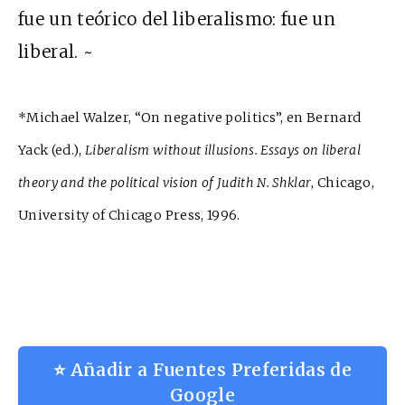
fue un teórico del liberalismo: fue un
liberal. ~
*Michael Walzer, “On negative politics”, en Bernard
Yack (ed.),
Liberalism without illusions. Essays on liberal
theory and the political vision of Judith N. Shklar
, Chicago,
University of Chicago Press, 1996.
⭐ Añadir a Fuentes Preferidas de
Google