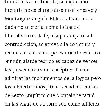
tránsito. Naturalmente, su expresión
literaria no es el tratado sino el ensayo y
Montaigne su guía. El liberalismo de la
duda no se cierra, como lo hace el
liberalismo de la fe, a la paradoja ni a la
contradicción, se atreve a la conjetura y
rechaza el cierre del pensamiento esférico.
Ningún alarde teórico es capaz de vencer
las prevenciones del escéptico. Puede
admirar las monumentos de la lógica pero
los advierte inhóspitos. Las advertencias
de Sexto Empírico que Montaigne tatuó
en las vigas de su torre son como alfileres,