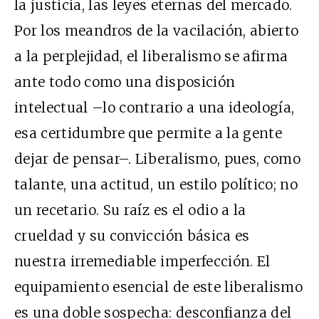
la justicia, las leyes eternas del mercado.
Por los meandros de la vacilación, abierto
a la perplejidad, el liberalismo se afirma
ante todo como una disposición
intelectual –lo contrario a una ideología,
esa certidumbre que permite a la gente
dejar de pensar–. Liberalismo, pues, como
talante, una actitud, un estilo político; no
un recetario. Su raíz es el odio a la
crueldad y su convicción básica es
nuestra irremediable imperfección. El
equipamiento esencial de este liberalismo
es una doble sospecha: desconfianza del