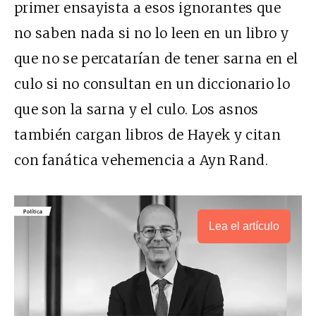
primer ensayista a esos ignorantes que
no saben nada si no lo leen en un libro y
que no se percatarían de tener sarna en el
culo si no consultan en un diccionario lo
que son la sarna y el culo. Los asnos
también cargan libros de Hayek y citan
con fanática vehemencia a Ayn Rand.
Lea el artículo