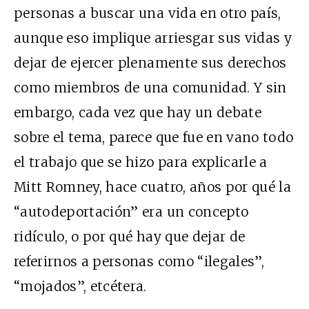
personas a buscar una vida en otro país,
aunque eso implique arriesgar sus vidas y
dejar de ejercer plenamente sus derechos
como miembros de una comunidad. Y sin
embargo, cada vez que hay un debate
sobre el tema, parece que fue en vano todo
el trabajo que se hizo para explicarle a
Mitt Romney, hace cuatro, años por qué la
“autodeportación” era un concepto
ridículo, o por qué hay que dejar de
referirnos a personas como “ilegales”,
“mojados”, etcétera.