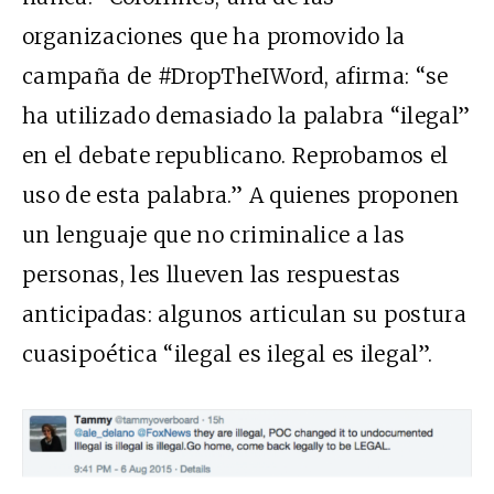
organizaciones que ha promovido la
campaña de #DropTheIWord, afirma: “se
ha utilizado demasiado la palabra “ilegal”
en el debate republicano. Reprobamos el
uso de esta palabra.” A quienes proponen
un lenguaje que no criminalice a las
personas, les llueven las respuestas
anticipadas: algunos articulan su postura
cuasipoética “ilegal es ilegal es ilegal”.