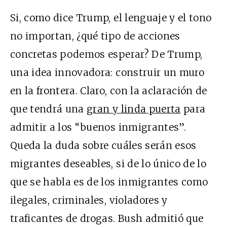
Si, como dice Trump, el lenguaje y el tono
no importan, ¿qué tipo de acciones
concretas podemos esperar? De Trump,
una idea innovadora: construir un muro
en la frontera. Claro, con la aclaración de
que tendrá una
gran y linda puerta
para
admitir a los “buenos inmigrantes”.
Queda la duda sobre cuáles serán esos
migrantes deseables, si de lo único de lo
que se habla es de los inmigrantes como
ilegales, criminales, violadores y
traficantes de drogas. Bush admitió que