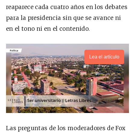
reaparece cada cuatro años en los debates
para la presidencia sin que se avance ni
en el tono ni en el contenido.
Lea el artículo
Las preguntas de los moderadores de Fox