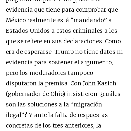
evidencia que tiene para comprobar que
México realmente está “mandando” a
Estados Unidos a estos criminales a los
que se refiere en sus declaraciones. Como
era de esperarse, Trump no tiene datos ni
evidencia para sostener el argumento,
pero los moderadores tampoco
disputaron la premisa. Con John Kasich
(gobernador de Ohio) insistieron: ¿cuáles
son las soluciones a la “migración
ilegal”? Y ante la falta de respuestas
concretas de los tres anteriores, la