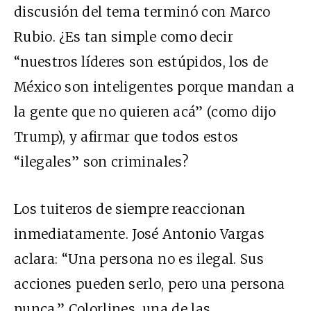
discusión del tema terminó con Marco
Rubio. ¿Es tan simple como decir
“nuestros líderes son estúpidos, los de
México son inteligentes porque mandan a
la gente que no quieren acá” (como dijo
Trump), y afirmar que todos estos
“ilegales” son criminales?
Los tuiteros de siempre reaccionan
inmediatamente. José Antonio Vargas
aclara: “Una persona no es ilegal. Sus
acciones pueden serlo, pero una persona
nunca.” Colorlines, una de las