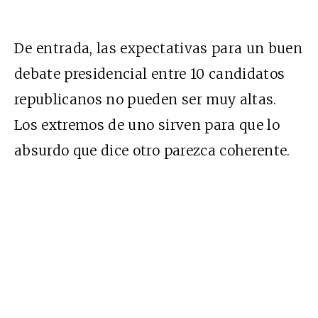
De entrada, las expectativas para un buen
debate presidencial entre 10 candidatos
republicanos no pueden ser muy altas.
Los extremos de uno sirven para que lo
absurdo que dice otro parezca coherente.