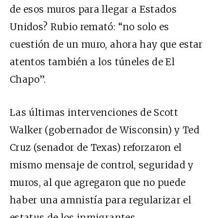
de esos muros para llegar a Estados
Unidos? Rubio remató: “no solo es
cuestión de un muro, ahora hay que estar
atentos también a los túneles de El
Chapo”.
Las últimas intervenciones de Scott
Walker (gobernador de Wisconsin) y Ted
Cruz (senador de Texas) reforzaron el
mismo mensaje de control, seguridad y
muros, al que agregaron que no puede
haber una amnistía para regularizar el
estatus de los inmigrantes