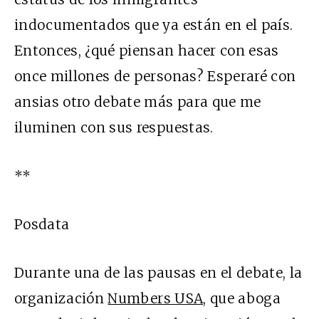
indocumentados que ya están en el país.
Entonces, ¿qué piensan hacer con esas
once millones de personas? Esperaré con
ansias otro debate más para que me
iluminen con sus respuestas.
**
Posdata
Durante una de las pausas en el debate, la
organización
Numbers USA,
que aboga