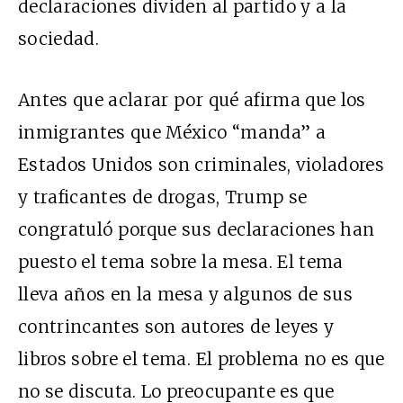
declaraciones dividen al partido y a la
sociedad.
Antes que aclarar por qué afirma que los
inmigrantes que México “manda” a
Estados Unidos son criminales, violadores
y traficantes de drogas, Trump se
congratuló porque sus declaraciones han
puesto el tema sobre la mesa. El tema
lleva años en la mesa y algunos de sus
contrincantes son autores de leyes y
libros sobre el tema. El problema no es que
no se discuta. Lo preocupante es que