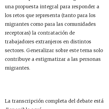
una propuesta integral para responder a
los retos que representa (tanto para los
migrantes como para las comunidades
receptoras) la contratación de
trabajadores extranjeros en distintos
sectores. Generalizar sobre este tema solo
contribuye a estigmatizar a las personas
migrantes.
La transcripción completa del debate está