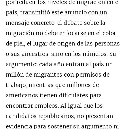
por reducir los niveles de migración en el
país, transmitió este
anuncio
con un
mensaje concreto: el debate sobre la
migración no debe enfocarse en el color
de piel, el lugar de origen de las personas
o sus ancestros, sino en los números. Su
argumento: cada año entran al país un
millón de migrantes con permisos de
trabajo, mientras que millones de
americanos tienen dificulates para
encontrar empleos. Al igual que los
candidatos republicanos, no presentan
evidencia para sostener su argumento ni