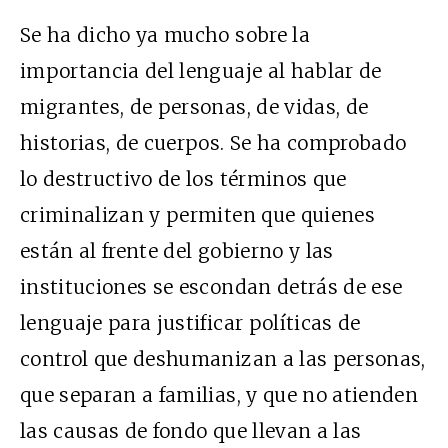
Se ha dicho ya mucho sobre la
importancia del lenguaje al hablar de
migrantes, de personas, de vidas, de
historias, de cuerpos. Se ha comprobado
lo destructivo de los términos que
criminalizan y permiten que quienes
están al frente del gobierno y las
instituciones se escondan detrás de ese
lenguaje para justificar políticas de
control que deshumanizan a las personas,
que separan a familias, y que no atienden
las causas de fondo que llevan a las