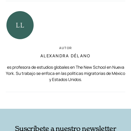
AUTOR
ALEXANDRA DÉLANO
es profesora de estudios globales en The New School en Nueva
York. Su trabajo se enfoca en las políticas migratorias de México
y Estados Unidos.
RELACIONADAS
AUTORES
Suscríbete a nuestro newsletter