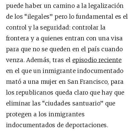
puede haber un camino a la legalización
de los “ilegales” pero lo fundamental es el
control y la seguridad: controlar la
frontera y a quienes entran con una visa
para que no se queden en el país cuando
venza. Además, tras el
episodio reciente
en el que un inmigrante indocumentado
mató a una mujer en San Francisco, para
los republicanos queda claro que hay que
eliminar las “ciudades santuario” que
protegen a los inmigrantes
indocumentados de deportaciones.