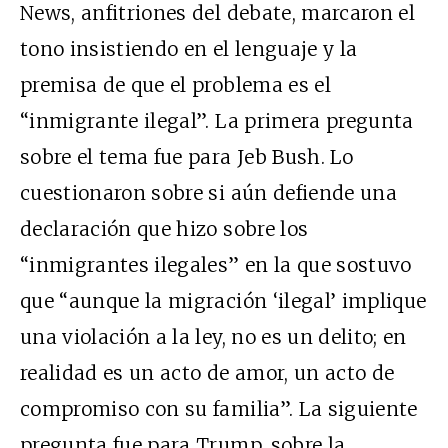
News, anfitriones del debate, marcaron el
tono insistiendo en el lenguaje y la
premisa de que el problema es el
“inmigrante ilegal”. La primera pregunta
sobre el tema fue para Jeb Bush. Lo
cuestionaron sobre si aún defiende una
declaración que hizo sobre los
“inmigrantes ilegales” en la que sostuvo
que “aunque la migración ‘ilegal’ implique
una violación a la ley, no es un delito; en
realidad es un acto de amor, un acto de
compromiso con su familia”. La siguiente
pregunta fue para Trump, sobre la