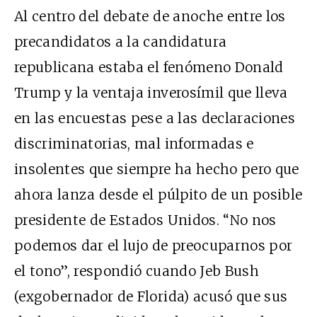
Al centro del debate de anoche entre los
precandidatos a la candidatura
republicana estaba el fenómeno Donald
Trump y la ventaja inverosímil que lleva
en las encuestas pese a las declaraciones
discriminatorias, mal informadas e
insolentes que siempre ha hecho pero que
ahora lanza desde el púlpito de un posible
presidente de Estados Unidos. “No nos
podemos dar el lujo de preocuparnos por
el tono”, respondió cuando Jeb Bush
(exgobernador de Florida) acusó que sus