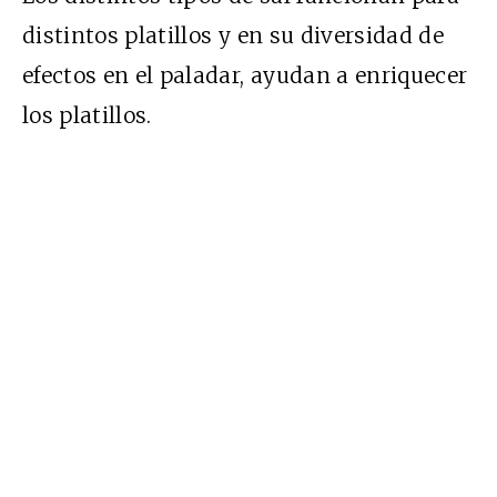
distintos platillos y en su diversidad de
efectos en el paladar, ayudan a enriquecer
los platillos.