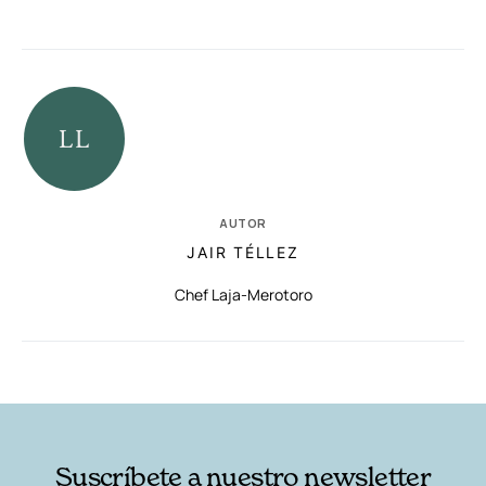
AUTOR
JAIR TÉLLEZ
Chef Laja-Merotoro
RELACIONADAS
AUTORES
Suscríbete a nuestro newsletter