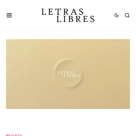
REVISTA