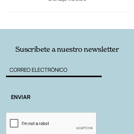
RELACIONADAS
AUTORES
Suscríbete a nuestro newsletter