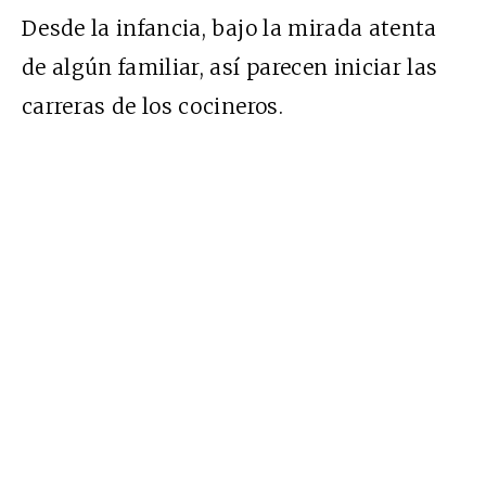
Desde la infancia, bajo la mirada atenta
de algún familiar, así parecen iniciar las
carreras de los cocineros.