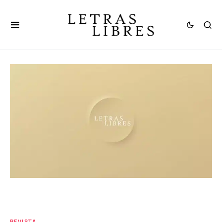
REVISTA