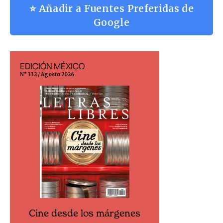
⭐ Añadir a Fuentes Preferidas de
Google
EDICIÓN MÉXICO
EDICIÓN ESP
N° 332 / Agosto 2026
N° 299 / Agosto 202
Cine desde los márgenes
Cine desd