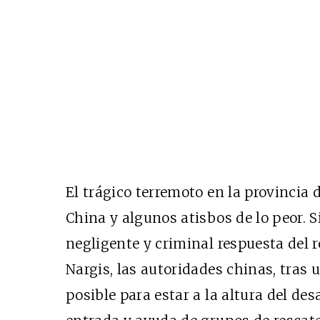
El trágico terremoto en la provincia
China y algunos atisbos de lo peor. S
negligente y criminal respuesta del 
Nargis, las autoridades chinas, tras u
posible para estar a la altura del des