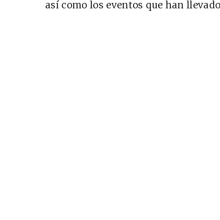
así como los eventos que han llevado 