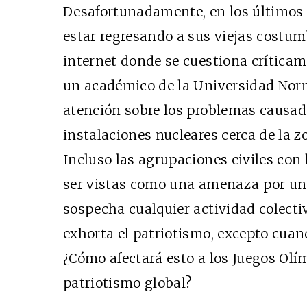
Desafortunadamente, en los últimos 
estar regresando a sus viejas costumb
internet donde se cuestiona críticam
un académico de la Universidad Norm
atención sobre los problemas causado
instalaciones nucleares cerca de la z
Incluso las agrupaciones civiles con
ser vistas como una amenaza por un
sospecha cualquier actividad colecti
exhorta el patriotismo, excepto cuando
¿Cómo afectará esto a los Juegos Olím
patriotismo global?