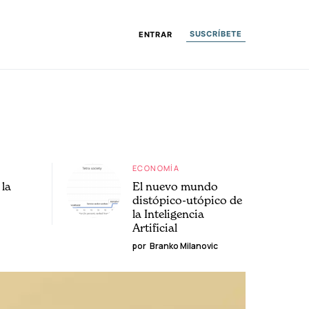
SUSCRÍBETE
ENTRAR
ECONOMÍA
la
El nuevo mundo
distópico-utópico de
la Inteligencia
Artificial
por
Branko Milanovic