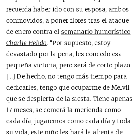
recuerda haber ido con su esposa, ambos
conmovidos, a poner flores tras el ataque
de enero contra el
semanario humorístico
Charlie Hebdo
. “Por supuesto, estoy
devastado por la pena, les concedo esa
pequeña victoria, pero será de corto plazo
[…] De hecho, no tengo más tiempo para
dedicarles, tengo que ocuparme de Melvil
que se despierta de la siesta. Tiene apenas
17 meses, se comerá la merienda como
cada día, jugaremos como cada día y toda
su vida, este niño les hará la afrenta de