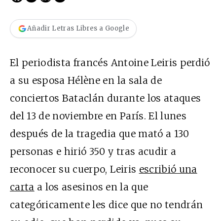
Añadir Letras Libres a Google
El periodista francés Antoine Leiris perdió
a su esposa Hélène en la sala de
conciertos Bataclán durante los ataques
del 13 de noviembre en París. El lunes
después de la tragedia que mató a 130
personas e hirió 350 y tras acudir a
reconocer su cuerpo, Leiris
escribió una
carta
a los asesinos en la que
categóricamente les dice que no tendrán