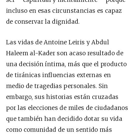
incluso en esas circunstancias es capaz
de conservar la dignidad.
Las vidas de Antoine Leiris y Abdul
Haleem al-Kader son acaso resultado de
una decisión íntima, más que el producto
de tiránicas influencias externas en
medio de tragedias personales. Sin
embargo, sus historias están cruzadas
por las elecciones de miles de ciudadanos
que también han decidido dotar su vida
como comunidad de un sentido más