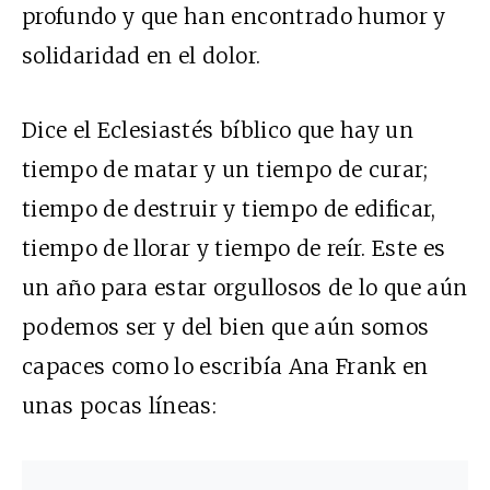
profundo y que han encontrado humor y
solidaridad en el dolor.
Dice el Eclesiastés bíblico que hay un
tiempo de matar y un tiempo de curar;
tiempo de destruir y tiempo de edificar,
tiempo de llorar y tiempo de reír. Este es
un año para estar orgullosos de lo que aún
podemos ser y del bien que aún somos
capaces como lo escribía Ana Frank en
unas pocas líneas: