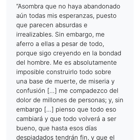
“Asombra que no haya abandonado
aún todas mis esperanzas, puesto
que parecen absurdas e
irrealizables. Sin embargo, me
aferro a ellas a pesar de todo,
porque sigo creyendo en la bondad
del hombre. Me es absolutamente
imposible construirlo todo sobre
una base de muerte, de miseria y
confusión […] me compadezco del
dolor de millones de personas; y, sin
embargo […] pienso que todo eso
cambiará y que todo volverá a ser
bueno, que hasta esos días
despiadados tendrán fin, y que el