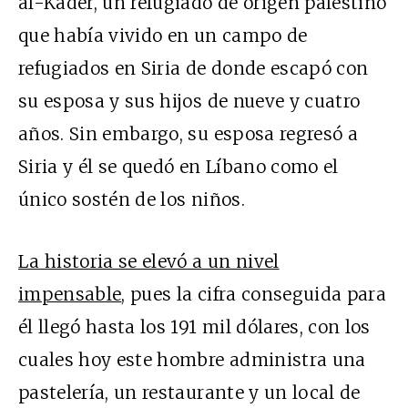
al-Kader, un refugiado de origen palestino
que había vivido en un campo de
refugiados en Siria de donde escapó con
su esposa y sus hijos de nueve y cuatro
años. Sin embargo, su esposa regresó a
Siria y él se quedó en Líbano como el
único sostén de los niños.
La historia se elevó a un nivel
impensable
, pues la cifra conseguida para
él llegó hasta los 191 mil dólares, con los
cuales hoy este hombre administra una
pastelería, un restaurante y un local de