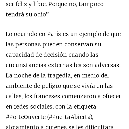
ser feliz y libre. Porque no, tampoco
tendrá su odio”.
Lo ocurrido en París es un ejemplo de que
las personas pueden conservan su
capacidad de decisión cuando las
circunstancias externas les son adversas.
La noche de la tragedia, en medio del
ambiente de peligro que se vivía en las
calles, los franceses comenzaron a ofrecer
en redes sociales, con la etiqueta
#PorteOuverte (#PuertaAbierta),
alojamiento a quienes se les dificultara