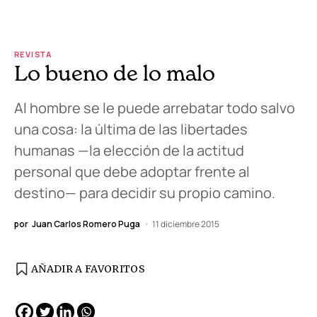
REVISTA
Lo bueno de lo malo
Al hombre se le puede arrebatar todo salvo
una cosa: la última de las libertades
humanas —la elección de la actitud
personal que debe adoptar frente al
destino— para decidir su propio camino.
por
Juan Carlos Romero Puga
11 diciembre 2015
AÑADIR A FAVORITOS