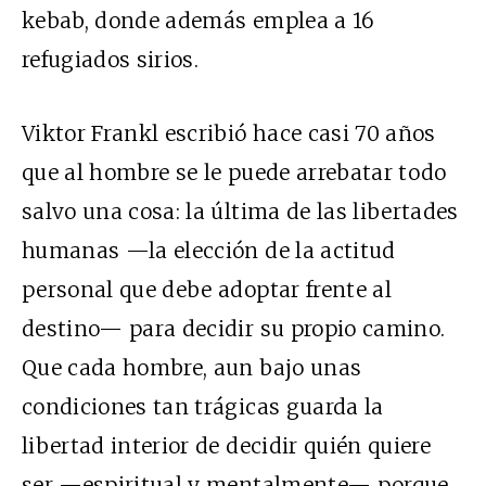
kebab, donde además emplea a 16
refugiados sirios.
Viktor Frankl escribió hace casi 70 años
que al hombre se le puede arrebatar todo
salvo una cosa: la última de las libertades
humanas —la elección de la actitud
personal que debe adoptar frente al
destino— para decidir su propio camino.
Que cada hombre, aun bajo unas
condiciones tan trágicas guarda la
libertad interior de decidir quién quiere
ser —espiritual y mentalmente— porque