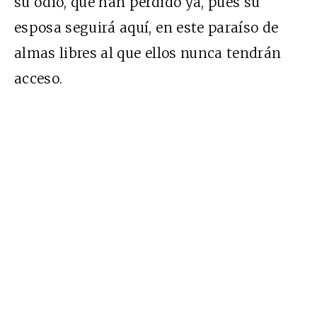
su odio, que han perdido ya, pues su
esposa seguirá aquí, en este paraíso de
almas libres al que ellos nunca tendrán
acceso.