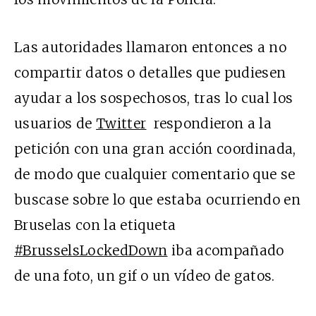
Las autoridades llamaron entonces a no
compartir datos o detalles que pudiesen
ayudar a los sospechosos, tras lo cual los
usuarios de
Twitter
respondieron a la
petición con una gran acción coordinada,
de modo que cualquier comentario que se
buscase sobre lo que estaba ocurriendo en
Bruselas con la etiqueta
#BrusselsLockedDown
iba acompañado
de una foto, un gif o un vídeo de gatos.