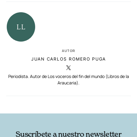
AUTOR
JUAN CARLOS ROMERO PUGA
Periodista. Autor de Los voceros del fin del mundo (Libros de la
Araucaria).
RELACIONADAS
AUTORES
Suscríbete a nuestro newsletter