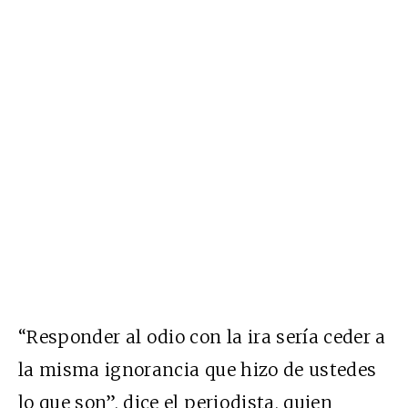
“Responder al odio con la ira sería ceder a
la misma ignorancia que hizo de ustedes
lo que son”, dice el periodista, quien