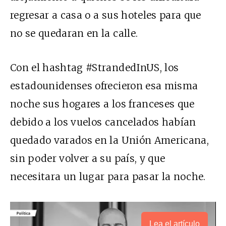
regresar a casa o a sus hoteles para que
no se quedaran en la calle.
Con el hashtag #StrandedInUS, los
estadounidenses ofrecieron esa misma
noche sus hogares a los franceses que
debido a los vuelos cancelados habían
quedado varados en la Unión Americana,
sin poder volver a su país, y que
necesitara un lugar para pasar la noche.
Lea el artículo