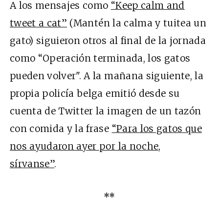
A los mensajes como
“Keep calm and
tweet a cat”
(Mantén la calma y tuitea un
gato) siguieron otros al final de la jornada
como “Operación terminada, los gatos
pueden volver". A la mañana siguiente, la
propia policía belga emitió desde su
cuenta de Twitter la imagen de un tazón
con comida y la frase
“Para los gatos que
nos ayudaron ayer por la noche,
sírvanse”
.
**