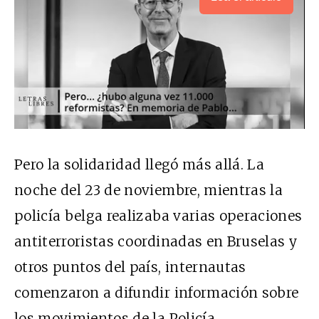
Pero la solidaridad llegó más allá. La
noche del 23 de noviembre, mientras la
policía belga realizaba varias operaciones
antiterroristas coordinadas en Bruselas y
otros puntos del país, internautas
comenzaron a difundir información sobre
los movimientos de la Policía.