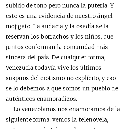
subido de tono pero nunca la putería. Y
esto es una evidencia de nuestro ángel
mojigato. La audacia y la osadía se la
reservan los borrachos y los niños, que
juntos conforman la comunidad más
sincera del país. De cualquier forma,
Venezuela todavía vive los últimos
suspiros del erotismo no explícito, y eso
se lo debemos a que somos un pueblo de
auténticos enamoradizos.
Lo venezolanos nos enamoramos de la
siguiente forma: vemos la telenovela,