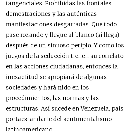
tangenciales. Prohibidas las frontales
demostraciones y las auténticas
manifestaciones desgarradas. Que todo
pase rozando y llegue al blanco (si llega)
después de un sinuoso periplo. Y como los
juegos de la seducción tienen su correlato
en las acciones ciudadanas, entonces la
inexactitud se apropiará de algunas
sociedades y hará nido en los
procedimientos, las normas y las
estructuras. Así sucede en Venezuela, país
portaestandarte del sentimentalismo
latinoamericano.