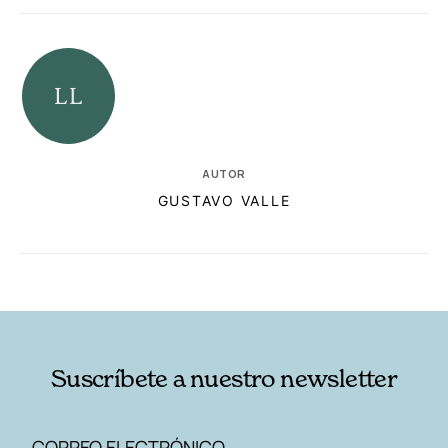
AUTOR
GUSTAVO VALLE
RELACIONADAS
AUTORES
Suscríbete a nuestro newsletter