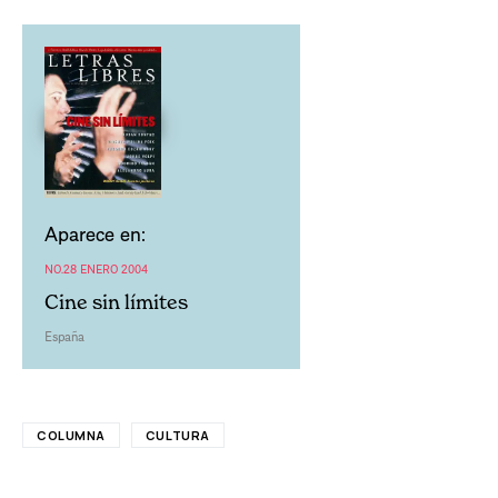
Aparece en:
NO.28 ENERO 2004
Cine sin límites
España
COLUMNA
CULTURA