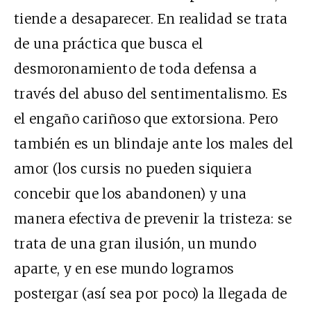
tiende a desaparecer. En realidad se trata
de una práctica que busca el
desmoronamiento de toda defensa a
través del abuso del sentimentalismo. Es
el engaño cariñoso que extorsiona. Pero
también es un blindaje ante los males del
amor (los cursis no pueden siquiera
concebir que los abandonen) y una
manera efectiva de prevenir la tristeza: se
trata de una gran ilusión, un mundo
aparte, y en ese mundo logramos
postergar (así sea por poco) la llegada de