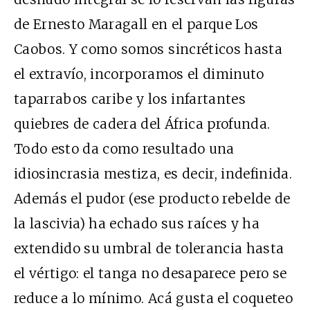
de Ernesto Maragall en el parque Los
Caobos. Y como somos sincréticos hasta
el extravío, incorporamos el diminuto
taparrabos caribe y los infartantes
quiebres de cadera del África profunda.
Todo esto da como resultado una
idiosincrasia mestiza, es decir, indefinida.
Además el pudor (ese producto rebelde de
la lascivia) ha echado sus raíces y ha
extendido su umbral de tolerancia hasta
el vértigo: el tanga no desaparece pero se
reduce a lo mínimo. Acá gusta el coqueteo