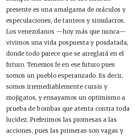
presente es una amalgama de oráculos y
especulaciones, de tanteos y simulacros.
Los venezolanos —hoy más que nunca—
vivimos una vida pospuesta y posdatada,
donde todo parece que se arreglará en el
futuro. Tenemos fe en ese futuro pues
somos un pueblo esperanzado. Es decir,
somos irremediablemente cursis y
mojigatos, y ensayamos un optimismo a
prueba de bombas que atenta contra toda
lucidez. Preferimos las promesas a las
acciones, pues las primeras son vagas y