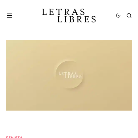
REVISTA