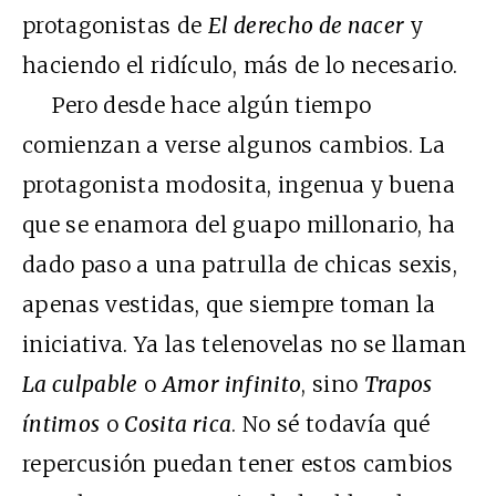
protagonistas de
El derecho de nacer
y
haciendo el ridículo, más de lo necesario.
Pero desde hace algún tiempo
comienzan a verse algunos cambios. La
protagonista modosita, ingenua y buena
que se enamora del guapo millonario, ha
dado paso a una patrulla de chicas sexis,
apenas vestidas, que siempre toman la
iniciativa. Ya las telenovelas no se llaman
La culpable
o
Amor infinito
, sino
Trapos
íntimos
o
Cosita rica
. No sé todavía qué
repercusión puedan tener estos cambios