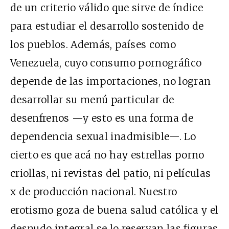
de un criterio válido que sirve de índice
para estudiar el desarrollo sostenido de
los pueblos. Además, países como
Venezuela, cuyo consumo pornográfico
depende de las importaciones, no logran
desarrollar su menú particular de
desenfrenos —y esto es una forma de
dependencia sexual inadmisible—. Lo
cierto es que acá no hay estrellas porno
criollas, ni revistas del patio, ni películas
x de producción nacional. Nuestro
erotismo goza de buena salud católica y el
desnudo integral se lo reservan las figuras