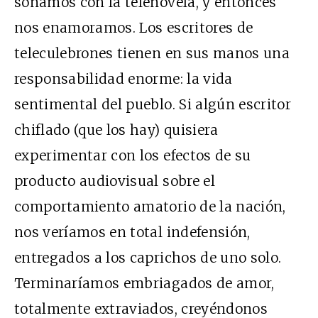
soñamos con la telenovela, y entonces
nos enamoramos. Los escritores de
teleculebrones tienen en sus manos una
responsabilidad enorme: la vida
sentimental del pueblo. Si algún escritor
chiflado (que los hay) quisiera
experimentar con los efectos de su
producto audiovisual sobre el
comportamiento amatorio de la nación,
nos veríamos en total indefensión,
entregados a los caprichos de uno solo.
Terminaríamos embriagados de amor,
totalmente extraviados, creyéndonos