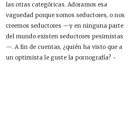
las otras categóricas. Adoramos esa
vaguedad porque somos seductores, o nos
creemos seductores —y en ninguna parte
del mundo existen seductores pesimistas
—. A fin de cuentas, ¿quién ha visto que a
un optimista le guste la pornografía? ~