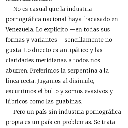
No es casual que la industria
pornográfica nacional haya fracasado en
Venezuela. Lo explícito —en todas sus
formas y variantes— sencillamente no
gusta. Lo directo es antipático y las
claridades meridianas a todos nos
aburren. Preferimos la serpentina a la
línea recta. Jugamos al disimulo,
escurrimos el bulto y somos evasivos y
lúbricos como las guabinas.
Pero un país sin industria pornográfica
propia es un país en problemas. Se trata