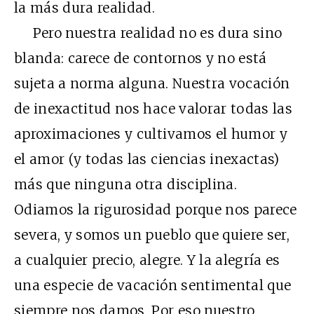
la más dura realidad.
Pero nuestra realidad no es dura sino
blanda: carece de contornos y no está
sujeta a norma alguna. Nuestra vocación
de inexactitud nos hace valorar todas las
aproximaciones y cultivamos el humor y
el amor (y todas las ciencias inexactas)
más que ninguna otra disciplina.
Odiamos la rigurosidad porque nos parece
severa, y somos un pueblo que quiere ser,
a cualquier precio, alegre. Y la alegría es
una especie de vacación sentimental que
siempre nos damos. Por eso nuestro