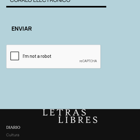
DIARIO
Cultura