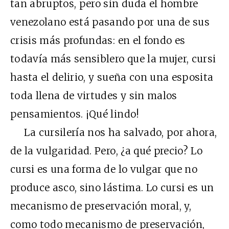
tan abruptos, pero sin duda el hombre
venezolano está pasando por una de sus
crisis más profundas: en el fondo es
todavía más sensiblero que la mujer, cursi
hasta el delirio, y sueña con una esposita
toda llena de virtudes y sin malos
pensamientos. ¡Qué lindo!
La cursilería nos ha salvado, por ahora,
de la vulgaridad. Pero, ¿a qué precio? Lo
cursi es una forma de lo vulgar que no
produce asco, sino lástima. Lo cursi es un
mecanismo de preservación moral, y,
como todo mecanismo de preservación,