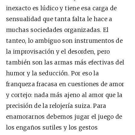
inexacto es lúdico y tiene esa carga de
sensualidad que tanta falta le hace a
muchas sociedades organizadas. El
tanteo, lo ambiguo son instrumentos de
la improvisación y el desorden, pero
también son las armas más efectivas del
humor y la seducción. Por eso la
franqueza fracasa en cuestiones de amor
y cortejo: nada más ajeno al amor que la
precisión de la relojería suiza. Para
enamorarnos debemos jugar el juego de
los engaños sutiles y los gestos