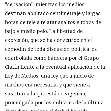
“sensación”, mientras los medios
destinan abultado centimetraje y largas
horas de tele a relatar asaltos y robos de
bajo y medio pelo. La libertad de
expresión, que se ha convertido en el
comodín de toda discusión política, es
enarbolada como bandera por el Grupo
Clarín frente a la eventual aplicación de la
Ley de Medios, una ley que a juicio de
muchos era necesaria, y que viene a
sustituir a la que está en vigencia,
promulgada por los militares de la última