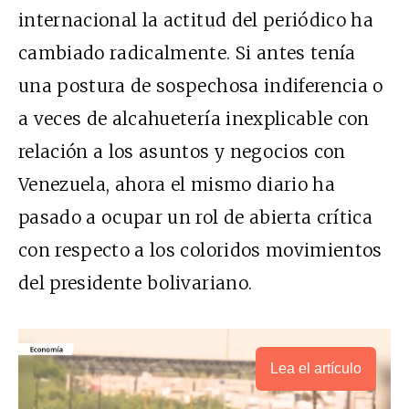
internacional la actitud del periódico ha
cambiado radicalmente. Si antes tenía
una postura de sospechosa indiferencia o
a veces de alcahuetería inexplicable con
relación a los asuntos y negocios con
Venezuela, ahora el mismo diario ha
pasado a ocupar un rol de abierta crítica
con respecto a los coloridos movimientos
del presidente bolivariano.
Lea el artículo