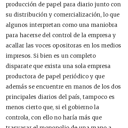
producción de papel para diario junto con
su distribución y comercialización, lo que
algunos interpretan como una maniobra
para hacerse del control de la empresa y
acallar las voces opositoras en los medios
impresos. Si bien es un completo
disparate que exista una sola empresa
productora de papel periódico y que
además se encuentre en manos de los dos
principales diarios del país, tampoco es
menos cierto que, si el gobierno la
controla, con ello no haría más que
trasvasar el monopolio de una mano a