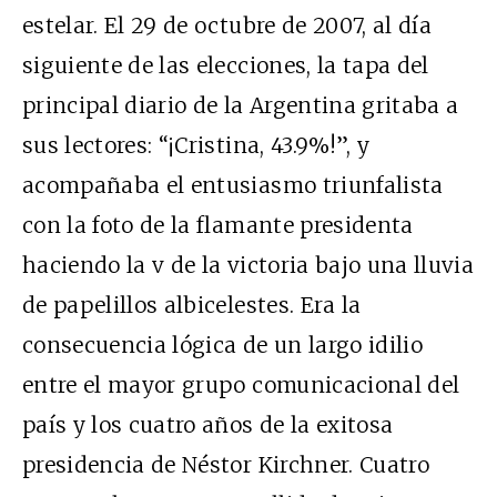
estelar. El 29 de octubre de 2007, al día
siguiente de las elecciones, la tapa del
principal diario de la Argentina gritaba a
sus lectores: “¡Cristina, 43.9%!”, y
acompañaba el entusiasmo triunfalista
con la foto de la flamante presidenta
haciendo la v de la victoria bajo una lluvia
de papelillos albicelestes. Era la
consecuencia lógica de un largo idilio
entre el mayor grupo comunicacional del
país y los cuatro años de la exitosa
presidencia de Néstor Kirchner. Cuatro