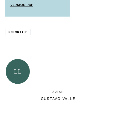
VERSIÓN PDF
REPORTAJE
AUTOR
GUSTAVO VALLE