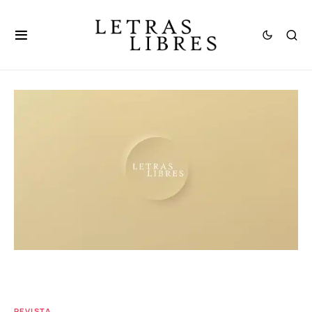
REVISTA