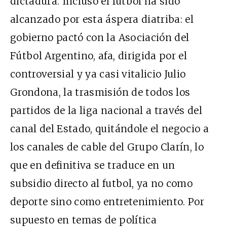
dictadura. Incluso el futbol ha sido
alcanzado por esta áspera diatriba: el
gobierno pactó con la Asociación del
Fútbol Argentino, afa, dirigida por el
controversial y ya casi vitalicio Julio
Grondona, la trasmisión de todos los
partidos de la liga nacional a través del
canal del Estado, quitándole el negocio a
los canales de cable del Grupo Clarín, lo
que en definitiva se traduce en un
subsidio directo al futbol, ya no como
deporte sino como entretenimiento. Por
supuesto en temas de política