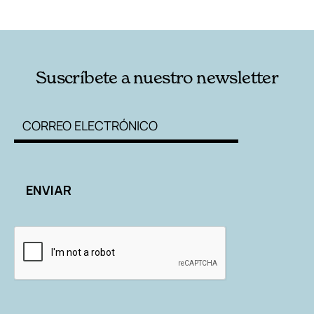
RELACIONADAS
AUTORES
Suscríbete a nuestro newsletter