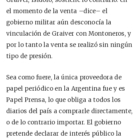
el momento de la venta –dice– el
gobierno militar aún desconocía la
vinculación de Graiver con Montoneros, y
por lo tanto la venta se realizó sin ningún
tipo de presión.
Sea como fuere, la única proveedora de
papel periódico en la Argentina fue y es
Papel Prensa, lo que obliga a todos los
diarios del país a comprarle directamente,
o de lo contrario importar. El gobierno
pretende declarar de interés público la