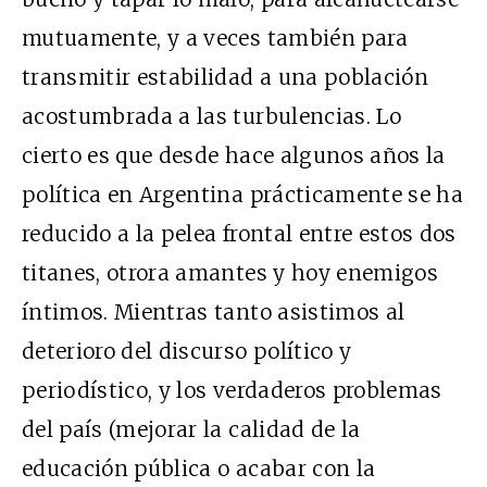
mutuamente, y a veces también para
transmitir estabilidad a una población
acostumbrada a las turbulencias. Lo
cierto es que desde hace algunos años la
política en Argentina prácticamente se ha
reducido a la pelea frontal entre estos dos
titanes, otrora amantes y hoy enemigos
íntimos. Mientras tanto asistimos al
deterioro del discurso político y
periodístico, y los verdaderos problemas
del país (mejorar la calidad de la
educación pública o acabar con la