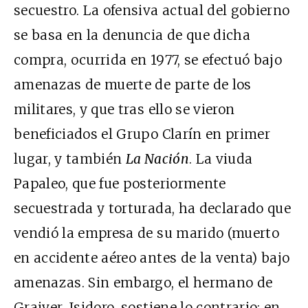
secuestro. La ofensiva actual del gobierno
se basa en la denuncia de que dicha
compra, ocurrida en 1977, se efectuó bajo
amenazas de muerte de parte de los
militares, y que tras ello se vieron
beneficiados el Grupo Clarín en primer
lugar, y también
La Nación
. La viuda
Papaleo, que fue posteriormente
secuestrada y torturada, ha declarado que
vendió la empresa de su marido (muerto
en accidente aéreo antes de la venta) bajo
amenazas. Sin embargo, el hermano de
Graiver, Isidoro, sostiene lo contrario: en