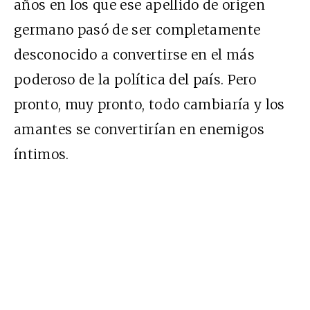
años en los que ese apellido de origen
germano pasó de ser completamente
desconocido a convertirse en el más
poderoso de la política del país. Pero
pronto, muy pronto, todo cambiaría y los
amantes se convertirían en enemigos
íntimos.