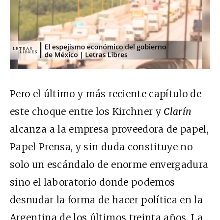
Pero el último y más reciente capítulo de
este choque entre los Kirchner y
Clarín
alcanza a la empresa proveedora de papel,
Papel Prensa, y sin duda constituye no
solo un escándalo de enorme envergadura
sino el laboratorio donde podemos
desnudar la forma de hacer política en la
Argentina de los últimos treinta años. La