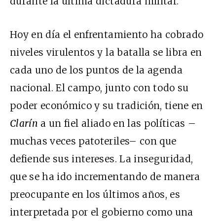
durante la última dictadura militar.
Hoy en día el enfrentamiento ha cobrado
niveles virulentos y la batalla se libra en
cada uno de los puntos de la agenda
nacional. El campo, junto con todo su
poder económico y su tradición, tiene en
Clarín
a un fiel aliado en las políticas –
muchas veces patoteriles– con que
defiende sus intereses. La inseguridad,
que se ha ido incrementando de manera
preocupante en los últimos años, es
interpretada por el gobierno como una