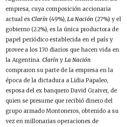
empresa, cuya composición accionaria
actual es
Clarín
(49%),
La Nación
(27%) y el
gobierno (22%), es la única productora de
papel periódico establecida en el país y
provee a los 170 diarios que hacen vida en
la Argentina.
Clarín
y
La Nación
compraron su parte de la empresa en la
época de la dictadura a Lidia Papaleo,
esposa del ex banquero David Graiver, de
quien se presume que recibió dinero del
grupo armado Montoneros, obtenido a su
vez en millonarias operaciones de