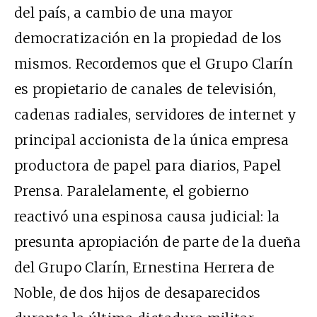
del país, a cambio de una mayor
democratización en la propiedad de los
mismos. Recordemos que el Grupo Clarín
es propietario de canales de televisión,
cadenas radiales, servidores de internet y
principal accionista de la única empresa
productora de papel para diarios, Papel
Prensa. Paralelamente, el gobierno
reactivó una espinosa causa judicial: la
presunta apropiación de parte de la dueña
del Grupo Clarín, Ernestina Herrera de
Noble, de dos hijos de desaparecidos