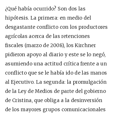
¿Qué había ocurrido? Son dos las
hipótesis. La primera: en medio del
desgastante conflicto con los productores
agrícolas acerca de las retenciones
fiscales (marzo de 2008), los Kirchner
pidieron apoyo al diario y este se lo negó,
asumiendo una actitud crítica frente a un
conflicto que se le había ido de las manos
al Ejecutivo. La segunda: la promulgación
de la Ley de Medios de parte del gobierno
de Cristina, que obliga a la desinversión
de los mayores grupos comunicacionales