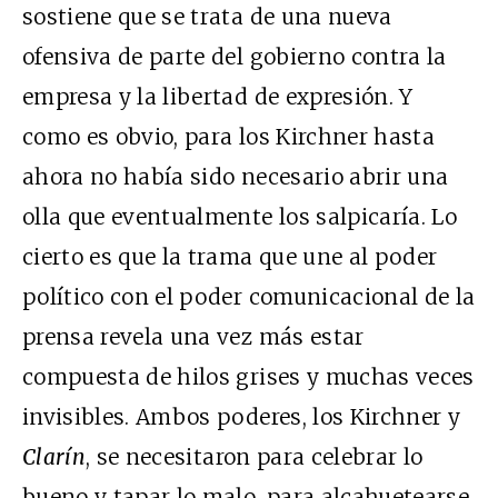
sostiene que se trata de una nueva
ofensiva de parte del gobierno contra la
empresa y la libertad de expresión. Y
como es obvio, para los Kirchner hasta
ahora no había sido necesario abrir una
olla que eventualmente los salpicaría. Lo
cierto es que la trama que une al poder
político con el poder comunicacional de la
prensa revela una vez más estar
compuesta de hilos grises y muchas veces
invisibles. Ambos poderes, los Kirchner y
Clarín
, se necesitaron para celebrar lo
bueno y tapar lo malo, para alcahuetearse