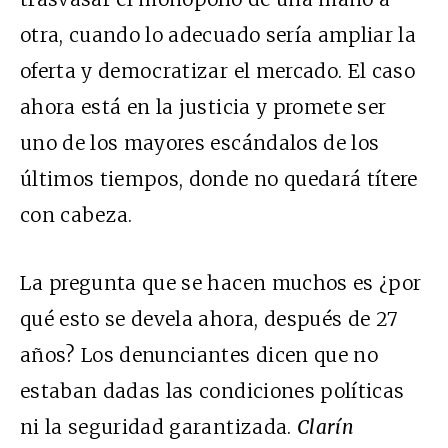
otra, cuando lo adecuado sería ampliar la
oferta y democratizar el mercado. El caso
ahora está en la justicia y promete ser
uno de los mayores escándalos de los
últimos tiempos, donde no quedará títere
con cabeza.
La pregunta que se hacen muchos es ¿por
qué esto se devela ahora, después de 27
años? Los denunciantes dicen que no
estaban dadas las condiciones políticas
ni la seguridad garantizada.
Clarín