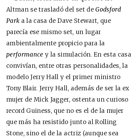
Altman se trasladó del set de
Godsford
Park
a la casa de Dave Stewart, que
parecía ese mismo set, un lugar
ambientalmente propicio para la
performance
y la simulación. En esta casa
convivían, entre otras personalidades, la
modelo Jerry Hall y el primer ministro
Tony Blair. Jerry Hall, además de ser la ex
mujer de Mick Jagger, ostenta un curioso
record Guiness, que no es el de la mujer
que más ha resistido junto al Rolling
Stone, sino el de la actriz (aunque sea