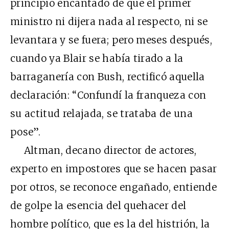
principio encantado de que el primer
ministro ni dijera nada al respecto, ni se
levantara y se fuera; pero meses después,
cuando ya Blair se había tirado a la
barraganería con Bush, rectificó aquella
declaración: “Confundí la franqueza con
su actitud relajada, se trataba de una
pose”.
Altman, decano director de actores,
experto en impostores que se hacen pasar
por otros, se reconoce engañado, entiende
de golpe la esencia del quehacer del
hombre político, que es la del histrión, la