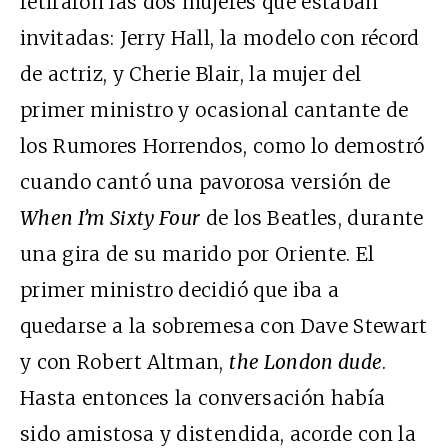
retiraron las dos mujeres que estaban
invitadas: Jerry Hall, la modelo con récord
de actriz, y Cherie Blair, la mujer del
primer ministro y ocasional cantante de
los Rumores Horrendos, como lo demostró
cuando cantó una pavorosa versión de
When I’m Sixty Four
de los Beatles, durante
una gira de su marido por Oriente. El
primer ministro decidió que iba a
quedarse a la sobremesa con Dave Stewart
y con Robert Altman,
the London dude
.
Hasta entonces la conversación había
sido amistosa y distendida, acorde con la