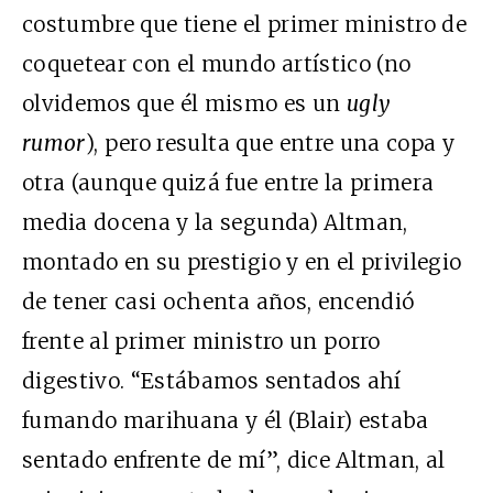
costumbre que tiene el primer ministro de
coquetear con el mundo artístico (no
olvidemos que él mismo es un
ugly
rumor
), pero resulta que entre una copa y
otra (aunque quizá fue entre la primera
media docena y la segunda) Altman,
montado en su prestigio y en el privilegio
de tener casi ochenta años, encendió
frente al primer ministro un porro
digestivo. “Estábamos sentados ahí
fumando marihuana y él (Blair) estaba
sentado enfrente de mí”, dice Altman, al