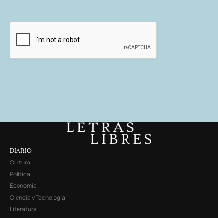
DIARIO
Cultura
Política
Economía
Ciencia y Tecnología
Literatura