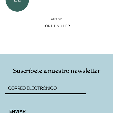
AUTOR
JORDI SOLER
RELACIONADAS
AUTORES
Suscríbete a nuestro newsletter