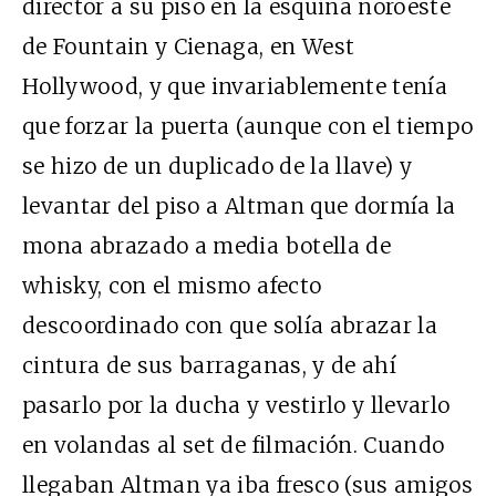
director a su piso en la esquina noroeste
de Fountain y Cienaga, en West
Hollywood, y que invariablemente tenía
que forzar la puerta (aunque con el tiempo
se hizo de un duplicado de la llave) y
levantar del piso a Altman que dormía la
mona abrazado a media botella de
whisky, con el mismo afecto
descoordinado con que solía abrazar la
cintura de sus barraganas, y de ahí
pasarlo por la ducha y vestirlo y llevarlo
en volandas al set de filmación. Cuando
llegaban Altman ya iba fresco (sus amigos