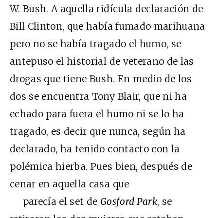
W. Bush. A aquella ridícula declaración de
Bill Clinton, que había fumado marihuana
pero no se había tragado el humo, se
antepuso el historial de veterano de las
drogas que tiene Bush. En medio de los
dos se encuentra Tony Blair, que ni ha
echado para fuera el humo ni se lo ha
tragado, es decir que nunca, según ha
declarado, ha tenido contacto con la
polémica hierba. Pues bien, después de
cenar en aquella casa que
parecía el set de
Gosford Park
, se