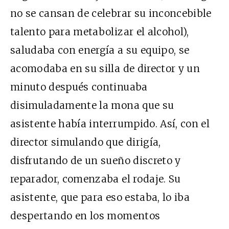
no se cansan de celebrar su inconcebible
talento para metabolizar el alcohol),
saludaba con energía a su equipo, se
acomodaba en su silla de director y un
minuto después continuaba
disimuladamente la mona que su
asistente había interrumpido. Así, con el
director simulando que dirigía,
disfrutando de un sueño discreto y
reparador, comenzaba el rodaje. Su
asistente, que para eso estaba, lo iba
despertando en los momentos