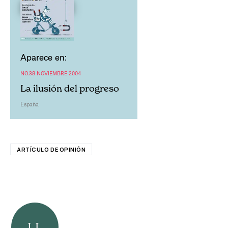
Aparece en:
NO.38 NOVIEMBRE 2004
La ilusión del progreso
España
ARTÍCULO DE OPINIÓN