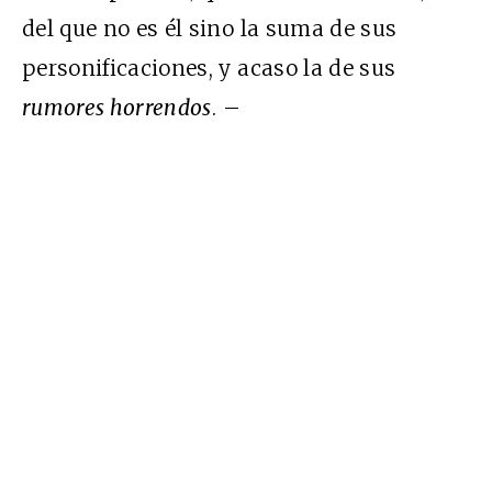
del que no es él sino la suma de sus
personificaciones, y acaso la de sus
rumores horrendos
. –