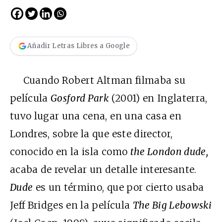
Añadir Letras Libres a Google
Cuando Robert Altman filmaba su
película
Gosford Park
(2001) en Inglaterra,
tuvo lugar una cena, en una casa en
Londres, sobre la que este director,
conocido en la isla como
the London dude,
acaba de revelar un detalle interesante.
Dude
es un término, que por cierto usaba
Jeff Bridges en la película
The Big Lebowski