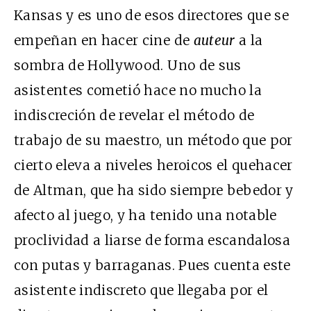
Kansas y es uno de esos directores que se
empeñan en hacer cine de
auteur
a la
sombra de Hollywood. Uno de sus
asistentes cometió hace no mucho la
indiscreción de revelar el método de
trabajo de su maestro, un método que por
cierto eleva a niveles heroicos el quehacer
de Altman, que ha sido siempre bebedor y
afecto al juego, y ha tenido una notable
proclividad a liarse de forma escandalosa
con putas y barraganas. Pues cuenta este
asistente indiscreto que llegaba por el