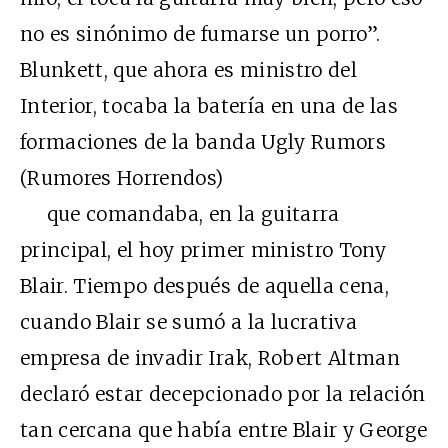
no es sinónimo de fumarse un porro”.
Blunkett, que ahora es ministro del
Interior, tocaba la batería en una de las
formaciones de la banda Ugly Rumors
(Rumores Horrendos)
que comandaba, en la guitarra
principal, el hoy primer ministro Tony
Blair. Tiempo después de aquella cena,
cuando Blair se sumó a la lucrativa
empresa de invadir Irak, Robert Altman
declaró estar decepcionado por la relación
tan cercana que había entre Blair y George