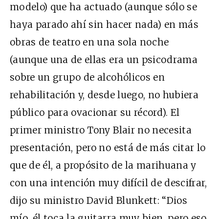
modelo) que ha actuado (aunque sólo se
haya parado ahí sin hacer nada) en más
obras de teatro en una sola noche
(aunque una de ellas era un psicodrama
sobre un grupo de alcohólicos en
rehabilitación y, desde luego, no hubiera
público para ovacionar su récord). El
primer ministro Tony Blair no necesita
presentación, pero no está de más citar lo
que de él, a propósito de la marihuana y
con una intención muy difícil de descifrar,
dijo su ministro David Blunkett: “Dios
mío, él toca la guitarra muy bien, pero eso