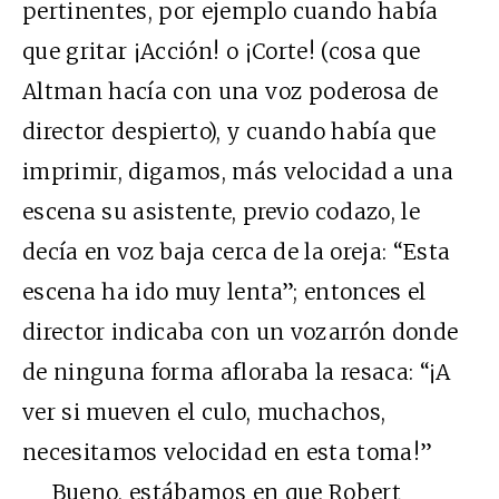
pertinentes, por ejemplo cuando había
que gritar ¡Acción! o ¡Corte! (cosa que
Altman hacía con una voz poderosa de
director despierto), y cuando había que
imprimir, digamos, más velocidad a una
escena su asistente, previo codazo, le
decía en voz baja cerca de la oreja: “Esta
escena ha ido muy lenta”; entonces el
director indicaba con un vozarrón donde
de ninguna forma afloraba la resaca: “¡A
ver si mueven el culo, muchachos,
necesitamos velocidad en esta toma!”
Bueno, estábamos en que Robert