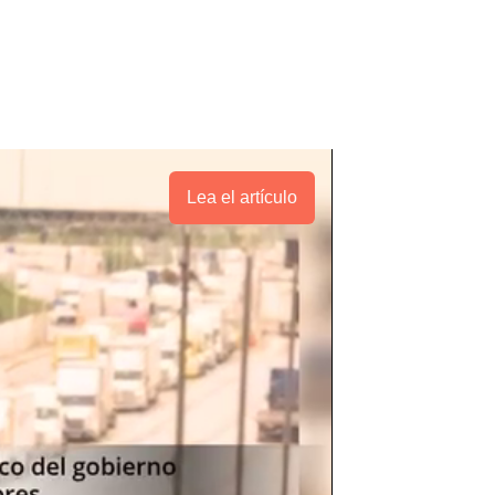
Lea el artículo