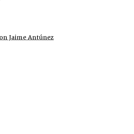
 con Jaime Antúnez