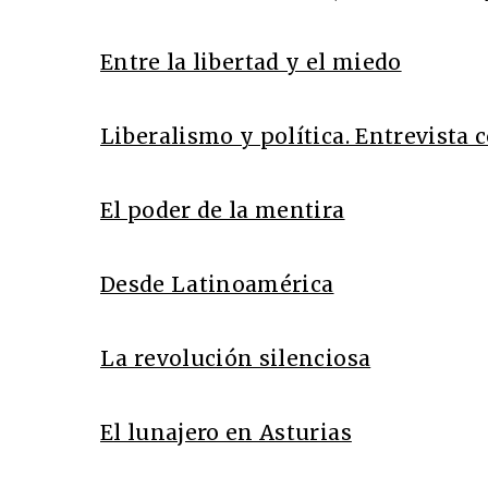
Entre la libertad y el miedo
Liberalismo y política. Entrevista
El poder de la mentira
Desde Latinoamérica
La revolución silenciosa
El lunajero en Asturias