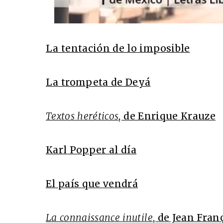
La tentación de lo imposible
La trompeta de Deyá
Textos heréticos
, de Enrique Krauze
Karl Popper al día
El país que vendrá
La connaissance inutile
, de Jean Fran