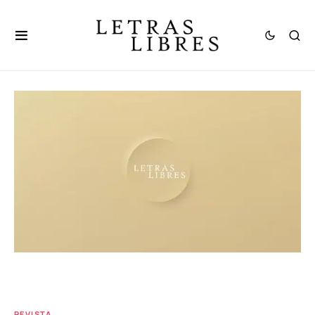
REVISTA