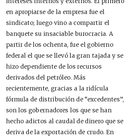
intereses internos y externos. El primero
en apropiarse de la empresa fue el
sindicato; luego vino a compartir el
banquete su insaciable burocracia. A
partir de los ochenta, fue el gobierno
federal el que se llevó la gran tajada y se
hizo dependiente de los recursos
derivados del petróleo. Más
recientemente, gracias a la ridícula
fórmula de distribución de “excedentes”,
son los gobernadores los que se han
hecho adictos al caudal de dinero que se
deriva de la exportación de crudo. En