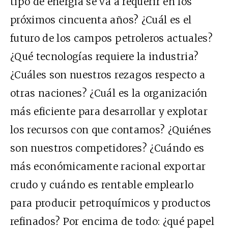
tipo de energía se va a requerir en los
próximos cincuenta años? ¿Cuál es el
futuro de los campos petroleros actuales?
¿Qué tecnologías requiere la industria?
¿Cuáles son nuestros rezagos respecto a
otras naciones? ¿Cuál es la organización
más eficiente para desarrollar y explotar
los recursos con que contamos? ¿Quiénes
son nuestros competidores? ¿Cuándo es
más económicamente racional exportar
crudo y cuándo es rentable emplearlo
para producir petroquímicos y productos
refinados? Por encima de todo: ¿qué papel