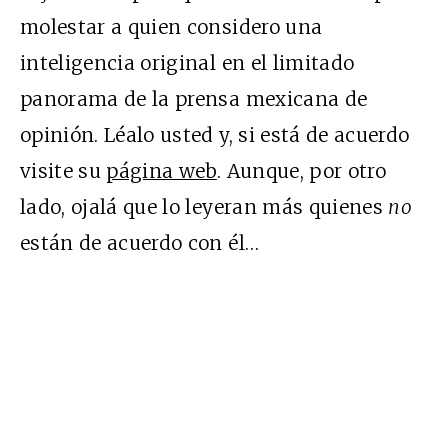
molestar a quien considero una
inteligencia original en el limitado
panorama de la prensa mexicana de
opinión. Léalo usted y, si está de acuerdo
visite su
página web
. Aunque, por otro
lado, ojalá que lo leyeran más quienes
no
están de acuerdo con él…