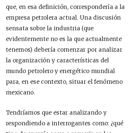
que, en esa definición, correspondería a la
empresa petrolera actual. Una discusión
sensata sobre la industria (que
evidentemente no es la que actualmente
tenemos) debería comenzar por analizar
la organización y características del
mundo petrolero y energético mundial
para, en ese contexto, situar el fenómeno
mexicano.
Tendríamos que estar analizando y
respondiendo a interrogantes como: ¿qué