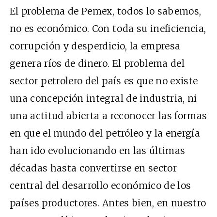
El problema de Pemex, todos lo sabemos,
no es económico. Con toda su ineficiencia,
corrupción y desperdicio, la empresa
genera ríos de dinero. El problema del
sector petrolero del país es que no existe
una concepción integral de industria, ni
una actitud abierta a reconocer las formas
en que el mundo del petróleo y la energía
han ido evolucionando en las últimas
décadas hasta convertirse en sector
central del desarrollo económico de los
países productores. Antes bien, en nuestro