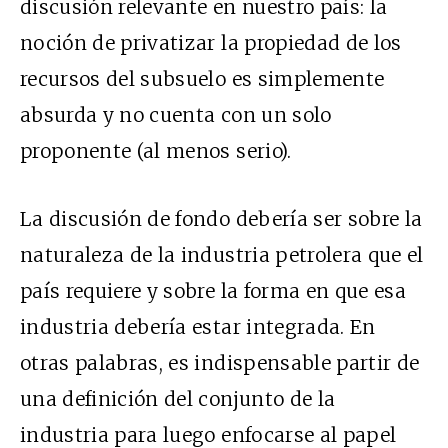
discusión relevante en nuestro país: la
noción de privatizar la propiedad de los
recursos del subsuelo es simplemente
absurda y no cuenta con un solo
proponente (al menos serio).
La discusión de fondo debería ser sobre la
naturaleza de la industria petrolera que el
país requiere y sobre la forma en que esa
industria debería estar integrada. En
otras palabras, es indispensable partir de
una definición del conjunto de la
industria para luego enfocarse al papel