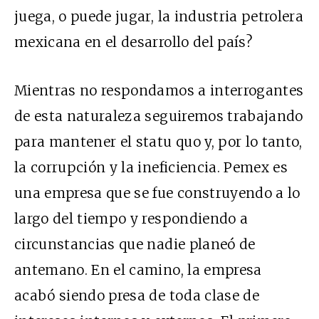
juega, o puede jugar, la industria petrolera
mexicana en el desarrollo del país?
Mientras no respondamos a interrogantes
de esta naturaleza seguiremos trabajando
para mantener el statu quo y, por lo tanto,
la corrupción y la ineficiencia. Pemex es
una empresa que se fue construyendo a lo
largo del tiempo y respondiendo a
circunstancias que nadie planeó de
antemano. En el camino, la empresa
acabó siendo presa de toda clase de