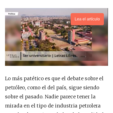
Lea el artículo
Lo más patético es que el debate sobre el
petróleo, como el del país, sigue siendo
sobre el pasado. Nadie parece tener la
mirada en el tipo de industria petrolera