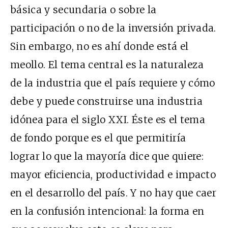
básica y secundaria o sobre la
participación o no de la inversión privada.
Sin embargo, no es ahí donde está el
meollo. El tema central es la naturaleza
de la industria que el país requiere y cómo
debe y puede construirse una industria
idónea para el siglo XXI. Éste es el tema
de fondo porque es el que permitiría
lograr lo que la mayoría dice que quiere:
mayor eficiencia, productividad e impacto
en el desarrollo del país. Y no hay que caer
en la confusión intencional: la forma en