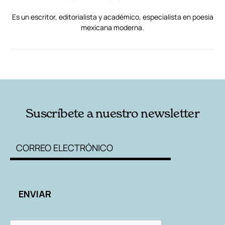
Es un escritor, editorialista y académico, especialista en poesía
mexicana moderna.
RELACIONADAS
AUTORES
Suscríbete a nuestro newsletter