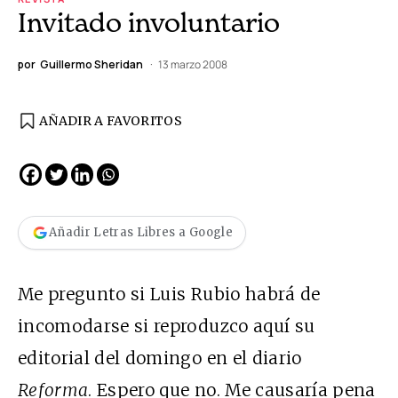
Invitado involuntario
por
Guillermo Sheridan
13 marzo 2008
AÑADIR A FAVORITOS
Añadir Letras Libres a Google
Me pregunto si Luis Rubio habrá de
incomodarse si reproduzco aquí su
editorial del domingo en el diario
Reforma
. Espero que no. Me causaría pena