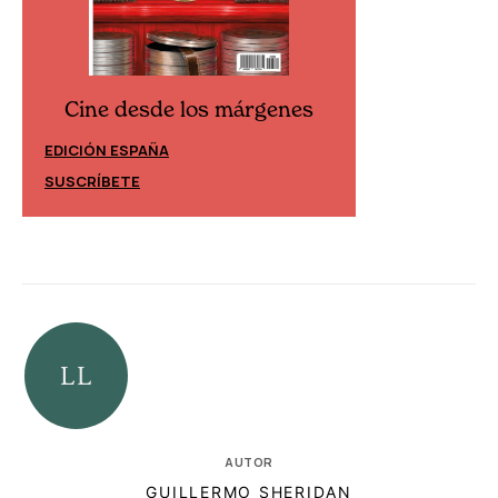
Cine desde los márgenes
Cine desd
EDICIÓN ESPAÑA
EDICIÓN MÉXIC
SUSCRÍBETE
SUSCRÍBETE
AUTOR
GUILLERMO SHERIDAN