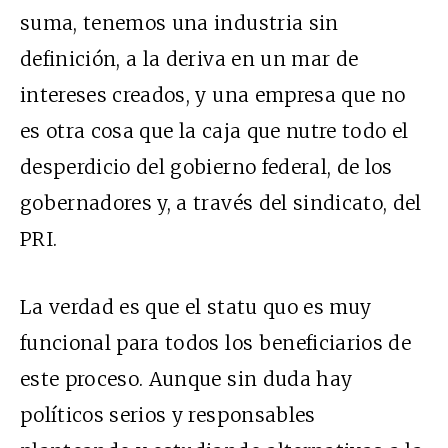
suma, tenemos una industria sin
definición, a la deriva en un mar de
intereses creados, y una empresa que no
es otra cosa que la caja que nutre todo el
desperdicio del gobierno federal, de los
gobernadores y, a través del sindicato, del
PRI.
La verdad es que el statu quo es muy
funcional para todos los beneficiarios de
este proceso. Aunque sin duda hay
políticos serios y responsables