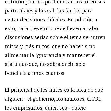
entorno político predominan los intereses
particulares y las salidas fáciles para
evitar decisiones difíciles. En adición a
esto, para prevenir que se lleven a cabo
discusiones serias sobre el tema se nutren
mitos y más mitos, que no hacen sino
alimentar la ignorancia y mantener el
statu quo que, no sobra decir, sólo
beneficia a unos cuantos.
El principal de los mitos es la idea de que
alguien -el gobierno, los malosos, el PRI,
los empresarios, quien sea- quiere