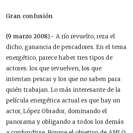
Gran confusión
(9 marzo 2008
).- A río revuelto, reza el
dicho, ganancia de pescadores. En el tema
energético, parece haber tres tipos de
actores: los que revuelven, los que
intentan pescar y los que no saben para
quién trabajan. Lo más interesante de la
película energética actual es que hay un
actor, López Obrador, dominando el
panorama y obligando a todos los demás
a confundirse. Porque el objetivo de AMLO