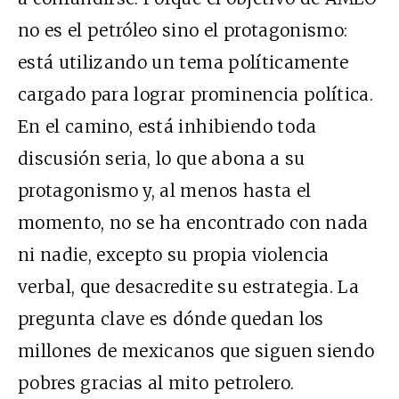
no es el petróleo sino el protagonismo:
está utilizando un tema políticamente
cargado para lograr prominencia política.
En el camino, está inhibiendo toda
discusión seria, lo que abona a su
protagonismo y, al menos hasta el
momento, no se ha encontrado con nada
ni nadie, excepto su propia violencia
verbal, que desacredite su estrategia. La
pregunta clave es dónde quedan los
millones de mexicanos que siguen siendo
pobres gracias al mito petrolero.