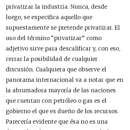
privatizar la industria. Nunca, desde
luego, se especifica aquello que
supuestamente se pretende privatizar. El
uso del término “privatizar” como
adjetivo sirve para descalificar y, con eso,
cerrar la posibilidad de cualquier
discusión. Cualquiera que observe el
panorama internacional va a notar que en
la abrumadora mayoría de las naciones
que cuentan con petróleo o gas es el
gobierno el que es dueño de los recursos.
Parecería evidente que ésa no es una