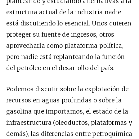
planteando y estudiando alternativas a la
estructura actual de la industria nadie
está discutiendo lo esencial. Unos quieren
proteger su fuente de ingresos, otros
aprovecharla como plataforma política,
pero nadie está replanteando la función
del petróleo en el desarrollo del país.
Podemos discutir sobre la explotación de
recursos en aguas profundas o sobre la
gasolina que importamos, el estado de la
infraestructura (oleoductos, plataformas y
demás), las diferencias entre petroquímica