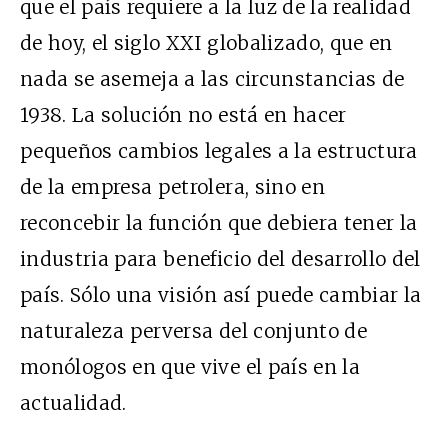
que el país requiere a la luz de la realidad
de hoy, el siglo XXI globalizado, que en
nada se asemeja a las circunstancias de
1938. La solución no está en hacer
pequeños cambios legales a la estructura
de la empresa petrolera, sino en
reconcebir la función que debiera tener la
industria para beneficio del desarrollo del
país. Sólo una visión así puede cambiar la
naturaleza perversa del conjunto de
monólogos en que vive el país en la
actualidad.