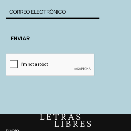
DIARIO