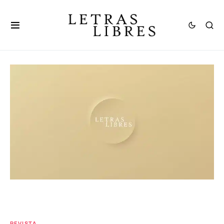
REVISTA