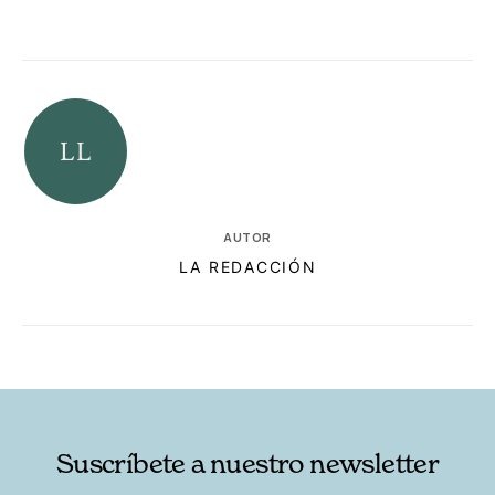
AUTOR
LA REDACCIÓN
RELACIONADAS
AUTORES
Suscríbete a nuestro newsletter