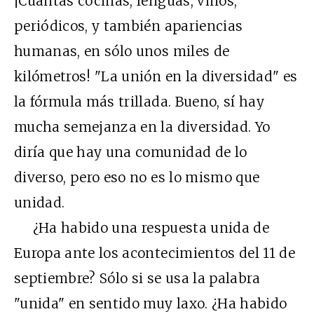
¡Cuántas cocinas, lenguas, vinos,
periódicos, y también apariencias
humanas, en sólo unos miles de
kilómetros! "La unión en la diversidad" es
la fórmula más trillada. Bueno, sí hay
mucha semejanza en la diversidad. Yo
diría que hay una comunidad de lo
diverso, pero eso no es lo mismo que
unidad.
¿Ha habido una respuesta unida de
Europa ante los acontecimientos del 11 de
septiembre? Sólo si se usa la palabra
"unida" en sentido muy laxo. ¿Ha habido