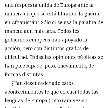
una respuesta unida de Europa ante la
manera en que se está librando la guerra
en Afganistán? Sólo si se usa la palabra de
manera aun más laxa. Todos los
gobiernos europeos han apoyado la
acción, pero con distintos grados de
dificultad. Todas las opiniones públicas se
han preocupado, pero, nuevamente, de
formas distintas.
¿Han desencadenado estos
acontecimientos lo que en casi todas las
lenguas de Europa (pero rara vez en