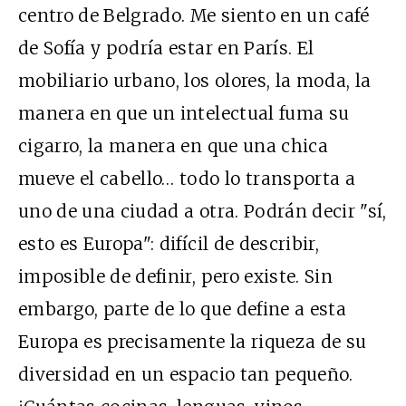
centro de Belgrado. Me siento en un café
de Sofía y podría estar en París. El
mobiliario urbano, los olores, la moda, la
manera en que un intelectual fuma su
cigarro, la manera en que una chica
mueve el cabello… todo lo transporta a
uno de una ciudad a otra. Podrán decir "sí,
esto es Europa": difícil de describir,
imposible de definir, pero existe. Sin
embargo, parte de lo que define a esta
Europa es precisamente la riqueza de su
diversidad en un espacio tan pequeño.