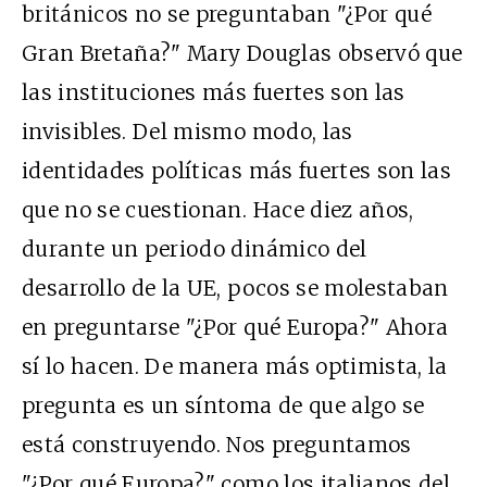
británicos no se preguntaban "¿Por qué
Gran Bretaña?" Mary Douglas observó que
las instituciones más fuertes son las
invisibles. Del mismo modo, las
identidades políticas más fuertes son las
que no se cuestionan. Hace diez años,
durante un periodo dinámico del
desarrollo de la UE, pocos se molestaban
en preguntarse "¿Por qué Europa?" Ahora
sí lo hacen. De manera más optimista, la
pregunta es un síntoma de que algo se
está construyendo. Nos preguntamos
"¿Por qué Europa?" como los italianos del