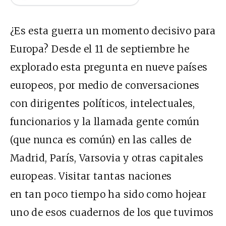
¿Es esta guerra un momento decisivo para
Europa? Desde el 11 de septiembre he
explorado esta pregunta en nueve países
europeos, por medio de conversaciones
con dirigentes políticos, intelectuales,
funcionarios y la llamada gente común
(que nunca es común) en las calles de
Madrid, París, Varsovia y otras capitales
europeas. Visitar tantas naciones
en tan poco tiempo ha sido como hojear
uno de esos cuadernos de los que tuvimos