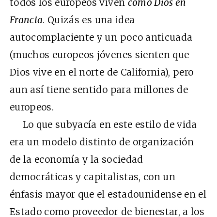
todos los europeos viven
como Dios en
Francia
. Quizás es una idea
autocomplaciente y un poco anticuada
(muchos europeos jóvenes sienten que
Dios vive en el norte de California), pero
aun así tiene sentido para millones de
europeos.
Lo que subyacía en este estilo de vida
era un modelo distinto de organización
de la economía y la sociedad
democráticas y capitalistas, con un
énfasis mayor que el estadounidense en el
Estado como proveedor de bienestar, a los