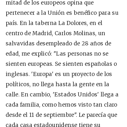
mitad de los europeos opina que
pertenecer a la Unión es benéfico para su
país. En la taberna La Dolores, en el
centro de Madrid, Carlos Molinas, un
salvavidas desempleado de 28 años de
edad, me explicó: "Las personas no se
sienten europeas. Se sienten españolas o
inglesas. 'Europa' es un proyecto de los
políticos, no llega hasta la gente en la
calle. En cambio, 'Estados Unidos' llega a
cada familia, como hemos visto tan claro
desde el 11 de septiembre". Le parecía que
cada casa estadounidense tiene su