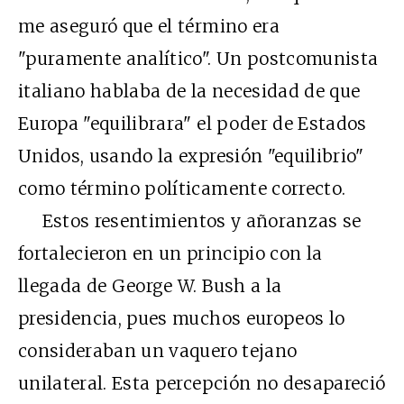
me aseguró que el término era
"puramente analítico". Un postcomunista
italiano hablaba de la necesidad de que
Europa "equilibrara" el poder de Estados
Unidos, usando la expresión "equilibrio"
como término políticamente correcto.
Estos resentimientos y añoranzas se
fortalecieron en un principio con la
llegada de George W. Bush a la
presidencia, pues muchos europeos lo
consideraban un vaquero tejano
unilateral. Esta percepción no desapareció