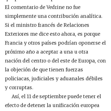
El comentario de Vedrine no fue
simplemente una contribución analítica.
Si el ministro francés de Relaciones
Exteriores me dice esto ahora, es porque
Francia y otros países podrían oponerse el
próximo año a aceptar a una u otra
nación del centro o del este de Europa, con
la objeción de que tienen fuerzas
policiacas, judiciales y aduanales débiles
y corruptas.
Así, el 11 de septiembre puede tener el
efecto de detener la unificación europea