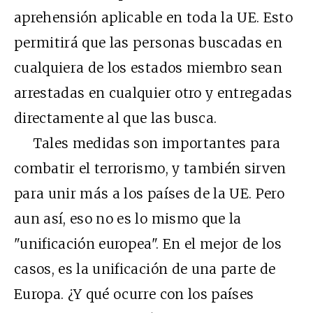
aprehensión aplicable en toda la UE. Esto
permitirá que las personas buscadas en
cualquiera de los estados miembro sean
arrestadas en cualquier otro y entregadas
directamente al que las busca.
Tales medidas son importantes para
combatir el terrorismo, y también sirven
para unir más a los países de la UE. Pero
aun así, eso no es lo mismo que la
"unificación europea". En el mejor de los
casos, es la unificación de una parte de
Europa. ¿Y qué ocurre con los países