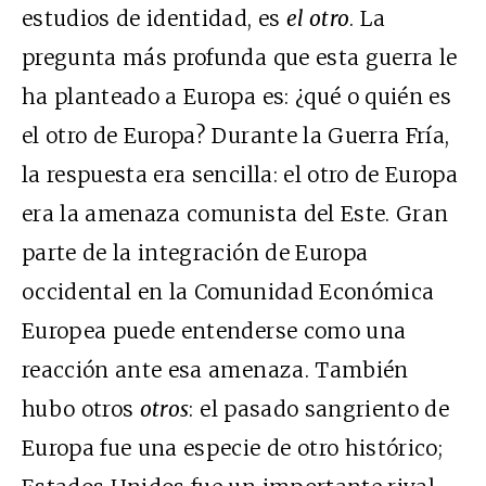
estudios de identidad, es
el otro
. La
pregunta más profunda que esta guerra le
ha planteado a Europa es: ¿qué o quién es
el otro de Europa? Durante la Guerra Fría,
la respuesta era sencilla: el otro de Europa
era la amenaza comunista del Este. Gran
parte de la integración de Europa
occidental en la Comunidad Económica
Europea puede entenderse como una
reacción ante esa amenaza. También
hubo otros
otros
: el pasado sangriento de
Europa fue una especie de otro histórico;