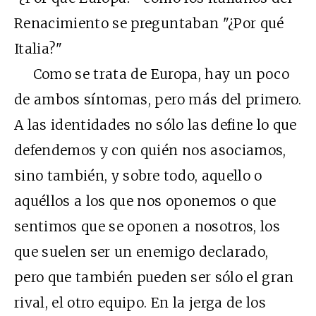
Renacimiento se preguntaban "¿Por qué
Italia?"
Como se trata de Europa, hay un poco
de ambos síntomas, pero más del primero.
A las identidades no sólo las define lo que
defendemos y con quién nos asociamos,
sino también, y sobre todo, aquello o
aquéllos a los que nos oponemos o que
sentimos que se oponen a nosotros, los
que suelen ser un enemigo declarado,
pero que también pueden ser sólo el gran
rival, el otro equipo. En la jerga de los