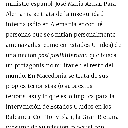
ministro español, José María Aznar. Para
Alemania se trata de la inseguridad
interna (sólo en Alemania encontré
personas que se sentían personalmente
amenazadas, como en Estados Unidos) de
una nación
post posthitleriana
que busca
un protagonismo militar en el resto del
mundo. En Macedonia se trata de sus
propios terroristas (o supuestos
terroristas) y lo que esto implica para la
intervención de Estados Unidos en los
Balcanes. Con Tony Blair, la Gran Bretaña
presume de su relación especial con