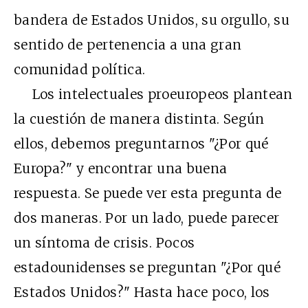
bandera de Estados Unidos, su orgullo, su
sentido de pertenencia a una gran
comunidad política.
Los intelectuales proeuropeos plantean
la cuestión de manera distinta. Según
ellos, debemos preguntarnos "¿Por qué
Europa?" y encontrar una buena
respuesta. Se puede ver esta pregunta de
dos maneras. Por un lado, puede parecer
un síntoma de crisis. Pocos
estadounidenses se preguntan "¿Por qué
Estados Unidos?" Hasta hace poco, los