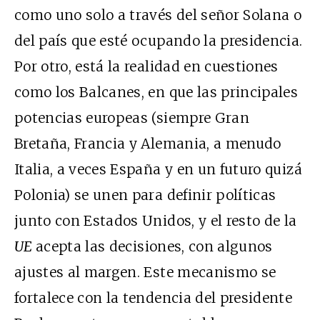
como uno solo a través del señor Solana o
del país que esté ocupando la presidencia.
Por otro, está la realidad en cuestiones
como los Balcanes, en que las principales
potencias europeas (siempre Gran
Bretaña, Francia y Alemania, a menudo
Italia, a veces España y en un futuro quizá
Polonia) se unen para definir políticas
junto con Estados Unidos, y el resto de la
UE
acepta las decisiones, con algunos
ajustes al margen. Este mecanismo se
fortalece con la tendencia del presidente