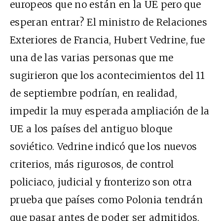
europeos que no están en la UE pero que
esperan entrar? El ministro de Relaciones
Exteriores de Francia, Hubert Vedrine, fue
una de las varias personas que me
sugirieron que los acontecimientos del 11
de septiembre podrían, en realidad,
impedir la muy esperada ampliación de la
UE a los países del antiguo bloque
soviético. Vedrine indicó que los nuevos
criterios, más rigurosos, de control
policiaco, judicial y fronterizo son otra
prueba que países como Polonia tendrán
que pasar antes de poder ser admitidos.