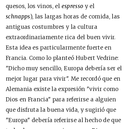
quesos, los vinos, el
espresso
y el
schnapps
), las largas horas de comida, las
antiguas costumbres y la cultura
extraordinariamente rica del buen vivir.
Esta idea es particularmente fuerte en
Francia. Como lo planteó Hubert Vedrine:
"Dicho muy sencillo, Europa debería ser el
mejor lugar para vivir". Me recordó que en
Alemania existe la expresión "vivir como
Dios en Francia" para referirse a alguien
que disfruta la buena vida, y sugirió que
"Europa" debería referirse al hecho de que