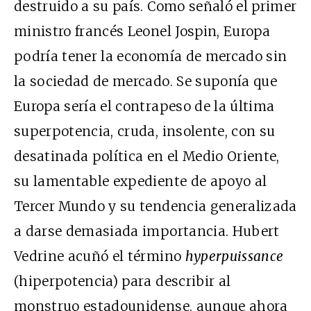
destruido a su país. Como señaló el primer
ministro francés Leonel Jospin, Europa
podría tener la economía de mercado sin
la sociedad de mercado. Se suponía que
Europa sería el contrapeso de la última
superpotencia, cruda, insolente, con su
desatinada política en el Medio Oriente,
su lamentable expediente de apoyo al
Tercer Mundo y su tendencia generalizada
a darse demasiada importancia. Hubert
Vedrine acuñó el término
hyperpuissance
(hiperpotencia) para describir al
monstruo estadounidense, aunque ahora