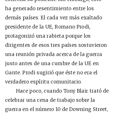
ha generado resentimiento entre los
demás países. El cada vez más exaltado
presidente de la UE, Romano Prodi,
protagonizó una rabieta porque los
dirigentes de esos tres países sostuvieron
una reunión privada acerca de la guerra
justo antes de una cumbre de la UE en
Gante. Prodi sugirió que éste no era el
verdadero espíritu comunitario.
Hace poco, cuando Tony Blair trató de
celebrar una cena de trabajo sobre la
guerra en el número 10 de Downing Street,