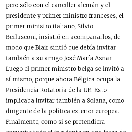
pero sólo con el canciller alemán y el
presidente y primer ministro franceses, el
primer ministro italiano, Silvio
Berlusconi, insistió en acompañarlos, de
modo que Blair sintió que debía invitar
también a su amigo José María Aznar.
Luego el primer ministro belga se invitó a
sí mismo, porque ahora Bélgica ocupa la
Presidencia Rotatoria de la UE. Esto
implicaba invitar también a Solana, como
dirigente de la política exterior europea.
Finalmente, como si se pretendiera