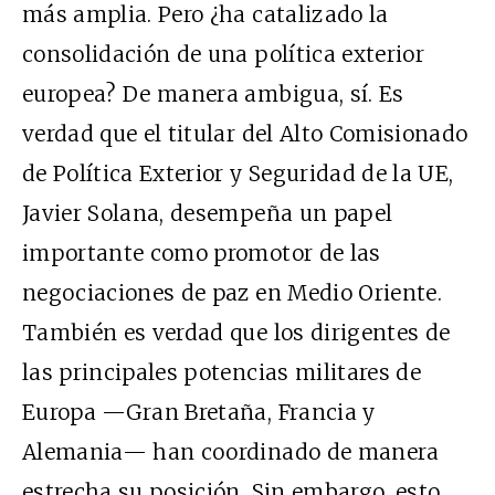
más amplia. Pero ¿ha catalizado la
consolidación de una política exterior
europea? De manera ambigua, sí. Es
verdad que el titular del Alto Comisionado
de Política Exterior y Seguridad de la UE,
Javier Solana, desempeña un papel
importante como promotor de las
negociaciones de paz en Medio Oriente.
También es verdad que los dirigentes de
las principales potencias militares de
Europa —Gran Bretaña, Francia y
Alemania— han coordinado de manera
estrecha su posición. Sin embargo, esto