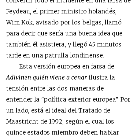
convertir todo el incidente en una farsa de
Feydeau, el primer ministro holandés,
Wim Kok, avisado por los belgas, llamó
para decir que sería una buena idea que
también él asistiera, y llegó 45 minutos
tarde en una patrulla londinense.
Esta versión europea en farsa de
Adivinen quién viene a cenar
ilustra la
tensión entre las dos maneras de
entender la "política exterior europea". Por
un lado, está el ideal del Tratado de
Maastricht de 1992, según el cual los
quince estados miembro deben hablar