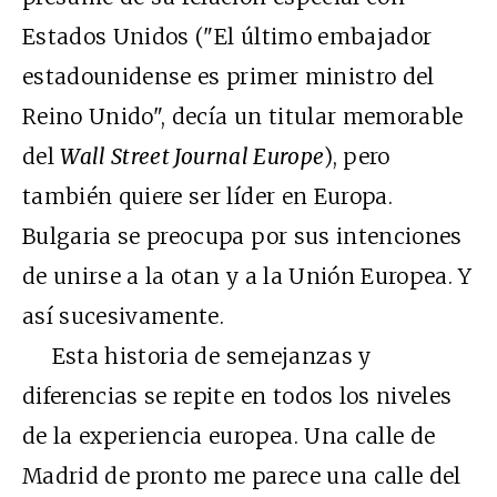
Estados Unidos ("El último embajador
estadounidense es primer ministro del
Reino Unido", decía un titular memorable
del
Wall Street Journal Europe
), pero
también quiere ser líder en Europa.
Bulgaria se preocupa por sus intenciones
de unirse a la otan y a la Unión Europea. Y
así sucesivamente.
Esta historia de semejanzas y
diferencias se repite en todos los niveles
de la experiencia europea. Una calle de
Madrid de pronto me parece una calle del