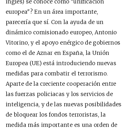
inglés) se conoce como "unificación
europea"? En un área importante,
parecería que sí. Con la ayuda de un
dinámico comisionado europeo, Antonio
Vitorino, y el apoyo enérgico de gobiernos
como el de Aznar en España, la Unión
Europea (UE) está introduciendo nuevas
medidas para combatir el terrorismo.
Aparte de la creciente cooperación entre
las fuerzas policiacas y los servicios de
inteligencia, y de las nuevas posibilidades
de bloquear los fondos terroristas, la
medida más importante es una orden de