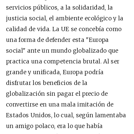
servicios públicos, a la solidaridad, la
justicia social, el ambiente ecológico y la
calidad de vida. La UE se concebía como
una forma de defender esta "Europa
social" ante un mundo globalizado que
practica una competencia brutal. Al ser
grande y unificada, Europa podría
disfrutar los beneficios de la
globalización sin pagar el precio de
convertirse en una mala imitación de
Estados Unidos, lo cual, según lamentaba
un amigo polaco, era lo que había