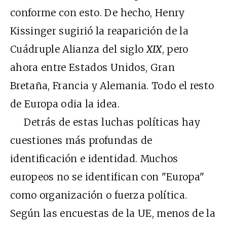
conforme con esto. De hecho, Henry
Kissinger sugirió la reaparición de la
Cuádruple Alianza del siglo
XIX
, pero
ahora entre Estados Unidos, Gran
Bretaña, Francia y Alemania. Todo el resto
de Europa odia la idea.
Detrás de estas luchas políticas hay
cuestiones más profundas de
identificación e identidad. Muchos
europeos no se identifican con "Europa"
como organización o fuerza política.
Según las encuestas de la UE, menos de la