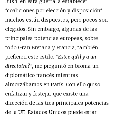
Bush, en esta guerra, a establecer
"coaliciones por elección y disposición":
muchos están dispuestos, pero pocos son
elegidos. Sin embargo, algunas de las
principales potencias europeas, sobre
todo Gran Bretaña y Francia, también
prefieren este estilo. "
Estce qu'il y a un
directoire
?", me preguntó en broma un
diplomático francés mientras
almorzábamos en París. Con ello quiso
enfatizar y festejar que existe una
dirección de las tres principales potencias
de la UE. Estados Unidos puede estar