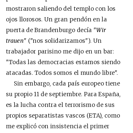
mostraron saliendo del templo con los
ojos llorosos. Un gran pendón en la
puerta de Brandenburgo decía "
Wir
trauen
" ("nos solidarizamos"). Un
trabajador parisino me dijo en un bar:
"Todas las democracias estamos siendo
atacadas. Todos somos el mundo libre".
Sin embargo, cada país europeo tiene
su propio 11 de septiembre. Para España,
es la lucha contra el terrorismo de sus
propios separatistas vascos (ETA), como
me explicó con insistencia el primer