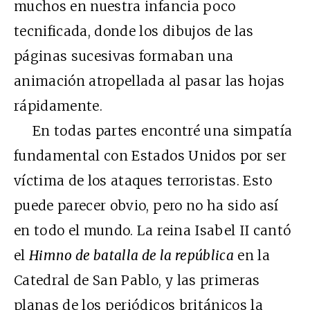
muchos en nuestra infancia poco
tecnificada, donde los dibujos de las
páginas sucesivas formaban una
animación atropellada al pasar las hojas
rápidamente.
En todas partes encontré una simpatía
fundamental con Estados Unidos por ser
víctima de los ataques terroristas. Esto
puede parecer obvio, pero no ha sido así
en todo el mundo. La reina Isabel II cantó
el
Himno de batalla de la república
en la
Catedral de San Pablo, y las primeras
planas de los periódicos británicos la