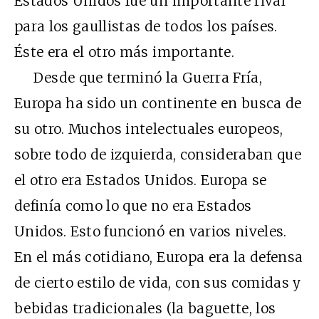
Estados Unidos fue un importante rival
para los gaullistas de todos los países.
Éste era el otro más importante.
Desde que terminó la Guerra Fría,
Europa ha sido un continente en busca de
su otro. Muchos intelectuales europeos,
sobre todo de izquierda, consideraban que
el otro era Estados Unidos. Europa se
definía como lo que no era Estados
Unidos. Esto funcionó en varios niveles.
En el más cotidiano, Europa era la defensa
de cierto estilo de vida, con sus comidas y
bebidas tradicionales (la baguette, los