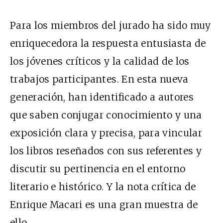
Para los miembros del jurado ha sido muy
enriquecedora la respuesta entusiasta de
los jóvenes críticos y la calidad de los
trabajos participantes. En esta nueva
generación, han identificado a autores
que saben conjugar conocimiento y una
exposición clara y precisa, para vincular
los libros reseñados con sus referentes y
discutir su pertinencia en el entorno
literario e histórico. Y la nota crítica de
Enrique Macari es una gran muestra de
ello.