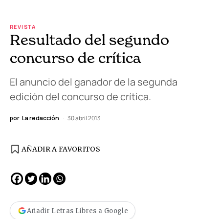
REVISTA
Resultado del segundo
concurso de crítica
El anuncio del ganador de la segunda
edición del concurso de crítica.
por
La redacción
30 abril 2013
AÑADIR A FAVORITOS
Añadir Letras Libres a Google