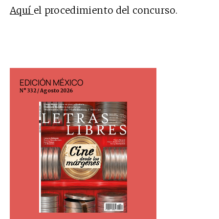
Aquí
el procedimiento del concurso.
EDICIÓN MÉXICO
EDICIÓN ESP
N° 332 / Agosto 2026
N° 299 / Agosto 202