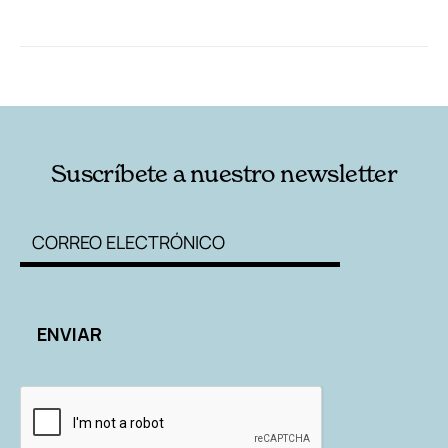
RELACIONADAS
AUTORES
Suscríbete a nuestro newsletter