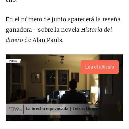
En el número de junio aparecerá la reseña
ganadora –sobre la novela
Historia del
dinero
de Alan Pauls.
Lea el artículo