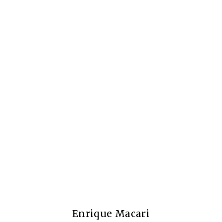
Enrique Macari