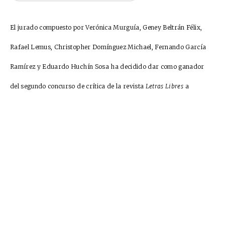
El jurado compuesto por Verónica Murguía, Geney Beltrán Félix,
Rafael Lemus, Christopher Domínguez Michael, Fernando García
Ramírez y Eduardo Huchín Sosa ha decidido dar como ganador
del segundo concurso de crítica de la revista
Letras Libres
a