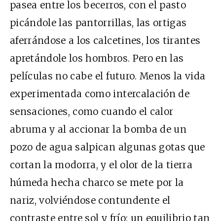
pasea entre los becerros, con el pasto
picándole las pantorrillas, las ortigas
aferrándose a los calcetines, los tirantes
apretándole los hombros. Pero en las
películas no cabe el futuro. Menos la vida
experimentada como intercalación de
sensaciones, como cuando el calor
abruma y al accionar la bomba de un
pozo de agua salpican algunas gotas que
cortan la modorra, y el olor de la tierra
húmeda hecha charco se mete por la
nariz, volviéndose contundente el
contraste entre sol y frío: un equilibrio tan