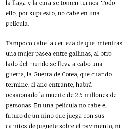
la llaga y la cura se tomen turnos. Todo
ello, por supuesto, no cabe en una
película.
Tampoco cabe la certeza de que, mientras
una mujer pasea entre gallinas, al otro
lado del mundo se lleva a cabo una
guerra, la Guerra de Corea, que cuando
termine, el año entrante, habrá
ocasionado la muerte de 2.5 millones de
personas. En una película no cabe el
futuro de un niño que juega con sus
carritos de juguete sobre el pavimento, ni