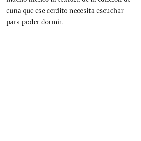
cuna que ese cerdito necesita escuchar
para poder dormir.