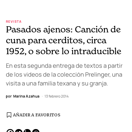
REVISTA
Pasados ajenos: Canción de
cuna para cerditos, circa
1952, o sobre lo intraducible
En esta segunda entrega de textos a partir
de los videos de la colección Prelinger, una
visita a una familia texana y su granja.
por
Marina Azahua
13 febrero 2014
AÑADIR A FAVORITOS