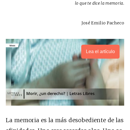
lo que te dice la memoria.
José Emilio Pacheco
Lea el artículo
La memoria es la más desobediente de las