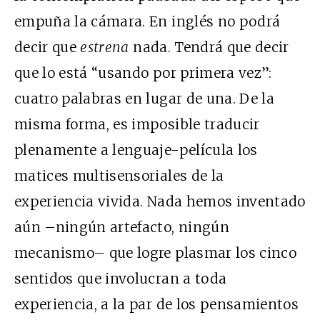
empuña la cámara. En inglés no podrá
decir que
estrena
nada. Tendrá que decir
que lo está “usando por primera vez”:
cuatro palabras en lugar de una. De la
misma forma, es imposible traducir
plenamente a lenguaje-película los
matices multisensoriales de la
experiencia vivida. Nada hemos inventado
aún –ningún artefacto, ningún
mecanismo– que logre plasmar los cinco
sentidos que involucran a toda
experiencia, a la par de los pensamientos