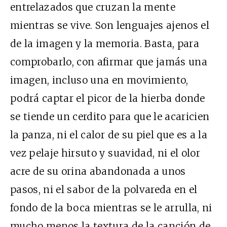
entrelazados que cruzan la mente
mientras se vive. Son lenguajes ajenos el
de la imagen y la memoria. Basta, para
comprobarlo, con afirmar que jamás una
imagen, incluso una en movimiento,
podrá captar el picor de la hierba donde
se tiende un cerdito para que le acaricien
la panza, ni el calor de su piel que es a la
vez pelaje hirsuto y suavidad, ni el olor
acre de su orina abandonada a unos
pasos, ni el sabor de la polvareda en el
fondo de la boca mientras se le arrulla, ni
mucho menos la textura de la canción de