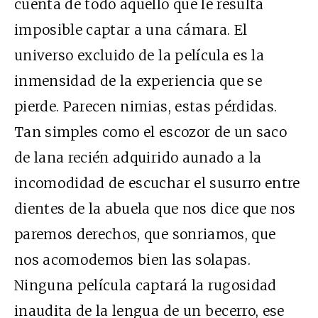
cuenta de todo aquello que le resulta
imposible captar a una cámara. El
universo excluido de la película es la
inmensidad de la experiencia que se
pierde. Parecen nimias, estas pérdidas.
Tan simples como el escozor de un saco
de lana recién adquirido aunado a la
incomodidad de escuchar el susurro entre
dientes de la abuela que nos dice que nos
paremos derechos, que sonriamos, que
nos acomodemos bien las solapas.
Ninguna película captará la rugosidad
inaudita de la lengua de un becerro, ese