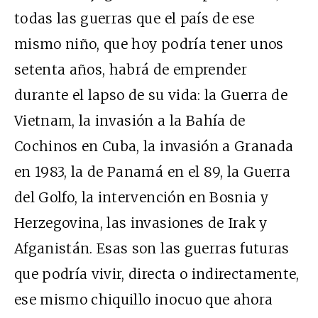
todas las guerras que el país de ese
mismo niño, que hoy podría tener unos
setenta años, habrá de emprender
durante el lapso de su vida: la Guerra de
Vietnam, la invasión a la Bahía de
Cochinos en Cuba, la invasión a Granada
en 1983, la de Panamá en el 89, la Guerra
del Golfo, la intervención en Bosnia y
Herzegovina, las invasiones de Irak y
Afganistán. Esas son las guerras futuras
que podría vivir, directa o indirectamente,
ese mismo chiquillo inocuo que ahora