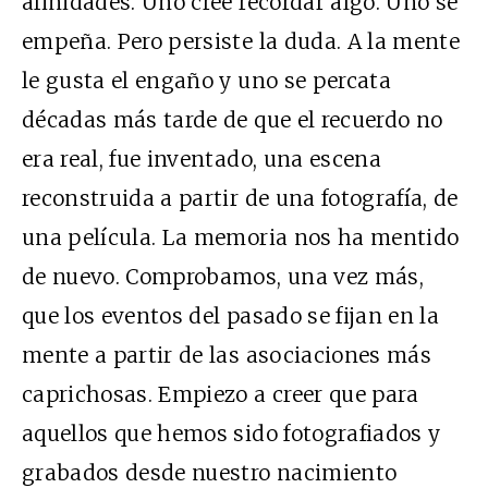
afinidades. Uno cree recordar algo. Uno se
empeña. Pero persiste la duda. A la mente
le gusta el engaño y uno se percata
décadas más tarde de que el recuerdo no
era real, fue inventado, una escena
reconstruida a partir de una fotografía, de
una película. La memoria nos ha mentido
de nuevo. Comprobamos, una vez más,
que los eventos del pasado se fijan en la
mente a partir de las asociaciones más
caprichosas. Empiezo a creer que para
aquellos que hemos sido fotografiados y
grabados desde nuestro nacimiento