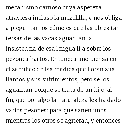
mecanismo carnoso cuya aspereza
atraviesa incluso la mezclilla, y nos obliga
a preguntarnos cómo es que las ubres tan
tersas de las vacas aguantan la
insistencia de esa lengua lija sobre los
pezones hartos. Entonces uno piensa en
el sacrifico de las madres que lloran sus
llantos y sus sufrimientos, pero se los
aguantan porque se trata de un hijo; al
fin, que por algo la naturaleza les ha dado
varios pezones: para que sanen unos
mientras los otros se agrietan, y entonces