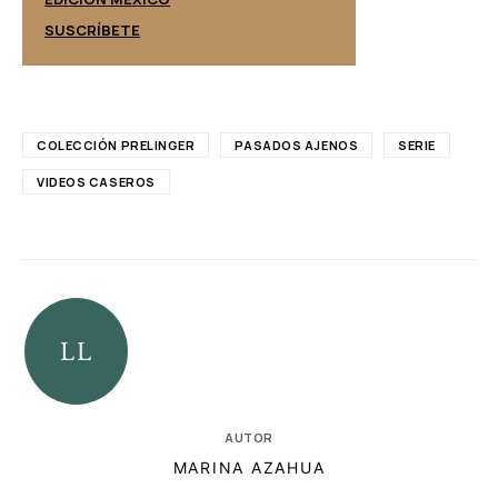
SUSCRÍBETE
SUSCRÍBETE
COLECCIÓN PRELINGER
PASADOS AJENOS
SERIE
VIDEOS CASEROS
AUTOR
MARINA AZAHUA