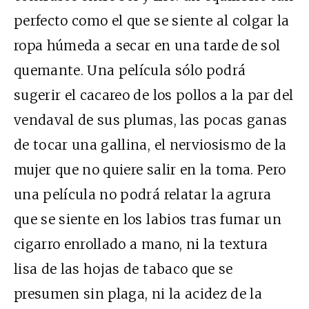
perfecto como el que se siente al colgar la
ropa húmeda a secar en una tarde de sol
quemante. Una película sólo podrá
sugerir el cacareo de los pollos a la par del
vendaval de sus plumas, las pocas ganas
de tocar una gallina, el nerviosismo de la
mujer que no quiere salir en la toma. Pero
una película no podrá relatar la agrura
que se siente en los labios tras fumar un
cigarro enrollado a mano, ni la textura
lisa de las hojas de tabaco que se
presumen sin plaga, ni la acidez de la