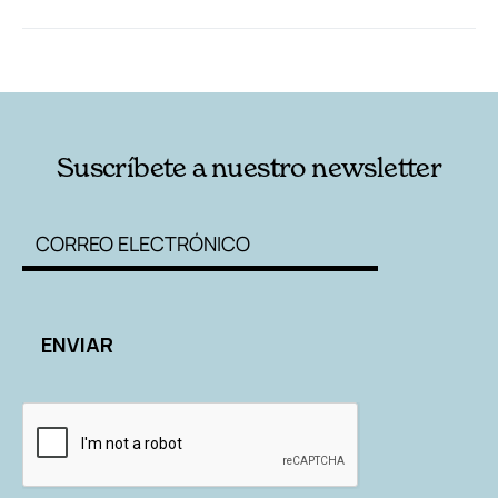
RELACIONADAS
AUTORES
Suscríbete a nuestro newsletter