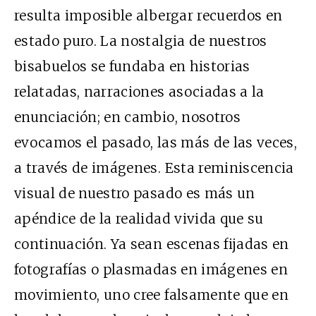
resulta imposible albergar recuerdos en
estado puro. La nostalgia de nuestros
bisabuelos se fundaba en historias
relatadas, narraciones asociadas a la
enunciación; en cambio, nosotros
evocamos el pasado, las más de las veces,
a través de imágenes. Esta reminiscencia
visual de nuestro pasado es más un
apéndice de la realidad vivida que su
continuación. Ya sean escenas fijadas en
fotografías o plasmadas en imágenes en
movimiento, uno cree falsamente que en