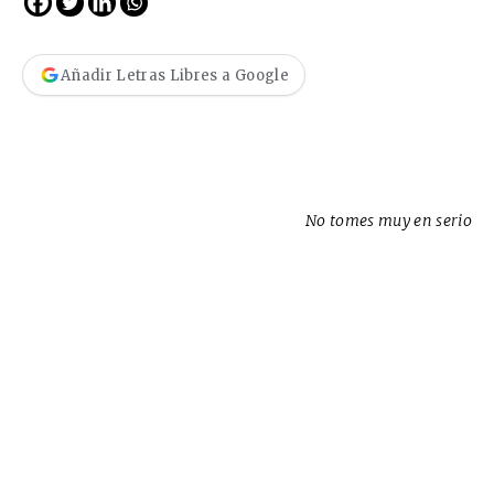
Añadir Letras Libres a Google
No tomes muy en serio