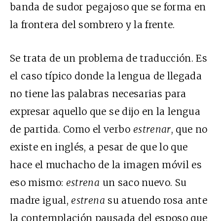
banda de sudor pegajoso que se forma en
la frontera del sombrero y la frente.
Se trata de un problema de traducción. Es
el caso típico donde la lengua de llegada
no tiene las palabras necesarias para
expresar aquello que se dijo en la lengua
de partida. Como el verbo
estrenar
, que no
existe en inglés, a pesar de que lo que
hace el muchacho de la imagen móvil es
eso mismo:
estrena
un saco nuevo. Su
madre igual,
estrena
su atuendo rosa ante
la contemplación pausada del esposo que