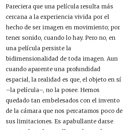
Pareciera que una película resulta más
cercana a la experiencia vivida por el
hecho de ser imagen en movimiento; por
tener sonido, cuando lo hay. Pero no, en
una película persiste la
bidimensionalidad de toda imagen. Aun
cuando aparente una profundidad
espacial, la realidad es que, el objeto en sí
–la película–, no la posee. Hemos
quedado tan embelesados con el invento
de la cámara que nos percatamos poco de
sus limitaciones. Es apabullante darse