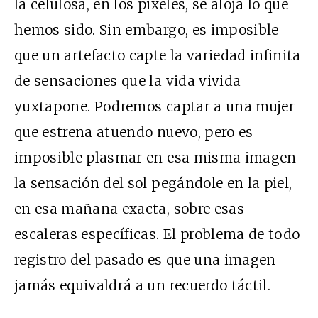
la celulosa, en los pixeles, se aloja lo que
hemos sido. Sin embargo, es imposible
que un artefacto capte la variedad infinita
de sensaciones que la vida vivida
yuxtapone. Podremos captar a una mujer
que estrena atuendo nuevo, pero es
imposible plasmar en esa misma imagen
la sensación del sol pegándole en la piel,
en esa mañana exacta, sobre esas
escaleras específicas. El problema de todo
registro del pasado es que una imagen
jamás equivaldrá a un recuerdo táctil.